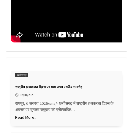
छत्तीसगढ़
राष्ट्रीय हाथकरघा दिवस पर भव्य राज्य स्तरीय समारोह
07/08/2026
रायपुर, 6 अगस्त 2026/sns/- छत्तीसगढ़ में राष्ट्रीय हथकरघा दिवस के
अवसर पर बुनकर समुदाय को प्रोत्साहित…
Read More..