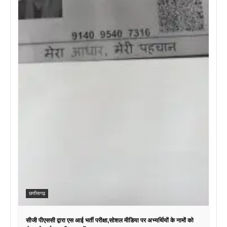
छत्तीसगढ़
सीजी पीएससी द्वारा एस आई भर्ती परीक्षा,सोशल मीडिया पर अभ्यर्थियों के नामों को