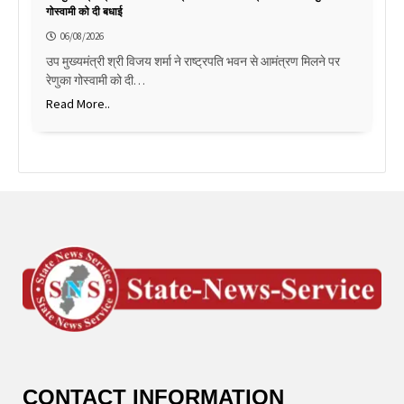
गोस्वामी को दी बधाई
06/08/2026
उप मुख्यमंत्री श्री विजय शर्मा ने राष्ट्रपति भवन से आमंत्रण मिलने पर
रेणुका गोस्वामी को दी…
Read More..
CONTACT INFORMATION