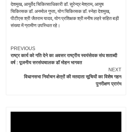
देशमुख, आयुर्वेद चिकित्साधिकारी डॉ. सुरेन्द्र मेश्राम, आयुष
चिकित्सक डॉ. अनमोल गुप्ता, योग चिकित्सक डॉ. स्नेहा देशमुख,
पीटीएस श्री जैतराम यादव, योग प्रशिक्षक श्री मनीष लहरे सहित बड़ी
संख्या में ग्रामीण उपस्थित रहे।
PREVIOUS
राष्ट्र कार्य को गति देने का अवसर राष्ट्रीय स्वयंसेवक संघ शताब्दी
वर्ष : पूजनीय सरसंघचालक डॉ मोहन भागवत
NEXT
विधानसभा निर्वाचन क्षेत्रों की मतदाता सूचियों का विशेष गहन
पुनरीक्षण प्रारंभ