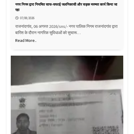
नगर निगम द्वारा नियमित साफ-सफाई जलनिकासी और सड़क मरम्मत कार्य किया जा
रहा
07/08/2026
राजनांदगांव, 06 अगस्त 2026/sns/- नगर पालिक निगम राजनांदगांव द्वारा
बारिश के दौरान नागरिक सुविधाओं को सुचारू…
Read More..