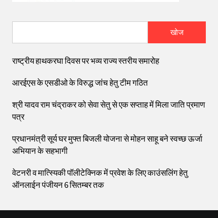
खोज
राष्ट्रीय हाथकरघा दिवस पर भव्य राज्य स्तरीय समारोह
आरईएस के एसडीओ के विरुद्ध जांच हेतु टीम गठित
श्री यादव राम चंद्राकर को सेवा सेतु से एक सप्ताह में मिला जाति प्रमाण
पत्र
प्रधानमंत्री सूर्य घर मुफ्त बिजली योजना से मोहन साहू बने स्वच्छ ऊर्जा
अभियान के सहभागी
वेटनरी व मात्स्यिकी पॉलीटेक्निक में प्रवेश के लिए काउंसलिंग हेतु
ऑनलाईन पंजीयन 6 सितम्बर तक