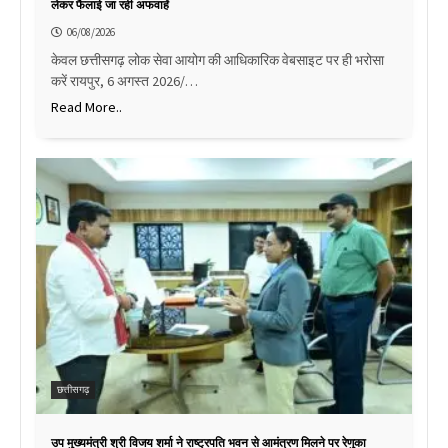
लेकर फैलाई जा रही अफवाहें
06/08/2026
केवल छत्तीसगढ़ लोक सेवा आयोग की आधिकारिक वेबसाइट पर ही भरोसा
करें रायपुर, 6 अगस्त 2026/…
Read More..
छत्तीसगढ़
उप मुख्यमंत्री श्री विजय शर्मा ने राष्ट्रपति भवन से आमंत्रण मिलने पर रेणुका