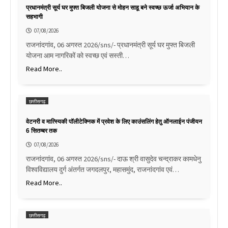
प्रधानमंत्री सूर्य घर मुफ्त बिजली योजना से मोहन साहू बने स्वच्छ ऊर्जा अभियान के
सहभागी
07/08/2026
राजनांदगांव, 06 अगस्त 2026/sns/- प्रधानमंत्री सूर्य घर मुफ्त बिजली
योजना आम नागरिकों को स्वच्छ एवं सस्ती…
Read More..
छत्तीसगढ़
वेटनरी व मात्स्यिकी पॉलीटेक्निक में प्रवेश के लिए काउंसलिंग हेतु ऑनलाईन पंजीयन
6 सितम्बर तक
07/08/2026
राजनांदगांव, 06 अगस्त 2026/sns/- दाऊ श्री वासुदेव चन्द्राकर कामधेनु
विश्वविद्यालय दुर्ग अंतर्गत जगदलपुर, महासमुंद, राजनांदगांव एवं…
Read More..
छत्तीसगढ़