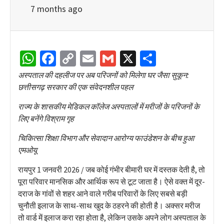
7 months ago
WhatsApp
Facebook
Copy
Email
Gmail
X
Share
Link
अस्पताल की दहलीज पर अब परिजनों को मिलेगा घर जैसा सुकून:
छत्तीसगढ़ सरकार की एक संवेदनशील पहल
राज्य के शासकीय मेडिकल कॉलेज अस्पतालों में मरीजों के परिजनों के
लिए बनेंगे विश्राम गृह
चिकित्सा शिक्षा विभाग और सेवादान आरोग्य फाउंडेशन के बीच हुआ
एमओयू
रायपुर 1 जनवरी 2026 / जब कोई गंभीर बीमारी घर में दस्तक देती है, तो
पूरा परिवार मानसिक और आर्थिक रूप से टूट जाता है। ऐसे वक्त में दूर-
दराज के गांवों से शहर आने वाले गरीब परिवारों के लिए सबसे बड़ी
चुनौती इलाज के साथ-साथ खुद के ठहरने की होती है। अक्सर मरीज
तो वार्ड में इलाज करा रहा होता है, लेकिन उसके अपने लोग अस्पताल के