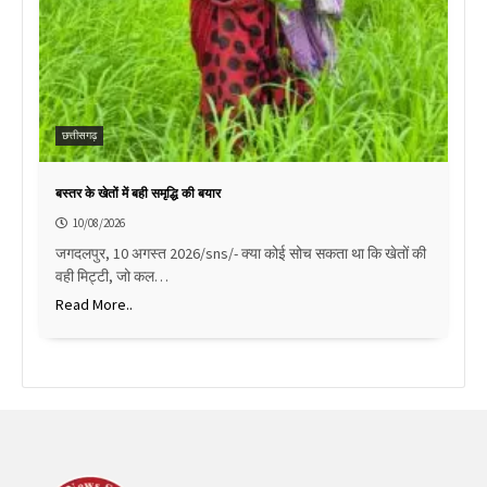
छत्तीसगढ़
बस्तर के खेतों में बही समृद्धि की बयार
10/08/2026
जगदलपुर, 10 अगस्त 2026/sns/- क्या कोई सोच सकता था कि खेतों की
वही मिट्टी, जो कल…
Read More..