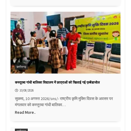
छत्तीसगढ़
कस्तूरबा गांधी बालिका विद्यालय में छात्राओं को खिलाई गई एल्बेंडाजोल
10/08/2026
सुकमा, 10 अगस्त 2026/sns/- राष्ट्रीय कृमि मुक्ति दिवस के अवसर पर
मंगलवार को कस्तूरबा गांधी बालिका…
Read More..