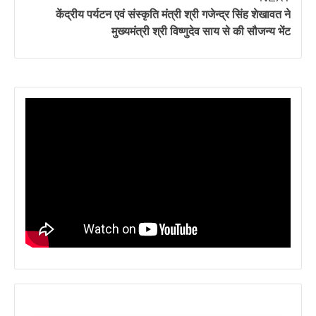
केंद्रीय पर्यटन एवं संस्कृति मंत्री श्री गजेन्द्र सिंह शेखावत ने
मुख्यमंत्री श्री विष्णुदेव साय से की सौजन्य भेंट