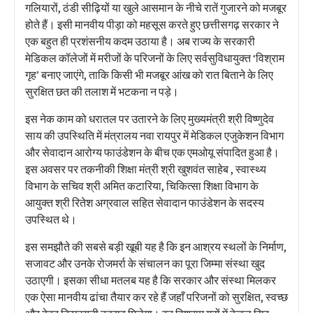
गलियारों, ठंडी सीढ़ियों या खुले आसमान के नीचे रातें गुजारने को मजबूर
होते हैं। इसी मानवीय पीड़ा को महसूस करते हुए छत्तीसगढ़ सरकार ने
एक बहुत ही प्रशंसनीय कदम उठाया है। अब राज्य के सरकारी
मेडिकल कॉलेजों में मरीजों के परिजनों के लिए सर्वसुविधायुक्त ‘विश्राम
गृह’ बनाए जाएंगे, ताकि किसी भी मजबूर आंख को रात बिताने के लिए
सुरक्षित छत की तलाश में भटकना न पड़े।
इस नेक काम को धरातल पर उतारने के लिए मुख्यमंत्री श्री विष्णुदेव
साय की उपस्थिति में मंत्रालय नवा रायपुर में मेडिकल एजुकेशन विभाग
और सेवादान आरोग्य फाउंडेशन के बीच एक एमओयू संपादित हुआ है।
इस अवसर पर तकनीकी शिक्षा मंत्री श्री खुशवंत साहेब , स्वास्थ्य
विभाग के सचिव श्री अमित कटारिया, चिकित्सा शिक्षा विभाग के
आयुक्त श्री रितेश अग्रवाल सहित सेवादान फाउंडेशन के सदस्य
उपस्थित थे।
इस समझौते की सबसे बड़ी खूबी यह है कि इन आश्रय स्थलों के निर्माण,
सजावट और उनके रोजमर्रा के संचालन का पूरा जिम्मा संस्था खुद
उठाएगी। इसका सीधा मतलब यह है कि सरकार और संस्था मिलकर
एक ऐसा मानवीय ढांचा तैयार कर रहे हैं जहाँ परिजनों को सुरक्षित, स्वच्छ