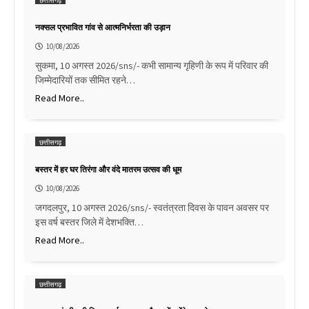
छत्तीसगढ़
नक्सल प्रभावित गांव से आत्मनिर्भरता की उड़ान
10/08/2026
सुकमा, 10 अगस्त 2026/sns/- कभी सामान्य गृहिणी के रूप में परिवार की
जिम्मेदारियों तक सीमित रहने…
Read More..
छत्तीसगढ़
बस्तर में हर घर तिरंगा और वंदे मातरम उत्सव की धूम
10/08/2026
जगदलपुर, 10 अगस्त 2026/sns/- स्वतंत्रता दिवस के पावन अवसर पर
इस वर्ष बस्तर जिले में देशभक्ति…
Read More..
छत्तीसगढ़