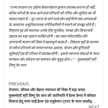
“राज्य सरकार का उद्देश्य केवल बेहतर इलाज उपलब्ध कराना ही नहीं,
बल्कि मरीजों के साथ आने वाले परिजनों की गरिमा और सुविधा का भी
ख्याल रखना है। दूर-दराज़ से आने वाले लोग कई दिनों तक अस्पतालों
के आसपास असुविधाजनक परिस्थितियों में रुकने को मजबूर होते हैं।
विश्राम गृह की व्यवस्था उनके लिए सुरक्षित, स्वच्छ और किफायती
ठहराव का बड़ा सहारा साबित होगी।यह पहल संवेदनशील और
उत्तरदायी शासन की दिशा में महत्वपूर्ण कदम है। विश्राम गृहों के माध्यम
से मरीज परिजनों को सम्मानजनक आवास, भोजन और बुनियादी
सुविधाएँ एक ही परिसर में उपलब्ध होंगी। इससे स्वास्थ्य सेवाओं के साथ
मानवता और संवेदना का समन्वय और सुदृढ़ होगा।” – मुख्यमंत्री श्री
विष्णु देव साय
PREVIOUS
रोजगार, कौशल और बेहतर स्वास्थ्य की दिशा में बड़ा कदम:
मुख्यमंत्री श्री विष्णु देव साय की उपस्थिति में हेल्थ केयर में कौशल
विकास हेतु सत्य साईं हेल्थ एंड एजुकेशन ट्रस्ट के साथ एमओयू
NEXT