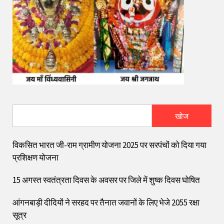
खोज
विकसित भारत जी-राम ग्रामीण योजना 2025 पर सरपंचों को दिया गया
प्रशिक्षण योजना
15 अगस्त स्वतंत्रता दिवस के अवसर पर जिले में शुष्क दिवस घोषित
आंगनबाड़ी दीदियों ने सरहद पर तैनात जवानों के लिए भेजे 2055 रक्षा
सूत्र