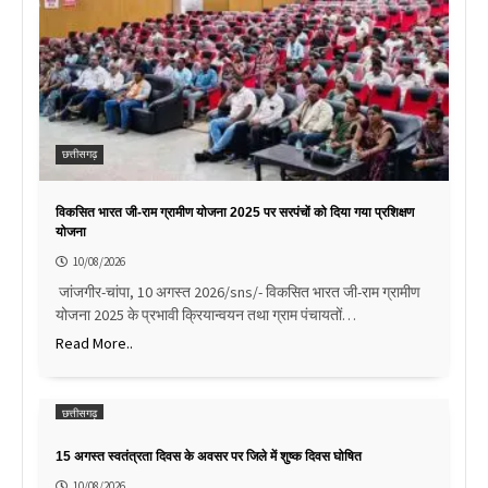
छत्तीसगढ़
विकसित भारत जी-राम ग्रामीण योजना 2025 पर सरपंचों को दिया गया प्रशिक्षण
योजना
10/08/2026
जांजगीर-चांपा, 10 अगस्त 2026/sns/- विकसित भारत जी-राम ग्रामीण
योजना 2025 के प्रभावी क्रियान्वयन तथा ग्राम पंचायतों…
Read More..
छत्तीसगढ़
15 अगस्त स्वतंत्रता दिवस के अवसर पर जिले में शुष्क दिवस घोषित
10/08/2026