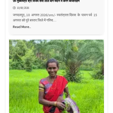
उप मुख्यमंत्री श्री विजय शर्मा लाल बाग मैदान में करेंगे ध्वजारोहण
10/08/2026
जगदलपुर, 10 अगस्त 2026/sns/- स्वतंत्रता दिवस के पावन पर्व 15
अगस्त को पूरे बस्तर जिले में गरिमा…
Read More..