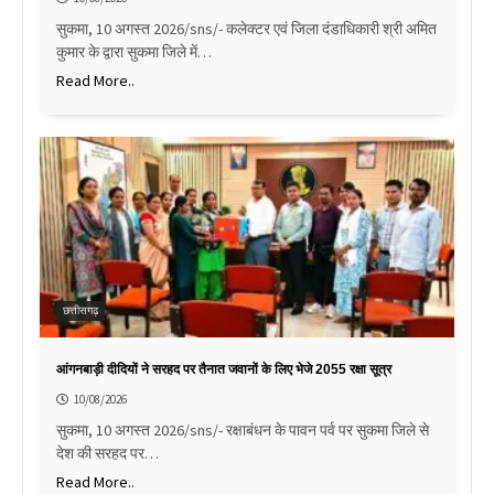
सुकमा, 10 अगस्त 2026/sns/- कलेक्टर एवं जिला दंडाधिकारी श्री अमित
कुमार के द्वारा सुकमा जिले में…
Read More..
छत्तीसगढ़
आंगनबाड़ी दीदियों ने सरहद पर तैनात जवानों के लिए भेजे 2055 रक्षा सूत्र
10/08/2026
सुकमा, 10 अगस्त 2026/sns/- रक्षाबंधन के पावन पर्व पर सुकमा जिले से
देश की सरहद पर…
Read More..