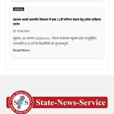
छत्तीसगढ़
एकलव्य आदर्श आवासीय विद्यालय में कक्षा 11वीं वाणिज्य संकाय हेतु प्रवेश प्रक्रिया
प्रारंभ
05/08/2026
सुकमा, 05 अगस्त 2026/sns/- जिला प्रशासन सुकमा द्वारा अनुसूचित
जनजाति (ST) वर्ग के विद्यार्थियों को गुणवत्तापूर्ण…
Read More..