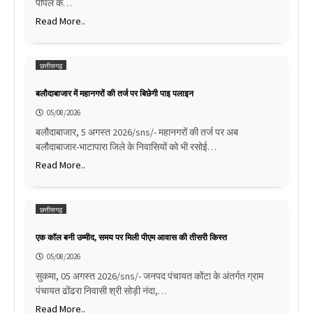
पीपल के…
Read More..
छत्तीसगढ़
बलौदाबाजार में महानगरों की तर्ज पर बिछेगी पाइ पलाइन
05/08/2026
बलौदाबाजार, 5 अगस्त 2026/sns/- महानगरों की तर्ज पर अब
बलौदाबाजार-भाटापारा जिले के निवासियों को भी रसोई…
Read More..
छत्तीसगढ़
एक कॉल बनी उम्मीद, समय पर मिली पीएम आवास की तीसरी किस्त
05/08/2026
सुकमा, 05 अगस्त 2026/sns/- जनपद पंचायत कोंटा के अंतर्गत ग्राम
पंचायत ढोंढरा निवासी श्री सोड़ी नंदा,…
Read More..