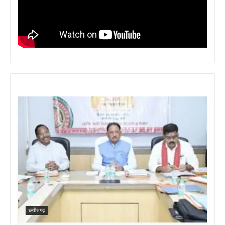
छत्तीसगढ़