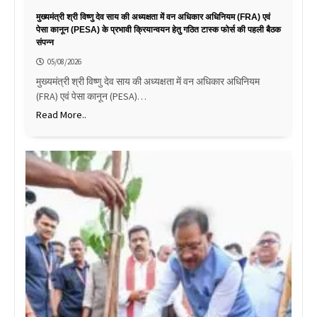
मुख्यमंत्री श्री विष्णु देव साय की अध्यक्षता में वन अधिकार अधिनियम (FRA) एवं
पेसा कानून (PESA) के प्रभावी क्रियान्वयन हेतु गठित टास्क फोर्स की पहली बैठक
संपन्न
05/08/2026
मुख्यमंत्री श्री विष्णु देव साय की अध्यक्षता में वन अधिकार अधिनियम
(FRA) एवं पेसा कानून (PESA)…
Read More..