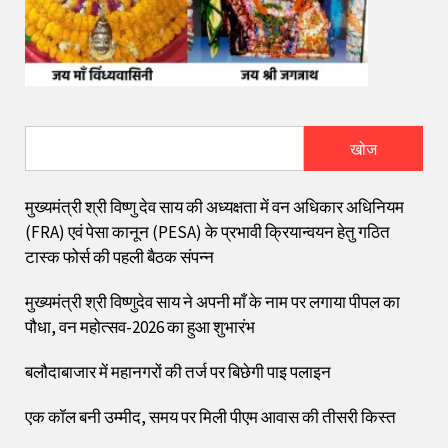
खोज
मुख्यमंत्री श्री विष्णु देव साय की अध्यक्षता में वन अधिकार अधिनियम
(FRA) एवं पेसा कानून (PESA) के प्रभावी क्रियान्वयन हेतु गठित
टास्क फोर्स की पहली बैठक संपन्न
मुख्यमंत्री श्री विष्णुदेव साय ने अपनी माँ के नाम पर लगाया पीपल का
पौधा, वन महोत्सव-2026 का हुआ शुभारंभ
बलौदाबाजार में महानगरों की तर्ज पर बिछेगी पाइ पलाइन
एक कॉल बनी उम्मीद, समय पर मिली पीएम आवास की तीसरी किस्त