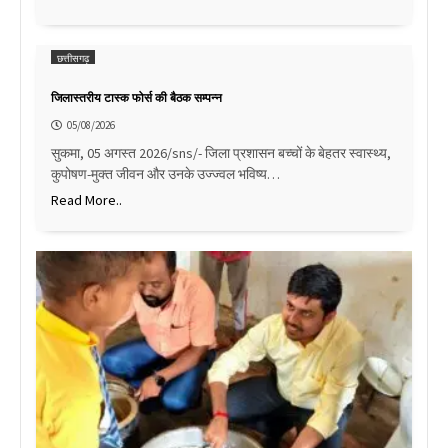
छत्तीसगढ़
जिलास्तरीय टास्क फोर्स की बैठक सम्पन्न
05/08/2026
सुकमा, 05 अगस्त 2026/sns/- जिला प्रशासन बच्चों के बेहतर स्वास्थ्य,
कुपोषण-मुक्त जीवन और उनके उज्ज्वल भविष्य…
Read More..