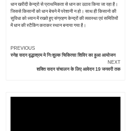
धान खरीदी केन्द्रो से प्राथमिकता से धान का उठाव किया जा रहा है।
जिससे किसानों को धान बेचने में परेशानी न हो। साथ ही किसानो की
सुविधा को ध्यान में रखते हुए संग्रहण केन्द्रों की व्यवस्था एवं समितियों
में धान की स्टैकिंग कराकर स्थान बनाया गया है।
PREVIOUS
स्नेह सदन वृद्धाश्रम मे निःशुल्क चिकित्सा शिविर का हुआ आयोजन
NEXT
शक्ति सदन संचालन के लिए आवेदन 19 जनवरी तक