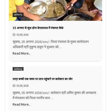
छत्तीसगढ़
15 अगस्त से शुरू होगा केरलापाल में पंचायत कैफ़े
05/08/2026
सुकमा, 05 अगस्त 2026/sns/- जिला पंचायत के मुख्य कार्यपालन
अधिकारी श्री मुकुन्द ठाकुर ने बुधवार को…
Read More..
छत्तीसगढ़
पात्र बच्चों तक समय पर लाभ पहुंचाने पर कलेक्टर का जोर
05/08/2026
सुकमा, 05 अगस्त 2026/sns/- कलेक्टर श्री अमित कुमार की अध्यक्षता
में मंगलवार को जिला स्तरीय बाल…
Read More..