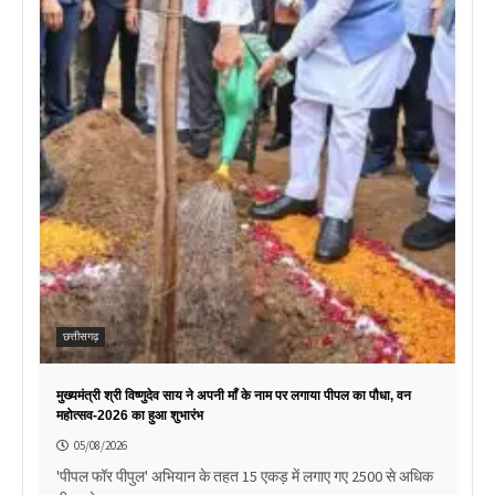
छत्तीसगढ़
मुख्यमंत्री श्री विष्णुदेव साय ने अपनी माँ के नाम पर लगाया पीपल का पौधा, वन
महोत्सव-2026 का हुआ शुभारंभ
05/08/2026
'पीपल फॉर पीपुल' अभियान के तहत 15 एकड़ में लगाए गए 2500 से अधिक