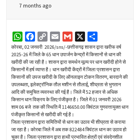
7 months ago
WhatsApp
Facebook
Copy
Email
Gmail
X
Share
Link
कोरबा, 02 जनवरी 2026/sns/-छत्तीसगढ़ शासन द्वारा खरीफ वर्ष
2025-26 में जिले के 65 धान उपार्जन केन्द्रों में किसानों से धान की
खरीदी की जा रही है। शासन द्वारा समर्थन मूल्य पर धान खरीदी होने से
किसानों में हर्ष व्याप्त है। धान खरीदी केंद्रों में जिला प्रशासन द्वारा
किसानों की उपज खरीदी के लिए ऑनलाइन टोकन वितरण, बारदाने की
उपलब्धता, इलेक्ट्रॉनिक तौल मशीन से तौलाई, शीघ्रता से भुगतान
आदि की समुचित व्यवस्था की गई है। जिले में 52 हजार से अधिक
किसान धान विक्रय के लिए पंजीकृत है। जिले में 01 जनवरी 2026
शाम 06 बजे तक की स्थिति में 1146650.00 क्विंटल गुणवत्तायुक्त धान
पंजीकृत किसानों से खरीदी की गई है।
जिला प्रशासन द्वारा समितियों से धान का उठाव भी शीघ्रता से कराया
जा रहा है। कोरबा जिले में अब तक 822484 क्विंटल धान का उठाव हो
चुका है। जिला प्रशासन द्वारा हाथी प्रभावित क्षेत्रों एवं संवदेनशील