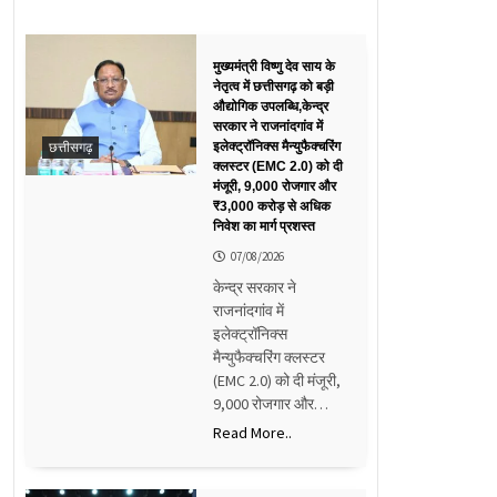
मुख्यमंत्री विष्णु देव साय के
नेतृत्व में छत्तीसगढ़ को बड़ी
औद्योगिक उपलब्धि,केन्द्र
सरकार ने राजनांदगांव में
छत्तीसगढ़
इलेक्ट्रॉनिक्स मैन्युफैक्चरिंग
क्लस्टर (EMC 2.0) को दी
मंजूरी, 9,000 रोजगार और
₹3,000 करोड़ से अधिक
निवेश का मार्ग प्रशस्त
07/08/2026
केन्द्र सरकार ने
राजनांदगांव में
इलेक्ट्रॉनिक्स
मैन्युफैक्चरिंग क्लस्टर
(EMC 2.0) को दी मंजूरी,
9,000 रोजगार और…
Read More..