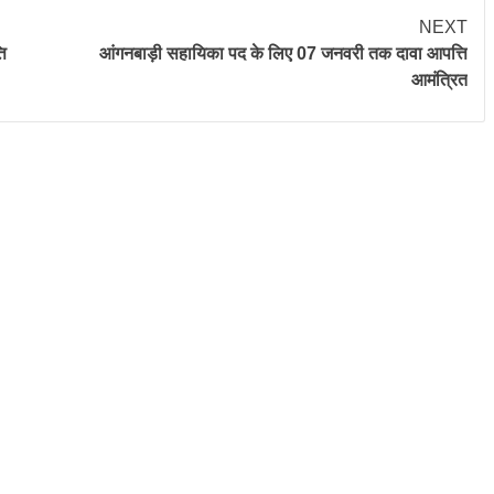
NEXT
ि
आंगनबाड़ी सहायिका पद के लिए 07 जनवरी तक दावा आपत्ति
आमंत्रित