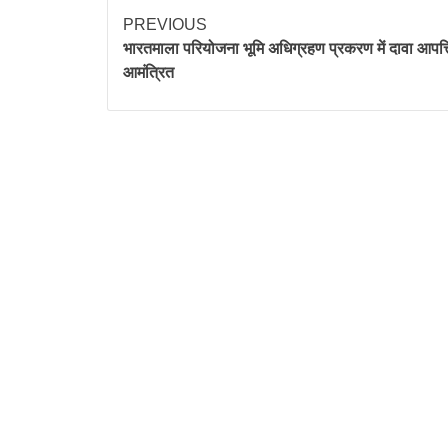
PREVIOUS
भारतमाला परियोजना भूमि अधिग्रहण प्रकरण में दावा आपत्त
आमंत्रित