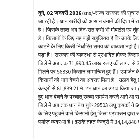
Link
दुर्ग, 02 जनवरी 2026
/sns/-राज्य सरकार की सुचारू,
आ रही है। धान खरीदी को आसान बनाने की दिशा में र
है। जिसके तहत अब दिन-रात कभी भी मोबाईल एप तुंहर
है। किसानों के लिए यह बड़ी सहुलियत है कि उनके ल
काटने के लिए किसी निर्धारित समय की बाध्यता नही है
पड़ा है। सरकार की व्यवस्था से प्रभावित होकर किसान 
जिले में अब तक 71,990.45 लाख रूपए की लागत से 3
मिलने पर 56830 किसान लाभान्वित हुए हैं। उपार्जन के
किसानों को धान बेचने का अवसर मिला है। उठाव हेत
केन्द्रों से 81,889.21 मे. टन धान का उठाव किया जा 
हुए धान बेचने के पश्चात् रकबा समर्पण करने आगे आ 
जिले में अब तक धान बेच चुके 29503 लघु कृषकों ने 604.
के लिए पहुंचने वाले किसानों हेतु जिला प्रशासन द्वारा सम
पर्याप्त व्यवस्था है। इसके तहत केन्द्रों में 34,14,8