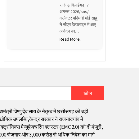
सारंगढ़ बिलाईगढ़, 7
अगस्त 2026/sns/-
कलेक्टर पद्मिनी भोई साहू
ने सीएम हेल्पलाइन में आए
आवेदन का…
Read More..
खोज
्यमंत्री विष्णु देव साय के नेतृत्व में छत्तीसगढ़ को बड़ी
्योगिक उपलब्धि,केन्द्र सरकार ने राजनांदगांव में
क्ट्रॉनिक्स मैन्युफैक्चरिंग क्लस्टर (EMC 2.0) को दी मंजूरी,
000 रोजगार और ₹3,000 करोड़ से अधिक निवेश का मार्ग