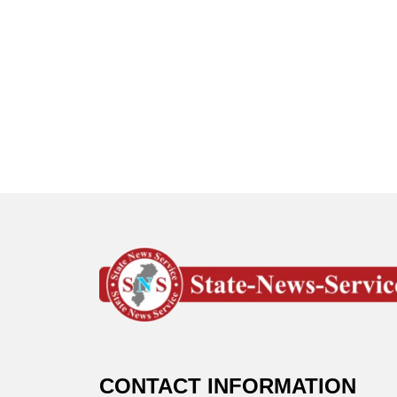
CONTACT INFORMATION