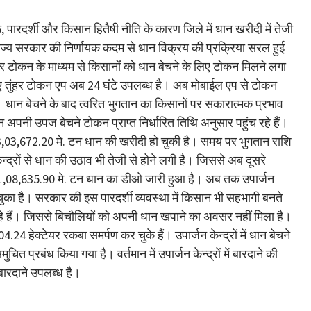
 पारदर्शी और किसान हितैषी नीति के कारण जिले में धान खरीदी में तेजी
ाज्य सरकार की निर्णायक कदम से धान विक्रय की प्रक्रिया सरल हुई
 टोकन के माध्यम से किसानों को धान बेचने के लिए टोकन मिलने लगा
िए तुंहर टोकन एप अब 24 घंटे उपलब्ध है। अब मोबाईल एप से टोकन
। धान बेचने के बाद त्वरित भुगतान का किसानों पर सकारात्मक प्रभाव
अपनी उपज बेचने टोकन प्राप्त निर्धारित तिथि अनुसार पहुंच रहे हैं।
,03,672.20 मे. टन धान की खरीदी हो चुकी है। समय पर भुगतान राशि
न्द्रों से धान की उठाव भी तेजी से होने लगी है। जिससे अब दूसरे
ु 1,08,635.90 मे. टन धान का डीओ जारी हुआ है। अब तक उपार्जन
चुका है। सरकार की इस पारदर्शी व्यवस्था में किसान भी सहभागी बनते
रहे हैं। जिससे बिचौलियों को अपनी धान खपाने का अवसर नहीं मिला है।
24 हेक्टेयर रकबा समर्पण कर चुके हैं। उपार्जन केन्द्रों में धान बेचने
ुचित प्रबंध किया गया है। वर्तमान में उपार्जन केन्द्रों में बारदाने की
46 बारदाने उपलब्ध है।