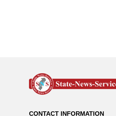
CONTACT INFORMATION