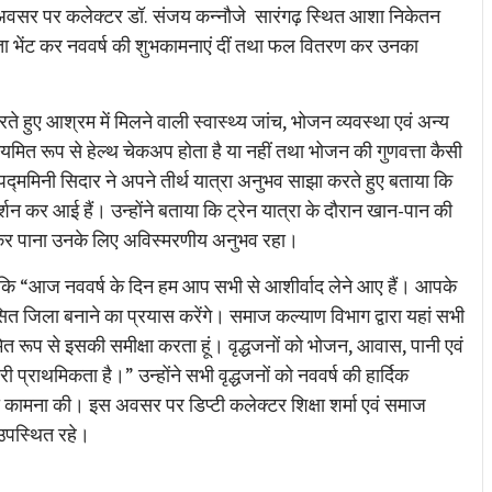
 अवसर पर कलेक्टर डॉ. संजय कन्नौजे सारंगढ़ स्थित आशा निकेतन
ुलदस्ता भेंट कर नववर्ष की शुभकामनाएं दीं तथा फल वितरण कर उनका
ते हुए आश्रम में मिलने वाली स्वास्थ्य जांच, भोजन व्यवस्था एवं अन्य
यमित रूप से हेल्थ चेकअप होता है या नहीं तथा भोजन की गुणवत्ता कैसी
द्ममिनी सिदार ने अपने तीर्थ यात्रा अनुभव साझा करते हुए बताया कि
्शन कर आई हैं। उन्होंने बताया कि ट्रेन यात्रा के दौरान खान-पान की
्रा कर पाना उनके लिए अविस्मरणीय अनुभव रहा।
ा कि “आज नववर्ष के दिन हम आप सभी से आशीर्वाद लेने आए हैं। आपके
त जिला बनाने का प्रयास करेंगे। समाज कल्याण विभाग द्वारा यहां सभी
मित रूप से इसकी समीक्षा करता हूं। वृद्धजनों को भोजन, आवास, पानी एवं
 प्राथमिकता है।” उन्होंने सभी वृद्धजनों को नववर्ष की हार्दिक
ी कामना की। इस अवसर पर डिप्टी कलेक्टर शिक्षा शर्मा एवं समाज
उपस्थित रहे।