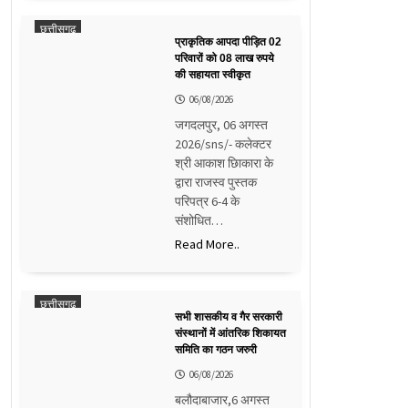
छत्तीसगढ़
प्राकृतिक आपदा पीड़ित 02
परिवारों को 08 लाख रुपये
की सहायता स्वीकृत
06/08/2026
जगदलपुर, 06 अगस्त
2026/sns/- कलेक्टर
श्री आकाश छिाकारा के
द्वारा राजस्व पुस्तक
परिपत्र 6-4 के
संशोधित…
Read More..
छत्तीसगढ़
सभी शासकीय व गैर सरकारी
संस्थानों में आंतरिक शिकायत
समिति का गठन जरुरी
06/08/2026
बलौदाबाजार,6 अगस्त