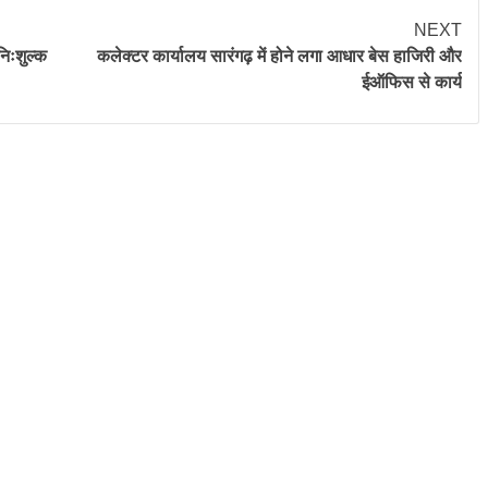
NEXT
निःशुल्क
कलेक्टर कार्यालय सारंगढ़ में होने लगा आधार बेस हाजिरी और
ईऑफिस से कार्य