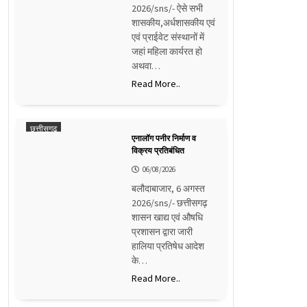
2026/sns/- ऐसे सभी
शासकीय,अर्धशासकीय एवं
एवं प्राईवेट संस्थानों में
जहां महिला कार्यरत हो
अथवा…
Read More..
छत्तीसगढ़
एनालॉग पनीर निर्माण व
विक्रय प्रतिबंधित
06/08/2026
बलौदाबाजार, 6 अगस्त
2026/sns/- छत्तीसगढ़
शासन खाद्य एवं औषधि
प्रशासन द्वारा जारी
हालिया प्रतिषेध आदेश
के…
Read More..