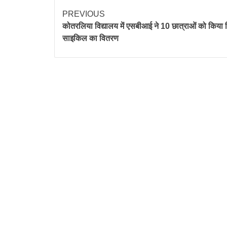
PREVIOUS
कोतरलिया विद्यालय में एसबीआई ने 10 छात्राओं को किया 
साइकिल का वितरण