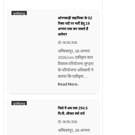
छत्तीसगढ़
आंगनबाड़ी सहायिका के 02
रिक्त पदों पर भर्ती हेतु 19
अगस्त तक कर सकते हैं
आवेदन
06/08/2026
अम्बिकापुर, 06 अगस्त
2026/sns एकीकृत बाल
विकास परियोजना लुण्ड्रा
के परियोजना अधिकारी ने
बताया कि एकीकृत…
Read More..
छत्तीसगढ़
जिले में अब तक 294.5
मि.मी. औसत वर्षा दर्ज
06/08/2026
अम्बिकापुर, 06 अगस्त