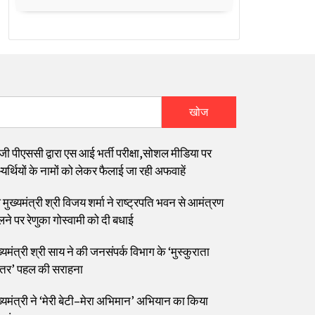
खोज
जी पीएससी द्वारा एस आई भर्ती परीक्षा,सोशल मीडिया पर
यर्थियों के नामों को लेकर फैलाई जा रही अफवाहें
मुख्यमंत्री श्री विजय शर्मा ने राष्ट्रपति भवन से आमंत्रण
लने पर रेणुका गोस्वामी को दी बधाई
्यमंत्री श्री साय ने की जनसंपर्क विभाग के ‘मुस्कुराता
्तर’ पहल की सराहना
ख्यमंत्री ने ‘मेरी बेटी–मेरा अभिमान’ अभियान का किया