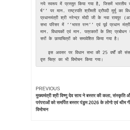
नये स्वरूप में प्रस्तुत किया गया है, जिसमें भारत
र्ष’’ पर मान. राष्ट्रपति श्रीमती द्रौपदी मुर्मु 
प्रधानमंत्री श्री नरेन्द्र मोदी जी के नवा रायपु
सभा परिसर में ‘‘भारत रत्न’’ एवं पूर्व प्रधान मंत
मान. विधायकों एवं मान. पत्रकारों के लिए प्रबोध
सरों के छायाचित्रों को समावेशित किया गया है। 

   इस अवसर पर विधान सभा की 25 वर्षों की संसदीय यात्रा पर केंद्रित श्रीमती कीर्ति सिसोदिया द्वारा निर्मित एवं निर्देशित 
PREVIOUS
मुख्यमंत्री श्री विष्णु देव साय ने बस्तर की कला, संस्कृति 
परंपराओं को समर्पित बस्तर पंडुम 2026 के लोगो एवं थीम 
विमोचन