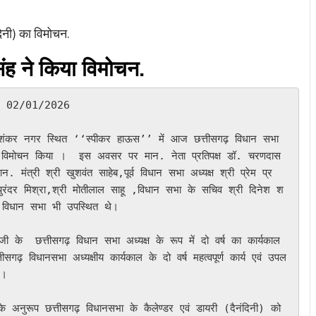
re
दिनी) का विमोचन.
िंह ने किया विमोचन.
का विमोचन किया ।  इस अवसर पर मान. नेता प्रतिपक्ष डॉ. चरणदास 
. मंत्री श्री खुशवंत साहेब,पूर्व विधान सभा अध्यक्ष श्री प्रेम प्र
पुरंदर मिश्रा,श्री मोतीलाल साहू ,विधान सभा के सचिव श्री दिनेश श
ा  विधान सभा भी उपस्थित थे। 

े  छत्तीसगढ़ विधान सभा अध्यक्ष के रूप में दो वर्ष का कार्यकाल 
सगढ़ विधानसभा अध्यक्षीय कार्यकाल के दो वर्ष महत्वपूर्ण कार्य एवं उपल
 । 
