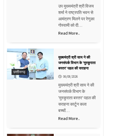
उप मुख्यमंत्री श्री विजय
शर्मा ने राष्ट्रपति भवन से
आमंत्रण मिलने पर रेणुका
गोस्वामी को दी…
Read More..
मुख्यमंत्री श्री साय ने की
जनसंपर्क विभाग के ‘मुस्कुराता
बस्तर’ पहल की सराहना
छत्तीसगढ़
06/08/2026
मुख्यमंत्री श्री साय ने की
जनसंपर्क विभाग के
'मुस्कुराता बस्तर' पहल की
सराहना कार्टून कला
बच्चों…
Read More..