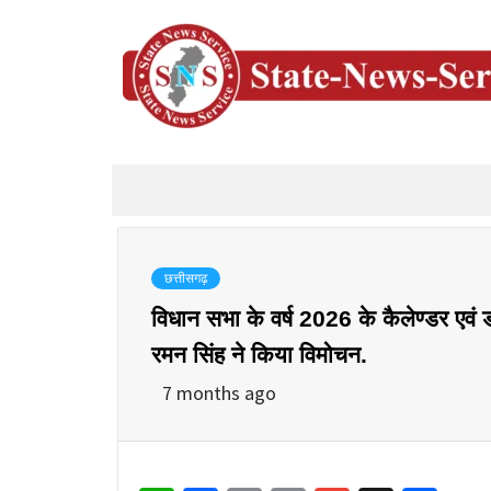
छत्तीसगढ़
विधान सभा के वर्ष 2026 के कैलेण्डर एवं 
रमन सिंह ने किया विमोचन.
7 months ago