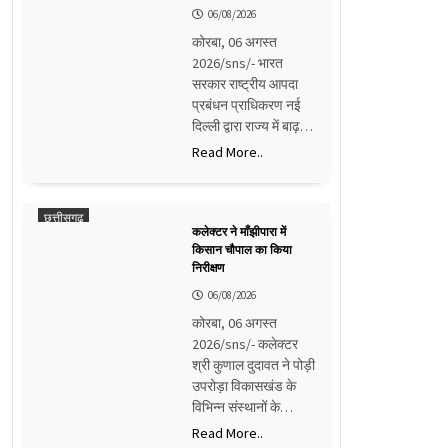
06/08/2026
कोरबा, 06 अगस्त
2026/sns/- भारत
सरकार राष्ट्रीय आपदा
प्रबंधन प्राधिकरण नई
दिल्ली द्वारा राज्य में बाढ़…
Read More..
छत्तीसगढ़
कलेक्टर ने माँझीपारा में
किसान चौपाल का किया
निरीक्षण
06/08/2026
कोरबा, 06 अगस्त
2026/sns/- कलेक्टर
श्री कुणाल दुदावत ने पोड़ी
उपरोड़ा विकासखंड के
विभिन्न संस्थानों के…
Read More..