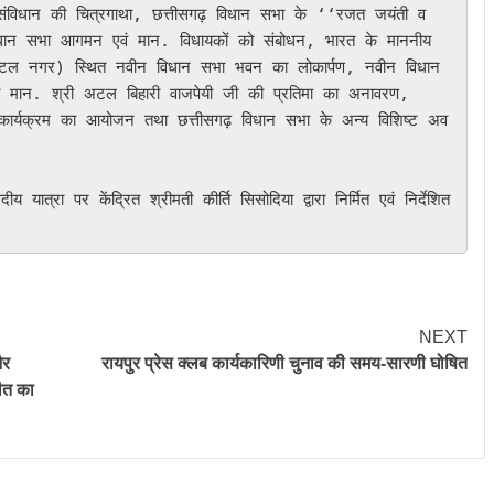
ीय संविधान की चित्रगाथा, छत्तीसगढ़ विधान सभा के ‘‘रजत जयंती व
का विधान सभा आगमन एवं मान. विधायकों को संबोधन, भारत के माननीय 
र (अटल नगर) स्थित नवीन विधान सभा भवन का लोकार्पण, नवीन विधान 
्री मान. श्री अटल बिहारी वाजपेयी जी की प्रतिमा का अनावरण, 
न कार्यक्रम का आयोजन तथा छत्तीसगढ़ विधान सभा के अन्य विशिष्ट अव
NEXT
और
रायपुर प्रेस क्लब कार्यकारिणी चुनाव की समय-सारणी घोषित
गीत का