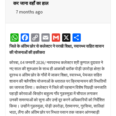
कर जाना वहाँ का हाल
7 months ago
WhatsApp
Facebook
Copy
Email
Gmail
X
Share
Link
जिले के अंतिम छोर से कलेक्टर ने परखी शिक्षा, स्वास्थ्य सहित शासन
की योजनाओं की हकीकत
कोरबा, 04 जनवरी 2026/ नवपदस्थ कलेक्टर श्री कुणाल दुदावत ने
नए साल की शुरुआत के साथ ही आकांक्षी ब्लॉक पोड़ी उपरोड़ा क्षेत्र के
दूरस्थ व अंतिम छोर के गाँवों में जाकर शिक्षा, स्वास्थ्य, पेयजल सहित
शासन की फ्लैगशिप योजनाओं के धरातल पर क्रियान्वयन की स्थितियों
का जायजा लिया। कलेक्टर ने जिले की पहचान विशेष पिछड़ी जनजाति
पहाड़ी कोरवाओं-बिरहोर बाहुल्य गाँव गुडरुमुडा में चौपाल लगाकर
उनकी समस्याओं को सुना और उन्हें दूर करने अधिकारियों को निर्देशित
किया। उन्होंने गुडरुमुडा, पोड़ी उपरोड़ा, ऐतमानगर, गुरसिया, सालिहां
भाठा, लैंगा और अंतिम छोर पर स्थित पसान तक जाकर आंगनबाड़ी