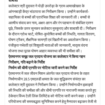
शाबाशी
कलेक्टर श्री दुदावत ने पोड़ी उपरोड़ा के ग्राम आमाखोखरा के
आंगनबाड़ी केंद्र भांठापारा का निरीक्षण किया। उन्होंने कार्यकर्ता-
सहायिका से बच्चों की प्रारंभिक शिक्षा की जानकारी ली। बच्चों से
आत्मीय संवाद कर नाम, अक्षर-ज्ञान और रंग पहचान से संबंधित प्रश्न
पूछे, जिसके उत्तर सुनकर कलेक्टर मुस्कुराए और शाबाशी दी। निरीक्षण
के दौरान ग्रोथ चार्ट, पोषित-कुपोषित बच्चों की स्थिति, नाश्ता वितरण,
पोषण ट्रैकर, शैक्षणिक सामग्री एवं खिलौनों का अवलोकन किया।
पंजीकृत गर्भवती एवं शिशुवती माताओं की जानकारी, मातृत्व वंदना
योजना तथा पूरक पोषण आहार व्यवस्था की भी समीक्षा की।
ऐतमानगर समूह जल प्रदाय योजना का कलेक्टर ने किया गहन
निरीक्षण, गति बढ़ाने के निर्देश
निर्माण की धीमी प्रगति पर नोटिस जारी करने का निर्देश
ऐतमानगर में जल जीवन मिशन अंतर्गत जल प्रदाय योजना के तहत
निर्माणाधीन 28.5 एमएलडी क्षमता के जल शुद्धिकरण संयंत्र का
कलेक्टर श्री दुदावत ने निरीक्षण किया। उन्होंने निर्माणाधीन इकाइयों
की स्थिति की समीक्षा की और धीमी प्रगति पर नाराजगी व्यक्त करते हुए
ठेकेदार विंध्य टेली लिंक लिमिटेड को नोटिस जारी करने कहा। उन्होंने
परियोजना की समयबद्धता सुनिश्चित करने हेतु मैनपावर बढ़ाकर तेजी से