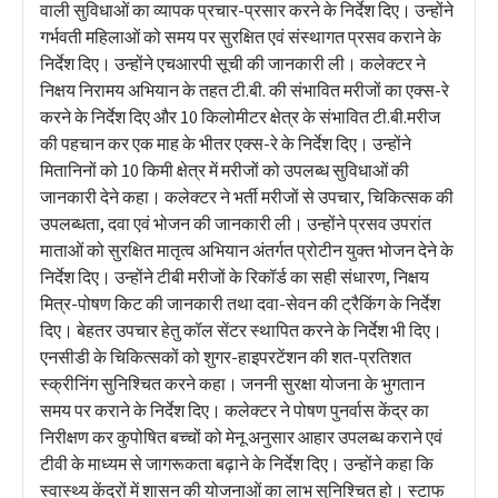
वाली सुविधाओं का व्यापक प्रचार-प्रसार करने के निर्देश दिए। उन्होंने
गर्भवती महिलाओं को समय पर सुरक्षित एवं संस्थागत प्रसव कराने के
निर्देश दिए। उन्होंने एचआरपी सूची की जानकारी ली। कलेक्टर ने
निक्षय निरामय अभियान के तहत टी.बी. की संभावित मरीजों का एक्स-रे
करने के निर्देश दिए और 10 किलोमीटर क्षेत्र के संभावित टी.बी.मरीज
की पहचान कर एक माह के भीतर एक्स-रे के निर्देश दिए। उन्होंने
मितानिनों को 10 किमी क्षेत्र में मरीजों को उपलब्ध सुविधाओं की
जानकारी देने कहा। कलेक्टर ने भर्ती मरीजों से उपचार, चिकित्सक की
उपलब्धता, दवा एवं भोजन की जानकारी ली। उन्होंने प्रसव उपरांत
माताओं को सुरक्षित मातृत्व अभियान अंतर्गत प्रोटीन युक्त भोजन देने के
निर्देश दिए। उन्होंने टीबी मरीजों के रिकॉर्ड का सही संधारण, निक्षय
मित्र-पोषण किट की जानकारी तथा दवा-सेवन की ट्रैकिंग के निर्देश
दिए। बेहतर उपचार हेतु कॉल सेंटर स्थापित करने के निर्देश भी दिए।
एनसीडी के चिकित्सकों को शुगर-हाइपरटेंशन की शत-प्रतिशत
स्क्रीनिंग सुनिश्चित करने कहा। जननी सुरक्षा योजना के भुगतान
समय पर कराने के निर्देश दिए। कलेक्टर ने पोषण पुनर्वास केंद्र का
निरीक्षण कर कुपोषित बच्चों को मेनू अनुसार आहार उपलब्ध कराने एवं
टीवी के माध्यम से जागरूकता बढ़ाने के निर्देश दिए। उन्होंने कहा कि
स्वास्थ्य केंद्रों में शासन की योजनाओं का लाभ सुनिश्चित हो। स्टाफ