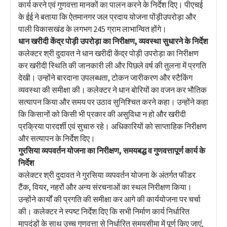
कार्य करने एवं गुणवत्ता मानकों का पालन करने के निर्देश दिए। पीएचई
के ईई ने बताया कि ऐतमानगर जल प्रदाय योजना पोंड़ीउपरोड़ा और
पाली विकासखंड के लगभग 245 ग्राम लाभान्वित होंगे।
धान खरीदी केंद्र पोड़ी उपरोड़ा का निरीक्षण, व्यवस्था सुधारने के निर्देश
कलेक्टर श्री दुदावत ने धान खरीदी केंद्र पोड़ी उपरोड़ा का निरीक्षण
कर खरीदी स्थिति की जानकारी ली और पिछले वर्ष की तुलना में प्रगति
देखी। उन्होंने बारदाना उपलब्धता, टोकन जारीकरण और स्टैकिंग
व्यवस्था की समीक्षा की। कलेक्टर ने धान बोरियों का वजन कर भौतिक
सत्यापन किया और समय पर उठाव सुनिश्चित करने कहा। उन्होंने कहा
कि किसानों को किसी भी प्रकार की असुविधा न हो और खरीदी
प्रक्रिया पारदर्शी एवं सुचारु रहे। अधिकारियों को साप्ताहिक निरीक्षण
और सत्यापन के निर्देश दिए।
गुरसिया व्यपवर्तन योजना का निरीक्षण, समयबद्ध व गुणवत्तापूर्ण कार्य के
निर्देश
कलेक्टर श्री दुदावत ने गुरसिया व्यपवर्तन योजना के अंतर्गत फीडर
टैंक, वियर, नहरों और अन्य संरचनाओं का स्थल निरीक्षण किया।
उन्होंने कार्यों की प्रगति की समीक्षा कर आगे की कार्ययोजना पर चर्चा
की। कलेक्टर ने स्पष्ट निर्देश दिए कि सभी निर्माण कार्य निर्धारित
मापदंडों के साथ उच्च गुणवत्ता से निर्धारित समयसीमा में पूर्ण किए जाएं,