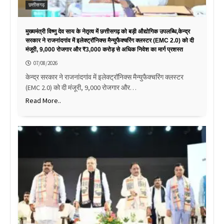
छत्तीसगढ़
मुख्यमंत्री विष्णु देव साय के नेतृत्व में छत्तीसगढ़ को बड़ी औद्योगिक उपलब्धि,केन्द्र
सरकार ने राजनांदगांव में इलेक्ट्रॉनिक्स मैन्युफैक्चरिंग क्लस्टर (EMC 2.0) को दी
मंजूरी, 9,000 रोजगार और ₹3,000 करोड़ से अधिक निवेश का मार्ग प्रशस्त
07/08/2026
केन्द्र सरकार ने राजनांदगांव में इलेक्ट्रॉनिक्स मैन्युफैक्चरिंग क्लस्टर
(EMC 2.0) को दी मंजूरी, 9,000 रोजगार और…
Read More..