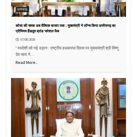
छत्तीसगढ़
कोसा की चमक अब वैश्विक बाजार तक : मुख्यमंत्री ने लॉन्च किया छत्तीसगढ़ का
प्रीमियम हैंडलूम ब्रांड ‘कोशल फैब
07/08/2026
' स्वदेशी को नई उड़ान : राष्ट्रीय हथकरघा दिवस पर मुख्यमंत्री श्री विष्णु
देव साय ने…
Read More..