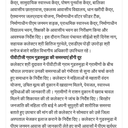
केंद्र, सामुदायिक स्वास्थ्य केंद्र, पोषण पुनर्वास केंद्र, बालिका
आवासीय छात्रावास, एकलव्य आवासीय विद्यालय, धान खरीदी केंद्र,
ऐतमानगर जलप्रदाय योजना, निर्माणाधीन वॉटर फीडर टैंक,
निर्माणाधीन पीएम जनमन सड़क, प्राथमिक स्वास्थ्य केंद्र, निर्माणाधीन
विद्यालय भवन, शिक्षकों के आवासीय भवन का निरीक्षण किया और
आवश्यक निर्देश दिए। इस दौरान जिला पंचायत सीईओ श्री दिनेश नाग,
सहायक कलेक्टर श्री क्षितिज गुरभेले, एसडीएम पोड़ी उपरोड़ा श्री
मनोज बंजारे सहित विभागीय अधिकारी उपस्थित रहे।
पीवीटीजी ग्राम गुडरुमुड़ा की समस्याएं होंगी दूर
कलेक्टर श्री दुदावत ने पीवीटीजी ग्राम गुडरुमुड़ा में ग्रामीणों के बीच
चौपाल लगाकर उनकी समस्याओं को गंभीरता से सुना और चर्चा करते
हुए समाधान के निर्देश दिए। कलेक्टर ने महिलाओं से महतारी वंदन
योजना, उचित मूल्य की दुकान में खाद्यान्न मिलने, पेयजल, स्वास्थ्य
सुविधाओं की जानकारी ली। ग्रामीणों ने राशन दुकान में खराब चावल
मिलने की शिकायत की तो कलेक्टर ने जांच के निर्देश दिए। बिरहोर
जनजाति की महिला रति बाई ने अपनी सुपुत्री की शारीरिक समस्या
बताते हुए उपचार की मांग की तो कलेक्टर ने सोमवार को उसे जिला
अस्पताल भेजकर इलाज कराने के निर्देश दिए। कलेक्टर ने गुडरुमुडा में
पीएम जनमन आवास की जानकारी लेते हुए सभी आवासों में पीएम सूर्यघर