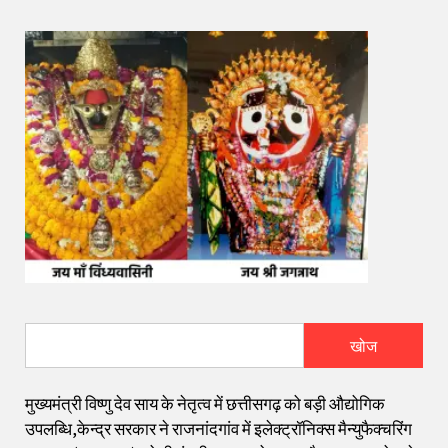
खोज
मुख्यमंत्री विष्णु देव साय के नेतृत्व में छत्तीसगढ़ को बड़ी औद्योगिक
उपलब्धि,केन्द्र सरकार ने राजनांदगांव में इलेक्ट्रॉनिक्स मैन्युफैक्चरिंग