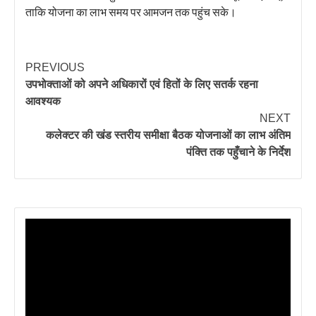
ताकि योजना का लाभ समय पर आमजन तक पहुंच सके।
PREVIOUS
उपभोक्ताओं को अपने अधिकारों एवं हितों के लिए सतर्क रहना
आवश्यक
NEXT
कलेक्टर की खंड स्तरीय समीक्षा बैठक योजनाओं का लाभ अंतिम
पंक्ति तक पहुँचाने के निर्देश