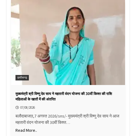
छत्तीसगढ़
मुख्यमंत्री श्री विष्णु देव साय ने महतारी वंदन योजना की 30वीं किश्त की राशि
महिलाओं के खातों में की अंतरित
07/08/2026
बलौदाबाजाऱ,7 अगस्त 2026/sns/- मुख्यमंत्री श्री विष्णु देव साय ने आज
महतारी वंदन योजना की 30वीं किश्त…
Read More..