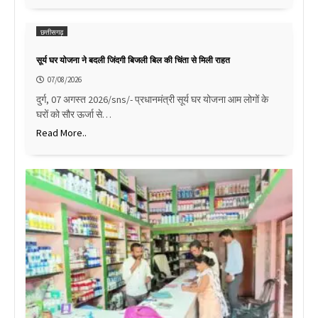
छत्तीसगढ़
सूर्य घर योजना ने बदली जिंदगी बिजली बिल की चिंता से मिली राहत
07/08/2026
दुर्ग, 07 अगस्त 2026/sns/- प्रधानमंत्री सूर्य घर योजना आम लोगों के
घरों को सौर ऊर्जा से…
Read More..