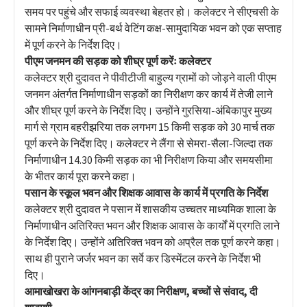
समय पर पहुंचे और सफाई व्यवस्था बेहतर हो। कलेक्टर ने सीएचसी के
सामने निर्माणाधीन प्री-बर्थ वेटिंग कक्ष-सामुदायिक भवन को एक सप्ताह
में पूर्ण करने के निर्देश दिए।
पीएम जनमन की सड़क को शीघ्र पूर्ण करेंः कलेक्टर
कलेक्टर श्री दुदावत ने पीवीटीजी बाहुल्य ग्रामों को जोड़ने वाली पीएम
जनमन अंतर्गत निर्माणाधीन सड़कों का निरीक्षण कर कार्य में तेजी लाने
और शीघ्र पूर्ण करने के निर्देश दिए। उन्होंने गुरसिया-अंबिकापुर मुख्य
मार्ग से ग्राम बहरीझरिया तक लगभग 15 किमी सड़क को 30 मार्च तक
पूर्ण करने के निर्देश दिए। कलेक्टर ने लैंगा से सेमरा-सैला-जिल्दा तक
निर्माणाधीन 14.30 किमी सड़क का भी निरीक्षण किया और समयसीमा
के भीतर कार्य पूरा करने कहा।
पसान के स्कूल भवन और शिक्षक आवास के कार्य में प्रगति के निर्देश
कलेक्टर श्री दुदावत ने पसान में शासकीय उच्चतर माध्यमिक शाला के
निर्माणाधीन अतिरिक्त भवन और शिक्षक आवास के कार्यों में प्रगति लाने
के निर्देश दिए। उन्होंने अतिरिक्त भवन को अप्रैल तक पूर्ण करने कहा।
साथ ही पुराने जर्जर भवन का सर्वे कर डिस्मेंटल करने के निर्देश भी
दिए।
आमाखोखरा के आंगनबाड़ी केंद्र का निरीक्षण, बच्चों से संवाद, दी