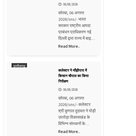
06/08/2026
कोरबा, 06 अगस्त
2026/sns/- भारत
सरकार राष्ट्रीय आपदा
प्रबंधन प्राधिकरण नई
दिल्ली द्वारा राज्य में बाढ़…
Read More..
छत्तीसगढ़
कलेक्टर ने माँझीपारा में
किसान चौपाल का किया
निरीक्षण
06/08/2026
कोरबा, 06 अगस्त
2026/sns/- कलेक्टर
श्री कुणाल दुदावत ने पोड़ी
उपरोड़ा विकासखंड के
विभिन्न संस्थानों के…
Read More..