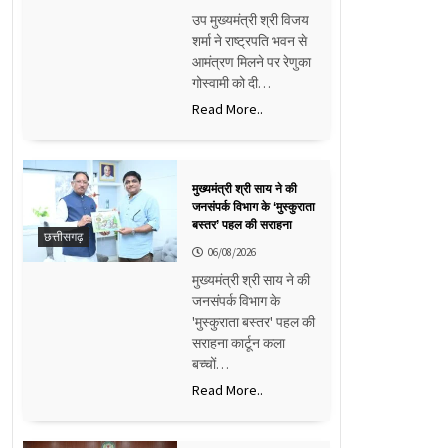
उप मुख्यमंत्री श्री विजय
शर्मा ने राष्ट्रपति भवन से
आमंत्रण मिलने पर रेणुका
गोस्वामी को दी…
Read More..
मुख्यमंत्री श्री साय ने की
जनसंपर्क विभाग के ‘मुस्कुराता
बस्तर’ पहल की सराहना
छत्तीसगढ़
06/08/2026
मुख्यमंत्री श्री साय ने की
जनसंपर्क विभाग के
'मुस्कुराता बस्तर' पहल की
सराहना कार्टून कला
बच्चों…
Read More..