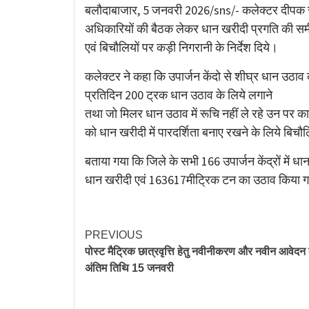
Link
बलौदाबाजार, 5 जनवरी 2026/sns/- कलेक्टर दीपक सोनी
अधिकारियों की बैठक लेकर धान खरीदी प्रगति की समीक्षा
एवं बिचौलियों पर कड़ी निगरानी के निर्देश दिये।
कलेक्टर ने कहा कि उपार्जन केंदो से शीघ्र धान उठाव कर
प्रतिदिन 200 ट्रक धान उठाव के लिये लगाने
तथा जो मिलर धान उठाव में रूचि नहीं ले रहे उन पर कार
को धान खरीदी में पारदर्शिता बनाए रखने के लिये बिचौल
बताया गया कि जिले के सभी 166 उपार्जन केंद्रों में
धान खरीदी एवं 163617मीट्रिक टन का उठाव किया ग
PREVIOUS
पोस्ट मैट्रिक छात्रवृत्ति हेतु नवीनीकरण और नवीन आवेदन
अंतिम तिथि 15 जनवरी