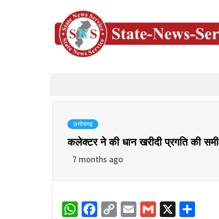
छत्तीसगढ़
कलेक्टर ने की धान खरीदी प्रगति की समीक्ष
7 months ago
WhatsApp
Facebook
Copy
Email
Gmail
X
Sha