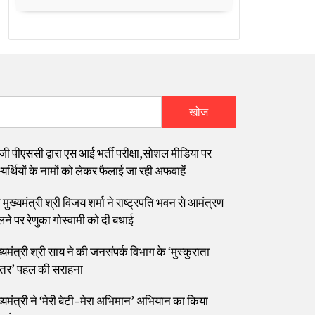
खोज
जी पीएससी द्वारा एस आई भर्ती परीक्षा,सोशल मीडिया पर
यर्थियों के नामों को लेकर फैलाई जा रही अफवाहें
मुख्यमंत्री श्री विजय शर्मा ने राष्ट्रपति भवन से आमंत्रण
लने पर रेणुका गोस्वामी को दी बधाई
्यमंत्री श्री साय ने की जनसंपर्क विभाग के ‘मुस्कुराता
्तर’ पहल की सराहना
ख्यमंत्री ने ‘मेरी बेटी–मेरा अभिमान’ अभियान का किया