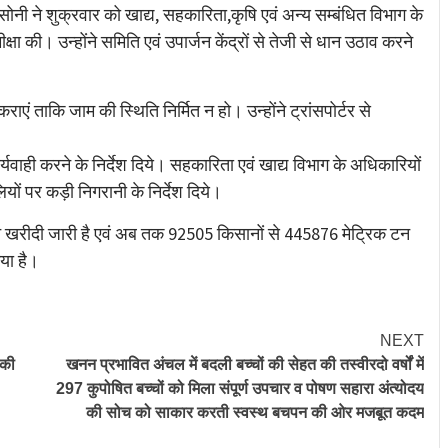
 ने शुक्रवार को खाद्य, सहकारिता,कृषि एवं अन्य सम्बंधित विभाग के
 की। उन्होंने समिति एवं उपार्जन केंद्रों से तेजी से धान उठाव करने
ाएं ताकि जाम की स्थिति निर्मित न हो। उन्होंने ट्रांसपोर्टर से
्यवाही करने के निर्देश दिये। सहकारिता एवं खाद्य विभाग के अधिकारियों
ियों पर कड़ी निगरानी के निर्देश दिये।
 धान खरीदी जारी है एवं अब तक 92505 किसानों से 445876 मेट्रिक टन
या है।
NEXT
 की
खनन प्रभावित अंचल में बदली बच्चों की सेहत की तस्वीरदो वर्षों में
297 कुपोषित बच्चों को मिला संपूर्ण उपचार व पोषण सहारा अंत्योदय
की सोच को साकार करती स्वस्थ बचपन की ओर मजबूत कदम