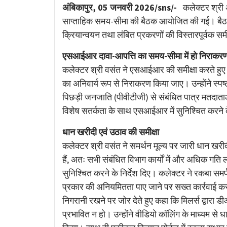
Link
अंबिकापुर, 05 जनवरी 2026/sns/-
कलेक्टर श्री अ
साप्ताहिक समय-सीमा की बैठक आयोजित की गई। बैठक मे
क्रियान्वयन तथा लंबित प्रकरणों की विस्तारपूर्वक सम
एसआईआर दावा-आपत्ति का समय-सीमा में हो निराकर
कलेक्टर श्री वसंत ने एसआईआर की समीक्षा करते हुए न
का अनिवार्य रूप से निराकरण किया जाए। उन्होंने स्प
पिछड़ी जनजाति (पीवीटीजी) से संबंधित पात्र मतदाताओं
विशेष सतर्कता के साथ एसआईआर में सुनिश्चित करने क
धान खरीदी एवं उठाव की समीक्षा
कलेक्टर श्री वसंत ने समर्थन मूल्य पर जारी धान खरीद
हैं, अतः सभी संबंधित विभाग कार्यों में और अधिक गति 
सुनिश्चित करने के निर्देश दिए। कलेक्टर ने रकबा समर
प्रकार की अनियमितता पाए जाने पर सख्त कार्रवाई करने
निगरानी रखने पर जोर देते हुए कहा कि मिलर्स द्वारा
प्रभावित न हो। उन्होंने वीडियो कॉलिंग के माध्यम से 