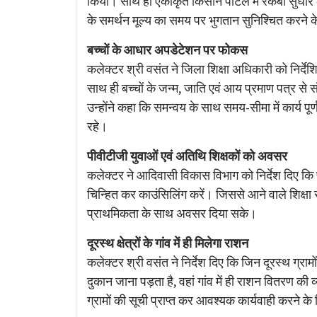
किया। साथ ही एकीकृत किसान पोर्टल में रकबा सुधार 
के समर्थन मूल्य का समय पर भुगतान सुनिश्चित करने के न
बच्चों के आधार अपडेटेशन पर फोकस
कलेक्टर श्री वसंत ने जिला शिक्षा अधिकारी को निर्दे
साथ ही बच्चों के जन्म, जाति एवं आय प्रमाण पत्र से
उन्होंने कहा कि समन्वय के साथ समय-सीमा में कार्य प
रहे।
पीवीटीजी युवाओं एवं अतिथि शिक्षकों को अवसर
कलेक्टर ने आदिवासी विकास विभाग को निर्देश दिए कि पीव
चिन्हित कर काउंसिलिंग करें। जिससे आने वाले शिक्षा सत
प्राथमिकता के साथ अवसर दिया सके।
दूरस्थ क्षेत्रों के गांव में ही मिलेगा राशन
कलेक्टर श्री वसंत ने निर्देश दिए कि जिन दूरस्थ ग्रा
दुकान जाना पड़ता है, वहां गांव में ही राशन वितरण 
ग्रामों की सूची प्राप्त कर आवश्यक कार्यवाही करने के 