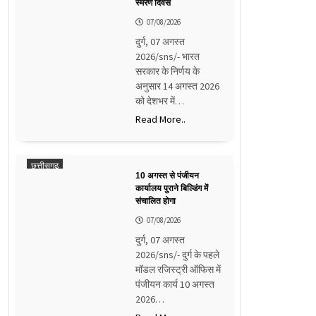
स्मरण दिवस
07/08/2026
दुर्ग, 07 अगस्त
2026/sns/- भारत
सरकार के निर्णय के
अनुसार 14 अगस्त 2026
को देशभर में…
Read More..
छत्तीसगढ़
10 अगस्त से पंजीयन
कार्यालय पुराने बिल्डिंग में
संचालित होगा
07/08/2026
दुर्ग, 07 अगस्त
2026/sns/- दुर्ग के पहले
मॉडल रजिस्ट्री ऑफिस में
पंजीयन कार्य 10 अगस्त
2026…