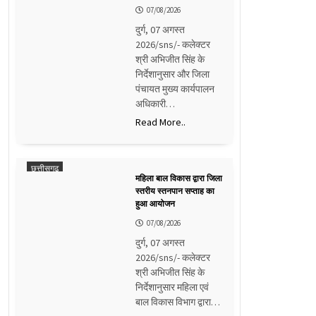
07/08/2026
दुर्ग, 07 अगस्त
2026/sns/- कलेक्टर
श्री अभिजीत सिंह के
निर्देशानुसार और जिला
पंचायत मुख्य कार्यपालन
अधिकारी…
Read More..
छत्तीसगढ़
महिला बाल विकास द्वारा जिला
स्तरीय स्तनपान सप्ताह का
हुआ आयोजन
07/08/2026
दुर्ग, 07 अगस्त
2026/sns/- कलेक्टर
श्री अभिजीत सिंह के
निर्देशानुसार महिला एवं
बाल विकास विभाग द्वारा…