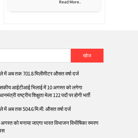
Read More..
खोज
ले में अब तक 701.8 मिलीमीटर औसत वर्षा दर्ज
सकीय आईटीआई भिलाई में 10 अगस्त को लगेगा
धानमंत्री राष्ट्रीय शिक्षुता मेला 122 पदों पर होगी भर्ती
ले में अब तक 504.6 मि.मी. औसत वर्षा दर्ज
 अगस्त को मनाया जाएगा भारत विभाजन विभीषिका स्मरण
वस