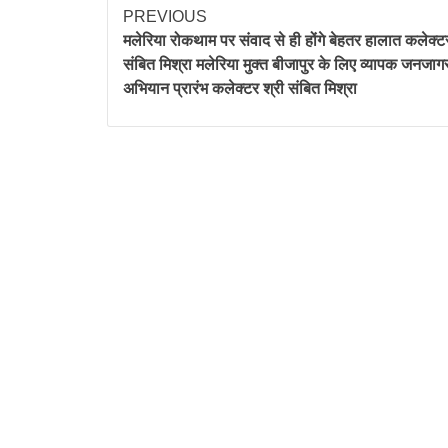
PREVIOUS
मलेरिया रोकथाम पर संवाद से ही होंगे बेहतर हालात कलेक्टर
संबित मिश्रा मलेरिया मुक्त बीजापुर के लिए व्यापक जनजा
अभियान प्रारंभ कलेक्टर श्री संबित मिश्रा