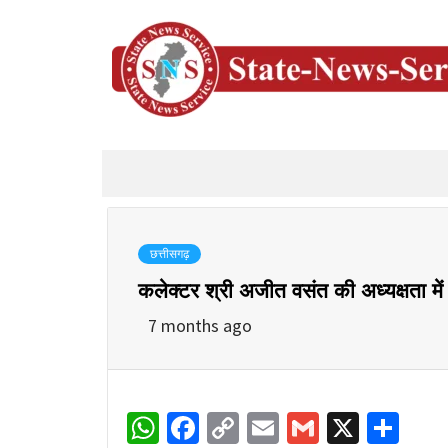
छत्तीसगढ़
कलेक्टर श्री अजीत वसंत की अध्यक्षता मे
7 months ago
WhatsApp
Facebook
Copy
Email
Gmail
X
Sha