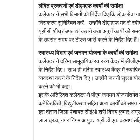
लंबित प्रकरणों एवं डीएमएफ कार्यों की समीक्षा
कलेक्टर ने सभी विभागों को निर्देश दिए कि लोक सेवा 
निराकरण सुनिश्चित करें। उन्होंने डीएमएफ मद से स्वीकृत पू
यूसीसी शीघ्र उपलब्ध कराने तथा अपूर्ण कार्यों को समय पर
के उपरांत समय पर टीएस जारी करने के निर्देश दिए हैं
स्वास्थ्य विभाग एवं जनमन योजना के कार्यों की समीक्षा
कलेक्टर ने दरिमा सामुदायिक स्वास्थ्य केंद्र में सीजीएम
के निर्देश दिए। साथ ही दरिमा स्वास्थ्य केंद्र में 
व्यवस्था करने के निर्देश दिए। उन्होंने जननी सुरक्ष
करने को भी कहा।
इसके अतिरिक्त कलेक्टर ने पीएम जनमन योजनांतर्गत मल
कनेक्टिविटी, विद्युतीकरण सहित अन्य कार्यों को समय-सीम
इस दौरान जिला पंचायत सीईओ श्री विनय कुमार अग्रव
लाल ध्रुव, नगर निगम आयुक्त श्री डी.एन. कश्यप सहि