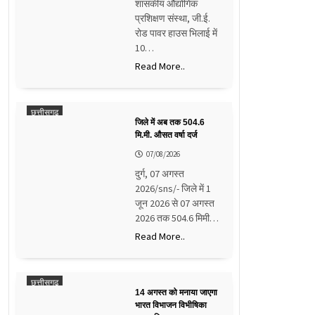
शासकीय औद्योगिक
प्रशिक्षण संस्था, जी.ई.
रोड पावर हाउस भिलाई में
10…
Read More..
छत्तीसगढ़
जिले में अब तक 504.6
मि.मी. औसत वर्षा दर्ज
07/08/2026
दुर्ग, 07 अगस्त
2026/sns/- जिले में 1
जून 2026 से 07 अगस्त
2026 तक 504.6 मिमी…
Read More..
छत्तीसगढ़
14 अगस्त को मनाया जाएगा
भारत विभाजन विभीषिका