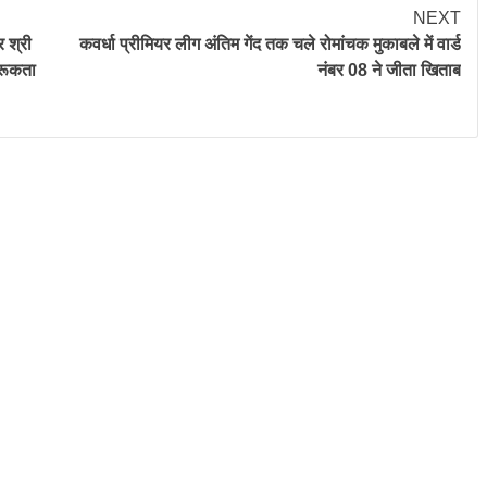
NEXT
 श्री
कवर्धा प्रीमियर लीग अंतिम गेंद तक चले रोमांचक मुकाबले में वार्ड
गरूकता
नंबर 08 ने जीता खिताब