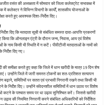
जीत वसंत की अध्यक्षता में सोमवार को जिला कलेक्ट्रेट सभाकक्ष में
ं कलेक्टर ने विभिन्न विभागों के कार्यों, शासकीय योजनाओं के
ीक्षा करते हुए आवश्यक दिशा-निर्देश दिए।
ण
िर्देश दिए कि मतदाता सूची से संबंधित समस्त दावा-आपत्ति प्रकरणों
ष्ट किया कि ऑनलाइन एंट्री के दौरान जन्म, निवास, आय एवं विशेष
 के नाम किसी भी स्थिति में न कटें। पीवीटीजी मतदाताओं के नामों को
े निर्देश दिए गए।
ी की समीक्षा करते हुए कहा कि जिले में धान खरीदी के मात्र 19 दिन शेष
लाएं। उन्होंने जिले में जारी समस्त टोकनों का शत-प्रतिशत सत्यापन
्पण बढ़ाने, समितियों पर सतत एवं प्रभावी निगरानी रखने तथा किसी भी
 के निर्देश दिए। उन्होंने संवेदनशील समितियों में धान उठाव पर विशेष
 डीओ कटने के पश्चात समय पर धा उढ़ाव सुनिश्चित करें। जिससे खरीदी
धान उढ़ाव की नियमित निगरानी करने संबंधित अधिकारियों को निर्देशित