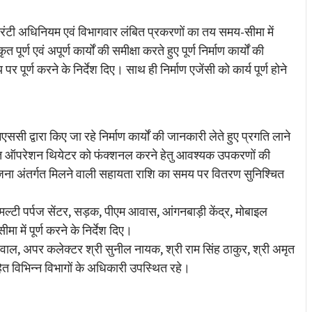
गारंटी अधिनियम एवं विभागवार लंबित प्रकरणों का तय समय-सीमा में
र्ण एवं अपूर्ण कार्यों की समीक्षा करते हुए पूर्ण निर्माण कार्यों की
 पूर्ण करने के निर्देश दिए। साथ ही निर्माण एजेंसी को कार्य पूर्ण होने
।
एससी द्वारा किए जा रहे निर्माण कार्यों की जानकारी लेते हुए प्रगति लाने
स्थापित ऑपरेशन थियेटर को फंक्शनल करने हेतु आवश्यक उपकरणों की
ा योजना अंतर्गत मिलने वाली सहायता राशि का समय पर वितरण सुनिश्चित
्टी पर्पज सेंटर, सड़क, पीएम आवास, आंगनबाड़ी केंद्र, मोबाइल
ा में पूर्ण करने के निर्देश दिए।
ाल, अपर कलेक्टर श्री सुनील नायक, श्री राम सिंह ठाकुर, श्री अमृत
त विभिन्न विभागों के अधिकारी उपस्थित रहे।