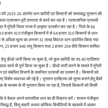
ी
 वर्ष 2025-26 अंतर्गत धान खरीदी एवं किसानों को समयबद्ध भुगतान की
िला प्रशासन पूरी तत्परता से कार्य कर रहा है। प्रशासनिक प्रयासों
में मुंगेली जिला राज्य में उत्कृष्ट प्रदर्शन कर रहा है। जिले के 66
ख 10 हजार 919 पंजीकृत किसानों में से 64 हजार 510 किसानों से धान
े से अधिक मूल्य का लगभग 31 लाख क्विंटल धान उपार्जित किया गया
सान, 25 हजार 846 लघु किसान तथा 2 हजार 204 दीर्घ किसान शामिल
हेतु डीओ जारी किया जा चुका है, जो कुल खरीदी का 99.40 प्रतिशत
ार्य भी पूर्ण किया जा चुका है। डीओ जारी करने के मामले में मुंगेली
सन एवं संबंधित विभागों के समन्वित प्रयासों का प्रमाण है। किसानों को
िशेष व्यवस्था की गई है। भुगतान प्रक्रिया को सुगम बनाने हेतु बैंकों
 चेक के माध्यम से भी भुगतान किया जा रहा है, जिससे किसानों को किसी
ै कि वे केवल अपने वास्तविक धान का ही विक्रय करें। शासन पंजीकृत
तिबद्ध है, किंतु बाहरी अथवा कोचिया-बिचौलियों के बहकावे में आकर