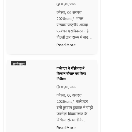
06/08/2026
कोरबा, 06 अगस्त
2026/sns/- भारत
सरकार राष्ट्रीय आपदा
प्रबंधन प्राधिकरण नई
दिल्ली द्वारा राज्य में बाढ़…
Read More..
छत्तीसगढ़
कलेक्टर ने माँझीपारा में
किसान चौपाल का किया
निरीक्षण
06/08/2026
कोरबा, 06 अगस्त
2026/sns/- कलेक्टर
श्री कुणाल दुदावत ने पोड़ी
उपरोड़ा विकासखंड के
विभिन्न संस्थानों के…
Read More..