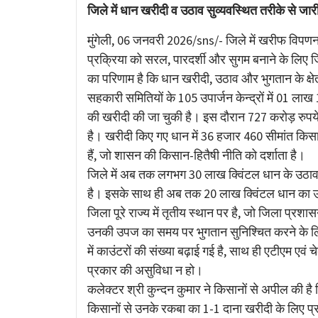
Link
जिले में धान खरीदी व उठाव सुव्यवस्थित तरीके से जार
मुंगेली, 06 जनवरी 2026/sns/- जिले में खरीफ विपणन
प्रक्रिया को सरल, पारदर्शी और सुगम बनाने के लिए ज
का परिणाम है कि धान खरीदी, उठाव और भुगतान के क्षेत्र 
सहकारी समितियों के 105 उपार्जन केन्द्रों में 01 ला
की खरीदी की जा चुकी है। इस दौरान 727 करोड़ रुपय
है। खरीदी किए गए धान में 36 हजार 460 सीमांत कि
हैं, जो शासन की किसान-हितैषी नीति को दर्शाता है।
जिले में अब तक लगभग 30 लाख क्विंटल धान के उठाव 
है। इसके साथ ही अब तक 20 लाख क्विंटल धान का उठाव क
जिला पूरे राज्य में तृतीय स्थान पर है, जो जिला प्रशा
उनकी उपज का समय पर भुगतान सुनिश्चित करने के लिए व
में काउंटरों की संख्या बढ़ाई गई है, साथ ही एटीएम एवं
प्रकार की असुविधा न हो।
कलेक्टर श्री कुन्दन कुमार ने किसानों से अपील की ह
किसानों से उनके रकबा का 1-1 दाना खरीदी के लिए प्र