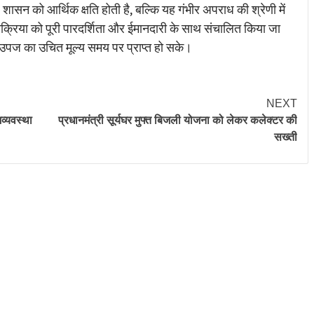
न को आर्थिक क्षति होती है, बल्कि यह गंभीर अपराध की श्रेणी में
रक्रिया को पूरी पारदर्शिता और ईमानदारी के साथ संचालित किया जा
ी उपज का उचित मूल्य समय पर प्राप्त हो सके।
NEXT
व्यवस्था
प्रधानमंत्री सूर्यघर मुफ्त बिजली योजना को लेकर कलेक्टर की
सख्ती