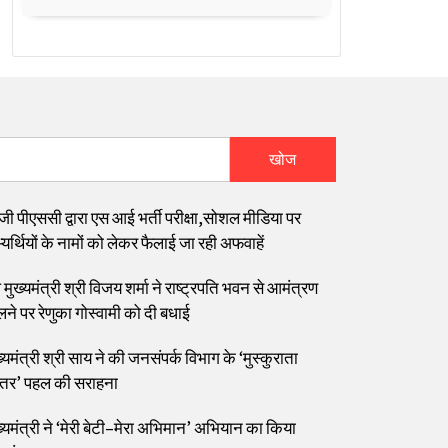
खोज
जी पीएससी द्वारा एस आई भर्ती परीक्षा,सोशल मीडिया पर
यर्थियों के नामों को लेकर फैलाई जा रही अफवाहें
मुख्यमंत्री श्री विजय शर्मा ने राष्ट्रपति भवन से आमंत्रण
लने पर रेणुका गोस्वामी को दी बधाई
्यमंत्री श्री साय ने की जनसंपर्क विभाग के ‘मुस्कुराता
्तर’ पहल की सराहना
ख्यमंत्री ने ‘मेरी बेटी–मेरा अभिमान’ अभियान का किया