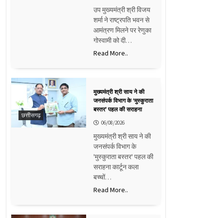
उप मुख्यमंत्री श्री विजय
शर्मा ने राष्ट्रपति भवन से
आमंत्रण मिलने पर रेणुका
गोस्वामी को दी…
Read More..
मुख्यमंत्री श्री साय ने की
जनसंपर्क विभाग के ‘मुस्कुराता
बस्तर’ पहल की सराहना
छत्तीसगढ़
06/08/2026
मुख्यमंत्री श्री साय ने की
जनसंपर्क विभाग के
'मुस्कुराता बस्तर' पहल की
सराहना कार्टून कला
बच्चों…
Read More..