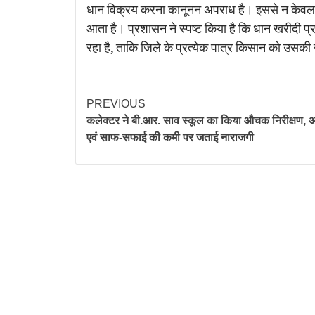
धान विक्रय करना कानूनन अपराध है। इससे न केवल शास
आता है। प्रशासन ने स्पष्ट किया है कि धान खरीदी प्
रहा है, ताकि जिले के प्रत्येक पात्र किसान को उसक
PREVIOUS
कलेक्टर ने बी.आर. साव स्कूल का किया औचक निरीक्षण, अ
एवं साफ-सफाई की कमी पर जताई नाराजगी