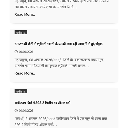
महासमुंद, 08 अगस्त 2026/sns/- भारत सरकार द्वारा संचालित उल्लास
नव भारत साक्षरता कार्यक्रम के अंतर्गत जिले…
Read More..
छत्तीसगढ़
टमाटर की खेती से श्रीमती भारती बंसल की आय बढ़ी आमदनी से हुई संतुष्ट
08/08/2026
महासमुन्द, 08 अगस्त 2026/sns/- जिले के विकासखण्ड महासमुन्द
अंतर्गत ग्राम गोंडपाली की कृषक श्रीमती भारती बंसल…
Read More..
छत्तीसगढ़
कबीरधाम जिले में 393.2 मिलीमीटर औसत वर्षा
08/08/2026
कवर्धा, 8 अगस्त 2026/sns/-कबीरधाम जिले में एक जून से आज तक
393.2 मिली मीटर औसत वर्षा…