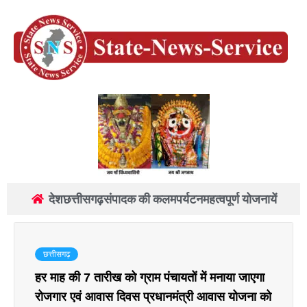
देश
छत्तीसगढ़
संपादक की कलम
पर्यटन
महत्वपूर्ण योजनायें
छत्तीसगढ़
हर माह की 7 तारीख को ग्राम पंचायतों में मनाया जाएगा
रोजगार एवं आवास दिवस प्रधानमंत्री आवास योजना को