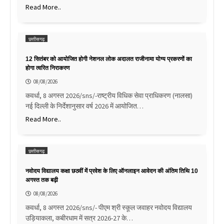
Read More..
छत्तीसगढ़
12 सितंबर को आयोजित होगी नेशनल लोक अदालत राजीनामा योग्य प्रकरणों का
होगा त्वरित निराकरण
08/08/2026
कवर्धा, 8 अगस्त 2026/sns/-राष्ट्रीय विधिक सेवा प्राधिकरण (नालसा)
नई दिल्ली के निर्देशानुसार वर्ष 2026 में आयोजित…
Read More..
छत्तीसगढ़
नवोदय विद्यालय कक्षा छठवीं में प्रवेश के लिए ऑनलाइन आवेदन की अंतिम तिथि 10
अगस्त तक बढ़ी
08/08/2026
कवर्धा, 8 अगस्त 2026/sns/- पीएम श्री स्कूल जवाहर नवोदय विद्यालय
उड़ियाकला, कबीरधाम में सत्र 2026-27 के…