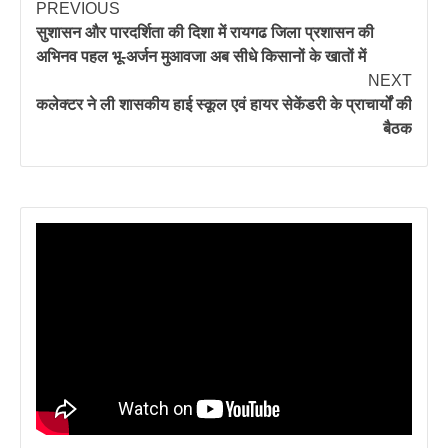
PREVIOUS
सुशासन और पारदर्शिता की दिशा में रायगढ जिला प्रशासन की
अभिनव पहल भू-अर्जन मुआवजा अब सीधे किसानों के खातों में
NEXT
कलेक्टर ने ली शासकीय हाई स्कूल एवं हायर सेकेंडरी के प्राचार्यों की
बैठक