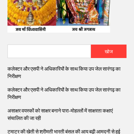
खोज
कलेक्टर और एसपी ने अधिकारियों के साथ किया उप जेल सारंगढ़ का
निरीक्षण
कलेक्टर और एसपी ने अधिकारियों के साथ किया उप जेल सारंगढ़ का
निरीक्षण
असाक्षर वयस्कों को साक्षर बनाने पारा-मोहल्लों में साक्षरता कक्षाएं
संचालित की जा रही
टमाटर की खेती से श्रीमती भारती बंसल की आय बढ़ी आमदनी से हुई