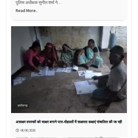
पुलिस अधीक्षक सुनील शर्मा ने…
Read More..
छत्तीसगढ़
असाक्षर वयस्कों को साक्षर बनाने पारा-मोहल्लों में साक्षरता कक्षाएं संचालित की जा रही
08/08/2026