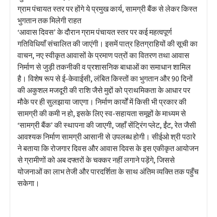
ग्राम पंचायत स्तर पर होंगे ये प्रमुख कार्य, सामग्री बैंक से लेकर किस्त
भुगतान तक मिलेगी राहत
‘आवास दिवस’ के दौरान ग्राम पंचायत स्तर पर कई महत्वपूर्ण
गतिविधियाँ संचालित की जाएंगी। इसमें पात्र हितग्राहियों की सूची का
वाचन, नए स्वीकृत आवासों के प्रमाण पत्रों का वितरण तथा आवास
निर्माण से जुड़ी तकनीकी व प्रशासनिक बाधाओं का समाधान शामिल
है। विशेष रूप से ई-केवाईसी, लंबित किस्तों का भुगतान और 90 दिनों
की अकुशल मजदूरी की राशि जैसे मुद्दों को प्राथमिकता के आधार पर
मौके पर ही सुलझाया जाएगा। निर्माण कार्यों में किसी भी प्रकार की
सामग्री की कमी न हो, इसके लिए स्व-सहायता समूहों के माध्यम से
‘सामग्री बैंक’ की स्थापना की जाएगी, जहाँ सेंट्रिंग प्लेट, ईंट, रेत जैसी
आवश्यक निर्माण सामग्री आसानी से उपलब्ध होगी। सीईओ श्री पठारे
ने बताया कि रोजगार दिवस और आवास दिवस के इस एकीकृत आयोजन
से ग्रामीणों को अब दफ्तरों के चक्कर नहीं लगाने पड़ेंगे, जिससे
योजनाओं का लाभ तेजी और पारदर्शिता के साथ अंतिम व्यक्ति तक पहुँच
सकेगा।