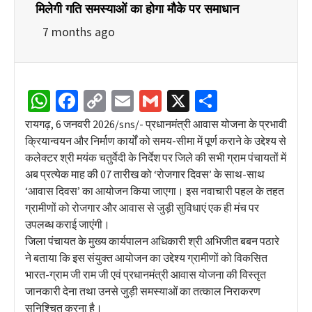
मिलेगी गति समस्याओं का होगा मौके पर समाधान
7 months ago
WhatsApp
Facebook
Copy
Email
Gmail
X
Share
Link
रायगढ़, 6 जनवरी 2026/sns/- प्रधानमंत्री आवास योजना के प्रभावी
क्रियान्वयन और निर्माण कार्यों को समय-सीमा में पूर्ण कराने के उद्देश्य से
कलेक्टर श्री मयंक चतुर्वेदी के निर्देश पर जिले की सभी ग्राम पंचायतों में
अब प्रत्येक माह की 07 तारीख को ‘रोजगार दिवस’ के साथ-साथ
‘आवास दिवस’ का आयोजन किया जाएगा। इस नवाचारी पहल के तहत
ग्रामीणों को रोजगार और आवास से जुड़ी सुविधाएं एक ही मंच पर
उपलब्ध कराई जाएंगी।
जिला पंचायत के मुख्य कार्यपालन अधिकारी श्री अभिजीत बबन पठारे
ने बताया कि इस संयुक्त आयोजन का उद्देश्य ग्रामीणों को विकसित
भारत-ग्राम जी राम जी एवं प्रधानमंत्री आवास योजना की विस्तृत
जानकारी देना तथा उनसे जुड़ी समस्याओं का तत्काल निराकरण
सुनिश्चित करना है।