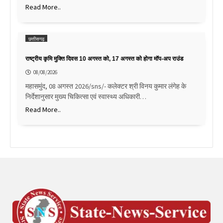
Read More..
छत्तीसगढ़
राष्ट्रीय कृमि मुक्ति दिवस 10 अगस्त को, 17 अगस्त को होगा मॉप-अप राउंड
08/08/2026
महासमुंद, 08 अगस्त 2026/sns/- कलेक्टर श्री विनय कुमार लंगेह के
निर्देशानुसार मुख्य चिकित्सा एवं स्वास्थ्य अधिकारी…
Read More..