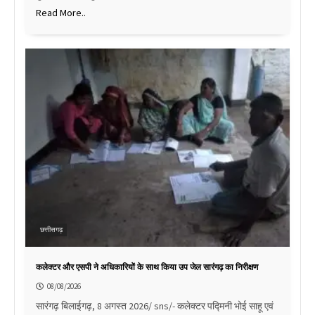
Read More..
छत्तीसगढ़
कलेक्टर और एसपी ने अधिकारियों के साथ किया उप जेल सारंगढ़ का निरीक्षण
08/08/2026
सारंगढ़ बिलाईगढ़, 8 अगस्त 2026/ sns/- कलेक्टर पद्मिनी भोई साहू एवं