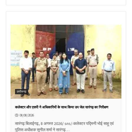
छत्तीसगढ़
कलेक्टर और एसपी ने अधिकारियों के साथ किया उप जेल सारंगढ़ का निरीक्षण
08/08/2026
सारंगढ़ बिलाईगढ़, 8 अगस्त 2026/ sns/-कलेक्टर पद्मिनी भोई साहू एवं
पुलिस अधीक्षक सुनील शर्मा ने सारंगढ़…