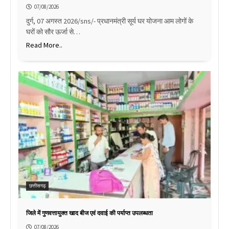
07/08/2026
दुर्ग, 07 अगस्त 2026/sns/- प्रधानमंत्री सूर्य घर योजना आम लोगों के
घरों को सौर ऊर्जा से…
Read More..
छत्तीसगढ़
जिले में गुणवत्तायुक्त खाद बीज एवं दवाई की पर्याप्त उपलब्धता
07/08/2026