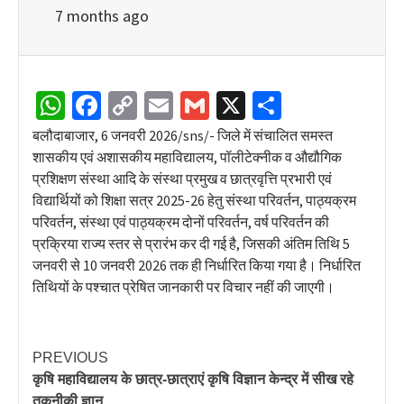
7 months ago
WhatsApp
Facebook
Copy
Email
Gmail
X
Share
Link
बलौदाबाजार, 6 जनवरी 2026/sns/- जिले में संचालित समस्त
शासकीय एवं अशासकीय महाविद्यालय, पॉलीटेक्नीक व औद्यौगिक
प्रशिक्षण संस्था आदि के संस्था प्रमुख व छात्रवृत्ति प्रभारी एवं
विद्यार्थियों को शिक्षा सत्र 2025-26 हेतु संस्था परिवर्तन, पाठ्यक्रम
परिवर्तन, संस्था एवं पाठ्यक्रम दोनों परिवर्तन, वर्ष परिवर्तन की
प्रक्रिया राज्य स्तर से प्रारंभ कर दी गई है, जिसकी अंतिम तिथि 5
जनवरी से 10 जनवरी 2026 तक ही निर्धारित किया गया है। निर्धारित
तिथियों के पश्चात प्रेषित जानकारी पर विचार नहीं की जाएगी।
PREVIOUS
कृषि महाविद्यालय के छात्र-छात्राएं कृषि विज्ञान केन्द्र में सीख रहे
तकनीकी ज्ञान