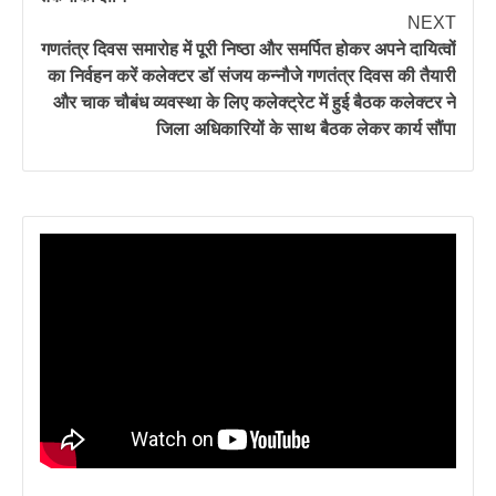
NEXT
गणतंत्र दिवस समारोह में पूरी निष्ठा और समर्पित होकर अपने दायित्वों
का निर्वहन करें कलेक्टर डॉ संजय कन्नौजे गणतंत्र दिवस की तैयारी
और चाक चौबंध व्यवस्था के लिए कलेक्ट्रेट में हुई बैठक कलेक्टर ने
जिला अधिकारियों के साथ बैठक लेकर कार्य सौंपा