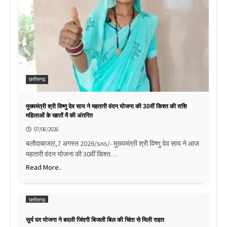
छत्तीसगढ़
मुख्यमंत्री श्री विष्णु देव साय ने महतारी वंदन योजना की 30वीं किश्त की राशि
महिलाओं के खातों में की अंतरित
07/08/2026
बलौदाबाजाऱ,7 अगस्त 2026/sns/- मुख्यमंत्री श्री विष्णु देव साय ने आज
महतारी वंदन योजना की 30वीं किश्त…
Read More..
छत्तीसगढ़
सूर्य घर योजना ने बदली जिंदगी बिजली बिल की चिंता से मिली राहत