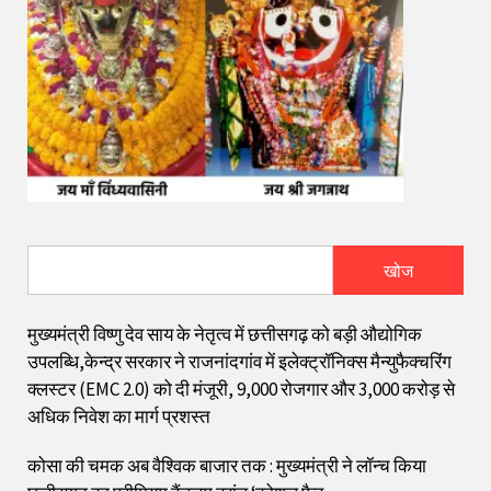
खोज
मुख्यमंत्री विष्णु देव साय के नेतृत्व में छत्तीसगढ़ को बड़ी औद्योगिक
उपलब्धि,केन्द्र सरकार ने राजनांदगांव में इलेक्ट्रॉनिक्स मैन्युफैक्चरिंग
क्लस्टर (EMC 2.0) को दी मंजूरी, 9,000 रोजगार और ₹3,000 करोड़ से
अधिक निवेश का मार्ग प्रशस्त
कोसा की चमक अब वैश्विक बाजार तक : मुख्यमंत्री ने लॉन्च किया