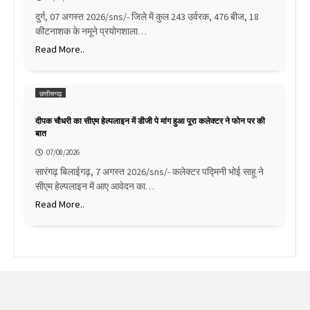
दुर्ग, 07 अगस्त 2026/sns/- जिले में कुल 243 उर्वरक, 476 बीज, 18
कीटनाशक के नमूने प्रयोगशाला…
Read More..
छत्तीसगढ़
दीपक चौधरी का सीएम हेल्पलाइन में डीजी पे मांग हुआ पूरा कलेक्टर ने फोन पर की
बात
07/08/2026
सारंगढ़ बिलाईगढ़, 7 अगस्त 2026/sns/- कलेक्टर पद्मिनी भोई साहू ने
सीएम हेल्पलाइन में आए आवेदन का…
Read More..