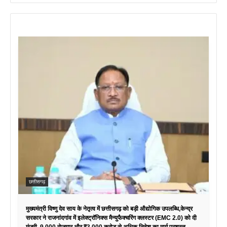
छत्तीसगढ़
मुख्यमंत्री विष्णु देव साय के नेतृत्व में छत्तीसगढ़ को बड़ी औद्योगिक उपलब्धि,केन्द्र
सरकार ने राजनांदगांव में इलेक्ट्रॉनिक्स मैन्युफैक्चरिंग क्लस्टर (EMC 2.0) को दी