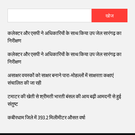
खोज
कलेक्टर और एसपी ने अधिकारियों के साथ किया उप जेल सारंगढ़ का
निरीक्षण
कलेक्टर और एसपी ने अधिकारियों के साथ किया उप जेल सारंगढ़ का
निरीक्षण
असाक्षर वयस्कों को साक्षर बनाने पारा-मोहल्लों में साक्षरता कक्षाएं
संचालित की जा रही
टमाटर की खेती से श्रीमती भारती बंसल की आय बढ़ी आमदनी से हुई
संतुष्ट
कबीरधाम जिले में 393.2 मिलीमीटर औसत वर्षा