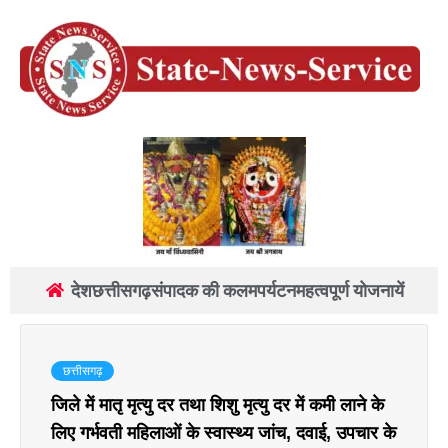
देश
छत्तीसगढ़
संपादक की कलम
पर्यटन
महत्वपूर्ण योजनायें
छत्तीसगढ़
जिले में मातृ मृत्यु दर तथा शिशु मृत्यु दर में कमी लाने के
लिए गर्भवती महिलाओं के स्वास्थ्य जांच, दवाई, उपचार के