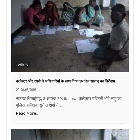
छत्तीसगढ़
कलेक्टर और एसपी ने अधिकारियों के साथ किया उप जेल सारंगढ़ का निरीक्षण
08/08/2026
सारंगढ़ बिलाईगढ़, 8 अगस्त 2026/ sns/- कलेक्टर पद्मिनी भोई साहू एवं
पुलिस अधीक्षक सुनील शर्मा ने…
Read More..