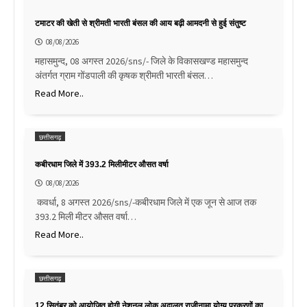
टमाटर की खेती से श्रीमती भारती बंसल की आय बढ़ी आमदनी से हुई संतुष्ट
08/08/2026
महासमुन्द, 08 अगस्त 2026/sns/- जिले के विकासखण्ड महासमुन्द
अंतर्गत ग्राम गोंडपाली की कृषक श्रीमती भारती बंसल…
Read More..
छत्तीसगढ़
कबीरधाम जिले में 393.2 मिलीमीटर औसत वर्षा
08/08/2026
कवर्धा, 8 अगस्त 2026/sns/-कबीरधाम जिले में एक जून से आज तक
393.2 मिली मीटर औसत वर्षा…
Read More..
छत्तीसगढ़
12 सितंबर को आयोजित होगी नेशनल लोक अदालत राजीनामा योग्य प्रकरणों का