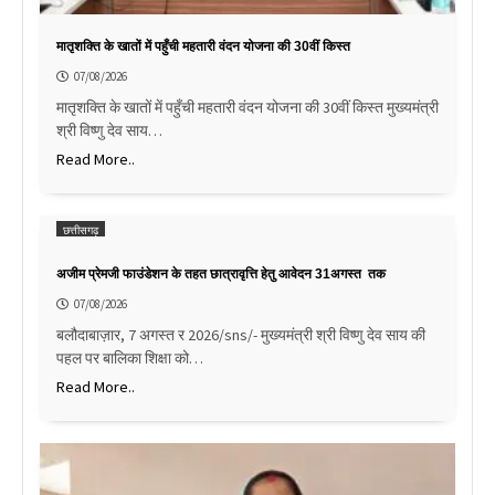
मातृशक्ति के खातों में पहुँची महतारी वंदन योजना की 30वीं किस्त
07/08/2026
मातृशक्ति के खातों में पहुँची महतारी वंदन योजना की 30वीं किस्त मुख्यमंत्री
श्री विष्णु देव साय…
Read More..
छत्तीसगढ़
अजीम प्रेमजी फाउंडेशन के तहत छात्रावृत्ति हेतु आवेदन 31अगस्त तक
07/08/2026
बलौदाबाज़ार, 7 अगस्त र 2026/sns/- मुख्यमंत्री श्री विष्णु देव साय की
पहल पर बालिका शिक्षा को…
Read More..