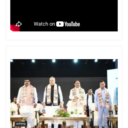
छत्तीसगढ़