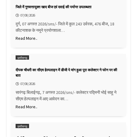
जिले में गुणवत्तायुक्त खाद बीज एवं दवाई की पर्याप्त उपलब्धता
07/08/2026
दुर्ग, 07 अगस्त 2026/sns/- जिले में कुल 243 उर्वरक, 476 बीज, 18
कीटनाशक के नमूने प्रयोगशाला…
Read More..
छत्तीसगढ़
दीपक चौधरी का सीएम हेल्पलाइन में डीजी पे मांग हुआ पूरा कलेक्टर ने फोन पर की
बात
07/08/2026
सारंगढ़ बिलाईगढ़, 7 अगस्त 2026/sns/- कलेक्टर पद्मिनी भोई साहू ने
सीएम हेल्पलाइन में आए आवेदन का…
Read More..
छत्तीसगढ़