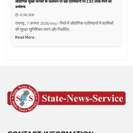
औद्योगिक सुरक्षा मानकों के उल्लंघन पर छह प्रतिष्ठानों पर 2.83 लाख रुपये का
अर्थदण्ड
07/08/2026
रायगढ़, 7 अगस्त 2026/sns/- जिले में औद्योगिक प्रतिष्ठानों में श्रमिकों
की सुरक्षा सुनिश्चित करने और निर्धारित…
Read More..