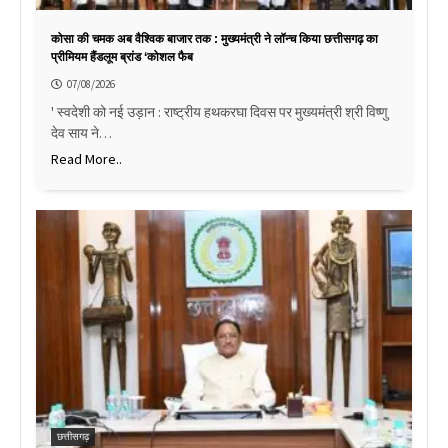
कोसा की चमक अब वैश्विक बाजार तक : मुख्यमंत्री ने लॉन्च किया छत्तीसगढ़ का
प्रीमियम हैंडलूम ब्रांड ‘कोशल फैब
07/08/2026
' स्वदेशी को नई उड़ान : राष्ट्रीय हथकरघा दिवस पर मुख्यमंत्री श्री विष्णु
देव साय ने…
Read More..
छत्तीसगढ़