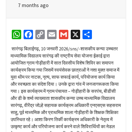
7 months ago
WhatsApp
Facebook
Copy
Email
Gmail
X
Share
Link
सारंगढ़ बिलाईगढ़, 10 जनवरी 2026/sns/-शासकीय कन्या उच्चतर
माध्यामिक विद्यालय सारंगढ़ की राष्ट्रीय सेवा योजना ईकाई द्वारा
आयोजित ग्राम गोड़ीहारी में सात दिवसीय विशेष शिविर का समापन
कार्यक्रम किया गया जिसमें स्वयंसेवक छात्राओं ने नशा मुक्त समाज में
युवा थीम पर नाटक, नृत्य, साफ सफाई कार्य, परियोजना कार्य किया
और स्वच्छता का संदेश दिया। उनके द्वारा गांव में जनजागरूकता किया
गया। इस कार्यक्रम में ग्राम पंचायत – गोड़ीहारी के सरपंच, बीडीसी
और डी के शर्मा व्याख्याता शासकीय कन्या उच्च माध्यामिक विद्यालय
सारंगढ़, वीरेंद्र जोल्हे सहायक कार्यक्रम अधिकारी एनएसएस सहसराम
साहू, पूर्व माध्यमिक और प्राथमिक शाला गोड़ीहारी के शिक्षक शिक्षिका
उपस्थित रहे। आशा किरण तिर्की कार्यक्रम अधिकारी के नेतृत्व में
उत्कृष्ट कार्य और परियोजना कार्य करने वाले शिविरार्थियों का मेडल