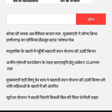
खोज
कोसा की चमक अब वैश्विक बाजार तक : मुख्यमंत्री ने लॉन्च किया
छत्तीसगढ़ का प्रीमियम हैंडलूम ब्रांड ‘कोशल फैब
मातृशक्ति के खातों में पहुँची महतारी वंदन योजना की 30वीं किस्त
अजीम प्रेमजी फाउंडेशन के तहत छात्रावृत्ति हेतु आवेदन 31अगस्त
तक
मुख्यमंत्री श्री विष्णु देव साय ने महतारी वंदन योजना की 30वीं किश्त की
राशि महिलाओं के खातों में की अंतरित
सूर्य घर योजना ने बदली जिंदगी बिजली बिल की चिंता से मिली राहत