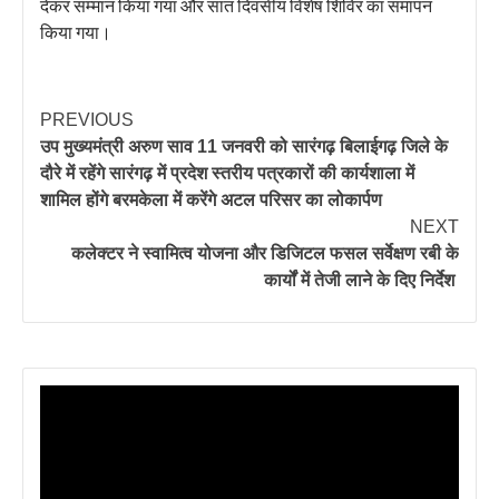
देकर सम्मान किया गया और सात दिवसीय विशेष शिविर का समापन
किया गया।
PREVIOUS
उप मुख्यमंत्री अरुण साव 11 जनवरी को सारंगढ़ बिलाईगढ़ जिले के
दौरे में रहेंगे सारंगढ़ में प्रदेश स्तरीय पत्रकारों की कार्यशाला में
शामिल होंगे बरमकेला में करेंगे अटल परिसर का लोकार्पण
NEXT
कलेक्टर ने स्वामित्व योजना और डिजिटल फसल सर्वेक्षण रबी के
कार्यों में तेजी लाने के दिए निर्देश