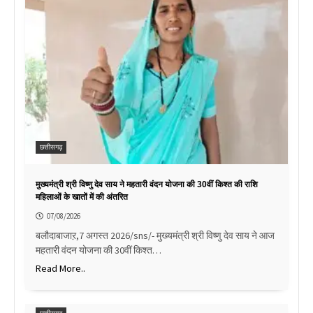
छत्तीसगढ़
मुख्यमंत्री श्री विष्णु देव साय ने महतारी वंदन योजना की 30वीं किश्त की राशि
महिलाओं के खातों में की अंतरित
07/08/2026
बलौदाबाजाऱ,7 अगस्त 2026/sns/- मुख्यमंत्री श्री विष्णु देव साय ने आज
महतारी वंदन योजना की 30वीं किश्त…
Read More..