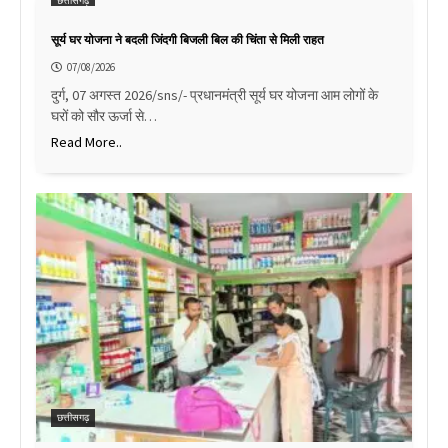
छत्तीसगढ़
सूर्य घर योजना ने बदली जिंदगी बिजली बिल की चिंता से मिली राहत
07/08/2026
दुर्ग, 07 अगस्त 2026/sns/- प्रधानमंत्री सूर्य घर योजना आम लोगों के
घरों को सौर ऊर्जा से…
Read More..
छत्तीसगढ़