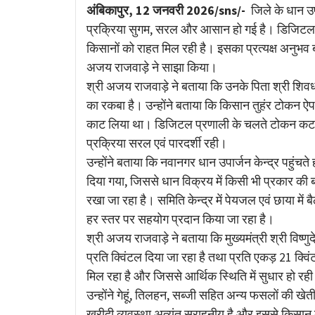
Link
अंबिकापुर, 12 जनवरी 2026/sns/-
जिले के धान उपा
प्रक्रिया सुगम, सरल और आसान हो गई है। डिजिटल सु
किसानों को राहत मिल रही है। इसका प्रत्यक्ष अनुभव 
अजय राजवाड़े ने साझा किया।
श्री अजय राजवाड़े ने बताया कि उनके पिता श्री शिवधा
का रकबा है। उन्होंने बताया कि किसान तुहंर टोकन ऐप 
काट लिया था। डिजिटल प्रणाली के चलते टोकन कटाने म
प्रक्रिया सरल एवं पारदर्शी रही।
उन्होंने बताया कि नवानगर धान उपार्जन केन्द्र पहुंच
दिया गया, जिससे धान विक्रय में किसी भी प्रकार की ब
रखा जा रहा है। समिति केन्द्र में पेयजल एवं छाया में बै
हर स्तर पर सहयोग प्रदान किया जा रहा है।
श्री अजय राजवाड़े ने बताया कि मुख्यमंत्री श्री विष्णु
प्रति क्विंटल दिया जा रहा है तथा प्रति एकड़ 21 क्
मिल रहा है और जिससे आर्थिक स्थिति में सुधार हो रही 
उन्होंने गेहूं, तिलहन, सब्जी सहित अन्य फसलों की खेत
खरीदी व्यवस्था अत्यंत सराहनीय है और इससे किसान बहु