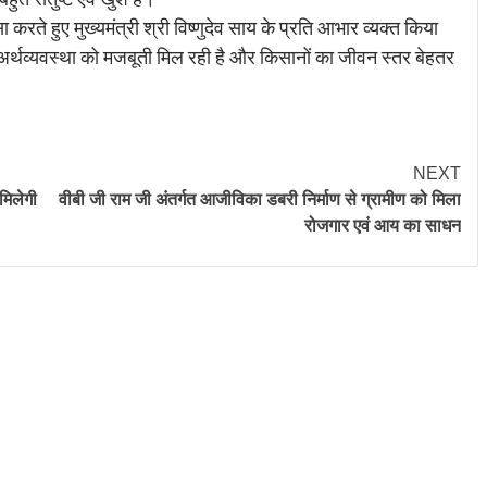
 करते हुए मुख्यमंत्री श्री विष्णुदेव साय के प्रति आभार व्यक्त किया
 अर्थव्यवस्था को मजबूती मिल रही है और किसानों का जीवन स्तर बेहतर
NEXT
मिलेगी
वीबी जी राम जी अंतर्गत आजीविका डबरी निर्माण से ग्रामीण को मिला
रोजगार एवं आय का साधन