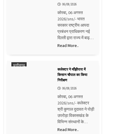
06/08/2026
कोरबा, 06 अगस्त
2026/sns/- भारत
सरकार राष्ट्रीय आपदा
प्रबंधन प्राधिकरण नई
दिल्ली द्वारा राज्य में बाढ़…
Read More..
छत्तीसगढ़
कलेक्टर ने माँझीपारा में
किसान चौपाल का किया
निरीक्षण
06/08/2026
कोरबा, 06 अगस्त
2026/sns/- कलेक्टर
श्री कुणाल दुदावत ने पोड़ी
उपरोड़ा विकासखंड के
विभिन्न संस्थानों के…
Read More..