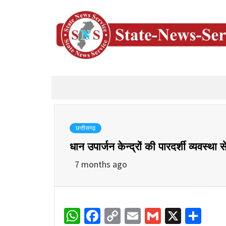
छत्तीसगढ़
धान उपार्जन केन्द्रों की पारदर्शी व्यवस्था
7 months ago
WhatsApp
Facebook
Copy
Email
Gmail
X
Sha