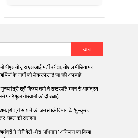
खोज
जी पीएससी द्वारा एस आई भर्ती परीक्षा,सोशल मीडिया पर
यर्थियों के नामों को लेकर फैलाई जा रही अफवाहें
मुख्यमंत्री श्री विजय शर्मा ने राष्ट्रपति भवन से आमंत्रण
लने पर रेणुका गोस्वामी को दी बधाई
्यमंत्री श्री साय ने की जनसंपर्क विभाग के ‘मुस्कुराता
्तर’ पहल की सराहना
ख्यमंत्री ने ‘मेरी बेटी–मेरा अभिमान’ अभियान का किया