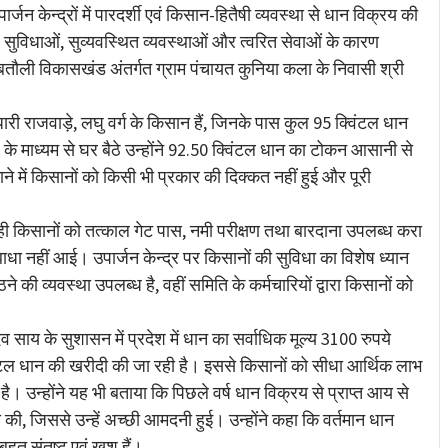
र्जन केन्द्रों में पारदर्शी एवं किसान-हितैषी व्यवस्था से धान विक्रय की
विधाओं, सुव्यवस्थित व्यवस्थाओं और त्वरित सेवाओं के कारण
बतौली विकासखंड अंतर्गत ग्राम पंचायत कुनिया कला के निवासी श्री
री राजवाड़े, लघु वर्ग के किसान हैं, जिनके पास कुल 95 क्विंटल धान
के माध्यम से घर बैठे उन्होंने 92.50 क्विंटल धान का टोकन आसानी से
ें किसानों को किसी भी प्रकार की दिक्कत नहीं हुई और पूरी
ते ही किसानों को तत्काल गेट पास, नमी परीक्षण तथा बारदाना उपलब्ध करा
ाधा नहीं आई। उपार्जन केन्द्र पर किसानों की सुविधा का विशेष ध्यान
ठने की व्यवस्था उपलब्ध है, वहीं समिति के कर्मचारियों द्वारा किसानों को
देव साय के सुशासन में प्रदेश में धान का सर्वाधिक मूल्य 3100 रुपये
विंटल धान की खरीदी की जा रही है। इससे किसानों को सीधा आर्थिक लाभ
है। उन्होंने यह भी बताया कि पिछले वर्ष धान विक्रय से प्राप्त आय से
ी की, जिससे उन्हें अच्छी आमदनी हुई। उन्होंने कहा कि वर्तमान धान
त संतुष्ट एवं खुश हैं।