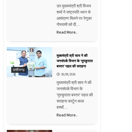
उप मुख्यमंत्री श्री विजय
शर्मा ने राष्ट्रपति भवन से
आमंत्रण मिलने पर रेणुका
गोस्वामी को दी…
Read More..
मुख्यमंत्री श्री साय ने की
जनसंपर्क विभाग के ‘मुस्कुराता
बस्तर’ पहल की सराहना
छत्तीसगढ़
06/08/2026
मुख्यमंत्री श्री साय ने की
जनसंपर्क विभाग के
'मुस्कुराता बस्तर' पहल की
सराहना कार्टून कला
बच्चों…
Read More..