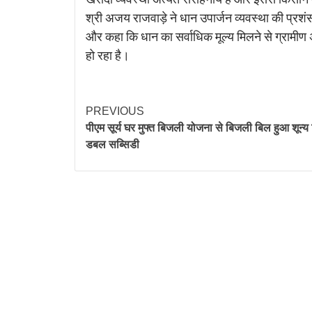
श्री अजय राजवाड़े ने धान उपार्जन व्यवस्था की प्रशंसा
और कहा कि धान का सर्वाधिक मूल्य मिलने से ग्रामीण
हो रहा है।
PREVIOUS
पीएम सूर्य घर मुफ्त बिजली योजना से बिजली बिल हुआ शून्य 
डबल सब्सिडी