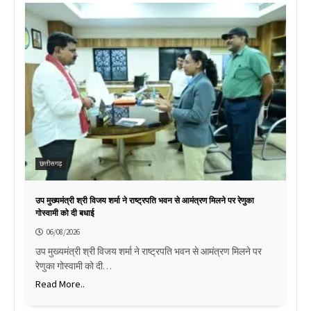
छत्तीसगढ़
उप मुख्यमंत्री श्री विजय शर्मा ने राष्ट्रपति भवन से आमंत्रण मिलने पर रेणुका
गोस्वामी को दी बधाई
06/08/2026
उप मुख्यमंत्री श्री विजय शर्मा ने राष्ट्रपति भवन से आमंत्रण मिलने पर
रेणुका गोस्वामी को दी…
Read More..