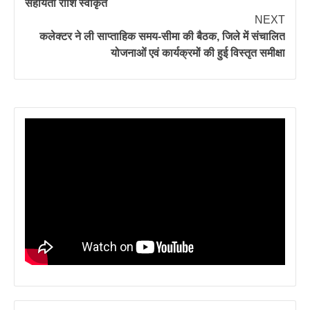
सहायता राशि स्वीकृत
NEXT
कलेक्टर ने ली साप्ताहिक समय-सीमा की बैठक, जिले में संचालित
योजनाओं एवं कार्यक्रमों की हुई विस्तृत समीक्षा