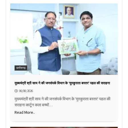
छत्तीसगढ़
मुख्यमंत्री श्री साय ने की जनसंपर्क विभाग के ‘मुस्कुराता बस्तर’ पहल की सराहना
06/08/2026
मुख्यमंत्री श्री साय ने की जनसंपर्क विभाग के 'मुस्कुराता बस्तर' पहल की
सराहना कार्टून कला बच्चों…
Read More..