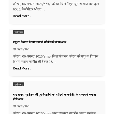
कोरबा, 06 अगस्त 2026/sns/- कोरबा जिले में एक जून से आज तक कुल
600.1 मिलीमीटर औसत…
Read More..
छत्तीसगढ़
पशुधन विकास विभाग स्थायी समिति की बैठक आज
06/08/2026
कोरबा, 06 अगस्त 2026/sns/- जिला पंचायत कोरबा की पशुधन विकास
विभाग स्थायी समिति की बैठक 07…
Read More..
छत्तीसगढ़
बाढ़ आपदा प्रशिक्षण की पूर्व तैयारियों की वीडियो कांफ्रेंसिंग के माध्यम से समीक्षा
होगी आज
06/08/2026
कोरबा, 06 अगस्त 2026/sns/- भारत सरकार राष्ट्रीय आपदा प्रबंधन