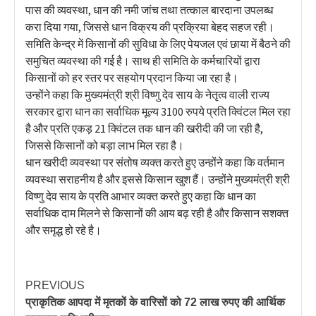
पास की व्यवस्था, धान की नमी जांच तथा तत्काल बारदाना उपलब्ध
करा दिया गया, जिससे धान विक्रय की प्रक्रिया बेहद सहज रही।
समिति केन्द्र में किसानों की सुविधा के लिए पेयजल एवं छाया में बैठने की
समुचित व्यवस्था की गई है। साथ ही समिति के कर्मचारियों द्वारा
किसानों को हर स्तर पर सहयोग प्रदान किया जा रहा है।
उन्होंने कहा कि मुख्यमंत्री श्री विष्णु देव साय के नेतृत्व वाली राज्य
सरकार द्वारा धान का सर्वाधिक मूल्य 3100 रुपये प्रति क्विंटल मिल रहा
है और प्रति एकड़ 21 क्विंटल तक धान की खरीदी की जा रही है,
जिससे किसानों को बड़ा लाभ मिल रहा है।
धान खरीदी व्यवस्था पर संतोष व्यक्त करते हुए उन्होंने कहा कि वर्तमान
व्यवस्था सराहनीय है और इससे किसान खुश हैं। उन्होंने मुख्यमंत्री श्री
विष्णु देव साय के प्रति आभार व्यक्त करते हुए कहा कि धान का
सर्वाधिक दाम मिलने से किसानों की आय बढ़ रही है और किसान सशक्त
और समृद्ध हो रहे है।
PREVIOUS
प्राकृतिक आपदा में मृतकों के वारिसों को 72 लाख रुपए की आर्थिक