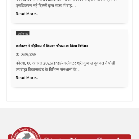
प्राधिकरण नई दिल्ली द्वारा राज्य में बाढ़…
Read More..
छत्तीसगढ़
कलेक्टर ने माँझीपारा में किसान चौपाल का किया निरीक्षण
06/08/2026
कोरबा, 06 अगस्त 2026/sns/- कलेक्टर श्री कुणाल दुदावत ने पोड़ी
उपरोड़ा विकासखंड के विभिन्न संस्थानों के…
Read More..