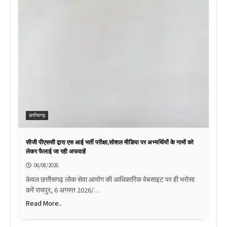
छत्तीसगढ़
सीजी पीएससी द्वारा एस आई भर्ती परीक्षा,सोशल मीडिया पर अभ्यर्थियों के नामों को
लेकर फैलाई जा रही अफवाहें
06/08/2026
केवल छत्तीसगढ़ लोक सेवा आयोग की आधिकारिक वेबसाइट पर ही भरोसा
करें रायपुर, 6 अगस्त 2026/…
Read More..