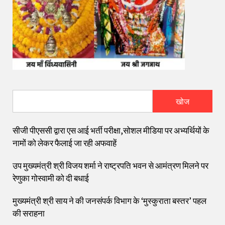
खोज
सीजी पीएससी द्वारा एस आई भर्ती परीक्षा,सोशल मीडिया पर अभ्यर्थियों के
नामों को लेकर फैलाई जा रही अफवाहें
उप मुख्यमंत्री श्री विजय शर्मा ने राष्ट्रपति भवन से आमंत्रण मिलने पर
रेणुका गोस्वामी को दी बधाई
मुख्यमंत्री श्री साय ने की जनसंपर्क विभाग के ‘मुस्कुराता बस्तर’ पहल
की सराहना