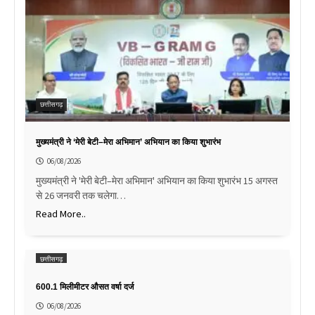
छत्तीसगढ़
मुख्यमंत्री ने ‘मेरी बेटी–मेरा अभिमान’ अभियान का किया शुभारंभ
06/08/2026
मुख्यमंत्री ने 'मेरी बेटी–मेरा अभिमान' अभियान का किया शुभारंभ 15 अगस्त
से 26 जनवरी तक चलेगा…
Read More..
छत्तीसगढ़
600.1 मिलीमीटर औसत वर्षा दर्ज
06/08/2026