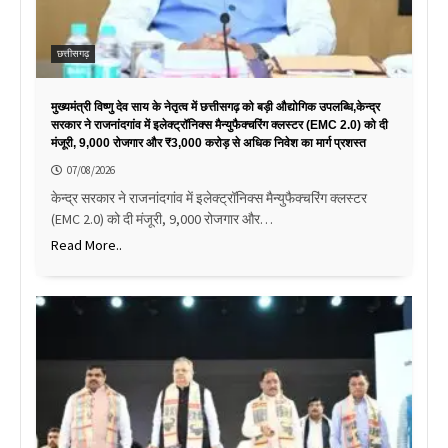
छत्तीसगढ़
मुख्यमंत्री विष्णु देव साय के नेतृत्व में छत्तीसगढ़ को बड़ी औद्योगिक उपलब्धि,केन्द्र
सरकार ने राजनांदगांव में इलेक्ट्रॉनिक्स मैन्युफैक्चरिंग क्लस्टर (EMC 2.0) को दी
मंजूरी, 9,000 रोजगार और ₹3,000 करोड़ से अधिक निवेश का मार्ग प्रशस्त
07/08/2026
केन्द्र सरकार ने राजनांदगांव में इलेक्ट्रॉनिक्स मैन्युफैक्चरिंग क्लस्टर
(EMC 2.0) को दी मंजूरी, 9,000 रोजगार और…
Read More..