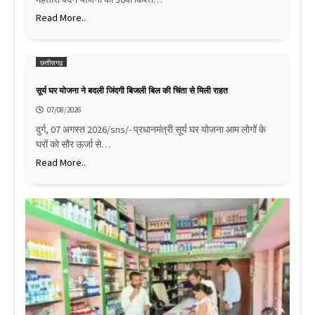
Read More..
छत्तीसगढ़
सूर्य घर योजना ने बदली जिंदगी बिजली बिल की चिंता से मिली राहत
07/08/2026
दुर्ग, 07 अगस्त 2026/sns/- प्रधानमंत्री सूर्य घर योजना आम लोगों के
घरों को सौर ऊर्जा से…
Read More..