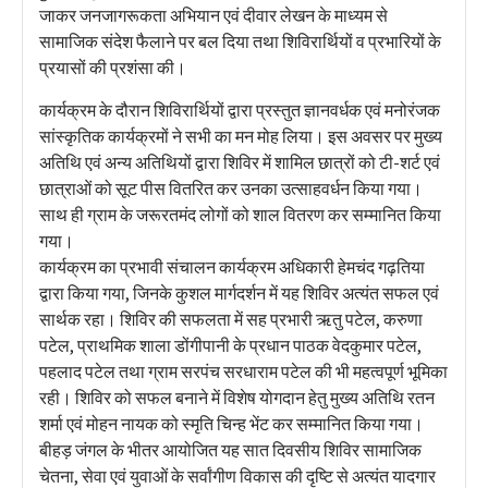
जाकर जनजागरूकता अभियान एवं दीवार लेखन के माध्यम से
सामाजिक संदेश फैलाने पर बल दिया तथा शिविरार्थियों व प्रभारियों के
प्रयासों की प्रशंसा की।
कार्यक्रम के दौरान शिविरार्थियों द्वारा प्रस्तुत ज्ञानवर्धक एवं मनोरंजक
सांस्कृतिक कार्यक्रमों ने सभी का मन मोह लिया। इस अवसर पर मुख्य
अतिथि एवं अन्य अतिथियों द्वारा शिविर में शामिल छात्रों को टी-शर्ट एवं
छात्राओं को सूट पीस वितरित कर उनका उत्साहवर्धन किया गया।
साथ ही ग्राम के जरूरतमंद लोगों को शाल वितरण कर सम्मानित किया
गया।
कार्यक्रम का प्रभावी संचालन कार्यक्रम अधिकारी हेमचंद गढ़तिया
द्वारा किया गया, जिनके कुशल मार्गदर्शन में यह शिविर अत्यंत सफल एवं
सार्थक रहा। शिविर की सफलता में सह प्रभारी ऋतु पटेल, करुणा
पटेल, प्राथमिक शाला डोंगीपानी के प्रधान पाठक वेदकुमार पटेल,
पहलाद पटेल तथा ग्राम सरपंच सरधाराम पटेल की भी महत्वपूर्ण भूमिका
रही। शिविर को सफल बनाने में विशेष योगदान हेतु मुख्य अतिथि रतन
शर्मा एवं मोहन नायक को स्मृति चिन्ह भेंट कर सम्मानित किया गया।
बीहड़ जंगल के भीतर आयोजित यह सात दिवसीय शिविर सामाजिक
चेतना, सेवा एवं युवाओं के सर्वांगीण विकास की दृष्टि से अत्यंत यादगार