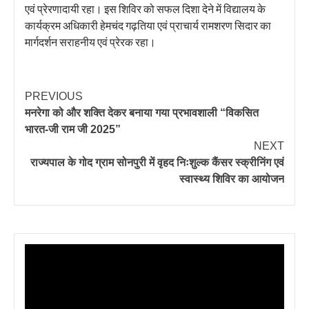
एवं प्रेरणादायी रहा। इस शिविर को सफल दिशा देने में विद्यालय के
कार्यक्रम अधिकारी हेमचंद गढ़तिया एवं प्राचार्य रामशरण सिदार का
मार्गदर्शन सराहनीय एवं प्रेरक रहा।
PREVIOUS
मनरेगा को और शक्ति देकर बनाया गया प्रभावशाली “विकसित
भारत-जी राम जी 2025”
NEXT
राज्यपाल के गोद ग्राम सोनपुरी में वृहद निःशुल्क कैंसर स्क्रीनिंग एवं
स्वास्थ्य शिविर का आयोजन