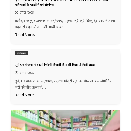
महिलाओं के खातों में की अंतरित
07/08/2026
बलौदाबाजाऱ,7 अगस्त 2026/sns/- मुख्यमंत्री श्री विष्णु देव साय ने आज
महतारी वंदन योजना की 30वीं किश्त…
Read More..
छत्तीसगढ़
सूर्य घर योजना ने बदली जिंदगी बिजली बिल की चिंता से मिली राहत
07/08/2026
दुर्ग, 07 अगस्त 2026/sns/- प्रधानमंत्री सूर्य घर योजना आम लोगों के
घरों को सौर ऊर्जा से…
Read More..