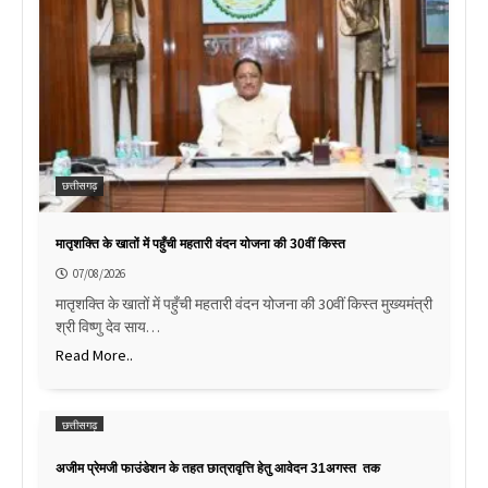
छत्तीसगढ़
मातृशक्ति के खातों में पहुँची महतारी वंदन योजना की 30वीं किस्त
07/08/2026
मातृशक्ति के खातों में पहुँची महतारी वंदन योजना की 30वीं किस्त मुख्यमंत्री
श्री विष्णु देव साय…
Read More..
छत्तीसगढ़
अजीम प्रेमजी फाउंडेशन के तहत छात्रावृत्ति हेतु आवेदन 31अगस्त तक