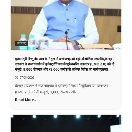
छत्तीसगढ़
मुख्यमंत्री विष्णु देव साय के नेतृत्व में छत्तीसगढ़ को बड़ी औद्योगिक उपलब्धि,केन्द्र
सरकार ने राजनांदगांव में इलेक्ट्रॉनिक्स मैन्युफैक्चरिंग क्लस्टर (EMC 2.0) को दी
मंजूरी, 9,000 रोजगार और ₹3,000 करोड़ से अधिक निवेश का मार्ग प्रशस्त
07/08/2026
केन्द्र सरकार ने राजनांदगांव में इलेक्ट्रॉनिक्स मैन्युफैक्चरिंग क्लस्टर
(EMC 2.0) को दी मंजूरी, 9,000 रोजगार और…
Read More..