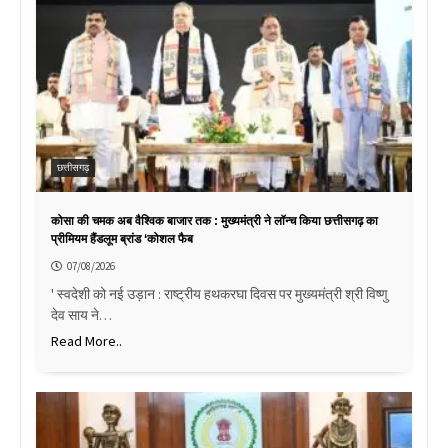
छत्तीसगढ़
कोसा की चमक अब वैश्विक बाजार तक : मुख्यमंत्री ने लॉन्च किया छत्तीसगढ़ का
प्रीमियम हैंडलूम ब्रांड ‘कोशल फैब
07/08/2026
' स्वदेशी को नई उड़ान : राष्ट्रीय हथकरघा दिवस पर मुख्यमंत्री श्री विष्णु
देव साय ने…
Read More..