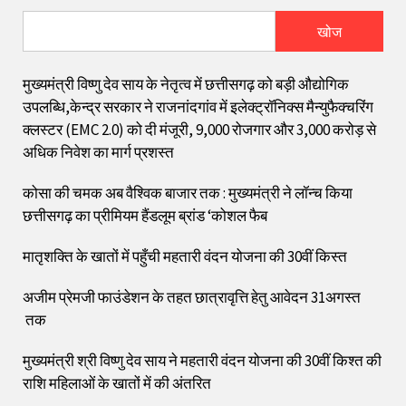
खोज
मुख्यमंत्री विष्णु देव साय के नेतृत्व में छत्तीसगढ़ को बड़ी औद्योगिक
उपलब्धि,केन्द्र सरकार ने राजनांदगांव में इलेक्ट्रॉनिक्स मैन्युफैक्चरिंग
क्लस्टर (EMC 2.0) को दी मंजूरी, 9,000 रोजगार और ₹3,000 करोड़ से
अधिक निवेश का मार्ग प्रशस्त
कोसा की चमक अब वैश्विक बाजार तक : मुख्यमंत्री ने लॉन्च किया
छत्तीसगढ़ का प्रीमियम हैंडलूम ब्रांड ‘कोशल फैब
मातृशक्ति के खातों में पहुँची महतारी वंदन योजना की 30वीं किस्त
अजीम प्रेमजी फाउंडेशन के तहत छात्रावृत्ति हेतु आवेदन 31अगस्त
तक
मुख्यमंत्री श्री विष्णु देव साय ने महतारी वंदन योजना की 30वीं किश्त की
राशि महिलाओं के खातों में की अंतरित