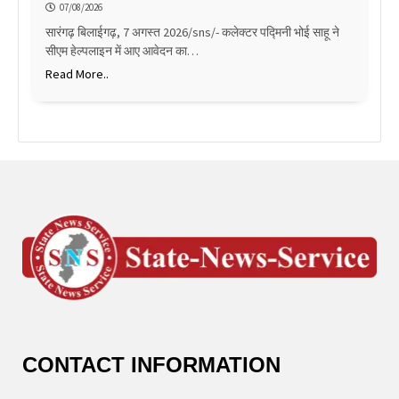
07/08/2026
सारंगढ़ बिलाईगढ़, 7 अगस्त 2026/sns/- कलेक्टर पद्मिनी भोई साहू ने
सीएम हेल्पलाइन में आए आवेदन का…
Read More..
CONTACT INFORMATION