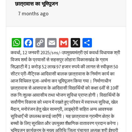
छात्रावास का भूमिपूजन
7 months ago
WhatsApp
Facebook
Copy
Email
Gmail
X
Share
Link
कवर्धा, 12 जनवरी 2025/sns/-उपमुख्यमंत्री एवं कवर्धा विधायक श्री
विजय शर्मा के प्रयासों से सहसपुर लोहारा विकासखंड के ग्राम
सिल्हाटी में 1 करोड़ 52 लाख 97 हजार रुपये की लागत से स्वीकृत 50
सीटर प्री-मैट्रिक आदिवासी बालक छात्रावास के निर्माण कार्य का
आज विधिवत पूजा-अर्चना कर भूमिपूजन किया गया। निर्माणाधीन
छात्रावास से आसपास के आदिवासी विद्यार्थियों को कक्षा 6वीं से 10वीं
तक निःशुल्क आवासीय तथा भोजन सुविधा प्राप्त होगी। विद्यार्थियों के
सर्वांगीण विकास को ध्यान में रखते हुए परिसर में स्वास्थ्य सुविधा, खेल
मैदान, मनोरंजन हेतु खेल सामग्री, लाइब्रेरी सहित अन्य आवश्यक
सुविधाएँ भी उपलब्ध कराई जाएँगी। यह छात्रावास ग्रामीण क्षेत्र के
बच्चों के लिए सुरक्षित और उपयुक्त शैक्षणिक वातावरण प्रदान करेगा।
भूमिपूजन कार्यक्रम के मुख्य अतिथि जिला पंचायत अध्यक्ष श्री ईश्वरी