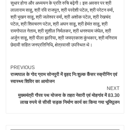
सुधार होगा और अध्ययन के प्रति रुचि बढ़ेगी। इस अवसर पर श्री
लालाराम साहू, श्री रवि राजपुत, श्री परदेशी पटेल, श्री परेटन वर्मा,
श्री भुखन साहू, श्री जलेश्वर वर्मा, श्री अशोक पटेल, श्री रेखचंद
पटेल, श्री शिवचरण पटेल, श्री अघन साहू, श्री हेमंत साहू, श्री
रामगोपाल नेताम, श्री सुशील निर्मलकर, श्री धनश्याम जंघेल, श्री
अर्जुन साहू, श्री पीला झारिया, श्री जयप्रकाश कुंभकार, श्री मनिराम
छेदावी सहित जनप्रतिनिधि, क्षेत्रवासी उपस्थित थे।
PREVIOUS
राज्यपाल के गोद ग्राम सोनपुरी में वृहद निःशुल्क कैंसर स्क्रीनिंग एवं
स्वास्थ्य शिविर का आयोजन
NEXT
मुख्यमंत्री गौरव पथ योजना के तहत नेवारी एवं मोहगांव में 83.30
लाख रुपये से सीसी सड़क निर्माण कार्य का किया गया भूमिपूजन