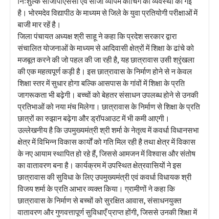
निःशुल्क सीजीपीएससी एवं सीजी व्यापम कोचिंग की व्यवस्था की गई
है। भोरमदेव विद्यापीठ के माध्यम से जिले के युवा प्रतियोगी परीक्षाओं में
बाजी मार रहें है।
जिला पंचायत अध्यक्ष श्री साहू ने कहा कि प्रदेश सरकार द्वारा
संचालित योजनाओं के माध्यम से आदिवासी क्षेत्रों में शिक्षा के ढांचे को
मजबूत करने की जो पहल की जा रही है, यह छात्रावास उसी श्रृंखला
की एक महत्वपूर्ण कड़ी है। इस छात्रावास के निर्माण होने से न केवल
शिक्षा स्तर में सुधार होगा बल्कि आसपास के गांवों में शिक्षा के प्रति
जागरूकता भी बढ़ेगी। बच्चों को बेहतर संसाधन उपलब्ध होने से उनकी
प्रतिभाओं को नया मंच मिलेगा। छात्रावास के निर्माण से शिक्षा के प्रति
छात्रों का रुझान बढ़ेगा और ड्रॉपआउट में भी कमी आएगी।
उल्लेखनीय है कि उपमुख्यमंत्री श्री शर्मा के नेतृत्व में कवर्धा विधानसभा
क्षेत्र में विभिन्न विकास कार्यों को गति मिल रही है तथा क्षेत्र में विकास
के नए आयाम स्थापित हो रहे हैं, जिससे आमजन में विश्वास और संतोष
का वातावरण बना है। कार्यक्रम में उपस्थित क्षेत्रवासियों ने इस
छात्रावास की सुविधा के लिए उपमुख्यमंत्री एवं कवर्धा विधायक श्री
विजय शर्मा के प्रति आभार व्यक्त किया। ग्रामीणों ने कहा कि
छात्रावास के निर्माण से बच्चों को सुरक्षित आवास, संसाधनयुक्त
वातावरण और गुणवत्तापूर्ण सुविधाएँ प्राप्त होंगी, जिससे उनकी शिक्षा में