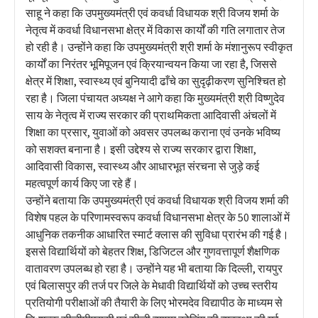
साहू ने कहा कि उपमुख्यमंत्री एवं कवर्धा विधायक श्री विजय शर्मा के
नेतृत्व में कवर्धा विधानसभा क्षेत्र में विकास कार्यों की गति लगातार तेज
हो रही है। उन्होंने कहा कि उपमुख्यमंत्री श्री शर्मा के मंशानुरूप स्वीकृत
कार्यों का निरंतर भूमिपूजन एवं क्रियान्वयन किया जा रहा है, जिससे
क्षेत्र में शिक्षा, स्वास्थ्य एवं बुनियादी ढाँचे का सुदृढ़ीकरण सुनिश्चित हो
रहा है। जिला पंचायत अध्यक्ष ने आगे कहा कि मुख्यमंत्री श्री विष्णुदेव
साय के नेतृत्व में राज्य सरकार की प्राथमिकता आदिवासी अंचलों में
शिक्षा का प्रसार, युवाओं को अवसर उपलब्ध कराना एवं उनके भविष्य
को सशक्त बनाना है। इसी उद्देश्य से राज्य सरकार द्वारा शिक्षा,
आदिवासी विकास, स्वास्थ्य और आधारभूत संरचना से जुड़े कई
महत्वपूर्ण कार्य किए जा रहे हैं।
उन्होंने बताया कि उपमुख्यमंत्री एवं कवर्धा विधायक श्री विजय शर्मा की
विशेष पहल के परिणामस्वरूप कवर्धा विधानसभा क्षेत्र के 50 शालाओं में
आधुनिक तकनीक आधारित स्मार्ट क्लास की सुविधा प्रारंभ की गई है।
इससे विद्यार्थियों को बेहतर शिक्ष, डिजिटल और गुणवत्तापूर्ण शैक्षणिक
वातावरण उपलब्ध हो रहा है। उन्होंने यह भी बताया कि दिल्ली, रायपुर
एवं बिलासपुर की तर्ज पर जिले के मेधावी विद्यार्थियों को उच्च स्तरीय
प्रतियोगी परीक्षाओं की तैयारी के लिए भोरमदेव विद्यापीठ के माध्यम से