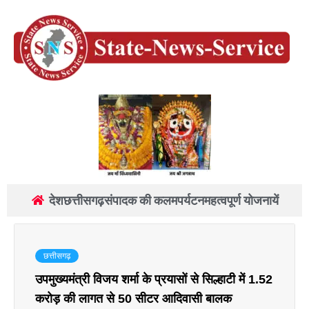
देश
छत्तीसगढ़
संपादक की कलम
पर्यटन
महत्वपूर्ण योजनायें
छत्तीसगढ़
उपमुख्यमंत्री विजय शर्मा के प्रयासों से सिल्हाटी में 1.52
करोड़ की लागत से 50 सीटर आदिवासी बालक