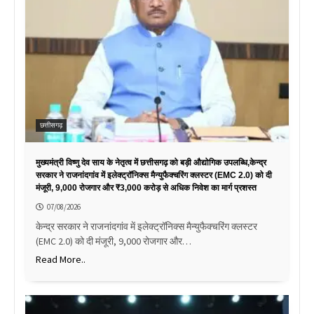
छत्तीसगढ़
मुख्यमंत्री विष्णु देव साय के नेतृत्व में छत्तीसगढ़ को बड़ी औद्योगिक उपलब्धि,केन्द्र
सरकार ने राजनांदगांव में इलेक्ट्रॉनिक्स मैन्युफैक्चरिंग क्लस्टर (EMC 2.0) को दी
मंजूरी, 9,000 रोजगार और ₹3,000 करोड़ से अधिक निवेश का मार्ग प्रशस्त
07/08/2026
केन्द्र सरकार ने राजनांदगांव में इलेक्ट्रॉनिक्स मैन्युफैक्चरिंग क्लस्टर
(EMC 2.0) को दी मंजूरी, 9,000 रोजगार और…
Read More..