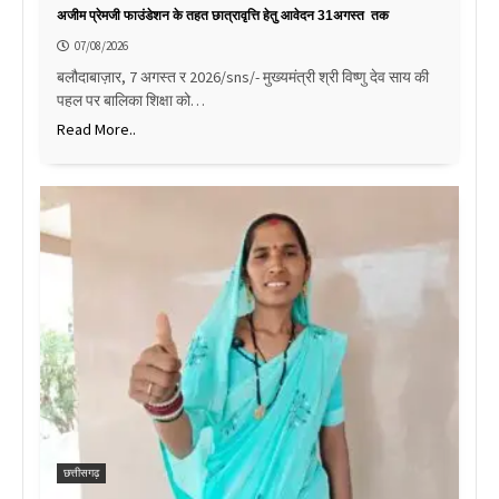
अजीम प्रेमजी फाउंडेशन के तहत छात्रावृत्ति हेतु आवेदन 31अगस्त तक
07/08/2026
बलौदाबाज़ार, 7 अगस्त र 2026/sns/- मुख्यमंत्री श्री विष्णु देव साय की
पहल पर बालिका शिक्षा को…
Read More..
छत्तीसगढ़