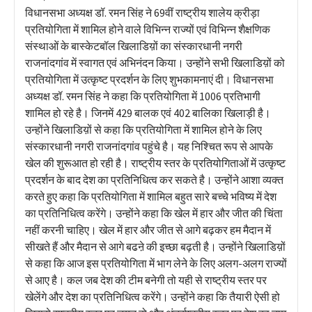
विधानसभा अध्यक्ष डॉ. रमन सिंह ने 69वीं राष्ट्रीय शालेय क्रीड़ा
प्रतियोगिता में शामिल होने वाले विभिन्न राज्यों एवं विभिन्न शैक्षणिक
संस्थाओं के बास्केटबॉल खिलाडिय़ों का संस्कारधानी नगरी
राजनांदगांव में स्वागत एवं अभिनंदन किया। उन्होंने सभी खिलाडिय़ों को
प्रतियोगिता में उत्कृष्ट प्रदर्शन के लिए शुभकामनाएं दी। विधानसभा
अध्यक्ष डॉ. रमन सिंह ने कहा कि प्रतियोगिता में 1006 प्रतिभागी
शामिल हो रहे है। जिनमें 429 बालक एवं 402 बालिका खिलाड़ी है।
उन्होंने खिलाडिय़ों से कहा कि प्रतियोगिता में शामिल होने के लिए
संस्कारधानी नगरी राजनांदगांव पहुंचे है। यह निश्चित रूप से आपके
खेल की शुरूआत हो रही है। राष्ट्रीय स्तर के प्रतियोगिताओं में उत्कृष्ट
प्रदर्शन के बाद देश का प्रतिनिधित्व कर सकते है। उन्होंने आशा व्यक्त
करते हुए कहा कि प्रतियोगिता में शामिल बहुत सारे बच्चे भविष्य में देश
का प्रतिनिधित्व करेंगे। उन्होंने कहा कि खेल में हार और जीत की चिंता
नहीं करनी चाहिए। खेल में हार और जीत से आगे बढ़कर हम मैदान में
सीखते हैं और मैदान से आगे बढऩे की इच्छा बढ़ती है। उन्होंने खिलाडिय़ों
से कहा कि आज इस प्रतियोगिता में भाग लेने के लिए अलग-अलग राज्यों
से आए है। कल जब देश की टीम बनेगी तो यही से राष्ट्रीय स्तर पर
खेलेंगे और देश का प्रतिनिधित्व करेंगे। उन्होंने कहा कि तैयारी ऐसी हो