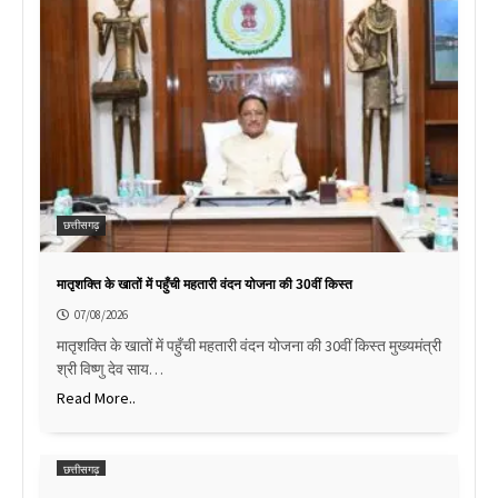
छत्तीसगढ़
मातृशक्ति के खातों में पहुँची महतारी वंदन योजना की 30वीं किस्त
07/08/2026
मातृशक्ति के खातों में पहुँची महतारी वंदन योजना की 30वीं किस्त मुख्यमंत्री
श्री विष्णु देव साय…
Read More..
छत्तीसगढ़