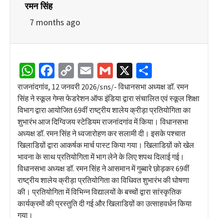
रमन सिंह
7 months ago
WhatsApp
Facebook
Copy
Email
Gmail
X
Share
Link
राजनांदगांव, 12 जनवरी 2026/sns/- विधानसभा अध्यक्ष डॉ. रमन
सिंह ने स्कूल गेम्स फेडरेशन ऑफ इंडिया द्वारा संचालित एवं स्कूल शिक्षा
विभाग द्वारा आयोजित 69वीं राष्ट्रीय शालेय क्रीड़ा प्रतियोगिता का
शुभारंभ आज दिग्विजय स्टेडियम राजनांदगांव में किया। विधानसभा
अध्यक्ष डॉ. रमन सिंह ने ध्वजारोहण कर सलामी दी। इसके पश्चात
खिलाडिय़ों द्वारा आकर्षक मार्च पास्ट किया गया। खिलाडिय़ों को खेल
भावना के साथ प्रतियोगिता में भाग लेने के लिए शपथ दिलाई गई।
विधानसभा अध्यक्ष डॉ. रमन सिंह ने आसमान में गुब्बारे छोड़कर 69वीं
राष्ट्रीय शालेय क्रीड़ा प्रतियोगिता का विधिवत शुभारंभ की घोषणा
की। प्रतियोगिता में विभिन्न विद्यालयों के बच्चों द्वारा सांस्कृतिक
कार्यक्रमों की प्रस्तुति दी गई और खिलाडिय़ों का उत्साहवर्धन किया
गया।