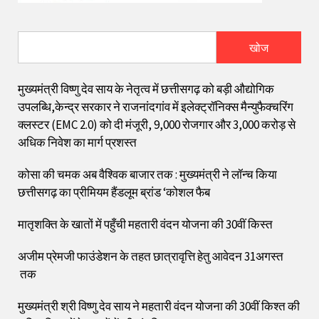
खोज
मुख्यमंत्री विष्णु देव साय के नेतृत्व में छत्तीसगढ़ को बड़ी औद्योगिक
उपलब्धि,केन्द्र सरकार ने राजनांदगांव में इलेक्ट्रॉनिक्स मैन्युफैक्चरिंग
क्लस्टर (EMC 2.0) को दी मंजूरी, 9,000 रोजगार और ₹3,000 करोड़ से
अधिक निवेश का मार्ग प्रशस्त
कोसा की चमक अब वैश्विक बाजार तक : मुख्यमंत्री ने लॉन्च किया
छत्तीसगढ़ का प्रीमियम हैंडलूम ब्रांड ‘कोशल फैब
मातृशक्ति के खातों में पहुँची महतारी वंदन योजना की 30वीं किस्त
अजीम प्रेमजी फाउंडेशन के तहत छात्रावृत्ति हेतु आवेदन 31अगस्त
तक
मुख्यमंत्री श्री विष्णु देव साय ने महतारी वंदन योजना की 30वीं किश्त की