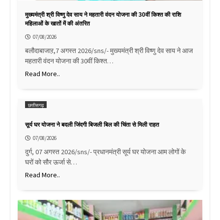
मुख्यमंत्री श्री विष्णु देव साय ने महतारी वंदन योजना की 30वीं किश्त की राशि
महिलाओं के खातों में की अंतरित
07/08/2026
बलौदाबाजाऱ,7 अगस्त 2026/sns/- मुख्यमंत्री श्री विष्णु देव साय ने आज
महतारी वंदन योजना की 30वीं किश्त…
Read More..
छत्तीसगढ़
सूर्य घर योजना ने बदली जिंदगी बिजली बिल की चिंता से मिली राहत
07/08/2026
दुर्ग, 07 अगस्त 2026/sns/- प्रधानमंत्री सूर्य घर योजना आम लोगों के
घरों को सौर ऊर्जा से…
Read More..