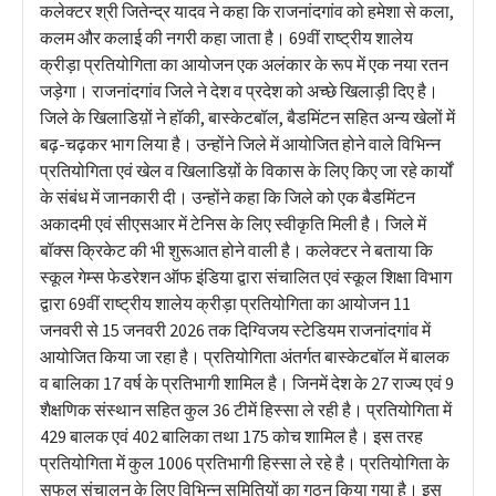
कलेक्टर श्री जितेन्द्र यादव ने कहा कि राजनांदगांव को हमेशा से कला,
कलम और कलाई की नगरी कहा जाता है। 69वीं राष्ट्रीय शालेय
क्रीड़ा प्रतियोगिता का आयोजन एक अलंकार के रूप में एक नया रतन
जड़ेगा। राजनांदगांव जिले ने देश व प्रदेश को अच्छे खिलाड़ी दिए है।
जिले के खिलाडिय़ों ने हॉकी, बास्केटबॉल, बैडमिंटन सहित अन्य खेलों में
बढ़-चढ़कर भाग लिया है। उन्होंने जिले में आयोजित होने वाले विभिन्न
प्रतियोगिता एवं खेल व खिलाडिय़ों के विकास के लिए किए जा रहे कार्यों
के संबंध में जानकारी दी। उन्होंने कहा कि जिले को एक बैडमिंटन
अकादमी एवं सीएसआर में टेनिस के लिए स्वीकृति मिली है। जिले में
बॉक्स क्रिकेट की भी शुरूआत होने वाली है। कलेक्टर ने बताया कि
स्कूल गेम्स फेडरेशन ऑफ इंडिया द्वारा संचालित एवं स्कूल शिक्षा विभाग
द्वारा 69वीं राष्ट्रीय शालेय क्रीड़ा प्रतियोगिता का आयोजन 11
जनवरी से 15 जनवरी 2026 तक दिग्विजय स्टेडियम राजनांदगांव में
आयोजित किया जा रहा है। प्रतियोगिता अंतर्गत बास्केटबॉल में बालक
व बालिका 17 वर्ष के प्रतिभागी शामिल है। जिनमें देश के 27 राज्य एवं 9
शैक्षणिक संस्थान सहित कुल 36 टीमें हिस्सा ले रही है। प्रतियोगिता में
429 बालक एवं 402 बालिका तथा 175 कोच शामिल है। इस तरह
प्रतियोगिता में कुल 1006 प्रतिभागी हिस्सा ले रहे है। प्रतियोगिता के
सफल संचालन के लिए विभिन्न समितियों का गठन किया गया है। इस