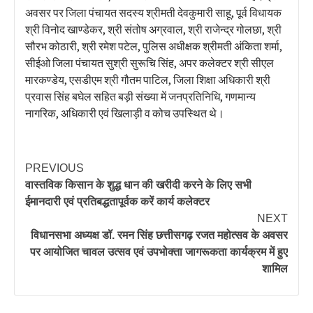
अवसर पर जिला पंचायत सदस्य श्रीमती देवकुमारी साहू, पूर्व विधायक
श्री विनोद खाण्डेकर, श्री संतोष अग्रवाल, श्री राजेन्द्र गोलछा, श्री
सौरभ कोठारी, श्री रमेश पटेल, पुलिस अधीक्षक श्रीमती अंकिता शर्मा,
सीईओ जिला पंचायत सुश्री सुरूचि सिंह, अपर कलेक्टर श्री सीएल
मारकण्डेय, एसडीएम श्री गौतम पाटिल, जिला शिक्षा अधिकारी श्री
प्रवास सिंह बघेल सहित बड़ी संख्या में जनप्रतिनिधि, गणमान्य
नागरिक, अधिकारी एवं खिलाड़ी व कोच उपस्थित थे।
PREVIOUS
वास्तविक किसान के शुद्ध धान की खरीदी करने के लिए सभी
ईमानदारी एवं प्रतिबद्धतापूर्वक करें कार्य कलेक्टर
NEXT
विधानसभा अध्यक्ष डॉ. रमन सिंह छत्तीसगढ़ रजत महोत्सव के अवसर
पर आयोजित चावल उत्सव एवं उपभोक्ता जागरूकता कार्यक्रम में हुए
शामिल