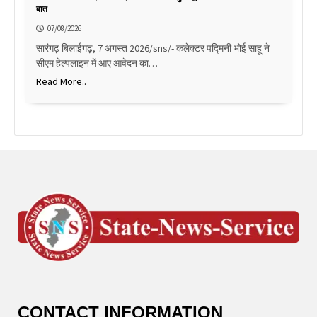
बात
07/08/2026
सारंगढ़ बिलाईगढ़, 7 अगस्त 2026/sns/- कलेक्टर पद्मिनी भोई साहू ने
सीएम हेल्पलाइन में आए आवेदन का…
Read More..
CONTACT INFORMATION