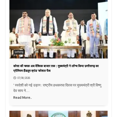
छत्तीसगढ़
कोसा की चमक अब वैश्विक बाजार तक : मुख्यमंत्री ने लॉन्च किया छत्तीसगढ़ का
प्रीमियम हैंडलूम ब्रांड ‘कोशल फैब
07/08/2026
' स्वदेशी को नई उड़ान : राष्ट्रीय हथकरघा दिवस पर मुख्यमंत्री श्री विष्णु
देव साय ने…
Read More..