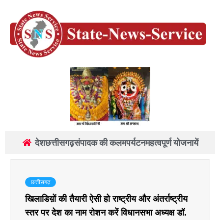
देश
छत्तीसगढ़
संपादक की कलम
पर्यटन
महत्वपूर्ण योजनायें
छत्तीसगढ़
खिलाडिय़ों की तैयारी ऐसी हो राष्ट्रीय और अंतर्राष्ट्रीय
स्तर पर देश का नाम रोशन करें विधानसभा अध्यक्ष डॉ.