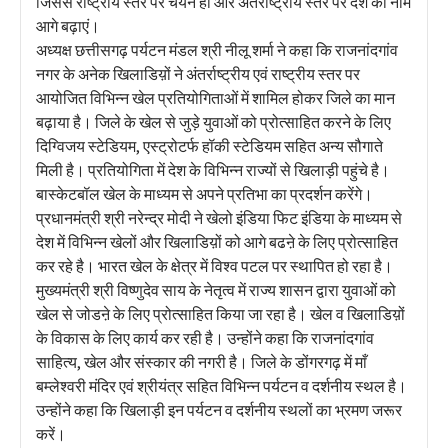
जिससे राष्ट्रीय स्तर पर चयन हो और अंतर्राष्ट्रीय स्तर पर देश का नाम
आगे बढ़ाएं।
अध्यक्ष छत्तीसगढ़ पर्यटन मंडल श्री नीलू शर्मा ने कहा कि राजनांदगांव
नगर के अनेक खिलाडिय़ों ने अंतर्राष्ट्रीय एवं राष्ट्रीय स्तर पर
आयोजित विभिन्न खेल प्रतियोगिताओं में शामिल होकर जिले का मान
बढ़ाया है। जिले के खेल से जुड़े युवाओं को प्रोत्साहित करने के लिए
दिग्विजय स्टेडियम, एस्ट्रोटर्फ हॉकी स्टेडियम सहित अन्य सौगाते
मिली है। प्रतियोगिता में देश के विभिन्न राज्यों से खिलाड़ी पहुंचे है।
बास्केटबॉल खेल के माध्यम से अपने प्रतिभा का प्रदर्शन करेंगे।
प्रधानमंत्री श्री नरेन्द्र मोदी ने खेलो इंडिया फिट इंडिया के माध्यम से
देश में विभिन्न खेलों और खिलाडिय़ों को आगे बढऩे के लिए प्रोत्साहित
कर रहे है। भारत खेल के क्षेत्र में विश्व पटल पर स्थापित हो रहा है।
मुख्यमंत्री श्री विष्णुदेव साय के नेतृत्व में राज्य शासन द्वारा युवाओं को
खेल से जोडऩे के लिए प्रोत्साहित किया जा रहा है। खेल व खिलाडिय़ों
के विकास के लिए कार्य कर रही है। उन्होंने कहा कि राजनांदगांव
साहित्य, खेल और संस्कार की नगरी है। जिले के डोंगरगढ़ में माँ
बम्लेश्वरी मंदिर एवं श्रीयंत्र सहित विभिन्न पर्यटन व दर्शनीय स्थल है।
उन्होंने कहा कि खिलाड़ी इन पर्यटन व दर्शनीय स्थलों का भ्रमण जरूर
करें।