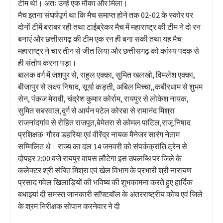
टीम थी। अतः उन्हें एक मौका और मिला।
मैच इतना संघर्षपूर्ण था कि मैच समाप्त होने तक 02-02 के स्कोर पर
दोनों टीमें बराबर रही तथा टाईब्रेकर मैच में महाराष्ट्र की टीम ने दो रन
बनाएं और छत्तीसगढ़ की टीम एक रन ही बना सकी तथा यह मैच
महाराष्ट्र ने चार तीन से जीत लिया और छत्तीसगढ़ को कांस्य पदक से
ही संतोष करना पड़ा।
बालक वर्ग में जशपुर से, राहुल एक्का, सुमित खलखो, विमलेश एक्का,
बीजापुर से लक्ष्य निषाद, सूर्या कड़ती, अबिल मिच्चा,,कबीरधाम से शुभम
सेन, पंकज मेरावी, चंद्रेश कुमार कोर्राम, रायपुर से लोकेश नायक,
सुमित सबरवाल,दुर्ग से आर्यन पटेल कोरबा से रामानंद मिश्रा
राजनांदगांव से रोहित राजपूत,बेमेतरा से कोमल पाटिल,राजू निषाद
प्रशिक्षक गौरव डहरिया एवं वीरेंद्र नायक मैनेजर सारंग नेताम
सम्मिलित थे। राज्य का दल 14 जनवरी को संपर्कक्रांति ट्रेन से
दोपहर 2:00 बजे रायपुर वापस लौटेगा इस उपलब्धि पर जिले के
कलेक्टर श्री संबित मिश्रा एवं खेल विभाग के प्रभारी श्री नारायण
प्रसाद गवेल खिलाड़ियों की भविष्य की शुभकामना करते हुए हार्दिक
बधाइयां दी समस्त जानकारी सॉफ्टबॉल के अंतरराष्ट्रीय कोच एवं जिले
के श्रम निरीक्षक सोपान करनेवार ने दी