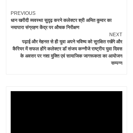
PREVIOUS
धान खरीदी व्यवस्था सुदृढ़ करने कलेक्टर श्री अमित कुमार का
नयापारा संग्रहण केंद्र पर औचक निरीक्षण
NEXT
पढ़ाई और मेहनत से ही युवा अपने भविष्य को सुरक्षित रखेंगे और
कैरियर में सफल होंगे कलेक्टर डॉ संजय कन्नौजे राष्ट्रीय युवा दिवस
के अवसर पर नशा मुक्ति एवं सामाजिक जागरूकता का आयोजन
सम्पन्न