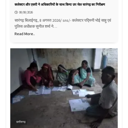
कलेक्टर और एसपी ने अधिकारियों के साथ किया उप जेल सारंगढ़ का निरीक्षण
08/08/2026
सारंगढ़ बिलाईगढ़, 8 अगस्त 2026/ sns/- कलेक्टर पद्मिनी भोई साहू एवं
पुलिस अधीक्षक सुनील शर्मा ने…
Read More..
छत्तीसगढ़