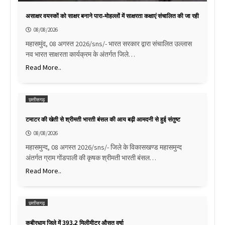
असाक्षर वयस्कों को साक्षर बनाने पारा-मोहल्लों में साक्षरता कक्षाएं संचालित की जा रही
08/08/2026
महासमुंद, 08 अगस्त 2026/sns/- भारत सरकार द्वारा संचालित उल्लास
नव भारत साक्षरता कार्यक्रम के अंतर्गत जिले…
Read More..
छत्तीसगढ़
टमाटर की खेती से श्रीमती भारती बंसल की आय बढ़ी आमदनी से हुई संतुष्ट
08/08/2026
महासमुन्द, 08 अगस्त 2026/sns/- जिले के विकासखण्ड महासमुन्द
अंतर्गत ग्राम गोंडपाली की कृषक श्रीमती भारती बंसल…
Read More..
छत्तीसगढ़
कबीरधाम जिले में 393.2 मिलीमीटर औसत वर्षा