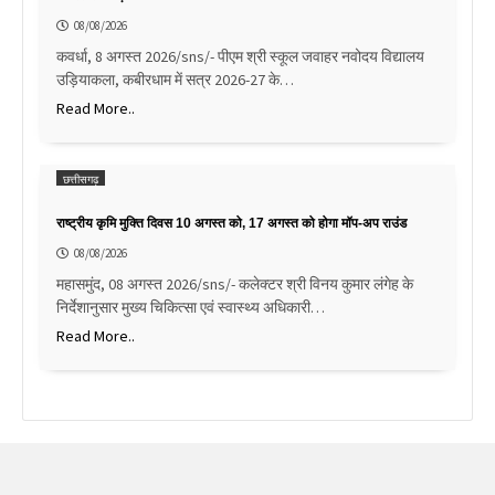
08/08/2026
कवर्धा, 8 अगस्त 2026/sns/- पीएम श्री स्कूल जवाहर नवोदय विद्यालय
उड़ियाकला, कबीरधाम में सत्र 2026-27 के…
Read More..
छत्तीसगढ़
राष्ट्रीय कृमि मुक्ति दिवस 10 अगस्त को, 17 अगस्त को होगा मॉप-अप राउंड
08/08/2026
महासमुंद, 08 अगस्त 2026/sns/- कलेक्टर श्री विनय कुमार लंगेह के
निर्देशानुसार मुख्य चिकित्सा एवं स्वास्थ्य अधिकारी…
Read More..