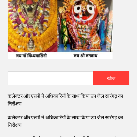
खोज
कलेक्टर और एसपी ने अधिकारियों के साथ किया उप जेल सारंगढ़ का
निरीक्षण
कलेक्टर और एसपी ने अधिकारियों के साथ किया उप जेल सारंगढ़ का
निरीक्षण