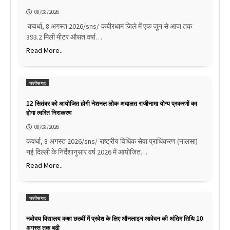
08/08/2026
कवर्धा, 8 अगस्त 2026/sns/-कबीरधाम जिले में एक जून से आज तक
393.2 मिली मीटर औसत वर्षा…
Read More..
छत्तीसगढ़
12 सितंबर को आयोजित होगी नेशनल लोक अदालत राजीनामा योग्य प्रकरणों का
होगा त्वरित निराकरण
08/08/2026
कवर्धा, 8 अगस्त 2026/sns/-राष्ट्रीय विधिक सेवा प्राधिकरण (नालसा)
नई दिल्ली के निर्देशानुसार वर्ष 2026 में आयोजित…
Read More..
छत्तीसगढ़
नवोदय विद्यालय कक्षा छठवीं में प्रवेश के लिए ऑनलाइन आवेदन की अंतिम तिथि 10
अगस्त तक बढ़ी