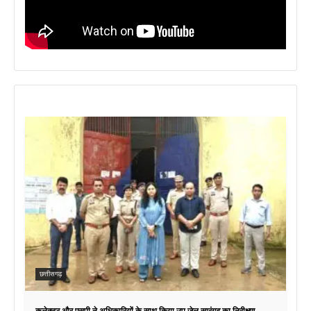
छत्तीसगढ़