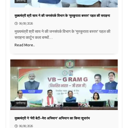
छत्तीसगढ़
मुख्यमंत्री श्री साय ने की जनसंपर्क विभाग के ‘मुस्कुराता बस्तर’ पहल की सराहना
06/08/2026
मुख्यमंत्री श्री साय ने की जनसंपर्क विभाग के 'मुस्कुराता बस्तर' पहल की
सराहना कार्टून कला बच्चों…
Read More..
छत्तीसगढ़
मुख्यमंत्री ने ‘मेरी बेटी–मेरा अभिमान’ अभियान का किया शुभारंभ
06/08/2026