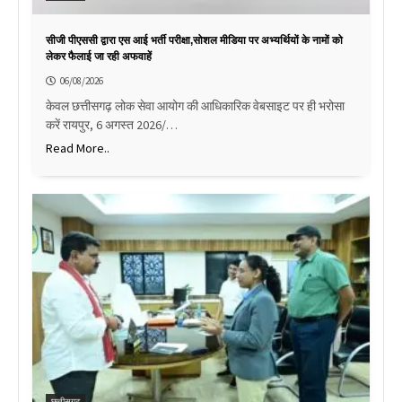
सीजी पीएससी द्वारा एस आई भर्ती परीक्षा,सोशल मीडिया पर अभ्यर्थियों के नामों को
लेकर फैलाई जा रही अफवाहें
06/08/2026
केवल छत्तीसगढ़ लोक सेवा आयोग की आधिकारिक वेबसाइट पर ही भरोसा
करें रायपुर, 6 अगस्त 2026/…
Read More..
छत्तीसगढ़