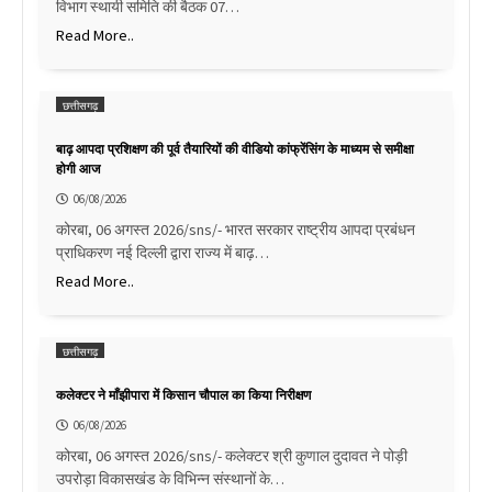
विभाग स्थायी समिति की बैठक 07…
Read More..
छत्तीसगढ़
बाढ़ आपदा प्रशिक्षण की पूर्व तैयारियों की वीडियो कांफ्रेंसिंग के माध्यम से समीक्षा
होगी आज
06/08/2026
कोरबा, 06 अगस्त 2026/sns/- भारत सरकार राष्ट्रीय आपदा प्रबंधन
प्राधिकरण नई दिल्ली द्वारा राज्य में बाढ़…
Read More..
छत्तीसगढ़
कलेक्टर ने माँझीपारा में किसान चौपाल का किया निरीक्षण
06/08/2026
कोरबा, 06 अगस्त 2026/sns/- कलेक्टर श्री कुणाल दुदावत ने पोड़ी
उपरोड़ा विकासखंड के विभिन्न संस्थानों के…