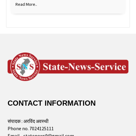
Read More..
CONTACT INFORMATION
संपादक : अरविंद अवस्थी
Phone no. 7024125111
Email - statenews9@gmail.com