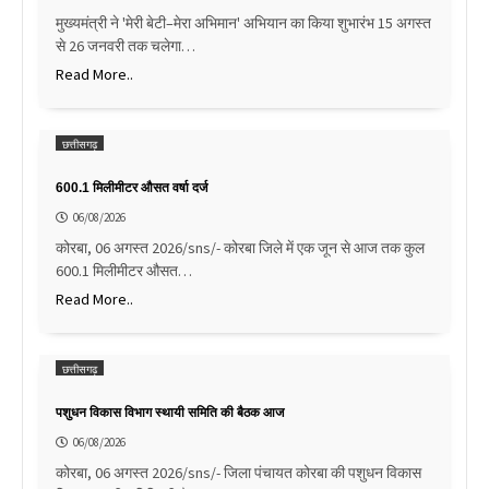
मुख्यमंत्री ने 'मेरी बेटी–मेरा अभिमान' अभियान का किया शुभारंभ 15 अगस्त
से 26 जनवरी तक चलेगा…
Read More..
छत्तीसगढ़
600.1 मिलीमीटर औसत वर्षा दर्ज
06/08/2026
कोरबा, 06 अगस्त 2026/sns/- कोरबा जिले में एक जून से आज तक कुल
600.1 मिलीमीटर औसत…
Read More..
छत्तीसगढ़
पशुधन विकास विभाग स्थायी समिति की बैठक आज
06/08/2026
कोरबा, 06 अगस्त 2026/sns/- जिला पंचायत कोरबा की पशुधन विकास