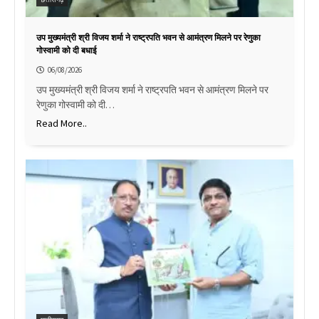
उप मुख्यमंत्री श्री विजय शर्मा ने राष्ट्रपति भवन से आमंत्रण मिलने पर रेणुका
गोस्वामी को दी बधाई
06/08/2026
उप मुख्यमंत्री श्री विजय शर्मा ने राष्ट्रपति भवन से आमंत्रण मिलने पर
रेणुका गोस्वामी को दी…
Read More..