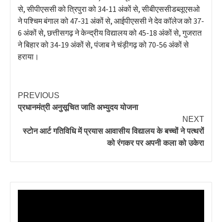
से, सीपीएससी को त्रिपुरा को 34-11 अंकों से, सीबीएससीडब्लूएसओ
ने पश्चिम बंगाल को 47-31 अंकों से, आईपीएससी ने देव कॉलेज को 37-
6 अंकों से, छत्तीसगढ़ ने केन्द्रीय विद्यालय को 45-18 अंकों से, गुजरात
ने बिहार को 34-19 अंकों से, पंजाब ने चंड़ीगढ़ को 70-56 अंकों से
हराया।
PREVIOUS
प्रधानमंत्री अनुसूचित जाति अभ्युदय योजना
NEXT
स्टोन आर्ट गतिविधि में प्रयास आवासीय विद्यालय के बच्चों ने पत्थरों
को रंगकर पर अपनी कला को उकेरा