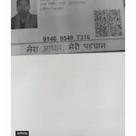
छत्तीसगढ़