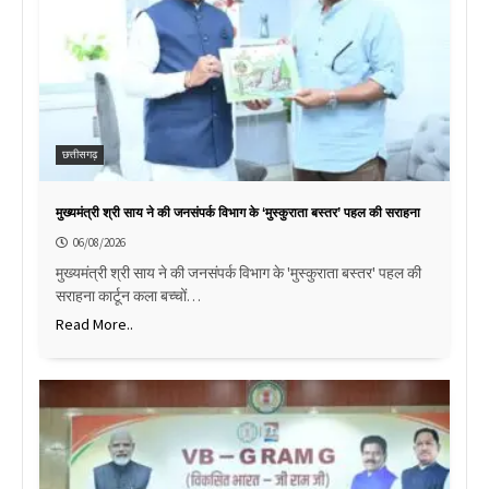
छत्तीसगढ़
मुख्यमंत्री श्री साय ने की जनसंपर्क विभाग के ‘मुस्कुराता बस्तर’ पहल की सराहना
06/08/2026
मुख्यमंत्री श्री साय ने की जनसंपर्क विभाग के 'मुस्कुराता बस्तर' पहल की
सराहना कार्टून कला बच्चों…
Read More..