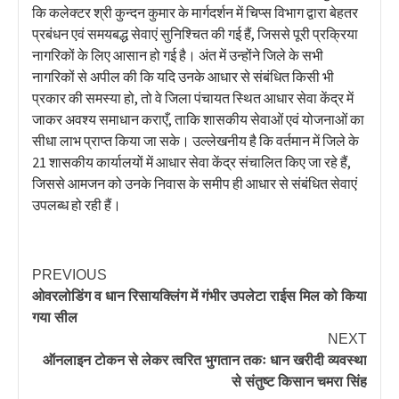
कि कलेक्टर श्री कुन्दन कुमार के मार्गदर्शन में चिप्स विभाग द्वारा बेहतर
प्रबंधन एवं समयबद्ध सेवाएं सुनिश्चित की गई हैं, जिससे पूरी प्रक्रिया
नागरिकों के लिए आसान हो गई है। अंत में उन्होंने जिले के सभी
नागरिकों से अपील की कि यदि उनके आधार से संबंधित किसी भी
प्रकार की समस्या हो, तो वे जिला पंचायत स्थित आधार सेवा केंद्र में
जाकर अवश्य समाधान कराएँ, ताकि शासकीय सेवाओं एवं योजनाओं का
सीधा लाभ प्राप्त किया जा सके। उल्लेखनीय है कि वर्तमान में जिले के
21 शासकीय कार्यालयों में आधार सेवा केंद्र संचालित किए जा रहे हैं,
जिससे आमजन को उनके निवास के समीप ही आधार से संबंधित सेवाएं
उपलब्ध हो रही हैं।
PREVIOUS
ओवरलोडिंग व धान रिसायक्लिंग में गंभीर उपलेटा राईस मिल को किया
गया सील
NEXT
ऑनलाइन टोकन से लेकर त्वरित भुगतान तकः धान खरीदी व्यवस्था
से संतुष्ट किसान चमरा सिंह