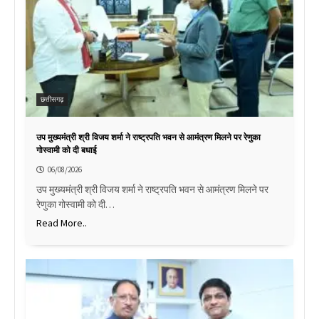
छत्तीसगढ़
उप मुख्यमंत्री श्री विजय शर्मा ने राष्ट्रपति भवन से आमंत्रण मिलने पर रेणुका
गोस्वामी को दी बधाई
06/08/2026
उप मुख्यमंत्री श्री विजय शर्मा ने राष्ट्रपति भवन से आमंत्रण मिलने पर
रेणुका गोस्वामी को दी…
Read More..