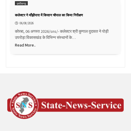
छत्तीसगढ़
कलेक्टर ने माँझीपारा में किसान चौपाल का किया निरीक्षण
06/08/2026
कोरबा, 06 अगस्त 2026/sns/- कलेक्टर श्री कुणाल दुदावत ने पोड़ी
उपरोड़ा विकासखंड के विभिन्न संस्थानों के…
Read More..