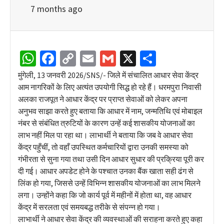
7 months ago
WhatsApp
Facebook
Copy
Email
Gmail
X
Share
Link
मुंगेली, 13 जनवरी 2026/SNS/- जिले में संचालित आधार सेवा केंद्र
आम नागरिकों के लिए अत्यंत उपयोगी सिद्ध हो रहे हैं। धरमपुरा निवासी
अलका राजपूत ने आधार केंद्र पर प्राप्त सेवाओं को लेकर अपना
अनुभव साझा करते हुए बताया कि आधार में नाम, जन्मतिथि एवं मोबाइल
नंबर से संबंधित त्रुटियों के कारण उन्हें कई शासकीय योजनाओं का
लाभ नहीं मिल पा रहा था। लाभार्थी ने बताया कि जब वे आधार सेवा
केंद्र पहुँचीं, तो वहाँ उपस्थित कर्मचारियों द्वारा उनकी समस्या को
गंभीरता से सुना गया तथा उसी दिन आधार सुधार की प्रक्रिया पूरी कर
दी गई। आधार अपडेट होने के पश्चात उनका बैंक खाता सही ढंग से
लिंक हो गया, जिससे उन्हें विभिन्न शासकीय योजनाओं का लाभ मिलने
लगा। उन्होंने कहा कि जो कार्य पूर्व में महीनों में होता था, वह आधार
केंद्र में सरलता एवं समयबद्ध तरीके से संपन्न हो गया।
लाभार्थी ने आधार सेवा केंद्र की व्यवस्थाओं की सराहना करते हुए कहा