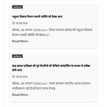
छत्तीसगढ़
पशुधन विकास विभाग स्थायी समिति की बैठक आज
06/08/2026
कोरबा, 06 अगस्त 2026/sns/- जिला पंचायत कोरबा की पशुधन विकास
विभाग स्थायी समिति की बैठक 07…
Read More..
छत्तीसगढ़
बाढ़ आपदा प्रशिक्षण की पूर्व तैयारियों की वीडियो कांफ्रेंसिंग के माध्यम से समीक्षा
होगी आज
06/08/2026
कोरबा, 06 अगस्त 2026/sns/- भारत सरकार राष्ट्रीय आपदा प्रबंधन
प्राधिकरण नई दिल्ली द्वारा राज्य में बाढ़…
Read More..