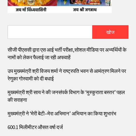
खोज
सीजी पीएससी द्वारा एस आई भर्ती परीक्षा,सोशल मीडिया पर अभ्यर्थियों के
नामों को लेकर फैलाई जा रही अफवाहें
उप मुख्यमंत्री श्री विजय शर्मा ने राष्ट्रपति भवन से आमंत्रण मिलने पर
रेणुका गोस्वामी को दी बधाई
मुख्यमंत्री श्री साय ने की जनसंपर्क विभाग के ‘मुस्कुराता बस्तर’ पहल
की सराहना
मुख्यमंत्री ने ‘मेरी बेटी–मेरा अभिमान’ अभियान का किया शुभारंभ
600.1 मिलीमीटर औसत वर्षा दर्ज