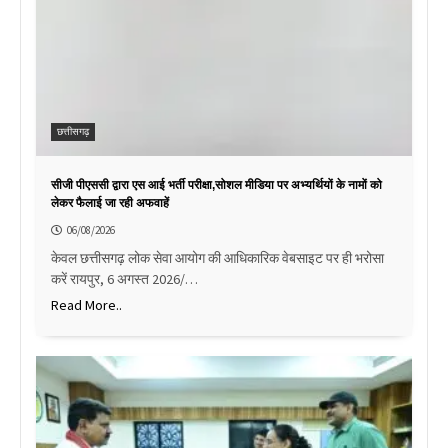
छत्तीसगढ़
सीजी पीएससी द्वारा एस आई भर्ती परीक्षा,सोशल मीडिया पर अभ्यर्थियों के नामों को
लेकर फैलाई जा रही अफवाहें
06/08/2026
केवल छत्तीसगढ़ लोक सेवा आयोग की आधिकारिक वेबसाइट पर ही भरोसा
करें रायपुर, 6 अगस्त 2026/…
Read More..