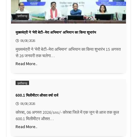
छत्तीसगढ़
मुख्यमंत्री ने ‘मेरी बेटी–मेरा अभिमान’ अभियान का किया शुभारंभ
06/08/2026
मुख्यमंत्री ने 'मेरी बेटी–मेरा अभिमान' अभियान का किया शुभारंभ 15 अगस्त
से 26 जनवरी तक चलेगा…
Read More..
छत्तीसगढ़
600.1 मिलीमीटर औसत वर्षा दर्ज
06/08/2026
कोरबा, 06 अगस्त 2026/sns/- कोरबा जिले में एक जून से आज तक कुल
600.1 मिलीमीटर औसत…
Read More..