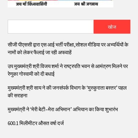
खोज
सीजी पीएससी द्वारा एस आई भर्ती परीक्षा,सोशल मीडिया पर अभ्यर्थियों के
नामों को लेकर फैलाई जा रही अफवाहें
उप मुख्यमंत्री श्री विजय शर्मा ने राष्ट्रपति भवन से आमंत्रण मिलने पर
रेणुका गोस्वामी को दी बधाई
मुख्यमंत्री श्री साय ने की जनसंपर्क विभाग के ‘मुस्कुराता बस्तर’ पहल
की सराहना
मुख्यमंत्री ने ‘मेरी बेटी–मेरा अभिमान’ अभियान का किया शुभारंभ
600.1 मिलीमीटर औसत वर्षा दर्ज