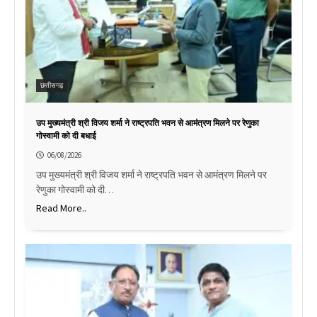
छत्तीसगढ़
उप मुख्यमंत्री श्री विजय शर्मा ने राष्ट्रपति भवन से आमंत्रण मिलने पर रेणुका
गोस्वामी को दी बधाई
06/08/2026
उप मुख्यमंत्री श्री विजय शर्मा ने राष्ट्रपति भवन से आमंत्रण मिलने पर
रेणुका गोस्वामी को दी…
Read More..