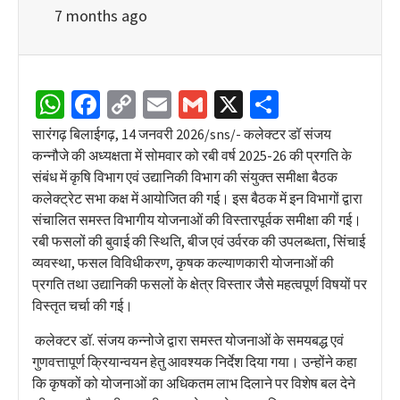
7 months ago
WhatsApp
Facebook
Copy
Email
Gmail
X
Share
Link
सारंगढ़ बिलाईगढ़, 14 जनवरी 2026/sns/- कलेक्टर डॉ संजय
कन्नौजे की अध्यक्षता में सोमवार को रबी वर्ष 2025-26 की प्रगति के
संबंध में कृषि विभाग एवं उद्यानिकी विभाग की संयुक्त समीक्षा बैठक
कलेक्ट्रेट सभा कक्ष में आयोजित की गई। इस बैठक में इन विभागों द्वारा
संचालित समस्त विभागीय योजनाओं की विस्तारपूर्वक समीक्षा की गई।
रबी फसलों की बुवाई की स्थिति, बीज एवं उर्वरक की उपलब्धता, सिंचाई
व्यवस्था, फसल विविधीकरण, कृषक कल्याणकारी योजनाओं की
प्रगति तथा उद्यानिकी फसलों के क्षेत्र विस्तार जैसे महत्वपूर्ण विषयों पर
विस्तृत चर्चा की गई।
कलेक्टर डॉ. संजय कन्नोजे द्वारा समस्त योजनाओं के समयबद्ध एवं
गुणवत्तापूर्ण क्रियान्वयन हेतु आवश्यक निर्देश दिया गया। उन्होंने कहा
कि कृषकों को योजनाओं का अधिकतम लाभ दिलाने पर विशेष बल देने