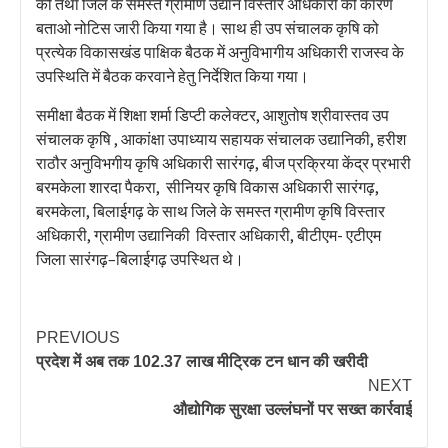
को तथा जिले के समस्त ग्रामीण उद्यान विस्तार अधिकारी को कारण
बताओ नोटिस जारी किया गया है। साथ ही उप संचालक कृषि को
प्रत्येक विकासखंड पाक्षिक बैठक में अनुविभागीय अधिकारी राजस्व के
उपस्थिति में बैठक करवाने हेतु निर्देशित किया गया।
समीक्षा बैठक में शिक्षा शर्मा डिप्टी कलेक्टर, आशुतोष श्रीवास्तव उप
संचालक कृषि , आकांक्षा उपाध्याय सहायक संचालक उद्यानिकी, हरीश
राठौर अनुविभगीय कृषि अधिकारी सारंगढ़, बीज प्रक्रिया केंद्र प्रभारी
बरमकेला शारदा पैकरा, सीनियर कृषि विकास अधिकारी सारंगढ़,
बरमकेला, बिलाईगढ़ के साथ जिले के समस्त ग्रामीण कृषि विस्तार
अधिकारी, ग्रामीण उद्यानिकी विस्तार अधिकारी, बीटीएम- एटीएम
जिला सारंगढ़–बिलाईगढ़ उपस्थित थे।
PREVIOUS
प्रदेश में अब तक 102.37 लाख मीट्रिक टन धान की खरीदी
NEXT
औद्योगिक सुरक्षा उल्लंघनों पर सख्त कार्रवाई