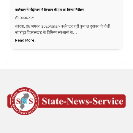
कलेक्टर ने माँझीपारा में किसान चौपाल का किया निरीक्षण
06/08/2026
कोरबा, 06 अगस्त 2026/sns/- कलेक्टर श्री कुणाल दुदावत ने पोड़ी
उपरोड़ा विकासखंड के विभिन्न संस्थानों के…
Read More..