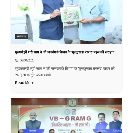
छत्तीसगढ़
मुख्यमंत्री श्री साय ने की जनसंपर्क विभाग के ‘मुस्कुराता बस्तर’ पहल की सराहना
06/08/2026
मुख्यमंत्री श्री साय ने की जनसंपर्क विभाग के 'मुस्कुराता बस्तर' पहल की
सराहना कार्टून कला बच्चों…
Read More..