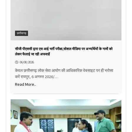
छत्तीसगढ़
सीजी पीएससी द्वारा एस आई भर्ती परीक्षा,सोशल मीडिया पर अभ्यर्थियों के नामों को
लेकर फैलाई जा रही अफवाहें
06/08/2026
केवल छत्तीसगढ़ लोक सेवा आयोग की आधिकारिक वेबसाइट पर ही भरोसा
करें रायपुर, 6 अगस्त 2026/…
Read More..