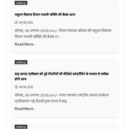
छत्तीसगढ़
पशुधन विकास विभाग स्थायी समिति की बैठक आज
06/08/2026
कोरबा, 06 अगस्त 2026/sns/- जिला पंचायत कोरबा की पशुधन विकास
विभाग स्थायी समिति की बैठक 07…
Read More..
छत्तीसगढ़
बाढ़ आपदा प्रशिक्षण की पूर्व तैयारियों की वीडियो कांफ्रेंसिंग के माध्यम से समीक्षा
होगी आज
06/08/2026
कोरबा, 06 अगस्त 2026/sns/- भारत सरकार राष्ट्रीय आपदा प्रबंधन
प्राधिकरण नई दिल्ली द्वारा राज्य में बाढ़…
Read More..
छत्तीसगढ़