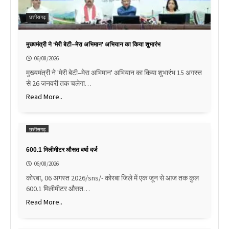
छत्तीसगढ़
मुख्यमंत्री ने ‘मेरी बेटी–मेरा अभिमान’ अभियान का किया शुभारंभ
06/08/2026
मुख्यमंत्री ने 'मेरी बेटी–मेरा अभिमान' अभियान का किया शुभारंभ 15 अगस्त
से 26 जनवरी तक चलेगा…
Read More..
छत्तीसगढ़
600.1 मिलीमीटर औसत वर्षा दर्ज
06/08/2026
कोरबा, 06 अगस्त 2026/sns/- कोरबा जिले में एक जून से आज तक कुल
600.1 मिलीमीटर औसत…
Read More..