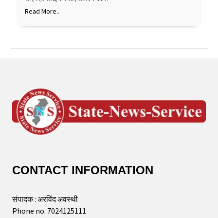
Read More..
CONTACT INFORMATION
संपादक : अरविंद अवस्थी
Phone no. 7024125111