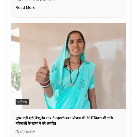
Read More..
छत्तीसगढ़
मुख्यमंत्री श्री विष्णु देव साय ने महतारी वंदन योजना की 30वीं किश्त की राशि
महिलाओं के खातों में की अंतरित
07/08/2026