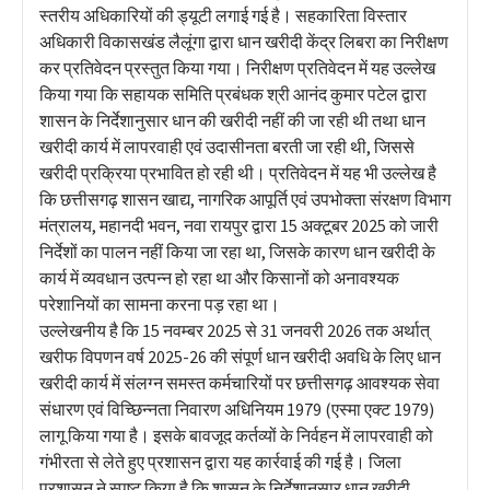
स्तरीय अधिकारियों की ड्यूटी लगाई गई है। सहकारिता विस्तार
अधिकारी विकासखंड लैलूंगा द्वारा धान खरीदी केंद्र लिबरा का निरीक्षण
कर प्रतिवेदन प्रस्तुत किया गया। निरीक्षण प्रतिवेदन में यह उल्लेख
किया गया कि सहायक समिति प्रबंधक श्री आनंद कुमार पटेल द्वारा
शासन के निर्देशानुसार धान की खरीदी नहीं की जा रही थी तथा धान
खरीदी कार्य में लापरवाही एवं उदासीनता बरती जा रही थी, जिससे
खरीदी प्रक्रिया प्रभावित हो रही थी। प्रतिवेदन में यह भी उल्लेख है
कि छत्तीसगढ़ शासन खाद्य, नागरिक आपूर्ति एवं उपभोक्ता संरक्षण विभाग
मंत्रालय, महानदी भवन, नवा रायपुर द्वारा 15 अक्टूबर 2025 को जारी
निर्देशों का पालन नहीं किया जा रहा था, जिसके कारण धान खरीदी के
कार्य में व्यवधान उत्पन्न हो रहा था और किसानों को अनावश्यक
परेशानियों का सामना करना पड़ रहा था।
उल्लेखनीय है कि 15 नवम्बर 2025 से 31 जनवरी 2026 तक अर्थात्
खरीफ विपणन वर्ष 2025-26 की संपूर्ण धान खरीदी अवधि के लिए धान
खरीदी कार्य में संलग्न समस्त कर्मचारियों पर छत्तीसगढ़ आवश्यक सेवा
संधारण एवं विच्छिन्नता निवारण अधिनियम 1979 (एस्मा एक्ट 1979)
लागू किया गया है। इसके बावजूद कर्तव्यों के निर्वहन में लापरवाही को
गंभीरता से लेते हुए प्रशासन द्वारा यह कार्रवाई की गई है। जिला
प्रशासन ने स्पष्ट किया है कि शासन के निर्देशानुसार धान खरीदी