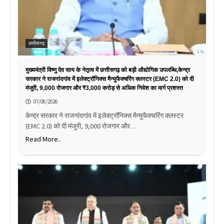
छत्तीसगढ़
मुख्यमंत्री विष्णु देव साय के नेतृत्व में छत्तीसगढ़ को बड़ी औद्योगिक उपलब्धि,केन्द्र
सरकार ने राजनांदगांव में इलेक्ट्रॉनिक्स मैन्युफैक्चरिंग क्लस्टर (EMC 2.0) को दी
मंजूरी, 9,000 रोजगार और ₹3,000 करोड़ से अधिक निवेश का मार्ग प्रशस्त
07/08/2026
केन्द्र सरकार ने राजनांदगांव में इलेक्ट्रॉनिक्स मैन्युफैक्चरिंग क्लस्टर
(EMC 2.0) को दी मंजूरी, 9,000 रोजगार और…
Read More..