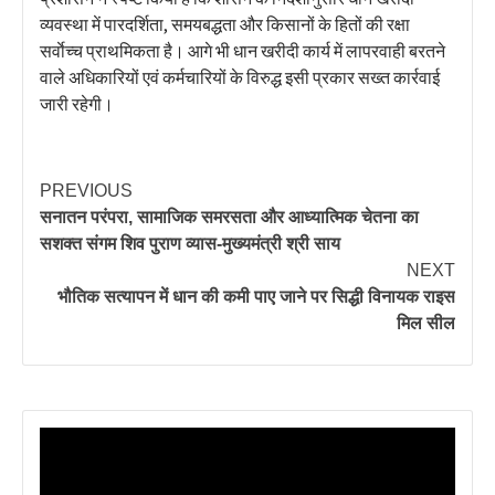
व्यवस्था में पारदर्शिता, समयबद्धता और किसानों के हितों की रक्षा
सर्वाेच्च प्राथमिकता है। आगे भी धान खरीदी कार्य में लापरवाही बरतने
वाले अधिकारियों एवं कर्मचारियों के विरुद्ध इसी प्रकार सख्त कार्रवाई
जारी रहेगी।
PREVIOUS
सनातन परंपरा, सामाजिक समरसता और आध्यात्मिक चेतना का
सशक्त संगम शिव पुराण व्यास-मुख्यमंत्री श्री साय
NEXT
भौतिक सत्यापन में धान की कमी पाए जाने पर सिद्धी विनायक राइस
मिल सील