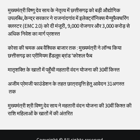
मुख्यमंत्री विष्णु देव साय के नेतृत्व में छत्तीसगढ़ को बड़ी औद्योगिक
उपलब्धि,केन्द्र सरकार ने राजनांदगांव में इलेक्ट्रॉनिक्स मैन्युफैक्चरिंग
क्लस्टर (EMC 2.0) को दी मंजूरी, 9,000 रोजगार और ₹3,000 करोड़ से
अधिक निवेश का मार्ग प्रशस्त
कोसा की चमक अब वैश्विक बाजार तक : मुख्यमंत्री ने लॉन्च किया
छत्तीसगढ़ का प्रीमियम हैंडलूम ब्रांड ‘कोशल फैब
मातृशक्ति के खातों में पहुँची महतारी वंदन योजना की 30वीं किस्त
अजीम प्रेमजी फाउंडेशन के तहत छात्रावृत्ति हेतु आवेदन 31अगस्त
तक
मुख्यमंत्री श्री विष्णु देव साय ने महतारी वंदन योजना की 30वीं किश्त की
राशि महिलाओं के खातों में की अंतरित
Copyright © All rights reserved.