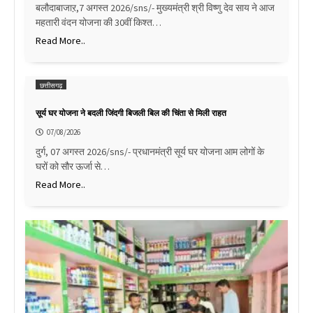
बलौदाबाजाऱ,7 अगस्त 2026/sns/- मुख्यमंत्री श्री विष्णु देव साय ने आज
महतारी वंदन योजना की 30वीं किश्त…
Read More..
छत्तीसगढ़
सूर्य घर योजना ने बदली जिंदगी बिजली बिल की चिंता से मिली राहत
07/08/2026
दुर्ग, 07 अगस्त 2026/sns/- प्रधानमंत्री सूर्य घर योजना आम लोगों के
घरों को सौर ऊर्जा से…
Read More..