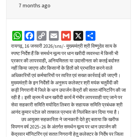
7 months ago
WhatsApp
Facebook
Copy
Email
Gmail
X
Share
Link
रायगढ़, 16 जनवरी 2026/sns/- मुख्यमंत्री श्री विष्णुदेव साय के
स्पष्ट निर्देश हैं कि समर्थन मूल्य पर धान खरीदी व्यवस्था में किसी भी
प्रकार की लापरवाही, अनियमितता या उदासीनता को कतई बर्दाश्त
नहीं किया जाएगा और किसानों के हितों को प्रभावित करने वाले
अधिकारियों एवं कर्मचारियों पर त्वरित एवं सख्त कार्रवाई की जाएगी।
मुख्यमंत्री के इन निर्देशों के अनुरूप कलेक्टर श्री मयंक चतुर्वेदी की
कड़ी निगरानी में जिले के धान उपार्जन केंद्रों की सतत मॉनिटरिंग की जा
रही है। इसी क्रम में धान खरीदी कार्य में गंभीर लापरवाही पाए जाने पर
सेवा सहकारी समिति मर्यादित लिबरा के सहायक समिति प्रबंधक श्री
आनंद कुमार पटेल को तत्काल प्रभाव से निलंबित कर दिया गया है।
उप आयुक्त सहकारिता ने जानकारी देते हुए बताया कि खरीफ
विपणन वर्ष 2025-26 के अंतर्गत समर्थन मूल्य पर धान उपार्जन की
केंद्रवार मॉनिटरिंग एवं सतत निगरानी हेतु कलेक्टर के निर्देष पर जिला