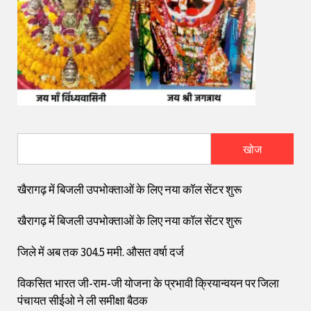
खोज
खैरागढ़ में बिजली उपभोक्ताओं के लिए नया कॉल सेंटर शुरू
खैरागढ़ में बिजली उपभोक्ताओं के लिए नया कॉल सेंटर शुरू
जिले में अब तक 304.5 ममी. औसत वर्षा दर्ज
विकसित भारत जी-राम-जी योजना के प्रभावी क्रियान्वयन पर जिला
पंचायत सीईओ ने ली समीक्षा बैठक