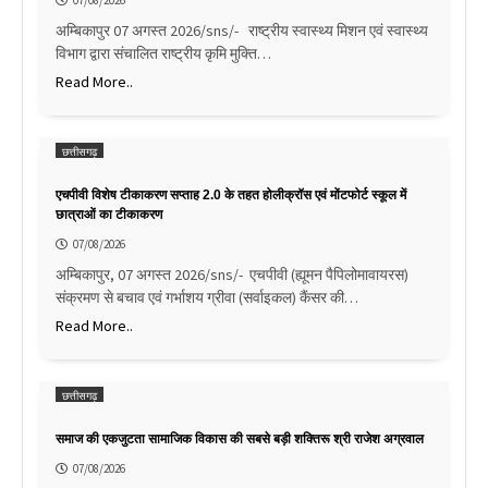
अम्बिकापुर 07 अगस्त 2026/sns/- राष्ट्रीय स्वास्थ्य मिशन एवं स्वास्थ्य
विभाग द्वारा संचालित राष्ट्रीय कृमि मुक्ति…
Read More..
छत्तीसगढ़
एचपीवी विशेष टीकाकरण सप्ताह 2.0 के तहत होलीक्रॉस एवं मोंटफोर्ट स्कूल में
छात्राओं का टीकाकरण
07/08/2026
अम्बिकापुर, 07 अगस्त 2026/sns/- एचपीवी (ह्यूमन पैपिलोमावायरस)
संक्रमण से बचाव एवं गर्भाशय ग्रीवा (सर्वाइकल) कैंसर की…
Read More..
छत्तीसगढ़
समाज की एकजुटता सामाजिक विकास की सबसे बड़ी शक्तिरू श्री राजेश अग्रवाल
07/08/2026