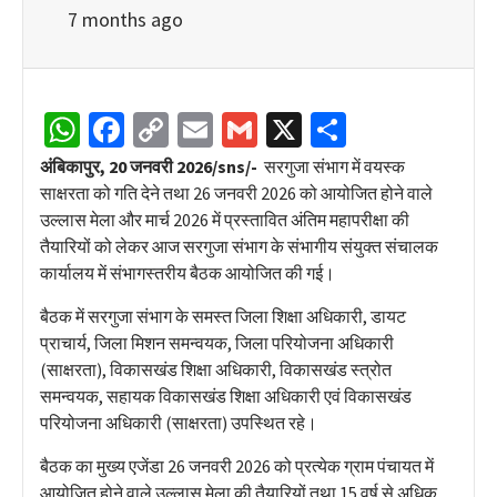
7 months ago
WhatsApp
Facebook
Copy
Email
Gmail
X
Share
Link
अंबिकापुर, 20 जनवरी 2026/sns/-
सरगुजा संभाग में वयस्क
साक्षरता को गति देने तथा 26 जनवरी 2026 को आयोजित होने वाले
उल्लास मेला और मार्च 2026 में प्रस्तावित अंतिम महापरीक्षा की
तैयारियों को लेकर आज सरगुजा संभाग के संभागीय संयुक्त संचालक
कार्यालय में संभागस्तरीय बैठक आयोजित की गई।
बैठक में सरगुजा संभाग के समस्त जिला शिक्षा अधिकारी, डायट
प्राचार्य, जिला मिशन समन्वयक, जिला परियोजना अधिकारी
(साक्षरता), विकासखंड शिक्षा अधिकारी, विकासखंड स्त्रोत
समन्वयक, सहायक विकासखंड शिक्षा अधिकारी एवं विकासखंड
परियोजना अधिकारी (साक्षरता) उपस्थित रहे।
बैठक का मुख्य एजेंडा 26 जनवरी 2026 को प्रत्येक ग्राम पंचायत में
आयोजित होने वाले उल्लास मेला की तैयारियों तथा 15 वर्ष से अधिक