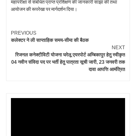
महापरीक्षा से संबंधित प्राप्त प्रशिक्षण की जानकारी साझा की तथा
आयोजन की रूपरेखा पर मार्गदर्शन दिया।
PREVIOUS
कलेक्टर ने ली साप्ताहिक समय-सीमा की बैठक
NEXT
रिजनल कनेक्टीविटी योजना घरेलू एयरपोर्ट अम्बिकापुर हेतु स्वीकृत
04 नवीन संविदा पद पर भर्ती हेतु पात्रता सूची जारी, 23 जनवरी तक
दावा आपत्ति आमंत्रित