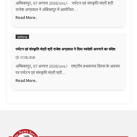
अम्बिकापुर, 07 अगस्त 2026/sns/- पर्यटन एवं संस्कृति मंत्री श्री
राजेश अग्रवाल ने अंबिकापुर में आयोजित…
Read More..
छत्तीसगढ़
पर्यटन एवं संस्कृति मंत्री श्री राजेश अग्रवाल ने दिया स्वदेशी अपनाने का संदेश
07/08/2026
अम्बिकापुर, 07 अगस्त 2026/sns/- राष्ट्रीय हथकरघा दिवस के अवसर
पर पर्यटन एवं संस्कृति मंत्री श्री…
Read More..