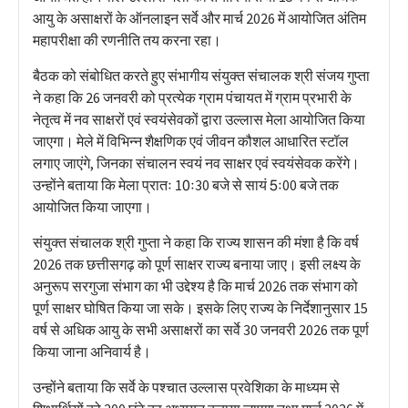
आयु के असाक्षरों के ऑनलाइन सर्वे और मार्च 2026 में आयोजित अंतिम
महापरीक्षा की रणनीति तय करना रहा।
बैठक को संबोधित करते हुए संभागीय संयुक्त संचालक श्री संजय गुप्ता
ने कहा कि 26 जनवरी को प्रत्येक ग्राम पंचायत में ग्राम प्रभारी के
नेतृत्व में नव साक्षरों एवं स्वयंसेवकों द्वारा उल्लास मेला आयोजित किया
जाएगा। मेले में विभिन्न शैक्षणिक एवं जीवन कौशल आधारित स्टॉल
लगाए जाएंगे, जिनका संचालन स्वयं नव साक्षर एवं स्वयंसेवक करेंगे।
उन्होंने बताया कि मेला प्रातः 10ः30 बजे से सायं 5ः00 बजे तक
आयोजित किया जाएगा।
संयुक्त संचालक श्री गुप्ता ने कहा कि राज्य शासन की मंशा है कि वर्ष
2026 तक छत्तीसगढ़ को पूर्ण साक्षर राज्य बनाया जाए। इसी लक्ष्य के
अनुरूप सरगुजा संभाग का भी उद्देश्य है कि मार्च 2026 तक संभाग को
पूर्ण साक्षर घोषित किया जा सके। इसके लिए राज्य के निर्देशानुसार 15
वर्ष से अधिक आयु के सभी असाक्षरों का सर्वे 30 जनवरी 2026 तक पूर्ण
किया जाना अनिवार्य है।
उन्होंने बताया कि सर्वे के पश्चात उल्लास प्रवेशिका के माध्यम से