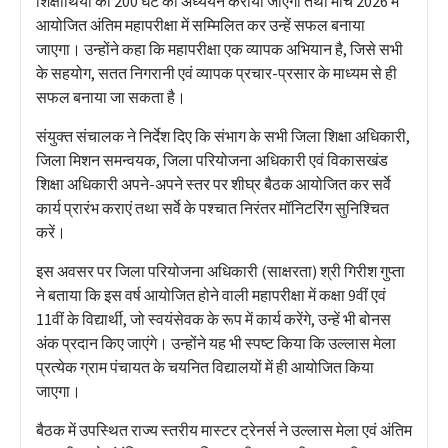
शिक्षार्थियों को 200 घंटे का अध्ययन कराया जाएगा तथा मार्च 2026 में
आयोजित अंतिम महापरीक्षा में सम्मिलित कर उन्हें सफल बनाया
जाएगा। उन्होंने कहा कि महापरीक्षा एक व्यापक अभियान है, जिसे सभी
के सहयोग, सतत निगरानी एवं व्यापक प्रचार-प्रसार के माध्यम से ही
सफल बनाया जा सकता है।
संयुक्त संचालक ने निर्देश दिए कि संभाग के सभी जिला शिक्षा अधिकारी,
जिला मिशन समन्वयक, जिला परियोजना अधिकारी एवं विकासखंड
शिक्षा अधिकारी अपने-अपने स्तर पर शीघ्र बैठक आयोजित कर सर्वे
कार्य प्रारंभ कराएं तथा सर्वे के पश्चात निरंतर मॉनिटरिंग सुनिश्चित
करें।
इस अवसर पर जिला परियोजना अधिकारी (साक्षरता) श्री गिरीश गुप्ता
ने बताया कि इस वर्ष आयोजित होने वाली महापरीक्षा में कक्षा 9वीं एवं
11वीं के विद्यार्थी, जो स्वयंसेवक के रूप में कार्य करेंगे, उन्हें भी बोनस
अंक प्रदान किए जाएंगे। उन्होंने यह भी स्पष्ट किया कि उल्लास मेला
प्रत्येक ग्राम पंचायत के चयनित विद्यालयों में ही आयोजित किया
जाएगा।
बैठक में उपस्थित राज्य स्तरीय मास्टर ट्रेनर्स ने उल्लास मेला एवं अंतिम