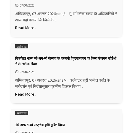
07/08/2026
अम्बिकापुर, 07 अगस्त 2026/sns/- भू-अभिलेख शाखा के अधिकारियों ने
आज यहां बताया कि जिले के…
Read More..
छत्तीसगढ़
विकसित भारत जी-राम-जी योजना के प्रभावी क्रियान्वयन पर जिला पंचायत सीईओ
ने ली समीक्षा बैठक
07/08/2026
अम्बिकापुर, 07 अगस्त 2026/sns/- कलेक्टर श्री अजीत वसंत के
मार्गदर्शन एवं निर्देशानुसार ग्रामीण विकास विभाग…
Read More..
छत्तीसगढ़
10 अगस्त को राष्ट्रीय कृमि मुक्ति दिवस
07/08/2026