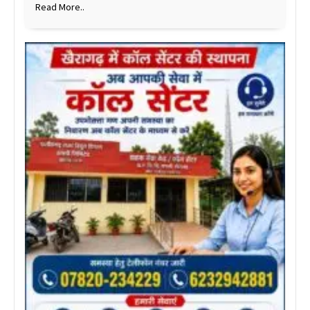
Read More..