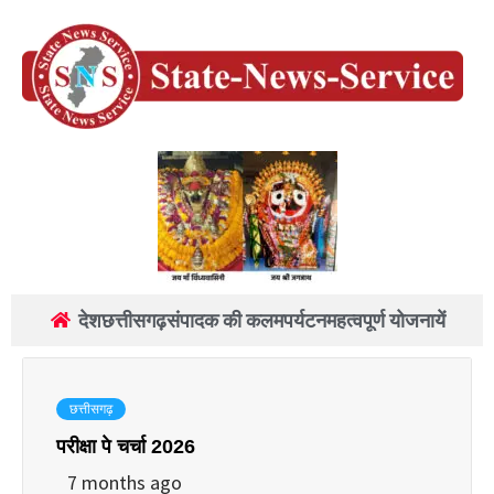
देश
छत्तीसगढ़
संपादक की कलम
पर्यटन
महत्वपूर्ण योजनायें
छत्तीसगढ़
परीक्षा पे चर्चा 2026
7 months ago