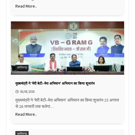
Read More..
छत्तीसगढ़
मुख्यमंत्री ने ‘मेरी बेटी–मेरा अभिमान’ अभियान का किया शुभारंभ
06/08/2026
मुख्यमंत्री ने 'मेरी बेटी–मेरा अभिमान' अभियान का किया शुभारंभ 15 अगस्त
से 26 जनवरी तक चलेगा…
Read More..
छत्तीसगढ़