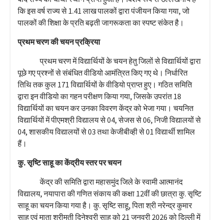
कि इस वर्ष राज्य से 1.41 लाख पालकों द्वारा पंजीयन किया गया, जो
पालकों की शिक्षा के प्रति बढ़ती जागरूकता का स्पष्ट संकेत है।
प्रथम चरण की चयन प्रक्रिया
प्रथम चरण में विद्यार्थियों के चयन हेतु जिलों से विद्यार्थियों द्वारा
पूछे गए प्रश्नों से संबंधित वीडियो आमंत्रित किए गए थे। निर्धारित
तिथि तक कुल 171 विद्यार्थियों के वीडियो प्राप्त हुए। गठित समिति
द्वारा इन वीडियो का गहन परीक्षण किया गया, जिसके उपरांत 18
विद्यार्थियों का चयन कर उनका विवरण केंद्र को भेजा गया। चयनित
विद्यार्थियों में पीएमश्री विद्यालय से 04, सेजस से 06, निजी विद्यालयों से
04, शासकीय विद्यालयों से 03 तथा केजीबीव्ही से 01 विद्यार्थी शामिल
हैं।
कु. सृष्टि साहू का केंद्रीय स्तर पर चयन
केंद्र की समिति द्वारा महासमुंद जिले के स्वामी आत्मानंद
विद्यालय, नयापारा की गणित संकाय की कक्षा 12वीं की छात्रा कु. सृष्टि
साहू का चयन किया गया है। कु. सृष्टि साहू, पिता श्री नरेन्द्र कुमार
साहू एवं माता श्रीमती दिनेश्वरी साहू को 21 जनवरी 2026 को दिल्ली में