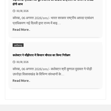
होगी आज
06/08/2026
कोरबा, 06 अगस्त 2026/sns/- भारत सरकार राष्ट्रीय आपदा प्रबंधन
प्राधिकरण नई दिल्ली द्वारा राज्य में बाढ़…
Read More..
छत्तीसगढ़
कलेक्टर ने माँझीपारा में किसान चौपाल का किया निरीक्षण
06/08/2026
कोरबा, 06 अगस्त 2026/sns/- कलेक्टर श्री कुणाल दुदावत ने पोड़ी
उपरोड़ा विकासखंड के विभिन्न संस्थानों के…
Read More..