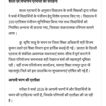
शाला एवं विभागीय प्रयासों की सराहना
शाला प्राचार्य के अनुसार विद्यालय के सभी शिक्षकों द्वारा परीक्षा
पे चर्चा में विद्यार्थियों के पंजीयन हेतु विशेष प्रयास किए गए। विद्यालय में
100 प्रतिशत पंजीयन सुनिश्चित किया गया तथा विद्यार्थियों को
नियमित अभ्यास भी कराया गया, जिसका सकारात्मक परिणाम सामने
आया।
कु. सृष्टि साहू के चयन पर जिला शिक्षा अधिकारी श्री विजय
कुमार लहरे एवं शिक्षा विभाग द्वारा हार्दिक बधाई दी गई। छात्रा के दिल्ली
प्रवास से संबंधित आवश्यक व्यवस्थाएं समय-सीमा में पूर्ण कराने में
जिला परियोजना समन्वयक श्री रेखराज शर्मा की महत्वपूर्ण भूमिका
रही। वहीं राज्य परियोजना कार्यालय, समग्र शिक्षा रायपुर द्वारा भी
महासमुंद जिले को इस उपलब्धि पर शुभकामनाएं प्रेषित की गई हैं।
आगामी चरण की प्रतीक्षा
परीक्षा पे चर्चा 2026 के आगामी चरणों में और विद्यार्थियों के
चयन की प्रक्रिया जारी है, जिसके परिणामों की प्रतीक्षा की जा रही
है।