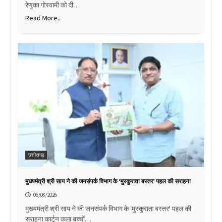
रेणुका गोस्वामी को दी…
Read More..
छत्तीसगढ़
मुख्यमंत्री श्री साय ने की जनसंपर्क विभाग के ‘मुस्कुराता बस्तर’ पहल की सराहना
06/08/2026
मुख्यमंत्री श्री साय ने की जनसंपर्क विभाग के 'मुस्कुराता बस्तर' पहल की
सराहना कार्टून कला बच्चों…