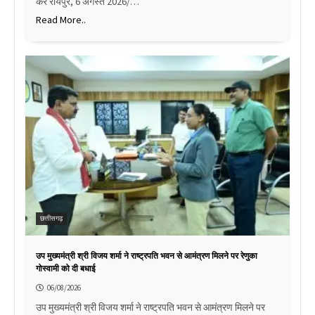
करें रायपुर, 6 अगस्त 2026/…
Read More..
छत्तीसगढ़
उप मुख्यमंत्री श्री विजय शर्मा ने राष्ट्रपति भवन से आमंत्रण मिलने पर रेणुका
गोस्वामी को दी बधाई
06/08/2026
उप मुख्यमंत्री श्री विजय शर्मा ने राष्ट्रपति भवन से आमंत्रण मिलने पर