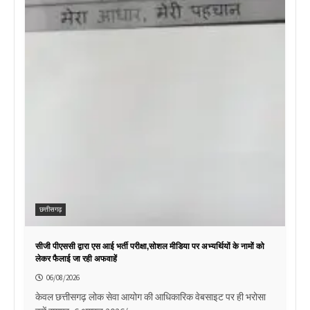
छत्तीसगढ़
सीजी पीएससी द्वारा एस आई भर्ती परीक्षा,सोशल मीडिया पर अभ्यर्थियों के नामों को
लेकर फैलाई जा रही अफवाहें
06/08/2026
केवल छत्तीसगढ़ लोक सेवा आयोग की आधिकारिक वेबसाइट पर ही भरोसा