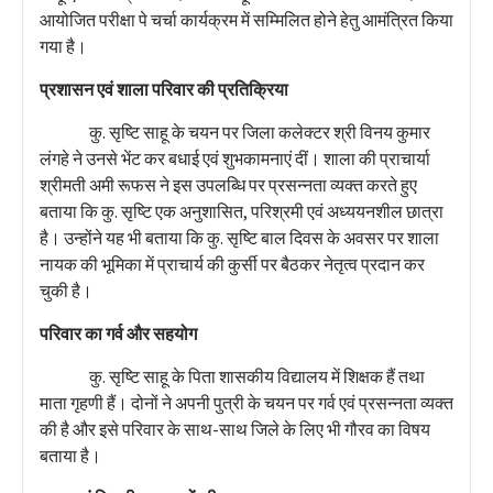
आयोजित परीक्षा पे चर्चा कार्यक्रम में सम्मिलित होने हेतु आमंत्रित किया
गया है।
प्रशासन एवं शाला परिवार की प्रतिक्रिया
कु. सृष्टि साहू के चयन पर जिला कलेक्टर श्री विनय कुमार
लंगहे ने उनसे भेंट कर बधाई एवं शुभकामनाएं दीं। शाला की प्राचार्या
श्रीमती अमी रूफस ने इस उपलब्धि पर प्रसन्नता व्यक्त करते हुए
बताया कि कु. सृष्टि एक अनुशासित, परिश्रमी एवं अध्ययनशील छात्रा
है। उन्होंने यह भी बताया कि कु. सृष्टि बाल दिवस के अवसर पर शाला
नायक की भूमिका में प्राचार्य की कुर्सी पर बैठकर नेतृत्व प्रदान कर
चुकी है।
परिवार का गर्व और सहयोग
कु. सृष्टि साहू के पिता शासकीय विद्यालय में शिक्षक हैं तथा
माता गृहणी हैं। दोनों ने अपनी पुत्री के चयन पर गर्व एवं प्रसन्नता व्यक्त
की है और इसे परिवार के साथ-साथ जिले के लिए भी गौरव का विषय
बताया है।