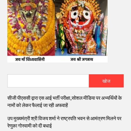
खोज
सीजी पीएससी द्वारा एस आई भर्ती परीक्षा,सोशल मीडिया पर अभ्यर्थियों के
नामों को लेकर फैलाई जा रही अफवाहें
उप मुख्यमंत्री श्री विजय शर्मा ने राष्ट्रपति भवन से आमंत्रण मिलने पर
रेणुका गोस्वामी को दी बधाई