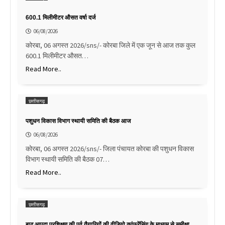
600.1 मिलीमीटर औसत वर्षा दर्ज
06/08/2026
कोरबा, 06 अगस्त 2026/sns/- कोरबा जिले में एक जून से आज तक कुल
600.1 मिलीमीटर औसत…
Read More..
छत्तीसगढ़
पशुधन विकास विभाग स्थायी समिति की बैठक आज
06/08/2026
कोरबा, 06 अगस्त 2026/sns/- जिला पंचायत कोरबा की पशुधन विकास
विभाग स्थायी समिति की बैठक 07…
Read More..
छत्तीसगढ़
बाढ़ आपदा प्रशिक्षण की पूर्व तैयारियों की वीडियो कांफ्रेंसिंग के माध्यम से समीक्षा