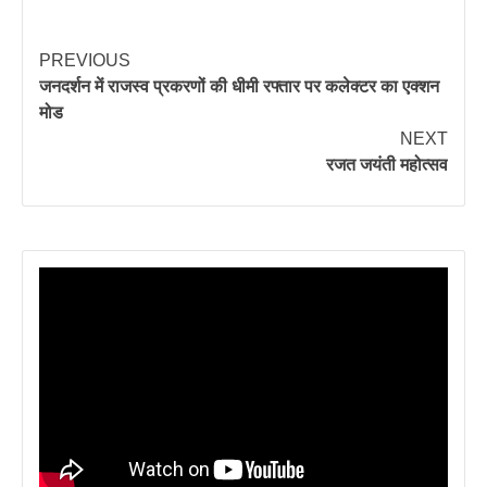
PREVIOUS
जनदर्शन में राजस्व प्रकरणों की धीमी रफ्तार पर कलेक्टर का एक्शन
मोड
NEXT
रजत जयंती महोत्सव