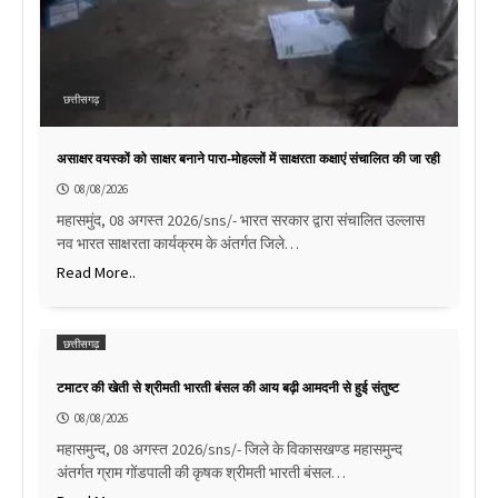
छत्तीसगढ़
असाक्षर वयस्कों को साक्षर बनाने पारा-मोहल्लों में साक्षरता कक्षाएं संचालित की जा रही
08/08/2026
महासमुंद, 08 अगस्त 2026/sns/- भारत सरकार द्वारा संचालित उल्लास
नव भारत साक्षरता कार्यक्रम के अंतर्गत जिले…
Read More..
छत्तीसगढ़
टमाटर की खेती से श्रीमती भारती बंसल की आय बढ़ी आमदनी से हुई संतुष्ट
08/08/2026
महासमुन्द, 08 अगस्त 2026/sns/- जिले के विकासखण्ड महासमुन्द
अंतर्गत ग्राम गोंडपाली की कृषक श्रीमती भारती बंसल…