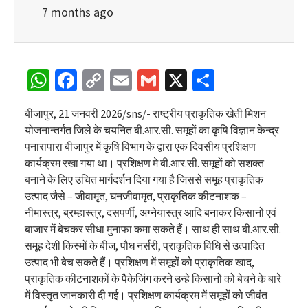
7 months ago
WhatsApp
Facebook
Copy
Email
Gmail
X
Share
Link
बीजापुर, 21 जनवरी 2026/sns/- राष्ट्रीय प्राकृतिक खेती मिशन
योजनान्तर्गत जिले के चयनित बी.आर.सी. समूहों का कृषि विज्ञान केन्द्र
पनारापारा बीजापुर में कृषि विभाग के द्वारा एक दिवसीय प्रशिक्षण
कार्यक्रम रखा गया था। प्रशिक्षण मे बी.आर.सी. समूहों को सशक्त
बनाने के लिए उचित मार्गदर्शन दिया गया है जिससे समूह प्राकृतिक
उत्पाद जैसे – जीवामृत, घनजीवामृत, प्राकृतिक कीटनाशक –
नीमास्त्र, ब्रम्हास्त्र, दसपर्णी, अग्नेयास्त्र आदि बनाकर किसानों एवं
बाजार में बेचकर सीधा मुनाफा कमा सकते हैं। साथ ही साथ बी.आर.सी.
समूह देशी किस्मों के बीज, पौध नर्सरी, प्राकृतिक विधि से उत्पादित
उत्पाद भी बेच सकते हैं। प्रशिक्षण में समूहों को प्राकृतिक खाद्,
प्राकृतिक कीटनाशकों के पैकेजिंग करने उन्हे किसानों को बेचने के बारे
में विस्तृत जानकारी दी गई। प्रशिक्षण कार्यक्रम में समूहों को जीवंत