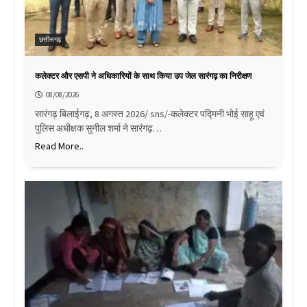
छत्तीसगढ़
कलेक्टर और एसपी ने अधिकारियों के साथ किया उप जेल सारंगढ़ का निरीक्षण
08/08/2026
सारंगढ़ बिलाईगढ़, 8 अगस्त 2026/ sns/-कलेक्टर पद्मिनी भोई साहू एवं
पुलिस अधीक्षक सुनील शर्मा ने सारंगढ़…
Read More..