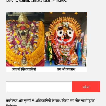
Colony, Raipur, Chhattisgarh - 492001
खोज
कलेक्टर और एसपी ने अधिकारियों के साथ किया उप जेल सारंगढ़ का