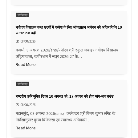
छत्तीसगढ़
नवोदय विद्यालय कक्षा छठवीं में प्रवेश के लिए ऑनलाइन आवेदन की अंतिम तिथि 10
अगस्त तक बढ़ी
08/08/2026
कवर्धा, 8 अगस्त 2026/sns/- पीएम श्री स्कूल जवाहर नवोदय विद्यालय
उड़ियाकला, कबीरधाम में सत्र 2026-27 के…
Read More..
छत्तीसगढ़
राष्ट्रीय कृमि मुक्ति दिवस 10 अगस्त को, 17 अगस्त को होगा मॉप-अप राउंड
08/08/2026
महासमुंद, 08 अगस्त 2026/sns/- कलेक्टर श्री विनय कुमार लंगेह के
निर्देशानुसार मुख्य चिकित्सा एवं स्वास्थ्य अधिकारी…
Read More..