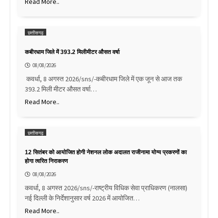
Read More..
छत्तीसगढ़
कबीरधाम जिले में 393.2 मिलीमीटर औसत वर्षा
08/08/2026
कवर्धा, 8 अगस्त 2026/sns/-कबीरधाम जिले में एक जून से आज तक
393.2 मिली मीटर औसत वर्षा…
Read More..
छत्तीसगढ़
12 सितंबर को आयोजित होगी नेशनल लोक अदालत राजीनामा योग्य प्रकरणों का
होगा त्वरित निराकरण
08/08/2026
कवर्धा, 8 अगस्त 2026/sns/-राष्ट्रीय विधिक सेवा प्राधिकरण (नालसा)
नई दिल्ली के निर्देशानुसार वर्ष 2026 में आयोजित…
Read More..