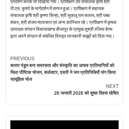
प्रदर्शन करके भी दिखाया गया। प्रशिक्षण उप संचालक कृषि श्री
पी.एस. कुशरे के मार्गदर्शन में सम्पन हुआ। प्रशिक्षण में सहायक
संचालक कृषि श्री कृष्णा सिन्हा, श्री सुकलू राम सलाम, श्री पब्बा
शंकर, श्री संजय मालाकार एवं अन्य उपस्थित रहे। प्रशिक्षण में कृषक
उत्पादक संगठन विकासखण्ड बीजापुर के प्रमुख सुश्री रजिया बेगम
द्वारा अपने संगठन से संबंधित विस्तृत जानकारी समूहों को दिया गया।
PREVIOUS
बस्तर पंडुम बना समरसता और संस्कृति का उत्सव प्रतिभागियों को
मिला पौष्टिक भोजन, कलेक्टर, एसपी ने जन प्रतिनिधियों संग किया
सामूहिक भोज
NEXT
26 जनवरी 2026 को शुष्क दिवस घोषित