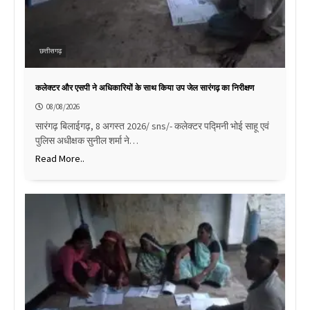
छत्तीसगढ़
कलेक्टर और एसपी ने अधिकारियों के साथ किया उप जेल सारंगढ़ का निरीक्षण
08/08/2026
सारंगढ़ बिलाईगढ़, 8 अगस्त 2026/ sns/- कलेक्टर पद्मिनी भोई साहू एवं
पुलिस अधीक्षक सुनील शर्मा ने…
Read More..