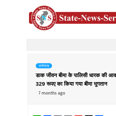
छत्तीसगढ़
डाक जीवन बीमा के पालिसी धारक की आकस
329 रूपए का किया गया बीमा भुगतान
7 months ago