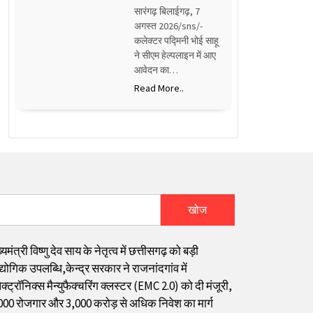
सारंगढ़ बिलाईगढ़, 7
अगस्त 2026/sns/-
कलेक्टर पद्मिनी भोई साहू
ने सीएम हेल्पलाइन में आए
आवेदन का…
Read More..
खोज
्यमंत्री विष्णु देव साय के नेतृत्व में छत्तीसगढ़ को बड़ी
्योगिक उपलब्धि,केन्द्र सरकार ने राजनांदगांव में
क्ट्रॉनिक्स मैन्युफैक्चरिंग क्लस्टर (EMC 2.0) को दी मंजूरी,
000 रोजगार और ₹3,000 करोड़ से अधिक निवेश का मार्ग