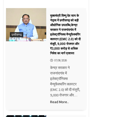
मुख्यमंत्री विष्णु देव साय के
नेतृत्व में छत्तीसगढ़ को बड़ी
औद्योगिक उपलब्धि,केन्द्र
सरकार ने राजनांदगांव में
छत्तीसगढ़
इलेक्ट्रॉनिक्स मैन्युफैक्चरिंग
क्लस्टर (EMC 2.0) को दी
मंजूरी, 9,000 रोजगार और
₹3,000 करोड़ से अधिक
निवेश का मार्ग प्रशस्त
07/08/2026
केन्द्र सरकार ने
राजनांदगांव में
इलेक्ट्रॉनिक्स
मैन्युफैक्चरिंग क्लस्टर
(EMC 2.0) को दी मंजूरी,
9,000 रोजगार और…
Read More..