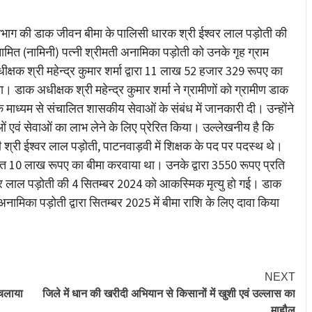
re
भाग की डाक जीवन बीमा के पालिसी धारक श्री ईश्वर लाल पड़ोती की
मित (नामिनी) पत्नी श्रीमती अनामिका पड़ोती को उनके गृह ग्राम
्षक श्री महेन्द्र कुमार शर्मा द्वारा 11 लाख 52 हजार 329 रूपए का
डाक अधीक्षक श्री महेन्द्र कुमार शर्मा ने ग्रामीणों को ग्रामीण डाक
ध्यम से संचालित शासकीय सेवाओं के संबंध में जानकारी दी। उन्होंने
ओं एवं सेवाओं का लाभ लेने के लिए प्रेरित किया। उल्लेखनीय है कि
श्री ईश्वर लाल पड़ोती, पाटनवाड़वी में शिक्षक के पद पर पदस्थ थे।
हत 10 लाख रूपए का बीमा करवाया था। उनके द्वारा 3550 रूपए प्रति
वर लाल पड़ोती की 4 सितम्बर 2024 को आकस्मिक मृत्यु हो गई। डाक
ामिका पड़ोती द्वारा सितम्बर 2025 में बीमा राशि के लिए दावा किया
NEXT
 चलाया
जिले में धान की खरीदी अभियान से किसानों में खुशी एवं उल्लास का
माहौल