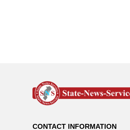
CONTACT INFORMATION