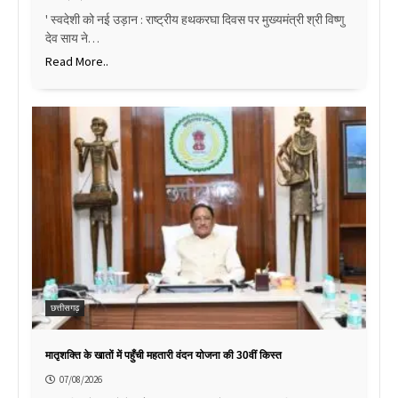
' स्वदेशी को नई उड़ान : राष्ट्रीय हथकरघा दिवस पर मुख्यमंत्री श्री विष्णु
देव साय ने…
Read More..
छत्तीसगढ़
मातृशक्ति के खातों में पहुँची महतारी वंदन योजना की 30वीं किस्त
07/08/2026