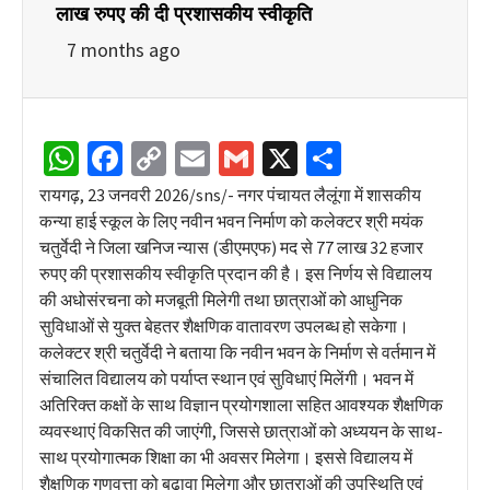
लाख रुपए की दी प्रशासकीय स्वीकृति
7 months ago
WhatsApp
Facebook
Copy
Email
Gmail
X
Share
Link
रायगढ़, 23 जनवरी 2026/sns/- नगर पंचायत लैलूंगा में शासकीय
कन्या हाई स्कूल के लिए नवीन भवन निर्माण को कलेक्टर श्री मयंक
चतुर्वेदी ने जिला खनिज न्यास (डीएमएफ) मद से 77 लाख 32 हजार
रुपए की प्रशासकीय स्वीकृति प्रदान की है। इस निर्णय से विद्यालय
की अधोसंरचना को मजबूती मिलेगी तथा छात्राओं को आधुनिक
सुविधाओं से युक्त बेहतर शैक्षणिक वातावरण उपलब्ध हो सकेगा।
कलेक्टर श्री चतुर्वेदी ने बताया कि नवीन भवन के निर्माण से वर्तमान में
संचालित विद्यालय को पर्याप्त स्थान एवं सुविधाएं मिलेंगी। भवन में
अतिरिक्त कक्षों के साथ विज्ञान प्रयोगशाला सहित आवश्यक शैक्षणिक
व्यवस्थाएं विकसित की जाएंगी, जिससे छात्राओं को अध्ययन के साथ-
साथ प्रयोगात्मक शिक्षा का भी अवसर मिलेगा। इससे विद्यालय में
शैक्षणिक गुणवत्ता को बढ़ावा मिलेगा और छात्राओं की उपस्थिति एवं