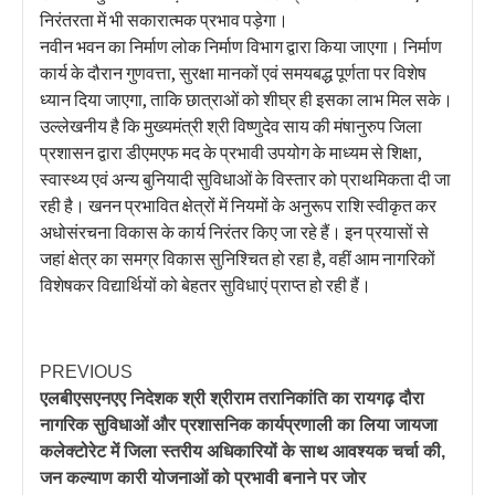
निरंतरता में भी सकारात्मक प्रभाव पड़ेगा।
नवीन भवन का निर्माण लोक निर्माण विभाग द्वारा किया जाएगा। निर्माण
कार्य के दौरान गुणवत्ता, सुरक्षा मानकों एवं समयबद्ध पूर्णता पर विशेष
ध्यान दिया जाएगा, ताकि छात्राओं को शीघ्र ही इसका लाभ मिल सके।
उल्लेखनीय है कि मुख्यमंत्री श्री विष्णुदेव साय की मंषानुरुप जिला
प्रशासन द्वारा डीएमएफ मद के प्रभावी उपयोग के माध्यम से शिक्षा,
स्वास्थ्य एवं अन्य बुनियादी सुविधाओं के विस्तार को प्राथमिकता दी जा
रही है। खनन प्रभावित क्षेत्रों में नियमों के अनुरूप राशि स्वीकृत कर
अधोसंरचना विकास के कार्य निरंतर किए जा रहे हैं। इन प्रयासों से
जहां क्षेत्र का समग्र विकास सुनिश्चित हो रहा है, वहीं आम नागरिकों
विशेषकर विद्यार्थियों को बेहतर सुविधाएं प्राप्त हो रही हैं।
PREVIOUS
एलबीएसएनएए निदेशक श्री श्रीराम तरानिकांति का रायगढ़ दौरा
नागरिक सुविधाओं और प्रशासनिक कार्यप्रणाली का लिया जायजा
कलेक्टोरेट में जिला स्तरीय अधिकारियों के साथ आवश्यक चर्चा की,
जन कल्याण कारी योजनाओं को प्रभावी बनाने पर जोर