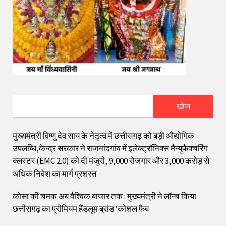
खोज
मुख्यमंत्री विष्णु देव साय के नेतृत्व में छत्तीसगढ़ को बड़ी औद्योगिक
उपलब्धि,केन्द्र सरकार ने राजनांदगांव में इलेक्ट्रॉनिक्स मैन्युफैक्चरिंग
क्लस्टर (EMC 2.0) को दी मंजूरी, 9,000 रोजगार और ₹3,000 करोड़ से
अधिक निवेश का मार्ग प्रशस्त
कोसा की चमक अब वैश्विक बाजार तक : मुख्यमंत्री ने लॉन्च किया
छत्तीसगढ़ का प्रीमियम हैंडलूम ब्रांड ‘कोशल फैब