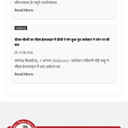
कीटनाशक के नमूने प्रयोगशाला…
Read More..
छत्तीसगढ़
दीपक चौधरी का सीएम हेल्पलाइन में डीजी पे मांग हुआ पूरा कलेक्टर ने फोन पर की
बात
07/08/2026
सारंगढ़ बिलाईगढ़, 7 अगस्त 2026/sns/- कलेक्टर पद्मिनी भोई साहू ने
सीएम हेल्पलाइन में आए आवेदन का…
Read More..