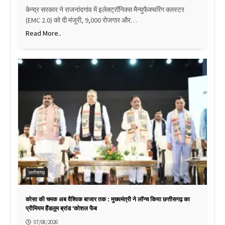
केन्द्र सरकार ने राजनांदगांव में इलेक्ट्रॉनिक्स मैन्युफैक्चरिंग क्लस्टर
(EMC 2.0) को दी मंजूरी, 9,000 रोजगार और…
Read More..
छत्तीसगढ़
कोसा की चमक अब वैश्विक बाजार तक : मुख्यमंत्री ने लॉन्च किया छत्तीसगढ़ का
प्रीमियम हैंडलूम ब्रांड ‘कोशल फैब
07/08/2026