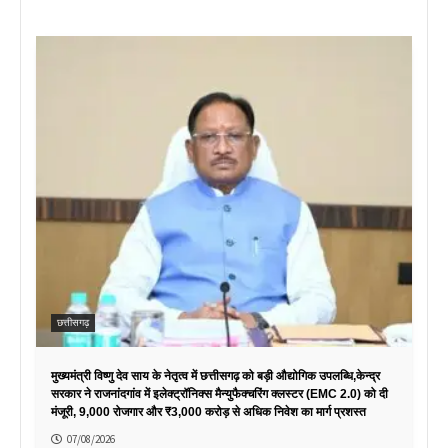
छत्तीसगढ़
मुख्यमंत्री विष्णु देव साय के नेतृत्व में छत्तीसगढ़ को बड़ी औद्योगिक उपलब्धि,केन्द्र
सरकार ने राजनांदगांव में इलेक्ट्रॉनिक्स मैन्युफैक्चरिंग क्लस्टर (EMC 2.0) को दी
मंजूरी, 9,000 रोजगार और ₹3,000 करोड़ से अधिक निवेश का मार्ग प्रशस्त
07/08/2026