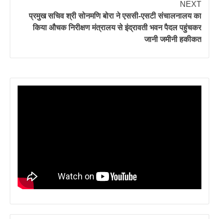
NEXT
प्रमुख सचिव श्री सोनमणि बोरा ने एससी-एसटी संचालनालय का
किया औचक निरीक्षण मंत्रालय से इंद्रावती भवन पैदल पहुंचकर
जानी जमीनी हकीकत