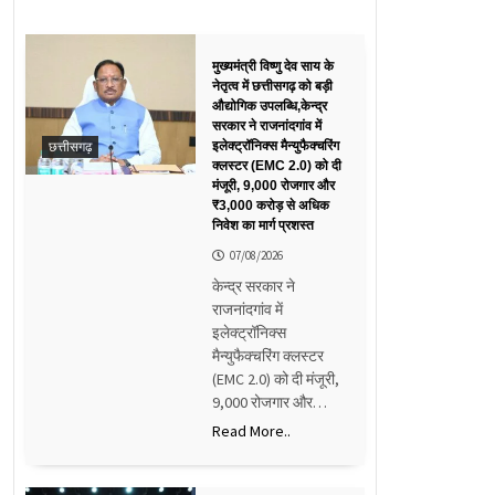
मुख्यमंत्री विष्णु देव साय के
नेतृत्व में छत्तीसगढ़ को बड़ी
औद्योगिक उपलब्धि,केन्द्र
सरकार ने राजनांदगांव में
छत्तीसगढ़
इलेक्ट्रॉनिक्स मैन्युफैक्चरिंग
क्लस्टर (EMC 2.0) को दी
मंजूरी, 9,000 रोजगार और
₹3,000 करोड़ से अधिक
निवेश का मार्ग प्रशस्त
07/08/2026
केन्द्र सरकार ने
राजनांदगांव में
इलेक्ट्रॉनिक्स
मैन्युफैक्चरिंग क्लस्टर
(EMC 2.0) को दी मंजूरी,
9,000 रोजगार और…
Read More..