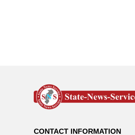
CONTACT INFORMATION