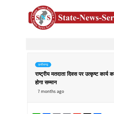
छत्तीसगढ़
राष्ट्रीय मतदाता दिवस पर उत्कृष्ट कार्य क
होगा सम्मान
7 months ago