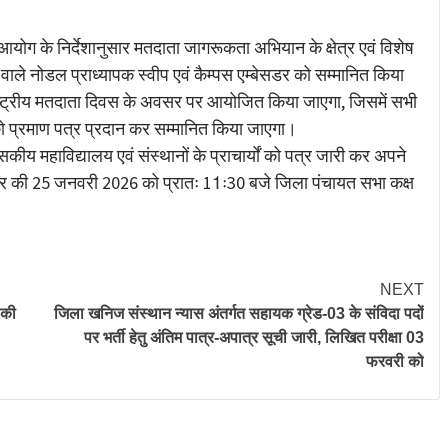
re
आयोग के निर्देशानुसार मतदाता जागरूकता अभियान के क्षेत्र एवं विशेष
ने वाले नोडल प्राध्यापक स्वीप एवं कैम्पस एम्बेसडर को सम्मानित किया
ष्ट्रीय मतदाता दिवस के अवसर पर आयोजित किया जाएगा, जिसमें सभी
को प्रमाण पत्र प्रदान कर सम्मानित किया जाएगा।
य महाविद्यालय एवं संस्थानों के प्राचार्यों को पत्र जारी कर अपने
ेसडर की 25 जनवरी 2026 को प्रातः 11ः30 बजे जिला पंचायत सभा कक्ष
NEXT
 की
जिला खनिज संस्थान न्यास अंतर्गत सहायक ग्रेड-03 के संविदा पदों
पर भर्ती हेतु अंतिम पात्र-अपात्र सूची जारी, लिखित परीक्षा 03
फरवरी को