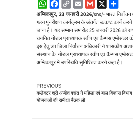
WhatsApp
Facebook
Copy
Email
Gmail
X
Sha
Link
अम्बिकापुर, 23 जनवरी 2026/
sns/- भारत निर्वाचन 
गहन पुनरीक्षण कार्यक्रम के अंतर्गत उत्कृष्ट कार्य कर
जाना है। यह सम्मान समारोह 25 जनवरी 2026 को रा
चयनित नोडल प्राध्यापक स्वीप एवं कैम्पस एम्बेसडर 
इस हेतु उप जिला निर्वाचन अधिकारी ने शासकीय अशासकी
संस्थान के नोडल प्राध्यापक स्वीप एवं कैम्पस एम्ब
अम्बिकापुर में उपस्थिति सुनिश्चित करने कहा है।
PREVIOUS
कलेक्टर श्री अजीत वसंत ने महिला एवं बाल विकास विभाग
योजनाओं की समीक्षा बैठक ली