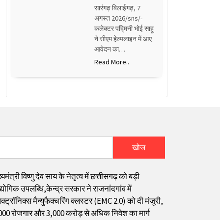
सारंगढ़ बिलाईगढ़, 7
अगस्त 2026/sns/-
कलेक्टर पद्मिनी भोई साहू
ने सीएम हेल्पलाइन में आए
आवेदन का…
Read More..
खोज
्यमंत्री विष्णु देव साय के नेतृत्व में छत्तीसगढ़ को बड़ी
्योगिक उपलब्धि,केन्द्र सरकार ने राजनांदगांव में
क्ट्रॉनिक्स मैन्युफैक्चरिंग क्लस्टर (EMC 2.0) को दी मंजूरी,
000 रोजगार और ₹3,000 करोड़ से अधिक निवेश का मार्ग