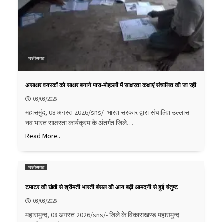
छत्तीसगढ़
असाक्षर वयस्कों को साक्षर बनाने पारा-मोहल्लों में साक्षरता कक्षाएं संचालित की जा रही
08/08/2026
महासमुंद, 08 अगस्त 2026/sns/- भारत सरकार द्वारा संचालित उल्लास
नव भारत साक्षरता कार्यक्रम के अंतर्गत जिले…
Read More..
छत्तीसगढ़
टमाटर की खेती से श्रीमती भारती बंसल की आय बढ़ी आमदनी से हुई संतुष्ट
08/08/2026
महासमुन्द, 08 अगस्त 2026/sns/- जिले के विकासखण्ड महासमुन्द