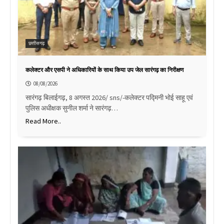
छत्तीसगढ़
कलेक्टर और एसपी ने अधिकारियों के साथ किया उप जेल सारंगढ़ का निरीक्षण
08/08/2026
सारंगढ़ बिलाईगढ़, 8 अगस्त 2026/ sns/-कलेक्टर पद्मिनी भोई साहू एवं
पुलिस अधीक्षक सुनील शर्मा ने सारंगढ़…
Read More..