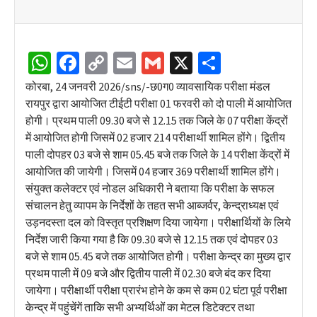
WhatsApp
Facebook
Copy
Email
Gmail
X
Share
Link
कोरबा, 24 जनवरी 2026/sns/-छ0ग0 व्यावसायिक परीक्षा मंडल
रायपुर द्वारा आयोजित टीईटी परीक्षा 01 फरवरी को दो पाली में आयोजित
होगी। प्रथम पाली 09.30 बजे से 12.15 तक जिले के 07 परीक्षा केंद्रों
में आयोजित होगी जिसमें 02 हजार 214 परीक्षार्थी शामिल होंगे। द्वितीय
पाली दोपहर 03 बजे से शाम 05.45 बजे तक जिले के 14 परीक्षा केंद्रों में
आयोजित की जायेगी। जिसमें 04 हजार 369 परीक्षार्थी शामिल होंगे।
संयुक्त कलेक्टर एवं नोडल अधिकारी ने बताया कि परीक्षा के सफल
संचालन हेतु व्यापम के निर्देशों के तहत सभी आब्जर्वर, केन्द्राध्यक्ष एवं
उड़नदस्ता दल को विस्तृत प्रशिक्षण दिया जायेगा। परीक्षार्थियों के लिये
निर्देश जारी किया गया है कि 09.30 बजे से 12.15 तक एवं दोपहर 03
बजे से शाम 05.45 बजे तक आयोजित होगी। परीक्षा केन्द्र का मुख्य द्वार
प्रथम पाली में 09 बजे और द्वितीय पाली में 02.30 बजे बंद कर दिया
जायेगा। परीक्षार्थी परीक्षा प्रारंभ होने के कम से कम 02 घंटा पूर्व परीक्षा
केन्द्र में पहुंचेंगें ताकि सभी अभ्यर्थिओं का मेटल डिटेक्टर तथा