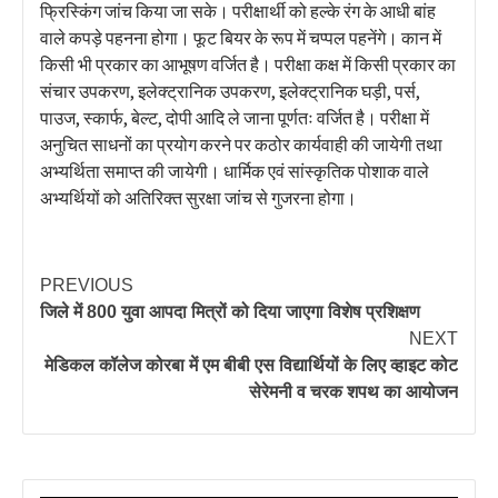
फ्रिस्किंग जांच किया जा सके। परीक्षार्थी को हल्के रंग के आधी बांह
वाले कपड़े पहनना होगा। फूट बियर के रूप में चप्पल पहनेंगे। कान में
किसी भी प्रकार का आभूषण वर्जित है। परीक्षा कक्ष में किसी प्रकार का
संचार उपकरण, इलेक्ट्रानिक उपकरण, इलेक्ट्रानिक घड़ी, पर्स,
पाउज, स्कार्फ, बेल्ट, दोपी आदि ले जाना पूर्णतः वर्जित है। परीक्षा में
अनुचित साधनों का प्रयोग करने पर कठोर कार्यवाही की जायेगी तथा
अभ्यर्थिता समाप्त की जायेगी। धार्मिक एवं सांस्कृतिक पोशाक वाले
अभ्यर्थियों को अतिरिक्त सुरक्षा जांच से गुजरना होगा।
PREVIOUS
जिले में 800 युवा आपदा मित्रों को दिया जाएगा विशेष प्रशिक्षण
NEXT
मेडिकल कॉलेज कोरबा में एम बीबी एस विद्यार्थियों के लिए व्हाइट कोट
सेरेमनी व चरक शपथ का आयोजन