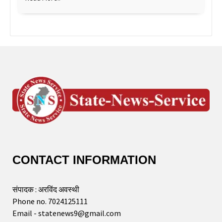
CONTACT INFORMATION
संपादक : अरविंद अवस्थी
Phone no. 7024125111
Email - statenews9@gmail.com