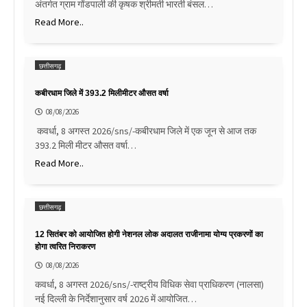
अंतर्गत ग्राम गोंडपाली की कृषक श्रीमती भारती बंसल…
Read More..
छत्तीसगढ़
कबीरधाम जिले में 393.2 मिलीमीटर औसत वर्षा
08/08/2026
कवर्धा, 8 अगस्त 2026/sns/-कबीरधाम जिले में एक जून से आज तक
393.2 मिली मीटर औसत वर्षा…
Read More..
छत्तीसगढ़
12 सितंबर को आयोजित होगी नेशनल लोक अदालत राजीनामा योग्य प्रकरणों का
होगा त्वरित निराकरण
08/08/2026
कवर्धा, 8 अगस्त 2026/sns/-राष्ट्रीय विधिक सेवा प्राधिकरण (नालसा)
नई दिल्ली के निर्देशानुसार वर्ष 2026 में आयोजित…