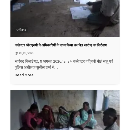
छत्तीसगढ़
कलेक्टर और एसपी ने अधिकारियों के साथ किया उप जेल सारंगढ़ का निरीक्षण
08/08/2026
सारंगढ़ बिलाईगढ़, 8 अगस्त 2026/ sns/- कलेक्टर पद्मिनी भोई साहू एवं
पुलिस अधीक्षक सुनील शर्मा ने…
Read More..