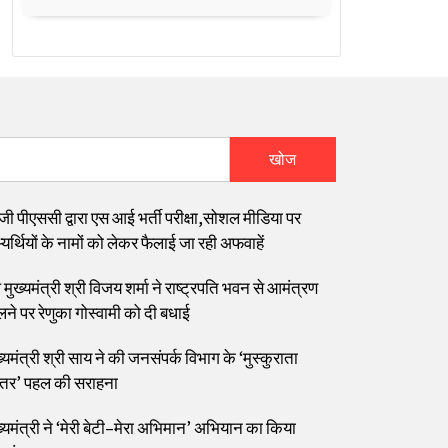
खोज
जी पीएससी द्वारा एस आई भर्ती परीक्षा,सोशल मीडिया पर
यर्थियों के नामों को लेकर फैलाई जा रही अफवाहें
मुख्यमंत्री श्री विजय शर्मा ने राष्ट्रपति भवन से आमंत्रण
लने पर रेणुका गोस्वामी को दी बधाई
्यमंत्री श्री साय ने की जनसंपर्क विभाग के ‘मुस्कुराता
्तर’ पहल की सराहना
ख्यमंत्री ने ‘मेरी बेटी–मेरा अभिमान’ अभियान का किया