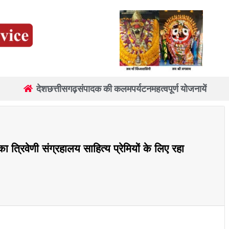
देश
छत्तीसगढ़
संपादक की कलम
पर्यटन
महत्वपूर्ण योजनायें
का त्रिवेणी संग्रहालय साहित्य प्रेमियों के लिए रहा