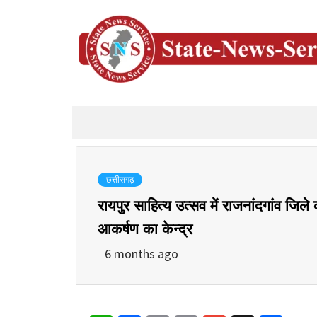
छत्तीसगढ़
रायपुर साहित्य उत्सव में राजनांदगांव जिले 
आकर्षण का केन्द्र
6 months ago