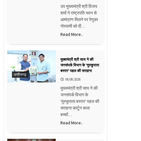
उप मुख्यमंत्री श्री विजय
शर्मा ने राष्ट्रपति भवन से
आमंत्रण मिलने पर रेणुका
गोस्वामी को दी…
Read More..
मुख्यमंत्री श्री साय ने की
जनसंपर्क विभाग के ‘मुस्कुराता
बस्तर’ पहल की सराहना
छत्तीसगढ़
06/08/2026
मुख्यमंत्री श्री साय ने की
जनसंपर्क विभाग के
'मुस्कुराता बस्तर' पहल की
सराहना कार्टून कला
बच्चों…
Read More..