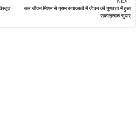
NEXT
विस्तृत
जल जीवन मिशन से ग्राम रूपाकाठी में जीवन की गुणवत्ता में हुआ
सकारात्मक सुधार