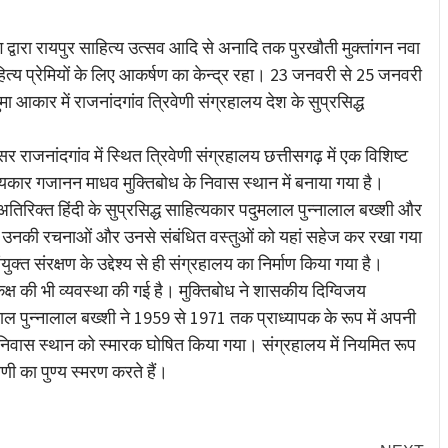
re
्वारा रायपुर साहित्य उत्सव आदि से अनादि तक पुरखौती मुक्तांगन नवा
ाहित्य प्रेमियों के लिए आकर्षण का केन्द्र रहा। 23 जनवरी से 25 जनवरी
आकार में राजनांदगांव त्रिवेणी संग्रहालय देश के सुप्रसिद्ध
राजनांदगांव में स्थित त्रिवेणी संग्रहालय छत्तीसगढ़ में एक विशिष्ट
त्यकार गजानन माधव मुक्तिबोध के निवास स्थान में बनाया गया है।
े अतिरिक्त हिंदी के सुप्रसिद्ध साहित्यकार पदुमलाल पुन्नालाल बख्शी और
हैं। उनकी रचनाओं और उनसे संबंधित वस्तुओं को यहां सहेज कर रखा गया
युक्त संरक्षण के उद्देश्य से ही संग्रहालय का निर्माण किया गया है।
 कक्ष की भी व्यवस्था की गई है। मुक्तिबोध ने शासकीय दिग्विजय
 पुन्नालाल बख्शी ने 1959 से 1971 तक प्राध्यापक के रूप में अपनी
 के निवास स्थान को स्मारक घोषित किया गया। संग्रहालय में नियमित रूप
ेणी का पुण्य स्मरण करते हैं।