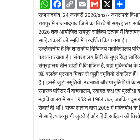
WhatsApp
Facebook
Copy
Email
Gmail
X
Sha
Link
राजनांदगांव, 24 जनवरी 2026/sns/- जनसंपर्क विभाग द
रायपुर में राजनांदगांव जिले का त्रिवेणी संग्रहालय स
2026 तक आयोजित रायपुर साहित्य उत्सव में किताबनुमा 
साहित्यकारों की स्मृति में प्रदर्शित किया गया है।
उल्लेखनीय है कि शासकीय दिग्विजय महाविद्यालय परिसर 
पहचान रखता है। संग्रहालय हिंदी के सुप्रसिद्ध साहि
संग्रहालय तीन खंडों में विभाजित है, यहां मुक्तिबोध क
डॉ. बलदेव प्रसाद मिश्र से जुड़ी स्मृतियों संकलित 
है। इनसे जुड़ी स्मृतियों, रचनाओं और पांडुलिपियों के सं
स्मारक परिसर में वाचनालय, स्वागत कक्ष एवं प्रतीक्षा
महाविद्यालय में सन 1958 से 1964 तक, जबकि पदुमलाल
सेवाएं दी थीं। राज्य शासन द्वारा 2005 में मुक्तिबोध
से साहित्य अनुरागी जुटते हैं और हिंदी साहित्य की त्रिव