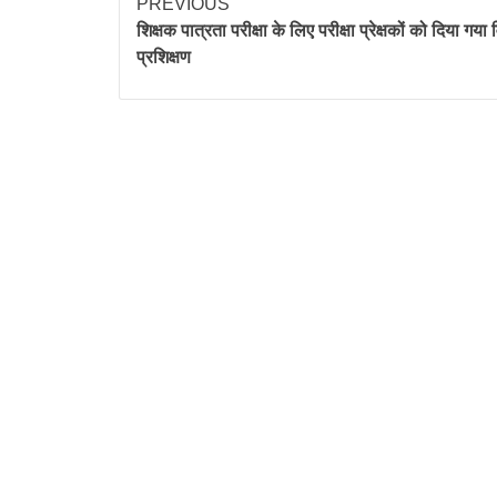
PREVIOUS
शिक्षक पात्रता परीक्षा के लिए परीक्षा प्रेक्षकों को दिया गया 
प्रशिक्षण