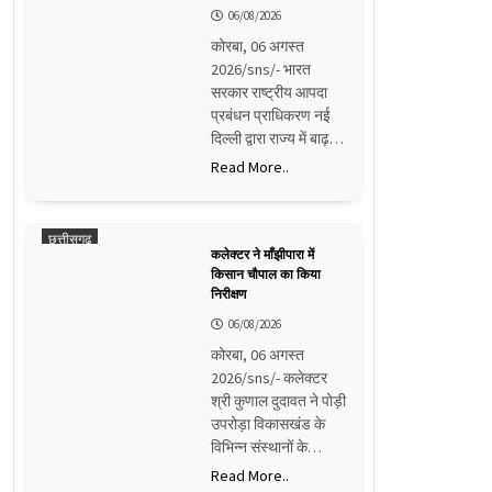
06/08/2026
कोरबा, 06 अगस्त
2026/sns/- भारत
सरकार राष्ट्रीय आपदा
प्रबंधन प्राधिकरण नई
दिल्ली द्वारा राज्य में बाढ़…
Read More..
छत्तीसगढ़
कलेक्टर ने माँझीपारा में
किसान चौपाल का किया
निरीक्षण
06/08/2026
कोरबा, 06 अगस्त
2026/sns/- कलेक्टर
श्री कुणाल दुदावत ने पोड़ी
उपरोड़ा विकासखंड के
विभिन्न संस्थानों के…
Read More..