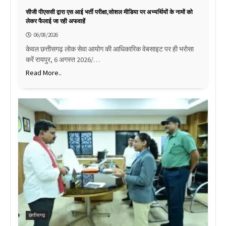
सीजी पीएससी द्वारा एस आई भर्ती परीक्षा,सोशल मीडिया पर अभ्यर्थियों के नामों को
लेकर फैलाई जा रही अफवाहें
06/08/2026
केवल छत्तीसगढ़ लोक सेवा आयोग की आधिकारिक वेबसाइट पर ही भरोसा
करें रायपुर, 6 अगस्त 2026/…
Read More..
छत्तीसगढ़