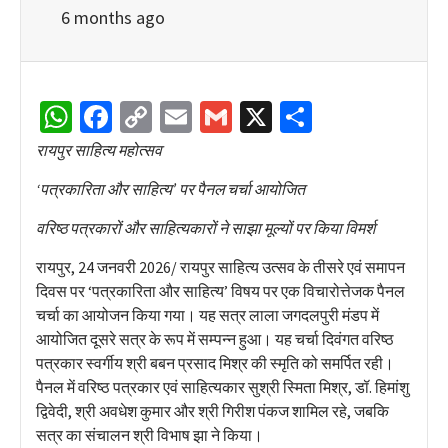
6 months ago
WhatsApp
Facebook
Copy
Email
Gmail
X
Share
Link
रायपुर साहित्य महोत्सव
‘पत्रकारिता और साहित्य’ पर पैनल चर्चा आयोजित
वरिष्ठ पत्रकारों और साहित्यकारों ने साझा मूल्यों पर किया विमर्श
रायपुर, 24 जनवरी 2026/ रायपुर साहित्य उत्सव के तीसरे एवं समापन
दिवस पर ‘पत्रकारिता और साहित्य’ विषय पर एक विचारोत्तेजक पैनल
चर्चा का आयोजन किया गया। यह सत्र लाला जगदलपुरी मंडप में
आयोजित दूसरे सत्र के रूप में सम्पन्न हुआ। यह चर्चा दिवंगत वरिष्ठ
पत्रकार स्वर्गीय श्री बबन प्रसाद मिश्र की स्मृति को समर्पित रही।
पैनल में वरिष्ठ पत्रकार एवं साहित्यकार सुश्री स्मिता मिश्र, डॉ. हिमांशु
द्विवेदी, श्री अवधेश कुमार और श्री गिरीश पंकज शामिल रहे, जबकि
सत्र का संचालन श्री विभाष झा ने किया।