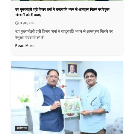
उप मुख्यमंत्री श्री विजय शर्मा ने राष्ट्रपति भवन से आमंत्रण मिलने पर रेणुका
गोस्वामी को दी बधाई
06/08/2026
उप मुख्यमंत्री श्री विजय शर्मा ने राष्ट्रपति भवन से आमंत्रण मिलने पर
रेणुका गोस्वामी को दी…
Read More..
छत्तीसगढ़