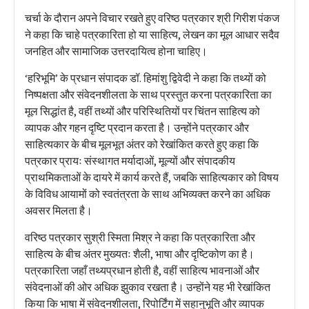
चर्चा के दौरान अपने विचार रखते हुए वरिष्ठ पत्रकार श्री गिरीश पंकज
ने कहा कि चाहे पत्रकारिता हो या साहित्य, लेखन का मूल आधार सदैव
जनहित और सामाजिक उत्तरदायित्व होना चाहिए।
‘हरिभूमि’ के प्रधान संपादक डॉ. हिमांशु द्विवेदी ने कहा कि तथ्यों को
निष्पक्षता और संवेदनशीलता के साथ प्रस्तुत करना पत्रकारिता का
मूल सिद्धांत है, वहीं तथ्यों और परिस्थितियों पर चिंतन साहित्य को
व्यापक और गहन दृष्टि प्रदान करता है। उन्होंने पत्रकार और
साहित्यकार के बीच मूलभूत अंतर को रेखांकित करते हुए कहा कि
पत्रकार प्रायः संस्थागत मर्यादाओं, मूल्यों और संपादकीय
प्राथमिकताओं के दायरे में कार्य करते हैं, जबकि साहित्यकार को विषय
के विविध आयामों को स्वतंत्रता के साथ अभिव्यक्त करने का अधिक
अवसर मिलता है।
वरिष्ठ पत्रकार सुश्री स्मिता मिश्र ने कहा कि पत्रकारिता और
साहित्य के बीच अंतर मुख्यतः शैली, भाषा और दृष्टिकोण का है।
पत्रकारिता जहाँ तथ्यप्रधान होती है, वहीं साहित्य भावनाओं और
संवेदनाओं की ओर अधिक झुकाव रखता है। उन्होंने यह भी रेखांकित
किया कि भाषा में संवेदनशीलता, रिपोर्टिंग में सहानुभूति और व्यापक