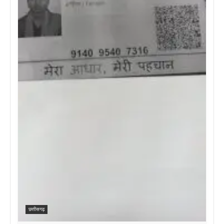
छत्तीसगढ़