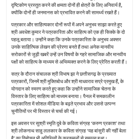
दृष्टिकोण प्रस्तुत करने की क्षमता दोनों ही क्षेत्रों के लिए अनिवार्य है,
क्योंकि दोनों ही जनमानस को प्रभावित करने की सामर्थ्य रखते हैं।
पत्रकार और साहित्यकार दोनों रूपों में अपने अनुभव साझा करते हुए
श्री अवधेश कुमार ने पत्रकारिता और साहित्य को एक ही सिक्के के दो
पहलू बताया। उन्होंने कहा कि उनके पत्रकारिता के अनुभव अक्सर
उनके साहित्यिक लेखन की प्रेरणा बनते हैं तथा अनेक मानवीय
सरोकारों से जुड़ी खबरें उन्हें उन विषयों के गहरे सामाजिक और मानवीय
पक्षों को साहित्य के माध्यम से अभिव्यक्त करने के लिए प्रेरित करती हैं।
सत्र के दौरान संचालक श्री विभाष झा ने छत्तीसगढ़ के प्रख्यात
पत्रकारों, जिनमें श्री मुक्तिबोध और श्री माधवराव सप्रे प्रमुख हैं, के
योगदान को स्मरण करते हुए कहा कि उन्होंने सामाजिक चेतना के
विस्तार के लिए साहित्य को माध्यम बनाया। पैनल में समकालीन
पत्रकारिता में सोशल मीडिया के बढ़ते प्रभाव और उससे उत्पन्न
चुनौतियों पर भी विस्तार से चर्चा की गई।
इस अवसर पर सुश्री स्मृति दुबे के कविता संग्रह ‘करुण प्रकाश’ तथा
श्री लोकनाथ साहू ललकार के कविता संग्रह ‘यह बांसुरी की नहीं बेला
है’ का विमोचन भी अतिथियों के करकमलों से सम्पन्न हुआ।