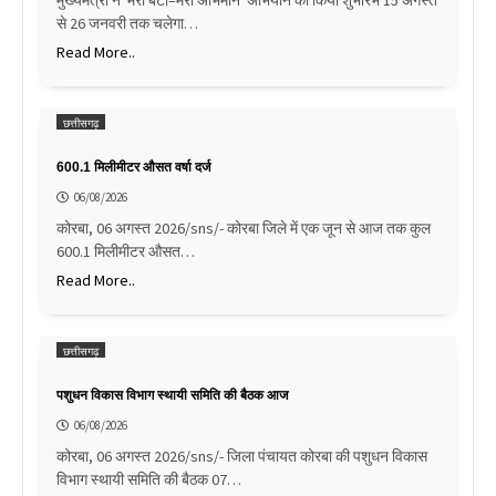
से 26 जनवरी तक चलेगा…
Read More..
छत्तीसगढ़
600.1 मिलीमीटर औसत वर्षा दर्ज
06/08/2026
कोरबा, 06 अगस्त 2026/sns/- कोरबा जिले में एक जून से आज तक कुल
600.1 मिलीमीटर औसत…
Read More..
छत्तीसगढ़
पशुधन विकास विभाग स्थायी समिति की बैठक आज
06/08/2026
कोरबा, 06 अगस्त 2026/sns/- जिला पंचायत कोरबा की पशुधन विकास
विभाग स्थायी समिति की बैठक 07…