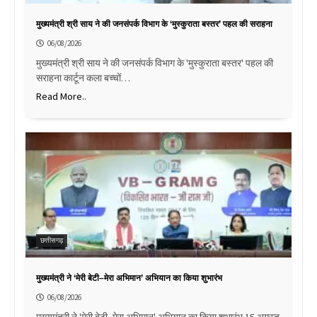
मुख्यमंत्री श्री साय ने की जनसंपर्क विभाग के ‘मुस्कुराता बस्तर’ पहल की सराहना
06/08/2026
मुख्यमंत्री श्री साय ने की जनसंपर्क विभाग के 'मुस्कुराता बस्तर' पहल की
सराहना कार्टून कला बच्चों…
Read More..
छत्तीसगढ़
मुख्यमंत्री ने ‘मेरी बेटी–मेरा अभिमान’ अभियान का किया शुभारंभ
06/08/2026
मुख्यमंत्री ने 'मेरी बेटी–मेरा अभिमान' अभियान का किया शुभारंभ 15 अगस्त