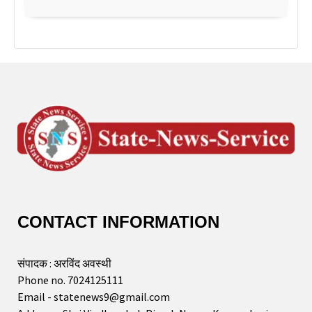
CONTACT INFORMATION
संपादक : अरविंद अवस्थी
Phone no. 7024125111
Email - statenews9@gmail.com