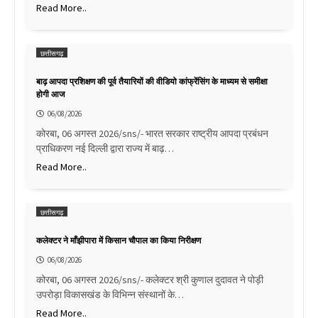
Read More..
छत्तीसगढ़
बाढ़ आपदा प्रशिक्षण की पूर्व तैयारियों की वीडियो कांफ्रेंसिंग के माध्यम से समीक्षा
होगी आज
06/08/2026
कोरबा, 06 अगस्त 2026/sns/- भारत सरकार राष्ट्रीय आपदा प्रबंधन
प्राधिकरण नई दिल्ली द्वारा राज्य में बाढ़…
Read More..
छत्तीसगढ़
कलेक्टर ने माँझीपारा में किसान चौपाल का किया निरीक्षण
06/08/2026
कोरबा, 06 अगस्त 2026/sns/- कलेक्टर श्री कुणाल दुदावत ने पोड़ी
उपरोड़ा विकासखंड के विभिन्न संस्थानों के…
Read More..