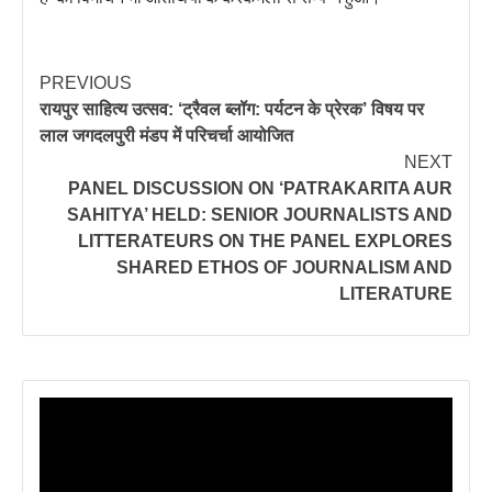
PREVIOUS
रायपुर साहित्य उत्सव: ‘ट्रैवल ब्लॉग: पर्यटन के प्रेरक’ विषय पर
लाल जगदलपुरी मंडप में परिचर्चा आयोजित
NEXT
PANEL DISCUSSION ON ‘PATRAKARITA AUR
SAHITYA’ HELD: SENIOR JOURNALISTS AND
LITTERATEURS ON THE PANEL EXPLORES
SHARED ETHOS OF JOURNALISM AND
LITERATURE