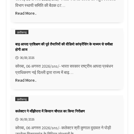
विभाग स्थायी समिति की बैठक 07…
Read More..
छत्तीसगढ़
बाढ़ आपदा प्रशिक्षण की पूर्व तैयारियों की वीडियो कांफ्रेंसिंग के माध्यम से समीक्षा
होगी आज
06/08/2026
कोरबा, 06 अगस्त 2026/sns/- भारत सरकार राष्ट्रीय आपदा प्रबंधन
प्राधिकरण नई दिल्ली द्वारा राज्य में बाढ़…
Read More..
छत्तीसगढ़
कलेक्टर ने माँझीपारा में किसान चौपाल का किया निरीक्षण
06/08/2026
कोरबा, 06 अगस्त 2026/sns/- कलेक्टर श्री कुणाल दुदावत ने पोड़ी
उपरोड़ा विकासखंड के विभिन्न संस्थानों के…