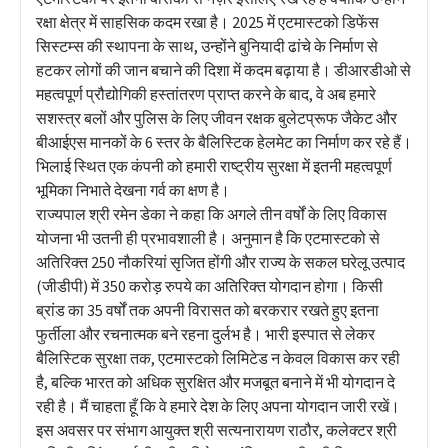
रक्षा क्षेत्र में साहसिक कदम रखा है। 2025 में एटमास्टको डिफेंस
सिस्टम्स की स्थापना के साथ, उन्होंने बुनियादी ढांचे के निर्माण से
हटकर लोगों की जान बचाने की दिशा में कदम बढ़ाया है। डीआरडीओ से
महत्वपूर्ण प्रौद्योगिकी हस्तांतरण प्राप्त करने के बाद, वे अब हमारे
सशस्त्र बलों और पुलिस के लिए जीवन रक्षक बुलेटप्रूफ जैकेट और
बीआईएस मानकों के 6 स्तर के बैलिस्टिक हेलमेट का निर्माण कर रहे हैं।
भिलाई स्थित एक कंपनी को हमारी राष्ट्रीय सुरक्षा में इतनी महत्वपूर्ण
भूमिका निभाते देखना गर्व का क्षण है।
राज्यपाल श्री रमेन डेका ने कहा कि अगले तीन वर्षों के लिए विकास
योजना भी उतनी ही प्रभावशाली है। अनुमान है कि एटमास्टको से
अतिरिक्त 250 नौकरियां सृजित होंगी और राज्य के सकल घरेलू उत्पाद
(जीडीपी) में 350 करोड़ रुपये का अतिरिक्त योगदान होगा। किसी
ब्रांड का 35 वर्षों तक अपनी विरासत को बरकरार रखते हुए इतना
फुर्तीला और रचनात्मक बने रहना दुर्लभ है। भारी इस्पात से लेकर
बैलिस्टिक सुरक्षा तक, एटमास्टको लिमिटेड न केवल विकास कर रही
है, बल्कि भारत को अधिक सुरक्षित और मजबूत बनाने में भी योगदान दे
रही है। मैं चाहता हूँ कि वे हमारे देश के लिए अपना योगदान जारी रखें।
इस अवसर पर संभाग आयुक्त श्री सत्यनारायण राठौर, कलेक्टर श्री