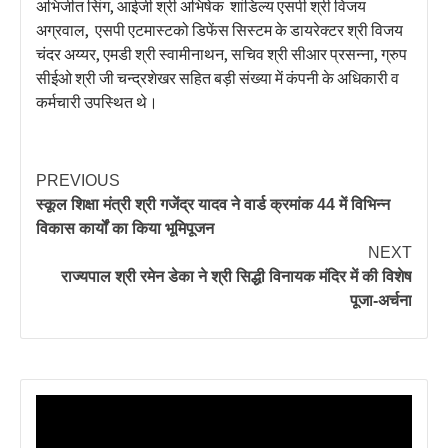
अभिजीत सिंग, आईजी श्री अभिषेक शांडिल्य एसपी श्री विजय
अग्रवाल, एसपी एटमास्टको डिफेंस सिस्टम के डायरेक्टर श्री विजय
चंदर अय्यर, एमडी श्री स्वामीनाथन, सचिव श्री सीआर प्रसन्ना, ग्रुप
सीईओ श्री जी चन्द्रशेखर सहित बड़ी संख्या में कंपनी के अधिकारी व
कर्मचारी उपस्थित थे।
PREVIOUS
स्कूल शिक्षा मंत्री श्री गजेंद्र यादव ने वार्ड क्रमांक 44 में विभिन्न
विकास कार्यों का किया भूमिपूजन
NEXT
राज्यपाल श्री रमेन डेका ने श्री सिद्धी विनायक मंदिर में की विशेष
पूजा-अर्चना