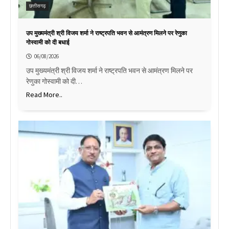
छत्तीसगढ़
उप मुख्यमंत्री श्री विजय शर्मा ने राष्ट्रपति भवन से आमंत्रण मिलने पर रेणुका
गोस्वामी को दी बधाई
06/08/2026
उप मुख्यमंत्री श्री विजय शर्मा ने राष्ट्रपति भवन से आमंत्रण मिलने पर
रेणुका गोस्वामी को दी…
Read More..