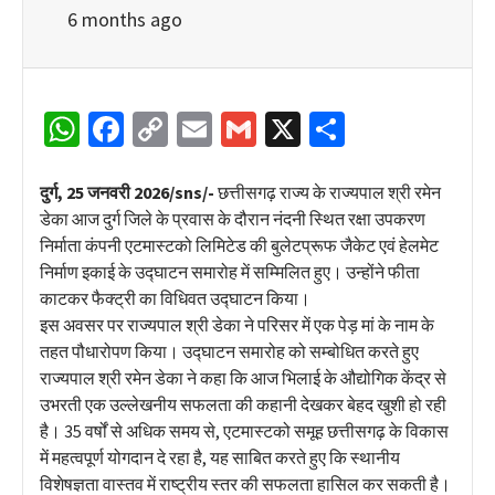
6 months ago
WhatsApp
Facebook
Copy
Email
Gmail
X
Share
Link
दुर्ग, 25 जनवरी 2026/sns/-
छत्तीसगढ़ राज्य के राज्यपाल श्री रमेन
डेका आज दुर्ग जिले के प्रवास के दौरान नंदनी स्थित रक्षा उपकरण
निर्माता कंपनी एटमास्टको लिमिटेड की बुलेटप्रूफ जैकेट एवं हेलमेट
निर्माण इकाई के उद्घाटन समारोह में सम्मिलित हुए। उन्होंने फीता
काटकर फैक्ट्री का विधिवत उद्घाटन किया।
इस अवसर पर राज्यपाल श्री डेका ने परिसर में एक पेड़ मां के नाम के
तहत पौधारोपण किया। उद्घाटन समारोह को सम्बोधित करते हुए
राज्यपाल श्री रमेन डेका ने कहा कि आज भिलाई के औद्योगिक केंद्र से
उभरती एक उल्लेखनीय सफलता की कहानी देखकर बेहद खुशी हो रही
है। 35 वर्षों से अधिक समय से, एटमास्टको समूह छत्तीसगढ़ के विकास
में महत्वपूर्ण योगदान दे रहा है, यह साबित करते हुए कि स्थानीय
विशेषज्ञता वास्तव में राष्ट्रीय स्तर की सफलता हासिल कर सकती है।