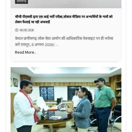
छत्तीसगढ़
सीजी पीएससी द्वारा एस आई भर्ती परीक्षा,सोशल मीडिया पर अभ्यर्थियों के नामों को
लेकर फैलाई जा रही अफवाहें
06/08/2026
केवल छत्तीसगढ़ लोक सेवा आयोग की आधिकारिक वेबसाइट पर ही भरोसा
करें रायपुर, 6 अगस्त 2026/…
Read More..