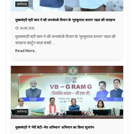
छत्तीसगढ़
मुख्यमंत्री श्री साय ने की जनसंपर्क विभाग के ‘मुस्कुराता बस्तर’ पहल की सराहना
06/08/2026
मुख्यमंत्री श्री साय ने की जनसंपर्क विभाग के 'मुस्कुराता बस्तर' पहल की
सराहना कार्टून कला बच्चों…
Read More..
छत्तीसगढ़
मुख्यमंत्री ने ‘मेरी बेटी–मेरा अभिमान’ अभियान का किया शुभारंभ