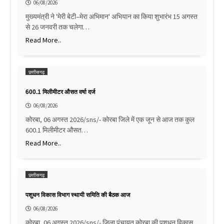
06/08/2026
मुख्यमंत्री ने 'मेरी बेटी–मेरा अभिमान' अभियान का किया शुभारंभ 15 अगस्त
से 26 जनवरी तक चलेगा…
Read More..
छत्तीसगढ़
600.1 मिलीमीटर औसत वर्षा दर्ज
06/08/2026
कोरबा, 06 अगस्त 2026/sns/- कोरबा जिले में एक जून से आज तक कुल
600.1 मिलीमीटर औसत…
Read More..
छत्तीसगढ़
पशुधन विकास विभाग स्थायी समिति की बैठक आज
06/08/2026
कोरबा, 06 अगस्त 2026/sns/- जिला पंचायत कोरबा की पशुधन विकास