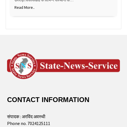
Read More..
CONTACT INFORMATION
संपादक : अरविंद अवस्थी
Phone no. 7024125111