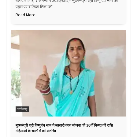
बलौदाबाज़ार, 7 अगस्त र 2026/sns/- मुख्यमंत्री श्री विष्णु देव साय की
पहल पर बालिका शिक्षा को…
Read More..
छत्तीसगढ़
मुख्यमंत्री श्री विष्णु देव साय ने महतारी वंदन योजना की 30वीं किश्त की राशि
महिलाओं के खातों में की अंतरित