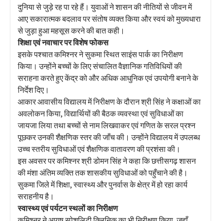
दुनिया से जुड़े रह पा रहे हैं। युवाओं ने शासन की नीतियों से जीवन में
आए सकारात्मक बदलाव पर संतोष व्यक्त किया और स्वयं को मुख्यधारा
से जुड़ा हुआ महसूस करने की बात कही।
शिक्षा एवं नवाचार पर विशेष फोकस
इसके पश्चात कमिश्नर ने सुकमा स्थित साइंस पार्क का निरीक्षण
किया। उन्होंने बच्चों के लिए संचालित वैज्ञानिक गतिविधियों की
सराहना करते हुए केंद्र को और अधिक आधुनिक एवं उपयोगी बनाने के
निर्देश दिए।
आकार आवासीय विद्यालय में निरीक्षण के दौरान श्री सिंह ने कक्षाओं का
अवलोकन किया, विद्यार्थियों की बैठक व्यवस्था एवं सुविधाओं का
जायजा लिया तथा बच्चों से नाम लिखवाकर एवं गणित के सरल प्रश्न
पूछकर उनकी शैक्षणिक स्तर की जाँच की। उन्होंने विद्यालय में उपलब्ध
उच्च स्तरीय सुविधाओं एवं शैक्षणिक वातावरण की प्रशंसा की।
इस अवसर पर कमिश्नर श्री डोमन सिंह ने कहा कि छत्तीसगढ़ शासन
की मंशा अंतिम व्यक्ति तक शासकीय सुविधाओं को पहुँचाने की है।
सुकमा जिले में शिक्षा, स्वास्थ्य और पुनर्वास के क्षेत्र में हो रहा कार्य
सराहनीय है।
स्वास्थ्य एवं पर्यटन स्थलों का निरीक्षण
कमिश्नर ने आयुष स्पेशलिटी क्लिनिक का भी निरीक्षण किया, जहाँ