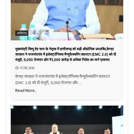
छत्तीसगढ़
मुख्यमंत्री विष्णु देव साय के नेतृत्व में छत्तीसगढ़ को बड़ी औद्योगिक उपलब्धि,केन्द्र
सरकार ने राजनांदगांव में इलेक्ट्रॉनिक्स मैन्युफैक्चरिंग क्लस्टर (EMC 2.0) को दी
मंजूरी, 9,000 रोजगार और ₹3,000 करोड़ से अधिक निवेश का मार्ग प्रशस्त
07/08/2026
केन्द्र सरकार ने राजनांदगांव में इलेक्ट्रॉनिक्स मैन्युफैक्चरिंग क्लस्टर
(EMC 2.0) को दी मंजूरी, 9,000 रोजगार और…
Read More..