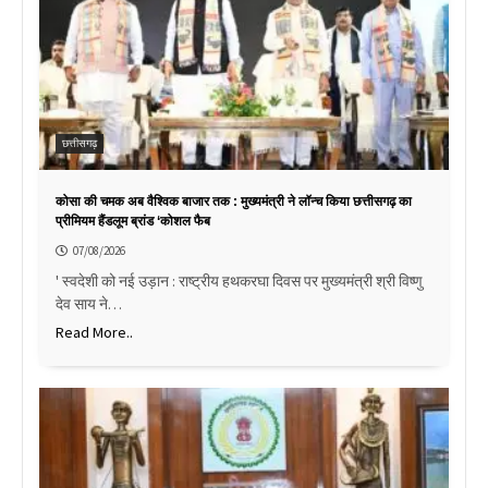
छत्तीसगढ़
कोसा की चमक अब वैश्विक बाजार तक : मुख्यमंत्री ने लॉन्च किया छत्तीसगढ़ का
प्रीमियम हैंडलूम ब्रांड ‘कोशल फैब
07/08/2026
' स्वदेशी को नई उड़ान : राष्ट्रीय हथकरघा दिवस पर मुख्यमंत्री श्री विष्णु
देव साय ने…
Read More..