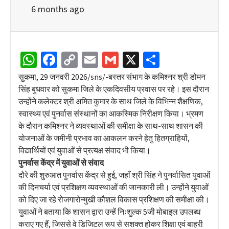
6 months ago
WhatsApp
Facebook
Copy
Email
Gmail
X
Share
Link
सुकमा, 29 जनवरी 2026/sns/-बस्तर संभाग के कमिश्नर श्री डोमन
सिंह बुधवार को सुकमा जिले के एकदिवसीय प्रवास पर रहे। इस दौरान
उन्होंने कलेक्टर श्री अमित कुमार के साथ जिले के विभिन्न शैक्षणिक,
स्वास्थ्य एवं पुनर्वास संस्थानों का आकस्मिक निरीक्षण किया। भ्रमण
के दौरान कमिश्नर ने व्यवस्थाओं की समीक्षा के साथ-साथ शासन की
योजनाओं के जमीनी प्रभाव का आकलन करने हेतु हितग्राहियों,
विद्यार्थियों एवं युवाओं से प्रत्यक्ष संवाद भी किया।
पुनर्वास केंद्र में युवाओं से संवाद
दौरे की शुरुआत पुनर्वास केंद्र से हुई, जहाँ श्री सिंह ने पुनर्वासित युवाओं
की दिनचर्या एवं प्रशिक्षण व्यवस्थाओं की जानकारी ली। उन्होंने युवाओं
को दिए जा रहे रोजगारोन्मुखी कौशल विकास प्रशिक्षण की समीक्षा की।
युवाओं ने बताया कि शासन द्वारा उन्हें निःशुल्क 5जी मोबाइल उपलब्ध
कराए गए हैं, जिससे वे डिजिटल रूप से सशक्त होकर शिक्षा एवं बाहरी