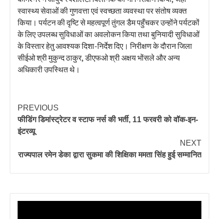
स्वास्थ्य सेवाओं की गुणवत्ता एवं स्वच्छता व्यवस्था पर संतोष व्यक्त
किया। पर्यटन की दृष्टि से महत्वपूर्ण तुंगल डैम पहुँचकर उन्होंने पर्यटकों
के लिए उपलब्ध सुविधाओं का अवलोकन किया तथा बुनियादी सुविधाओं
के विस्तार हेतु आवश्यक दिशा-निर्देश दिए। निरीक्षण के दौरान जिला
सीईओ श्री मुकुन्द ठाकुर, डीएफओ श्री अक्षय भोंसले और अन्य
अधिकारी उपस्थित थे।
PREVIOUS
फीडिंग डिमांस्ट्रेटर व स्टाफ नर्स की भर्ती, 11 फरवरी को वॉक-इन-
इंटरव्यू
NEXT
राज्यपाल रमेन डेका द्वारा सुकमा की शिक्षिका ममता सिंह हुई सम्मानित