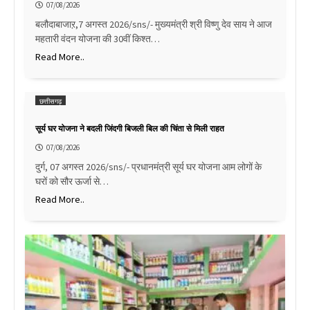
07/08/2026
बलौदाबाजाऱ,7 अगस्त 2026/sns/- मुख्यमंत्री श्री विष्णु देव साय ने आज
महतारी वंदन योजना की 30वीं किश्त…
Read More..
छत्तीसगढ़
सूर्य घर योजना ने बदली जिंदगी बिजली बिल की चिंता से मिली राहत
07/08/2026
दुर्ग, 07 अगस्त 2026/sns/- प्रधानमंत्री सूर्य घर योजना आम लोगों के
घरों को सौर ऊर्जा से…
Read More..