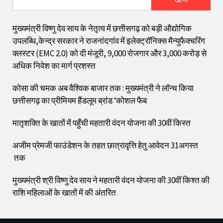
मुख्यमंत्री विष्णु देव साय के नेतृत्व में छत्तीसगढ़ को बड़ी औद्योगिक
उपलब्धि,केन्द्र सरकार ने राजनांदगांव में इलेक्ट्रॉनिक्स मैन्युफैक्चरिंग
क्लस्टर (EMC 2.0) को दी मंजूरी, 9,000 रोजगार और ₹3,000 करोड़ से
अधिक निवेश का मार्ग प्रशस्त
कोसा की चमक अब वैश्विक बाजार तक : मुख्यमंत्री ने लॉन्च किया
छत्तीसगढ़ का प्रीमियम हैंडलूम ब्रांड ‘कोशल फैब
मातृशक्ति के खातों में पहुँची महतारी वंदन योजना की 30वीं किस्त
अजीम प्रेमजी फाउंडेशन के तहत छात्रावृत्ति हेतु आवेदन 31अगस्त
तक
मुख्यमंत्री श्री विष्णु देव साय ने महतारी वंदन योजना की 30वीं किश्त की
राशि महिलाओं के खातों में की अंतरित