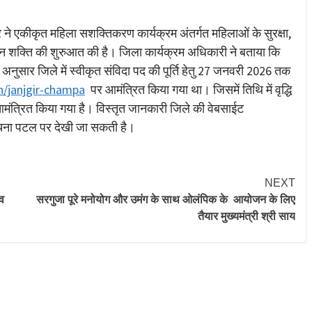
re
े एकीकृत महिला सशक्तिकरण कार्यक्रम अंतर्गत महिलाओं के सुरक्षा,
शन शक्ति की शुरुआत की है। जिला कार्यक्रम अधिकारी ने बताया कि
े अनुसार जिले में स्वीकृत संविदा पद की पूर्ति हेतु 27 जनवरी 2026 तक
in/janjgir-champa
पर आमंत्रित किया गया था। जिसमें तिथि में वृद्धि
्रित किया गया है। विस्तृत जानकारी जिले की वेबसाईट
ूचना पटल पर देखी जा सकती है।
NEXT
 व
सरगुजा पूरे मनोयोग और उमंग के साथ ओलंपिक के आयोजन के लिए
तैयार मुख्यमंत्री श्री साय