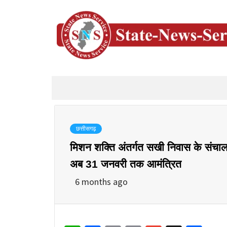
छत्तीसगढ़
मिशन शक्ति अंतर्गत सखी निवास के संचालन
अब 31 जनवरी तक आमंत्रित
6 months ago