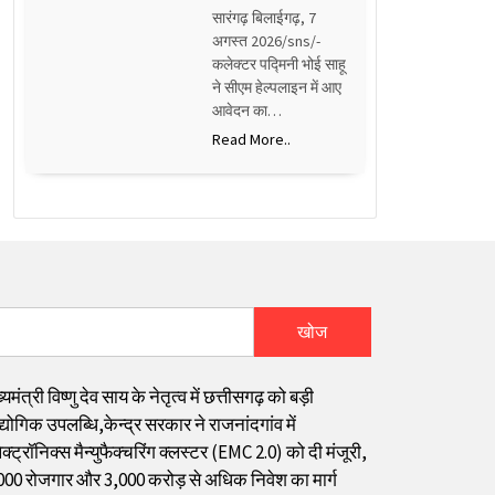
सारंगढ़ बिलाईगढ़, 7
अगस्त 2026/sns/-
कलेक्टर पद्मिनी भोई साहू
ने सीएम हेल्पलाइन में आए
आवेदन का…
Read More..
खोज
्यमंत्री विष्णु देव साय के नेतृत्व में छत्तीसगढ़ को बड़ी
्योगिक उपलब्धि,केन्द्र सरकार ने राजनांदगांव में
क्ट्रॉनिक्स मैन्युफैक्चरिंग क्लस्टर (EMC 2.0) को दी मंजूरी,
000 रोजगार और ₹3,000 करोड़ से अधिक निवेश का मार्ग