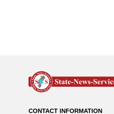
CONTACT INFORMATION