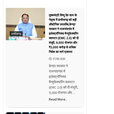
मुख्यमंत्री विष्णु देव साय के
नेतृत्व में छत्तीसगढ़ को बड़ी
औद्योगिक उपलब्धि,केन्द्र
सरकार ने राजनांदगांव में
छत्तीसगढ़
इलेक्ट्रॉनिक्स मैन्युफैक्चरिंग
क्लस्टर (EMC 2.0) को दी
मंजूरी, 9,000 रोजगार और
₹3,000 करोड़ से अधिक
निवेश का मार्ग प्रशस्त
07/08/2026
केन्द्र सरकार ने
राजनांदगांव में
इलेक्ट्रॉनिक्स
मैन्युफैक्चरिंग क्लस्टर
(EMC 2.0) को दी मंजूरी,
9,000 रोजगार और…
Read More..