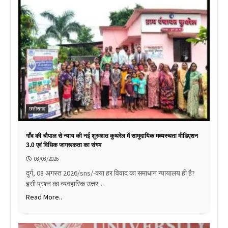
छत्तीसगढ़
गाँव की चौपाल से न्याय की नई शुरुआत कुथरेल में सामुदायिक मध्यस्थता मीडिएशन
3.0 एवं विधिक जागरूकता का संगम
08/08/2026
दुर्ग, 08 अगस्त 2026/sns/-क्या हर विवाद का समाधान न्यायालय ही है?
इसी प्रश्न का व्यवहारिक उत्तर…
Read More..