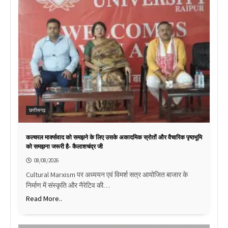
छत्तीसगढ़
कल्चरल मार्क्सवाद को समझने के लिए उसके अकादमिक स्रोतों और वैचारिक पृष्ठभूमि
को समझना जरूरी है- कैलाशचंद्र जी
08/08/2026
Cultural Marxism पर अध्ययन एवं विमर्श सत्र आयोजित बाजार के
निर्माण में संस्कृति और नैरेटिव की…
Read More..