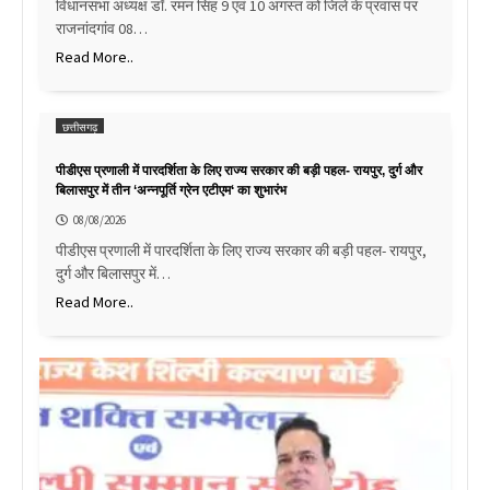
विधानसभा अध्यक्ष डॉ. रमन सिंह 9 एवं 10 अगस्त को जिले के प्रवास पर
राजनांदगांव 08…
Read More..
छत्तीसगढ़
पीडीएस प्रणाली में पारदर्शिता के लिए राज्य सरकार की बड़ी पहल- रायपुर, दुर्ग और
बिलासपुर में तीन ‘अन्नपूर्ति ग्रेन एटीएम‘ का शुभारंभ
08/08/2026
पीडीएस प्रणाली में पारदर्शिता के लिए राज्य सरकार की बड़ी पहल- रायपुर,
दुर्ग और बिलासपुर में…
Read More..