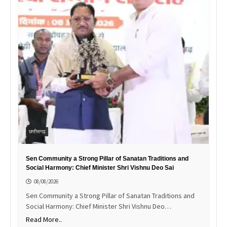
छत्तीसगढ़
Sen Community a Strong Pillar of Sanatan Traditions and
Social Harmony: Chief Minister Shri Vishnu Deo Sai
08/08/2026
Sen Community a Strong Pillar of Sanatan Traditions and
Social Harmony: Chief Minister Shri Vishnu Deo…
Read More..