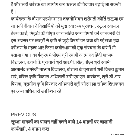
है और सही उर्वरक का उपयोग कर फसल की पैदावार बढ़ाई जा सकती
है।
कार्यक्रम के दौरान प्रयोगशाला तकनीशियन श्रीमती कीर्ति सलूजा एवं
जानकी दीवान ने विद्यार्थियों को मृदा स्वास्थ्य प्रबंधन, स्कूल स्वायल
हेल्थ कार्ड, मिट्टी की पीएच जांच सहित अन्य विषयों की जानकारी दी।
इस अवसर पर छात्रों से कृषि से जुड़े विषयों पर चर्चा की गई तथा मृदा
परीक्षण के महत्व और जिला कबीरधाम की मृदा संरचना के बारे में भी
बताया गया। कार्यक्रम में पीएम श्री स्वामी आत्मानंद हिंदी माध्यम
विद्यालय, कवर्धा के प्राचार्य श्री आर.पी. सिंह, पीएम श्री स्वामी
आत्मानंद अंग्रेजी माध्यम विद्यालय, बोड़ला के प्राचार्य श्री विजय कुमार
खरे, वरिष्ठ कृषि विकास अधिकारी श्री एच.एस. वास्केल, श्री डी.आर.
पिसदा, ग्रामीण कृषि विस्तार अधिकारी श्री सौरभ झा सहित शिक्षकगण
एवं अन्य अधिकारी उपस्थित रहे।
PREVIOUS
सुरक्षा मानकों का पालन नहीं करने वाले 14 वाहनों पर चालानी
कार्यवाही, 4 वाहन जब्त