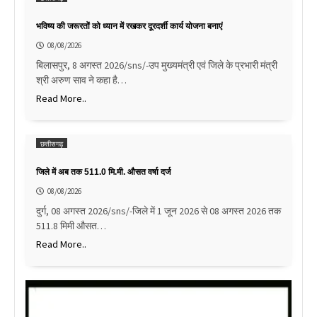
भविष्य की जरूरतों को ध्यान में रखकर दूरदर्शी कार्य योजना बनाएं
08/08/2026
बिलासपुर, 8 अगस्त 2026/sns/-उप मुख्यमंत्री एवं जिले के प्रभारी मंत्री
श्री अरुण साव ने कहा है…
Read More..
छत्तीसगढ़
जिले में अब तक 511.0 मि.मी. औसत वर्षा दर्ज
08/08/2026
दुर्ग, 08 अगस्त 2026/sns/-जिले में 1 जून 2026 से 08 अगस्त 2026 तक
511.8 मिमी औसत…
Read More..