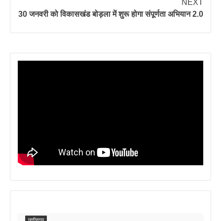
NEXT
30 जनवरी को विकासखंड बोड़ला में शुरू होगा संपूर्णता अभियान 2.0
छत्तीसगढ़