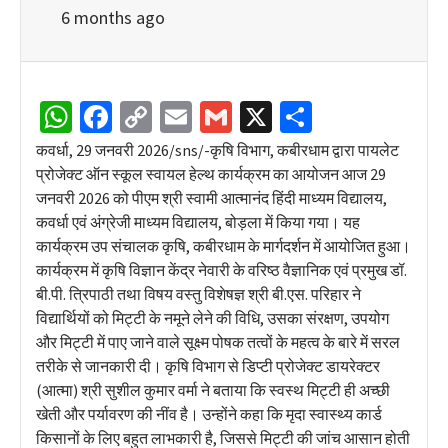
6 months ago
WhatsApp
Facebook
Copy
Email
Gmail
X
Share
Link
कवर्धा, 29 जनवरी 2026/sns/-कृषि विभाग, कबीरधाम द्वारा पायलेट
प्रोजेक्ट ऑन स्कूल स्वायल हेल्थ कार्यक्रम का आयोजन आज 29
जनवरी 2026 को पीएम श्री स्वामी आत्मानंद हिंदी माध्यम विद्यालय,
कवर्धा एवं अंग्रेजी माध्यम विद्यालय, बोड़ला में किया गया। यह
कार्यक्रम उप संचालक कृषि, कबीरधाम के मार्गदर्शन में आयोजित हुआ।
कार्यक्रम में कृषि विज्ञान केंद्र नेवारी के वरिष्ठ वैज्ञानिक एवं प्रमुख डॉ.
बी.पी. त्रिपाठी तथा विषय वस्तु विशेषज्ञ श्री बी.एस. परिहार ने
विद्यार्थियों को मिट्टी के नमूने लेने की विधि, उसका संरक्षण, उपयोग
और मिट्टी में पाए जाने वाले सूक्ष्म पोषक तत्वों के महत्व के बारे में सरल
तरीके से जानकारी दी। कृषि विभाग से डिप्टी प्रोजेक्ट डायरेक्टर
(आत्मा) श्री सुशील कुमार वर्मा ने बताया कि स्वस्थ मिट्टी ही अच्छी
खेती और पर्यावरण की नींव है। उन्होंने कहा कि मृदा स्वास्थ्य कार्ड
किसानों के लिए बहुत लाभकारी है, जिससे मिट्टी की जांच आसान होती