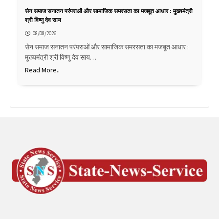
सेन समाज सनातन परंपराओं और सामाजिक समरसता का मजबूत आधार : मुख्यमंत्री
श्री विष्णु देव साय
08/08/2026
सेन समाज सनातन परंपराओं और सामाजिक समरसता का मजबूत आधार :
मुख्यमंत्री श्री विष्णु देव साय…
Read More..