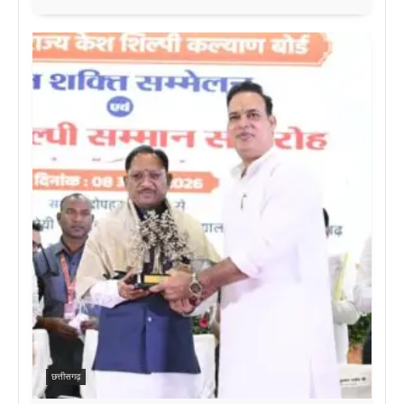
छत्तीसगढ़