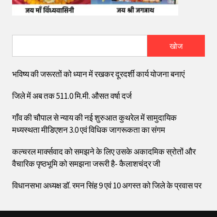
खोज
भविष्य की जरूरतों को ध्यान में रखकर दूरदर्शी कार्य योजना बनाएं
जिले में अब तक 511.0 मि.मी. औसत वर्षा दर्ज
गाँव की चौपाल से न्याय की नई शुरुआत कुथरेल में सामुदायिक
मध्यस्थता मीडिएशन 3.0 एवं विधिक जागरूकता का संगम
कल्चरल मार्क्सवाद को समझने के लिए उसके अकादमिक स्रोतों और
वैचारिक पृष्ठभूमि को समझना जरूरी है- कैलाशचंद्र जी
विधानसभा अध्यक्ष डॉ. रमन सिंह 9 एवं 10 अगस्त को जिले के प्रवास पर