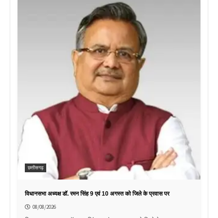
छत्तीसगढ़
विधानसभा अध्यक्ष डॉ. रमन सिंह 9 एवं 10 अगस्त को जिले के प्रवास पर
08/08/2026