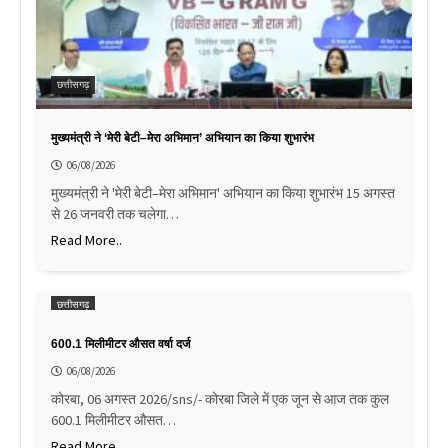
छत्तीसगढ़
मुख्यमंत्री ने ‘मेरी बेटी–मेरा अभिमान’ अभियान का किया शुभारंभ
06/08/2026
मुख्यमंत्री ने 'मेरी बेटी–मेरा अभिमान' अभियान का किया शुभारंभ 15 अगस्त
से 26 जनवरी तक चलेगा…
Read More..
छत्तीसगढ़
600.1 मिलीमीटर औसत वर्षा दर्ज
06/08/2026
कोरबा, 06 अगस्त 2026/sns/- कोरबा जिले में एक जून से आज तक कुल
600.1 मिलीमीटर औसत…
Read More..