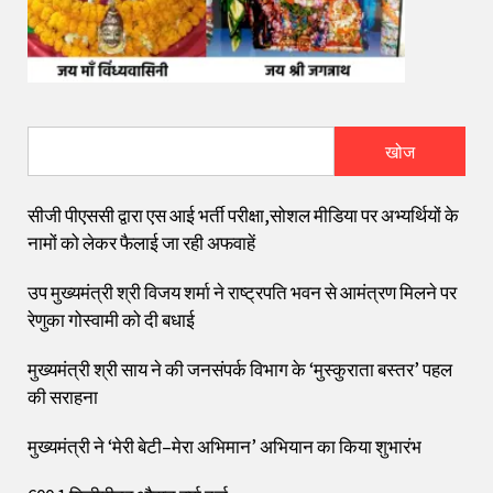
खोज
सीजी पीएससी द्वारा एस आई भर्ती परीक्षा,सोशल मीडिया पर अभ्यर्थियों के
नामों को लेकर फैलाई जा रही अफवाहें
उप मुख्यमंत्री श्री विजय शर्मा ने राष्ट्रपति भवन से आमंत्रण मिलने पर
रेणुका गोस्वामी को दी बधाई
मुख्यमंत्री श्री साय ने की जनसंपर्क विभाग के ‘मुस्कुराता बस्तर’ पहल
की सराहना
मुख्यमंत्री ने ‘मेरी बेटी–मेरा अभिमान’ अभियान का किया शुभारंभ