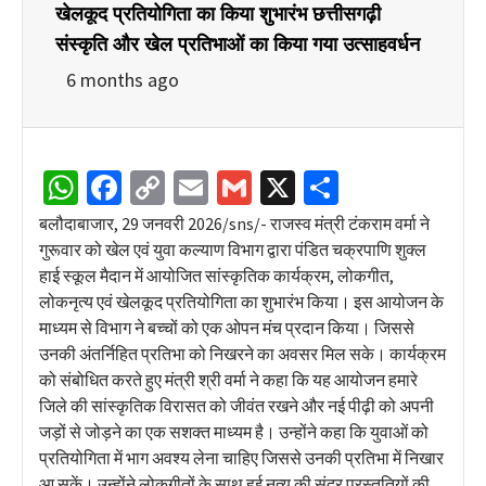
खेलकूद प्रतियोगिता का किया शुभारंभ छत्तीसगढ़ी
संस्कृति और खेल प्रतिभाओं का किया गया उत्साहवर्धन
6 months ago
WhatsApp
Facebook
Copy
Email
Gmail
X
Share
Link
बलौदाबाजार, 29 जनवरी 2026/sns/- राजस्व मंत्री टंकराम वर्मा ने
गुरूवार को खेल एवं युवा कल्याण विभाग द्वारा पंडित चक्रपाणि शुक्ल
हाई स्कूल मैदान में आयोजित सांस्कृतिक कार्यक्रम, लोकगीत,
लोकनृत्य एवं खेलकूद प्रतियोगिता का शुभारंभ किया। इस आयोजन के
माध्यम से विभाग ने बच्चों को एक ओपन मंच प्रदान किया। जिससे
उनकी अंतर्निहित प्रतिभा को निखरने का अवसर मिल सके। कार्यक्रम
को संबोधित करते हुए मंत्री श्री वर्मा ने कहा कि यह आयोजन हमारे
जिले की सांस्कृतिक विरासत को जीवंत रखने और नई पीढ़ी को अपनी
जड़ों से जोड़ने का एक सशक्त माध्यम है। उन्होंने कहा कि युवाओं को
प्रतियोगिता में भाग अवश्य लेना चाहिए जिससे उनकी प्रतिभा में निखार
आ सकें। उन्होंने लोकगीतों के साथ हुई नृत्य की सुंदर प्रस्तुतियों की