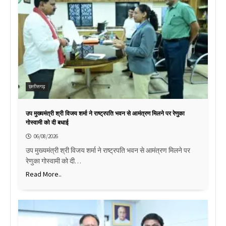
छत्तीसगढ़
उप मुख्यमंत्री श्री विजय शर्मा ने राष्ट्रपति भवन से आमंत्रण मिलने पर रेणुका
गोस्वामी को दी बधाई
06/08/2026
उप मुख्यमंत्री श्री विजय शर्मा ने राष्ट्रपति भवन से आमंत्रण मिलने पर
रेणुका गोस्वामी को दी…
Read More..