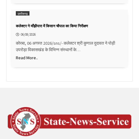
छत्तीसगढ़
कलेक्टर ने माँझीपारा में किसान चौपाल का किया निरीक्षण
06/08/2026
कोरबा, 06 अगस्त 2026/sns/- कलेक्टर श्री कुणाल दुदावत ने पोड़ी
उपरोड़ा विकासखंड के विभिन्न संस्थानों के…
Read More..