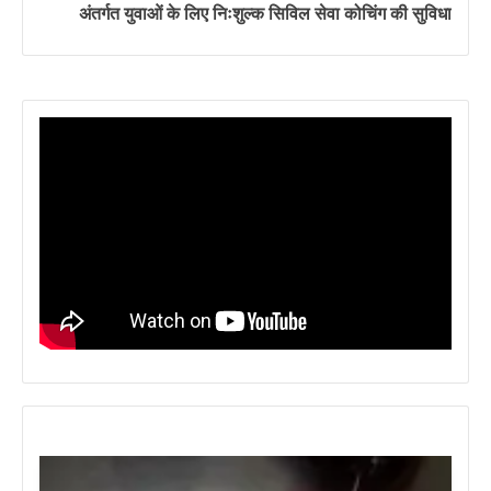
अंतर्गत युवाओं के लिए निःशुल्क सिविल सेवा कोचिंग की सुविधा