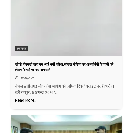
छत्तीसगढ़
सीजी पीएससी द्वारा एस आई भर्ती परीक्षा,सोशल मीडिया पर अभ्यर्थियों के नामों को
लेकर फैलाई जा रही अफवाहें
06/08/2026
केवल छत्तीसगढ़ लोक सेवा आयोग की आधिकारिक वेबसाइट पर ही भरोसा
करें रायपुर, 6 अगस्त 2026/…
Read More..