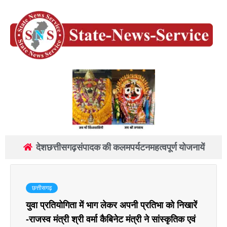
देश
छत्तीसगढ़
संपादक की कलम
पर्यटन
महत्वपूर्ण योजनायें
छत्तीसगढ़
युवा प्रतियोगिता में भाग लेकर अपनी प्रतिभा को निखारें
-राजस्व मंत्री श्री वर्मा कैबिनेट मंत्री ने सांस्कृतिक एवं