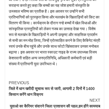
सराहना करते हुए कहा कि बच्चों का यह जोश हमारी संस्कृति के
उज्जवल भविष्य का प्रतीक है। इस अवसर पर उन्होंने सभी
प्रतिभागियों को पुरस्कृत किया और मलखंभ के खिलाड़ियों को किट का
वितरण भी किया। कार्यक्रम के दौरान नन्हे बच्चों में खेल विधाओं और
सांस्कृतिक प्रस्तुतियों को लेकर गजब का उत्साह देखा गया। विशेष
रूप से मलखंभ के खिलाड़ियों ने अपनी उत्कृष्ट और साहसिक प्रदर्शन
से सभी का मन मोह लिया, जिन्हें प्रोत्साहित करने के लिए कैबिनेट मंत्री
स्वयं उनके बीच पहुंचे और उनके साथ फोटो खिंचवाकर उनका मनोबल
बढ़ाया। इस अवसर पर भारत स्काउट गाइड के राज्य उपाध्यक्ष विजय
केशरवानी सहित अन्य जनप्रतिनिधि, अधिकारी कर्मचारी एवं बड़ी
संख्या में प्रतिभागी युवा उपस्थित थे।
PREVIOUS
जिले में धान खरीदी सुचारू रूप से जारी, आगामी 2 दिनों में 1400
किसान करेंगे धान विक्रय
NEXT
युवाओ का कैरियर संवारने जिला प्रशासन की पहल,हम होंगे कामयाब