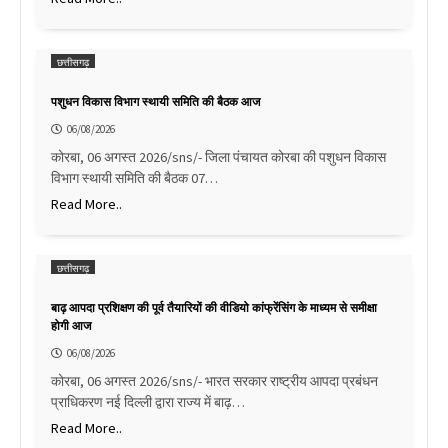
छत्तीसगढ़
पशुधन विकास विभाग स्थायी समिति की बैठक आज
06/08/2026
कोरबा, 06 अगस्त 2026/sns/- जिला पंचायत कोरबा की पशुधन विकास
विभाग स्थायी समिति की बैठक 07…
Read More..
छत्तीसगढ़
बाढ़ आपदा प्रशिक्षण की पूर्व तैयारियों की वीडियो कांफ्रेंसिंग के माध्यम से समीक्षा
होगी आज
06/08/2026
कोरबा, 06 अगस्त 2026/sns/- भारत सरकार राष्ट्रीय आपदा प्रबंधन
प्राधिकरण नई दिल्ली द्वारा राज्य में बाढ़…
Read More..