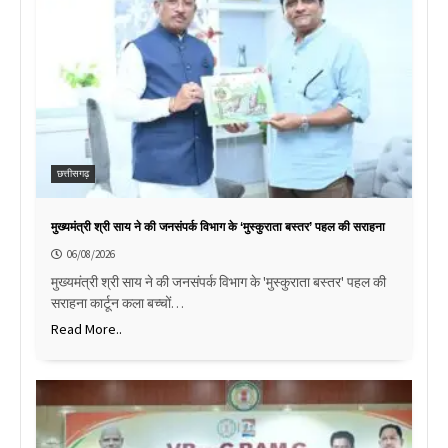
छत्तीसगढ़
मुख्यमंत्री श्री साय ने की जनसंपर्क विभाग के ‘मुस्कुराता बस्तर’ पहल की सराहना
06/08/2026
मुख्यमंत्री श्री साय ने की जनसंपर्क विभाग के 'मुस्कुराता बस्तर' पहल की
सराहना कार्टून कला बच्चों…
Read More..