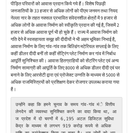
पीड़ित परिवारों को आवास प्रदान किये गये हैं। विशेष पिछड़ी
जनजातियों के 33 हजार से अधिक लोगों को पीएम जनमन तथा नियद
नेल्ला नार के तहत नक्सल प्रभावित संवेदनशील क्षेत्रों में 9 हजार से
अधिक लोगों के आवास निर्माण को स्वीकृति प्रदान की गई है, जिसमें 2
हजार से अधिक आवास पूर्ण भी हो चुके हैं। राज्य में आवास निर्माण को
गति देने में स्वसहायता समूह की दीदीयों ने भी अहम भूमिका निभाई है,
आवास निर्माण के लिए गांव-गांव तक बिल्डिंग मटेरियल सप्लाई के लिए
कहीं डीलर दीदी बनीं तो कहीं सेंट्रिंग प्लेट निर्माण कर गांव में निर्बाध
आपूर्ति सुनिश्चित की। आवास हितग्राहियों को सेंटरिंग प्लेट एवं अन्य
निर्माण सामाग्री की आपूर्ति के लिए 8000 से अधिक डीलर दीदी एवं घर
बनाने के लिए आरसेटी द्वारा एवं प्रोजेक्ट उन्नति के माध्यम से 5000 से
अधिक राजमिस्त्रियों को प्रशिक्षण देकर रोजगार उपलब्ध कराया गया
है।
उन्होंने कहा कि हमने चुनाव के समय गांव-गांव मंे वित्तीय 
लेनदेन की व्यवस्था सुनिश्चित करने का वादा किया था, आ
ज प्रदेश में दो चरणों में 6,195 अटल डिजिटल सुविधा 
केंद्र के माध्यम से लगभग 919 करोड़ रूपये से अधिक 
राशि का ट्रांजेक्शन किया जा चुका है। अब लोगों को अप