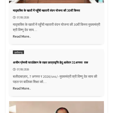
मातृशक्ति के खातों में पहुँची महतारी वंदन योजना की 30वीं किस्त
07/08/2026
मातृशक्ति के खातों में पहुँची महतारी वंदन योजना की 30वीं किस्त मुख्यमंत्री
श्री विष्णु देव साय…
Read More..
छत्तीसगढ़
अजीम प्रेमजी फाउंडेशन के तहत छात्रावृत्ति हेतु आवेदन 31अगस्त तक
07/08/2026
बलौदाबाज़ार, 7 अगस्त र 2026/sns/- मुख्यमंत्री श्री विष्णु देव साय की
पहल पर बालिका शिक्षा को…
Read More..