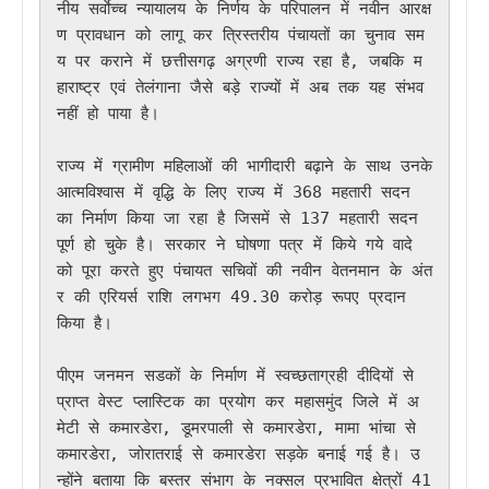
नीय सर्वाेच्च न्यायालय के निर्णय के परिपालन में नवीन आरक्ष
ण प्रावधान को लागू कर त्रिस्तरीय पंचायतों का चुनाव सम
य पर कराने में छत्तीसगढ़ अग्रणी राज्य रहा है, जबकि म
हाराष्ट्र एवं तेलंगाना जैसे बड़े राज्यों में अब तक यह संभव 
नहीं हो पाया है। 

राज्य में ग्रामीण महिलाओं की भागीदारी बढ़ाने के साथ उनके 
आत्मविश्वास में वृद्धि के लिए राज्य में 368 महतारी सदन 
का निर्माण किया जा रहा है जिसमें से 137 महतारी सदन 
पूर्ण हो चुके है। सरकार ने घोषणा पत्र में किये गये वादे 
को पूरा करते हुए पंचायत सचिवों की नवीन वेतनमान के अंत
र की एरियर्स राशि लगभग 49.30 करोड़ रूपए प्रदान 
किया है।

पीएम जनमन सडकों के निर्माण में स्वच्छताग्रही दीदियों से 
प्राप्त वेस्ट प्लास्टिक का प्रयोग कर महासमुंद जिले में अ
मेटी से कमारडेरा, डूमरपाली से कमारडेरा, मामा भांचा से 
कमारडेरा, जोरातराई से कमारडेरा सड़के बनाई गई है। उ
न्होंने बताया कि बस्तर संभाग के नक्सल प्रभावित क्षेत्रों 41 