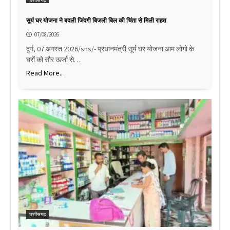
छत्तीसगढ़
सूर्य घर योजना ने बदली जिंदगी बिजली बिल की चिंता से मिली राहत
07/08/2026
दुर्ग, 07 अगस्त 2026/sns/- प्रधानमंत्री सूर्य घर योजना आम लोगों के
घरों को सौर ऊर्जा से…
Read More..
छत्तीसगढ़