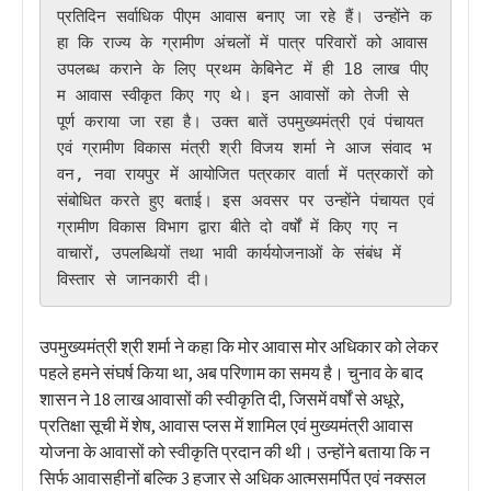
प्रतिदिन सर्वाधिक पीएम आवास बनाए जा रहे हैं। उन्होंने क
हा कि राज्य के ग्रामीण अंचलों में पात्र परिवारों को आवास 
उपलब्ध कराने के लिए प्रथम केबिनेट में ही 18 लाख पीए
म आवास स्वीकृत किए गए थे। इन आवासों को तेजी से 
पूर्ण कराया जा रहा है। उक्त बातें उपमुख्यमंत्री एवं पंचायत 
एवं ग्रामीण विकास मंत्री श्री विजय शर्मा ने आज संवाद भ
वन, नवा रायपुर में आयोजित पत्रकार वार्ता में पत्रकारों को 
संबोधित करते हुए बताई। इस अवसर पर उन्होंने पंचायत एवं 
ग्रामीण विकास विभाग द्वारा बीते दो वर्षों में किए गए न
वाचारों, उपलब्धियों तथा भावी कार्ययोजनाओं के संबंध में 
विस्तार से जानकारी दी।
उपमुख्यमंत्री श्री शर्मा ने कहा कि मोर आवास मोर अधिकार को लेकर
पहले हमने संघर्ष किया था, अब परिणाम का समय है। चुनाव के बाद
शासन ने 18 लाख आवासों की स्वीकृति दी, जिसमें वर्षों से अधूरे,
प्रतिक्षा सूची में शेष, आवास प्लस में शामिल एवं मुख्यमंत्री आवास
योजना के आवासों को स्वीकृति प्रदान की थी। उन्होंने बताया कि न
सिर्फ आवासहीनों बल्कि 3 हजार से अधिक आत्मसमर्पित एवं नक्सल