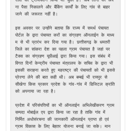
ना पैसा निकालने और बैंकिंग कार्यों के लिए गांव से बाहर 
जाने की जरूरत नहीं है। 

इस अवसर पर उन्होंने बताया कि राज्य में समर्थ पंचायत 
पोर्टल के द्वारा पंचायत करों का संग्रहण ऑनलाईन के माध्य
म से भी प्रारंभ कर दिया गया है। छत्तीसगढ़ के धमतरी 
जिले का सांकरा देश का पहला ग्राम पंचायत है जहां पर 
टैक्स का संग्रहण यूपीआई द्वारा किया गया। इस संबंध में 
विगत दिनों केन्द्रीय पंचायत मंत्रालय के सचिव के द्वारा भी 
इसकी सराहना करते हुए महराष्ट्र की पंचायतों को भी इससे 
प्रेरणा लेने की बात कही थी। अब बम्बई भी रायपुर से 
सीखेगा किस प्रकार प्रदेश के गांव-गांव में डिजिटल क्रांति 
को अपनाया जा रहा है।    

प्रदेश में परिसंपत्तियों का भी ऑनलाईन अभिलेखीकरण ग्राम 
सम्पदा मोबाईल एप द्वारा किया जा रहा है ताकि गांव में 
निर्मित अधोसंरचना की जानकारी ऑनलाईन प्राप्त हो एवं 
ग्राम विकास के लिए बेहतर योजना बनाई जा सके। मान