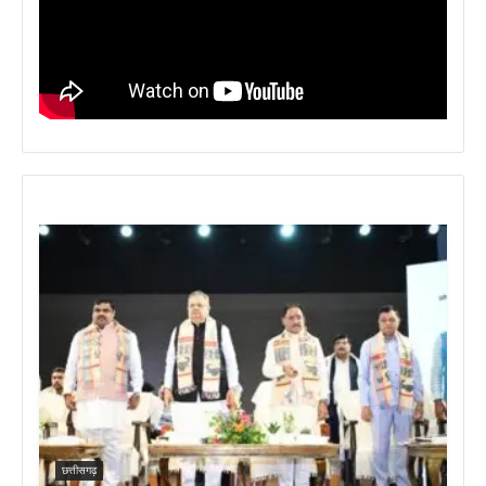
छत्तीसगढ़