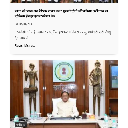
कोसा की चमक अब वैश्विक बाजार तक : मुख्यमंत्री ने लॉन्च किया छत्तीसगढ़ का
प्रीमियम हैंडलूम ब्रांड ‘कोशल फैब
07/08/2026
' स्वदेशी को नई उड़ान : राष्ट्रीय हथकरघा दिवस पर मुख्यमंत्री श्री विष्णु
देव साय ने…
Read More..
छत्तीसगढ़