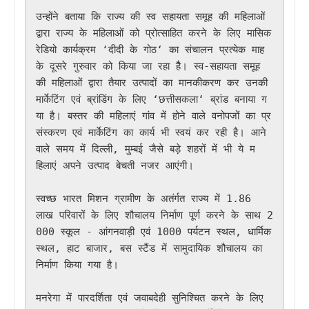
उन्होंने बताया कि राज्य की स्व सहायता समूह की महिलाओं 
द्वारा राज्य के महिलाओं को प्रोत्साहित करने के लिए मासिक 
रेडियो कार्यक्रम ‘दीदी के गोठ‘ का संचालन प्रत्येक माह 
के दूसरे गुरुवार को किया जा रहा हैै। स्व-सहायता समूह 
की महिलाओं द्वारा तैयार उत्पादों का मानकीकरण कर उनकी 
मार्केटिंग एवं ब्रांडिंग के लिए ‘छत्तीसकला‘ ब्रांड बनाया ग
या है। बस्तर की महिलाएं गांव में होने वाले वनोपजों का प्र
संस्करण एवं मार्केटिंग का कार्य भी स्वयं कर रही है। आने 
वाले समय में दिल्ली, मुम्बई जैसे बड़े शहरों में भी ये म
हिलाएं अपने उत्पाद बेचती नजर आएंगी। 

स्वच्छ भारत मिशन ग्रामीण के अतंर्गत राज्य में 1.86 
लाख परिवारों के लिए शौचालय निर्माण पूर्ण करने के साथ 2
000 स्कूल - आंगनवाड़ी एवं 1000 पर्यटन स्थल, धार्मिक 
स्थल, हाट बाजार, बस स्टैंड में सामुदायिक शौचालय का 
निर्माण किया गया है। 

मनरेगा में पारदर्शिता एवं जवाबदेही सुनिश्चित करने के लिए 