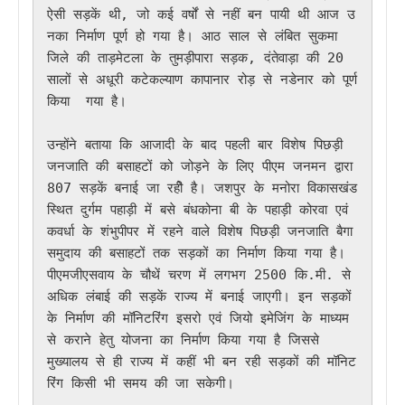
ऐसी सड़कें थी, जो कई वर्षों से नहीं बन पायी थी आज उ
नका निर्माण पूर्ण हो गया है। आठ साल से लंबित सुकमा 
जिले की ताड़मेटला के तुमड़ीपारा सड़क, दंतेवाड़ा की 20 
सालों से अधूरी कटेकल्याण कापानार रोड़ से नडेनार को पूर्ण 
किया  गया है।  

उन्होंने बताया कि आजादी के बाद पहली बार विशेष पिछड़ी 
जनजाति की बसाहटों को जोड़ने के लिए पीएम जनमन द्वारा 
807 सड़कें बनाई जा रहीे है। जशपुर के मनोरा विकासखंड 
स्थित दुर्गम पहाड़ी में बसे बंधकोना बी के पहाड़ी कोरवा एवं 
कवर्धा के शंभुपीपर में रहने वाले विशेष पिछड़ी जनजाति बैगा 
समुदाय की बसाहटों तक सड़कों का निर्माण किया गया है। 
पीएमजीएसवाय के चौथें चरण में लगभग 2500 कि.मी. से 
अधिक लंबाई की सड़कें राज्य में बनाई जाएगी। इन सड़कों 
के निर्माण की मॉनिटरिंग इसरो एवं जियो इमेजिंग के माध्यम 
से कराने हेतु योजना का निर्माण किया गया है जिससे 
मुख्यालय से ही राज्य में कहीं भी बन रही सड़कों की मॉनिट
रिंग किसी भी समय की जा सकेगी। 
