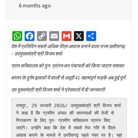
6 months ago
WhatsApp
Facebook
Copy
Email
Gmail
X
Share
Link
देश में प्रतिदिन सबसे अधिक पीएम आवास बनाने वाला राज्य छतीसगढ़
– उपमुख्यमंत्री श्री विजय शर्मा
ग्राम सचिवालय को पुनः प्रांरभ कर पंचायतों को किया जाएगा सशक्त
बस्तर के दुर्गम इलाकों में सालों से अधूरी 41 महत्वपूर्ण सड़कें अब हुई पूर्ण
उप मुख्यमंत्री श्री विजय शर्मा ने प्रेसवार्ता में दी जानकारी
रायपुर, 29 जनवरी 2026/ उपमुख्यमंत्री श्री विजय शर्मा 
ने कहा है कि ग्रामीण अंचल की समस्याओं की तेजी से 
निराकरण के लिए पुनः ग्रामीण सचिवालय प्रारंभ किए 
जाएंगे। उन्होंने कहा कि देश में सबसे तेज गति से पीएम 
आवास बनाने के मामले में छत्तीसगढ़ पहले नंबर पर है। यहां 