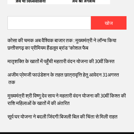
खोज
कोसा की चमक अब वैश्विक बाजार तक : मुख्यमंत्री ने लॉन्च किया
छत्तीसगढ़ का प्रीमियम हैंडलूम ब्रांड ‘कोशल फैब
मातृशक्ति के खातों में पहुँची महतारी वंदन योजना की 30वीं किस्त
अजीम प्रेमजी फाउंडेशन के तहत छात्रावृत्ति हेतु आवेदन 31अगस्त
तक
मुख्यमंत्री श्री विष्णु देव साय ने महतारी वंदन योजना की 30वीं किश्त की
राशि महिलाओं के खातों में की अंतरित
सूर्य घर योजना ने बदली जिंदगी बिजली बिल की चिंता से मिली राहत