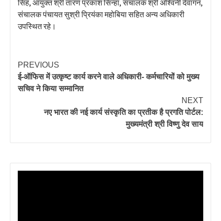
सिंह, आयुक्त श्री तारण प्रकाश सिन्हा, संचालक श्री अश्विनी देवांगन,
संचालक पंचायत सुश्री प्रियंका महोबिया सहित अन्य अधिकारी
उपस्थित रहे।
PREVIOUS
ई-ऑफिस में उत्कृष्ट कार्य करने वाले अधिकारी- कर्मचारियों को मुख्य
सचिव ने किया सम्मानित
NEXT
नए भारत की नई कार्य संस्कृति का प्रतीक है प्रगति पोर्टल:
मुख्यमंत्री श्री विष्णु देव साय