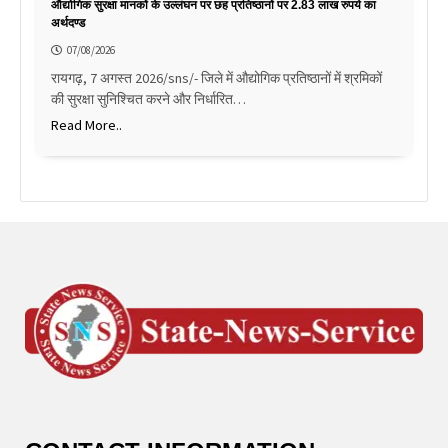
औद्योगिक सुरक्षा मानकों के उल्लंघन पर छह प्रतिष्ठानों पर 2.83 लाख रुपये का
अर्थदण्ड
07/08/2026
रायगढ़, 7 अगस्त 2026/sns/- जिले में औद्योगिक प्रतिष्ठानों में श्रमिकों
की सुरक्षा सुनिश्चित करने और निर्धारित…
Read More..