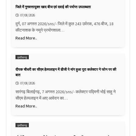
जिले में गुणवत्तायुक्त खाद बीज एवं दवाई की पर्याप्त उपलब्धता
07/08/2026
दुर्ग, 07 अगस्त 2026/sns/- जिले में कुल 243 उर्वरक, 476 बीज, 18
कीटनाशक के नमूने प्रयोगशाला…
Read More..
छत्तीसगढ़
दीपक चौधरी का सीएम हेल्पलाइन में डीजी पे मांग हुआ पूरा कलेक्टर ने फोन पर की
बात
07/08/2026
सारंगढ़ बिलाईगढ़, 7 अगस्त 2026/sns/- कलेक्टर पद्मिनी भोई साहू ने
सीएम हेल्पलाइन में आए आवेदन का…
Read More..
छत्तीसगढ़