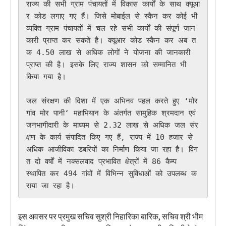
राज्य की सभी ग्राम पंचायतों में विकास कार्यों के साथ क्यूआ
र कोड लगाए गए हैं। जिसे मोबाईल से स्कैन कर कोई भी 
व्यक्ति ग्राम पंचायतों में चल रहे सभी कार्यों की संपूर्ण जान
कारी प्राप्त कर सकते है। क्यूआर कोड स्कैन कर अब त
क 4.50 लाख से अधिक लोगों ने योजना की जानकारी 
प्राप्त की है। इसके लिए राज्य शासन को सम्मानित भी 
किया गया है। 

जल संरक्षण की दिशा में एक अभिनव पहल करते हुए ‘मोर 
गांव मोर पानी‘ महाभियान के अंतर्गत सामुहिक श्रमदान एवं 
जनभागीदारी के माध्यम से 2.32 लाख से अधिक जल संर
क्षण के कार्य संपादित किए गए हैं, राज्य में 10 हजार से 
अधिक आजीविका डबरियों का निर्माण किया जा रहा है। विग
त दो वर्षों में नक्सलवाद प्रभावित क्षेत्रों में 86 कैम्प 
स्थापित कर 494 गांवों में विभिन्न सुविधाओं को उपलब्ध क
राया जा रहा है।
इस अवसर पर प्रमुख सचिव सुश्री निहारिका बारिक, सचिव श्री भीम