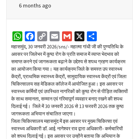
6 months ago
WhatsApp
Facebook
Copy
Email
Gmail
X
Share
Link
महासमुंद, 30 जनवरी 2026/sns/- महात्मा गांधी जी की पुण्यतिथि के
अवसर पर जिलेभर में कुष्ठ रोग के प्रति समाज में व्याप्त भेदभाव को
समाप्त करने एवं जागरूकता बढ़ाने के उद्देश्य से शपथ ग्रहण कार्यक्रम
का आयोजन किया गया। यह कार्यक्रम जिले के समस्त उप स्वास्थ्य
केंद्रों, प्राथमिक स्वास्थ्य केंद्रों, सामुदायिक स्वास्थ्य केंद्रों एवं जिला
चिकित्सालय सह मेडिकल कॉलेज में आयोजित हुआ। इस अवसर पर
स्वास्थ्य कर्मियों एवं उपस्थित नागरिकों को कुष्ठ रोग से पीड़ित व्यक्तियों
के साथ समानता, सम्मान एवं गरिमापूर्ण व्यवहार बनाए रखने की शपथ
दिलाई गई। जिले में 30 जनवरी 2026 से 13 फरवरी 2026 तक कुष्ठ
जागरूकता अभियान संचालित जाएगा।
जिला चिकित्सालय महासमुंद में इस अवसर पर मुख्य चिकित्सा एवं
स्वास्थ्य अधिकारी डॉ. आई. नागेश्वर राव द्वारा अधिकारी- कर्मचारियों
को शपथ दिलाई गई। इस अवसर पर उन्होंने बताया कि अभियान के