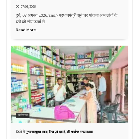
07/08/2026
दुर्ग, 07 अगस्त 2026/sns/- प्रधानमंत्री सूर्य घर योजना आम लोगों के
घरों को सौर ऊर्जा से…
Read More..
छत्तीसगढ़
जिले में गुणवत्तायुक्त खाद बीज एवं दवाई की पर्याप्त उपलब्धता