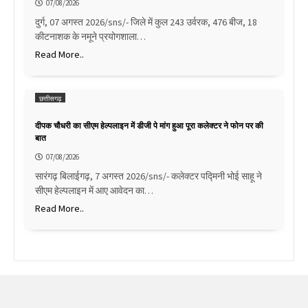
07/08/2026
दुर्ग, 07 अगस्त 2026/sns/- जिले में कुल 243 उर्वरक, 476 बीज, 18
कीटनाशक के नमूने प्रयोगशाला…
Read More..
छत्तीसगढ़
दीपक चौधरी का सीएम हेल्पलाइन में डीजी पे मांग हुआ पूरा कलेक्टर ने फोन पर की
बात
07/08/2026
सारंगढ़ बिलाईगढ़, 7 अगस्त 2026/sns/- कलेक्टर पद्मिनी भोई साहू ने
सीएम हेल्पलाइन में आए आवेदन का…
Read More..