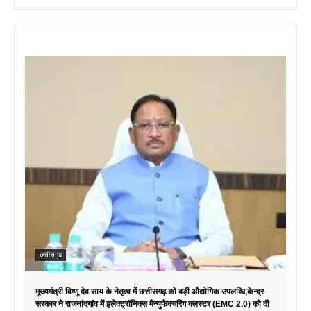
छत्तीसगढ़
मुख्यमंत्री विष्णु देव साय के नेतृत्व में छत्तीसगढ़ को बड़ी औद्योगिक उपलब्धि,केन्द्र
सरकार ने राजनांदगांव में इलेक्ट्रॉनिक्स मैन्युफैक्चरिंग क्लस्टर (EMC 2.0) को दी