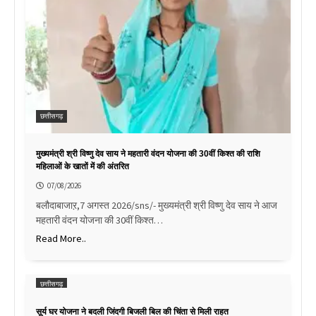
छत्तीसगढ़
मुख्यमंत्री श्री विष्णु देव साय ने महतारी वंदन योजना की 30वीं किश्त की राशि
महिलाओं के खातों में की अंतरित
07/08/2026
बलौदाबाजाऱ,7 अगस्त 2026/sns/- मुख्यमंत्री श्री विष्णु देव साय ने आज
महतारी वंदन योजना की 30वीं किश्त…
Read More..
छत्तीसगढ़
सूर्य घर योजना ने बदली जिंदगी बिजली बिल की चिंता से मिली राहत