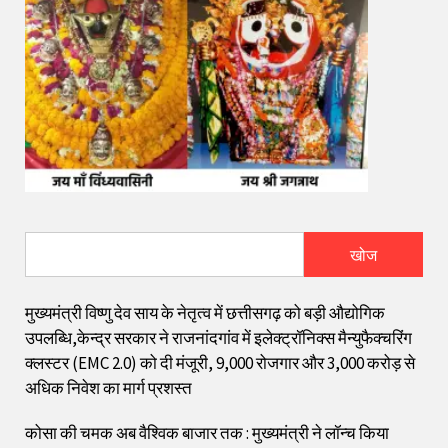
खोज
मुख्यमंत्री विष्णु देव साय के नेतृत्व में छत्तीसगढ़ को बड़ी औद्योगिक
उपलब्धि,केन्द्र सरकार ने राजनांदगांव में इलेक्ट्रॉनिक्स मैन्युफैक्चरिंग
क्लस्टर (EMC 2.0) को दी मंजूरी, 9,000 रोजगार और ₹3,000 करोड़ से
अधिक निवेश का मार्ग प्रशस्त
कोसा की चमक अब वैश्विक बाजार तक : मुख्यमंत्री ने लॉन्च किया