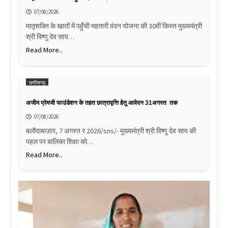
07/08/2026
मातृशक्ति के खातों में पहुँची महतारी वंदन योजना की 30वीं किस्त मुख्यमंत्री
श्री विष्णु देव साय…
Read More..
छत्तीसगढ़
अजीम प्रेमजी फाउंडेशन के तहत छात्रावृत्ति हेतु आवेदन 31अगस्त तक
07/08/2026
बलौदाबाज़ार, 7 अगस्त र 2026/sns/- मुख्यमंत्री श्री विष्णु देव साय की
पहल पर बालिका शिक्षा को…
Read More..