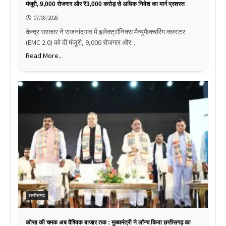
मंजूरी, 9,000 रोजगार और ₹3,000 करोड़ से अधिक निवेश का मार्ग प्रशस्त
07/08/2026
केन्द्र सरकार ने राजनांदगांव में इलेक्ट्रॉनिक्स मैन्युफैक्चरिंग क्लस्टर
(EMC 2.0) को दी मंजूरी, 9,000 रोजगार और…
Read More..
छत्तीसगढ़
कोसा की चमक अब वैश्विक बाजार तक : मुख्यमंत्री ने लॉन्च किया छत्तीसगढ़ का