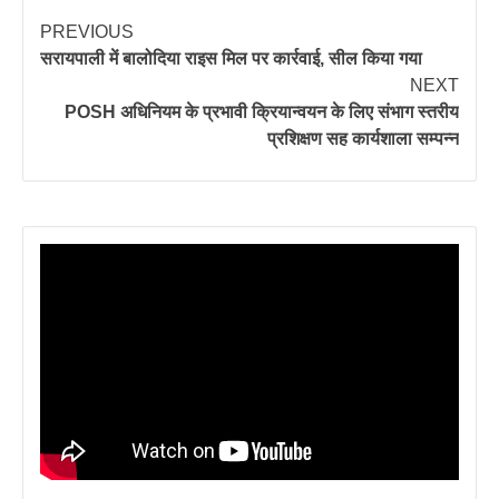
PREVIOUS
सरायपाली में बालोदिया राइस मिल पर कार्रवाई, सील किया गया
NEXT
POSH अधिनियम के प्रभावी क्रियान्वयन के लिए संभाग स्तरीय
प्रशिक्षण सह कार्यशाला सम्पन्न