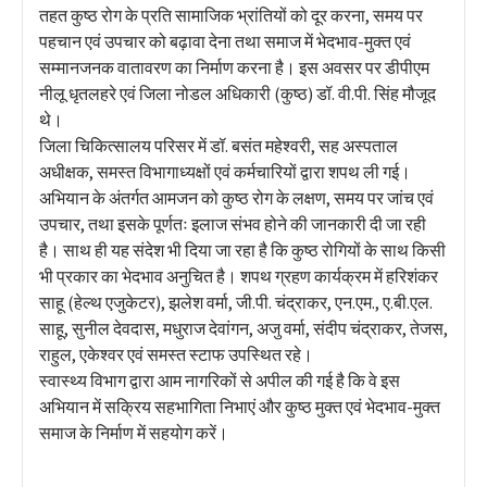
तहत कुष्ठ रोग के प्रति सामाजिक भ्रांतियों को दूर करना, समय पर
पहचान एवं उपचार को बढ़ावा देना तथा समाज में भेदभाव-मुक्त एवं
सम्मानजनक वातावरण का निर्माण करना है। इस अवसर पर डीपीएम
नीलू धृतलहरे एवं जिला नोडल अधिकारी (कुष्ठ) डॉ. वी.पी. सिंह मौजूद
थे।
जिला चिकित्सालय परिसर में डॉ. बसंत महेश्वरी, सह अस्पताल
अधीक्षक, समस्त विभागाध्यक्षों एवं कर्मचारियों द्वारा शपथ ली गई।
अभियान के अंतर्गत आमजन को कुष्ठ रोग के लक्षण, समय पर जांच एवं
उपचार, तथा इसके पूर्णतः इलाज संभव होने की जानकारी दी जा रही
है। साथ ही यह संदेश भी दिया जा रहा है कि कुष्ठ रोगियों के साथ किसी
भी प्रकार का भेदभाव अनुचित है। शपथ ग्रहण कार्यक्रम में हरिशंकर
साहू (हेल्थ एजुकेटर), झलेश वर्मा, जी.पी. चंद्राकर, एन.एम., ए.बी.एल.
साहू, सुनील देवदास, मधुराज देवांगन, अजु वर्मा, संदीप चंद्राकर, तेजस,
राहुल, एकेश्वर एवं समस्त स्टाफ उपस्थित रहे।
स्वास्थ्य विभाग द्वारा आम नागरिकों से अपील की गई है कि वे इस
अभियान में सक्रिय सहभागिता निभाएं और कुष्ठ मुक्त एवं भेदभाव-मुक्त
समाज के निर्माण में सहयोग करें।