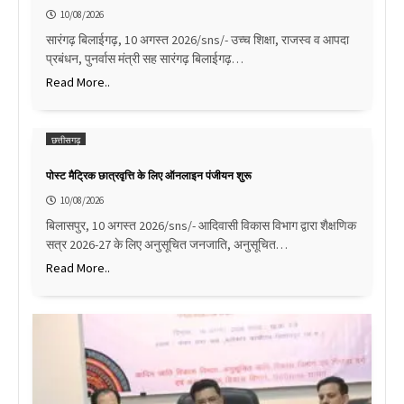
10/08/2026
सारंगढ़ बिलाईगढ़, 10 अगस्त 2026/sns/- उच्च शिक्षा, राजस्व व आपदा
प्रबंधन, पुनर्वास मंत्री सह सारंगढ़ बिलाईगढ़…
Read More..
छत्तीसगढ़
पोस्ट मैट्रिक छात्रवृत्ति के लिए ऑनलाइन पंजीयन शुरू
10/08/2026
बिलासपुर, 10 अगस्त 2026/sns/- आदिवासी विकास विभाग द्वारा शैक्षणिक
सत्र 2026-27 के लिए अनुसूचित जनजाति, अनुसूचित…
Read More..