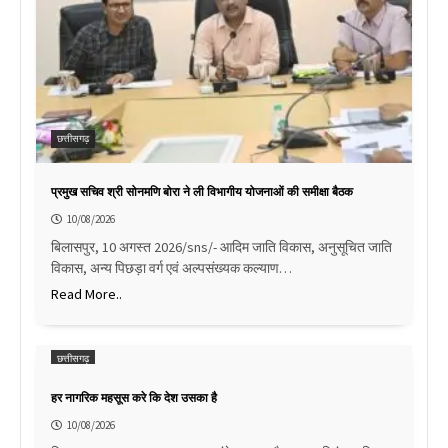
छत्तीसगढ़
प्रमुख सचिव श्री सोनमणि बोरा ने ली विभागीय योजनाओं की समीक्षा बैठक
10/08/2026
बिलासपुर, 10 अगस्त 2026/sns/- आदिम जाति विकास, अनुसूचित जाति
विकास, अन्य पिछड़ा वर्ग एवं अल्पसंख्यक कल्याण…
Read More..
छत्तीसगढ़
हर नागरिक महसूस करे कि देश उसका है
10/08/2026