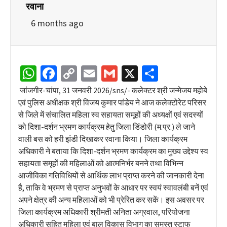
रवाना
6 months ago
WhatsApp
Facebook
Copy
Email
Gmail
X
Share
Link
जांजगीर-चांपा, 31 जनवरी 2026/sns/- कलेक्टर श्री जन्मेजय महोबे
एवं पुलिस अधीक्षक श्री विजय कुमार पांडेय ने आज कलेक्टोरेट परिसर
से जिले में संचालित महिला स्व सहायता समूहों की अध्यक्षों एवं सदस्यों
को दिशा-दर्शन भ्रमण कार्यक्रम हेतु जिला डिंडोरी (म.प्र.) ले जाने
वाली बस को हरी झंडी दिखाकर रवाना किया। जिला कार्यक्रम
अधिकारी ने बताया कि दिशा-दर्शन भ्रमण कार्यक्रम का मुख्य उद्देश्य स्व
सहायता समूहों की महिलाओं को आत्मनिर्भर बनने तथा विभिन्न
आजीविका गतिविधियों से आर्थिक लाभ प्राप्त करने की जानकारी देना
है, ताकि वे भ्रमण से प्राप्त अनुभवों के आधार पर स्वयं स्वावलंबी बनें एवं
अपने क्षेत्र की अन्य महिलाओं को भी प्रेरित कर सकें। इस अवसर पर
जिला कार्यक्रम अधिकारी श्रीमती अनिता अग्रवाल, परियोजना
अधिकारी सहित महिला एवं बाल विकास विभाग का समस्त स्टाफ