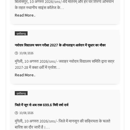
बिलासपुर, 10 अगस्त 2026/sns/-वंदे मातरम् और हर घर तिरंगा अभियान
के तहत स्थानीय साइंस कॉलेज के…
Read More..
छत्तीसगढ़
नवोदय विद्यालय चयन परीक्षा 2027 के ऑनलाइन आवेदन में सुधार का मौका
10/08/2026
मुंगेली, 10 अगस्त 2026/sns/- जवाहर नवोदय विद्यालय समिति द्वारा सत्र
2027-28 में कक्षा 6वीं में प्रवेश…
Read More..
छत्तीसगढ़
जिले में जून से अब तक 699.6 मिमी वर्षा दर्ज
10/08/2026
मुंगेली, 10 अगस्त 2026/sns/- जिले में मानसून की सक्रियता के चलते
बारिश का दौर जारी है।…