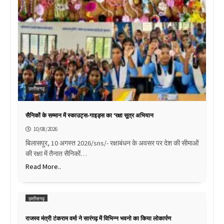
छत्तीसगढ़
सैनिकों के सम्मान में स्काउट्स-गाइड्स का ‘रक्षा सूत्र अभियान
10/08/2026
बिलासपुर, 10 अगस्त 2026/sns/- रक्षाबंधन के अवसर पर देश की सीमाओं
की रक्षा में तैनात सैनिकों…
Read More..
छत्तीसगढ़
राजस्व मंत्री टंकराम वर्मा ने सारंगढ़ में विभिन्न भवनो का किया लोकार्पण