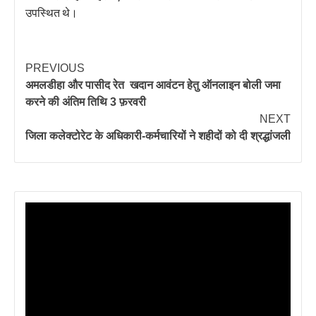
उपस्थित थे।
PREVIOUS
अमलडीहा और पासीद रेत खदान आवंटन हेतु ऑनलाइन बोली जमा
करने की अंतिम तिथि 3 फ़रवरी
NEXT
जिला कलेक्टोरेट के अधिकारी-कर्मचारियों ने शहीदों को दी श्रद्धांजली