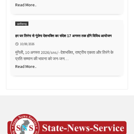
Read More..
छत्तीसगढ़
हर घर तिरंगा से गूंजेगा देशभक्ति का संदेश 17 अगस्त तक होंगे विविध आयोजन
10/08/2026
मुंगेली, 10 अगस्त 2026/sns/- देशभक्ति, राष्ट्रीय एकता और तिरंगे के
प्रति सम्मान की भावना को जन-जन…
Read More..