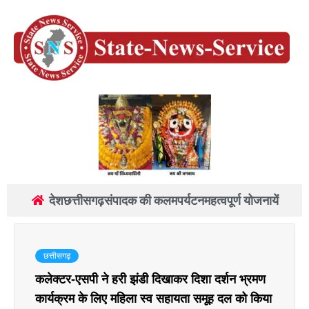
देश
छत्तीसगढ़
संपादक की कलम
पर्यटन
महत्वपूर्ण योजनायें
छत्तीसगढ़
कलेक्टर-एसपी ने हरी झंडी दिखाकर दिशा दर्शन भ्रमण
कार्यक्रम के लिए महिला स्व सहायता समूह दल को किया