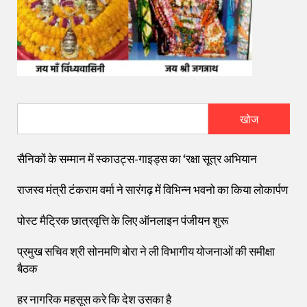
खोज
सैनिकों के सम्मान में स्काउट्स-गाइड्स का ‘रक्षा सूत्र अभियान
राजस्व मंत्री टंकराम वर्मा ने सारंगढ़ में विभिन्न भवनो का किया लोकार्पण
पोस्ट मैट्रिक छात्रवृत्ति के लिए ऑनलाइन पंजीयन शुरू
प्रमुख सचिव श्री सोनमणि बोरा ने ली विभागीय योजनाओं की समीक्षा
बैठक
हर नागरिक महसूस करे कि देश उसका है