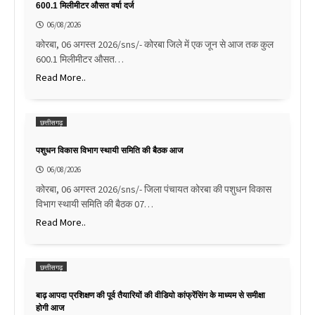
600.1 मिलीमीटर औसत वर्षा दर्ज
06/08/2026
कोरबा, 06 अगस्त 2026/sns/- कोरबा जिले में एक जून से आज तक कुल
600.1 मिलीमीटर औसत…
Read More..
छत्तीसगढ़
पशुधन विकास विभाग स्थायी समिति की बैठक आज
06/08/2026
कोरबा, 06 अगस्त 2026/sns/- जिला पंचायत कोरबा की पशुधन विकास
विभाग स्थायी समिति की बैठक 07…
Read More..
छत्तीसगढ़
बाढ़ आपदा प्रशिक्षण की पूर्व तैयारियों की वीडियो कांफ्रेंसिंग के माध्यम से समीक्षा
होगी आज