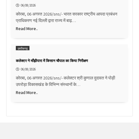
06/08/2026
कोरबा, 06 अगस्त 2026/sns/- भारत सरकार राष्ट्रीय आपदा प्रबंधन
प्राधिकरण नई दिल्ली द्वारा राज्य में बाढ़…
Read More..
छत्तीसगढ़
कलेक्टर ने माँझीपारा में किसान चौपाल का किया निरीक्षण
06/08/2026
कोरबा, 06 अगस्त 2026/sns/- कलेक्टर श्री कुणाल दुदावत ने पोड़ी
उपरोड़ा विकासखंड के विभिन्न संस्थानों के…
Read More..