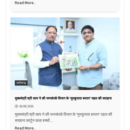
Read More..
छत्तीसगढ़
मुख्यमंत्री श्री साय ने की जनसंपर्क विभाग के ‘मुस्कुराता बस्तर’ पहल की सराहना
06/08/2026
मुख्यमंत्री श्री साय ने की जनसंपर्क विभाग के 'मुस्कुराता बस्तर' पहल की
सराहना कार्टून कला बच्चों…
Read More..