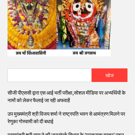
खोज
सीजी पीएससी द्वारा एस आई भर्ती परीक्षा,सोशल मीडिया पर अभ्यर्थियों के
नामों को लेकर फैलाई जा रही अफवाहें
उप मुख्यमंत्री श्री विजय शर्मा ने राष्ट्रपति भवन से आमंत्रण मिलने पर
रेणुका गोस्वामी को दी बधाई