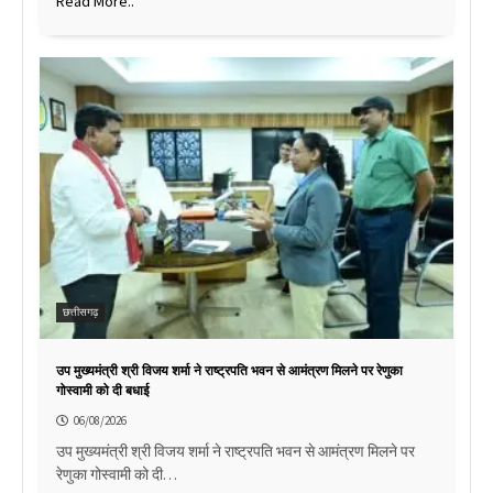
Read More..
छत्तीसगढ़
उप मुख्यमंत्री श्री विजय शर्मा ने राष्ट्रपति भवन से आमंत्रण मिलने पर रेणुका
गोस्वामी को दी बधाई
06/08/2026
उप मुख्यमंत्री श्री विजय शर्मा ने राष्ट्रपति भवन से आमंत्रण मिलने पर
रेणुका गोस्वामी को दी…