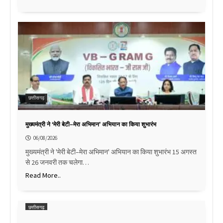
छत्तीसगढ़
मुख्यमंत्री ने ‘मेरी बेटी–मेरा अभिमान’ अभियान का किया शुभारंभ
06/08/2026
मुख्यमंत्री ने 'मेरी बेटी–मेरा अभिमान' अभियान का किया शुभारंभ 15 अगस्त
से 26 जनवरी तक चलेगा…
Read More..
छत्तीसगढ़