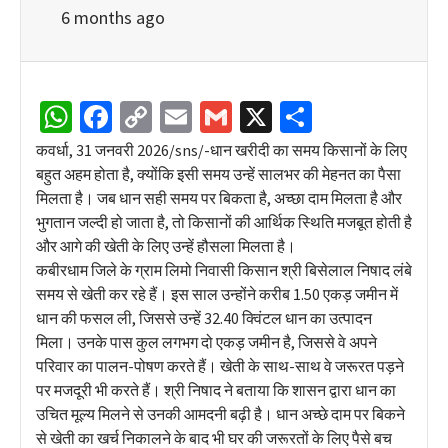
6 months ago
WhatsApp
Facebook
Copy
Email
Gmail
X
Share
Link
कवर्धा, 31 जनवरी 2026/sns/-धान खरीदी का समय किसानों के लिए
बहुत अहम होता है, क्योंकि इसी समय उन्हें सालभर की मेहनत का पैसा
मिलता है। जब धान सही समय पर बिकता है, अच्छा दाम मिलता है और
भुगतान जल्दी हो जाता है, तो किसानों की आर्थिक स्थिति मजबूत होती है
और आगे की खेती के लिए उन्हें हौसला मिलता है।
कबीरधाम जिले के ग्राम लिमो निवासी किसान श्री बिसेलाल निषाद लंबे
समय से खेती कर रहे हैं। इस साल उन्होंने करीब 1.50 एकड़ जमीन में
धान की फसल ली, जिससे उन्हें 32.40 क्विंटल धान का उत्पादन
मिला। उनके पास कुल लगभग दो एकड़ जमीन है, जिससे वे अपने
परिवार का पालन-पोषण करते हैं। खेती के साथ-साथ वे जरूरत पड़ने
पर मजदूरी भी करते हैं। श्री निषाद ने बताया कि शासन द्वारा धान का
उचित मूल्य मिलने से उनकी आमदनी बढ़ी है। धान अच्छे दाम पर बिकने
से खेती का खर्च निकालने के बाद भी घर की जरूरतों के लिए पैसे बच