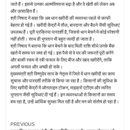
जाते हैं। इससे उनका आत्मविश्वास बढ़ा है और वे खेती को लेकर अब
और उत्साहित हैं।
श्री निषाद ने कहा कि अब धान खरीदी की व्यवस्था पहले से काफी
बेहतर हो गई है। खरीदी केंद्रों में तौल, बारदाना और बैठने जैसी सुविधाएं
उपलब्ध हैं। पूरी प्रक्रिया पारदर्शी है, जिससे धान बेचने में कोई परेशानी
नहीं होती। साथ ही भुगतान भी बहुत जल्दी हो जाता है।
श्री निषाद ने बताया कि धान बेचने के बाद मिली राशि सीधे उनके बैंक
खाते में समय पर जमा हो गई। इस पैसे से वे घर की जरूरतें पूरी करेंगे
और बाकी रकम से रबी फसल के लिए बीज और खाद खरीदेंगे, ताकि
अगली फसल और अच्छी हो सके।
मुख्यमंत्री श्री विष्णुदेव साय के नेतृत्व में जिले में धान खरीदी का काम
सुचारू और पारदर्शी तरीके से किया जा रहा है। किसानों की सुविधा के
लिए खरीदी केंद्रों में ऑनलाइन टोकन, माइक्रो एटीएम और त्वरित
भुगतान जैसी सुविधाएं दी गई हैं। इन व्यवस्थाओं से किसानों का समय
बच रहा है, उन्हें आर्थिक सुरक्षा मिल रही है और मन को संतोष हो रहा है।
PREVIOUS