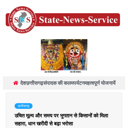
देश
छत्तीसगढ़
संपादक की कलम
पर्यटन
महत्वपूर्ण योजनायें
छत्तीसगढ़
उचित मूल्य और समय पर भुगतान से किसानों को मिला
सहारा, धान खरीदी से बढ़ा भरोसा