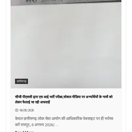
छत्तीसगढ़
सीजी पीएससी द्वारा एस आई भर्ती परीक्षा,सोशल मीडिया पर अभ्यर्थियों के नामों को
लेकर फैलाई जा रही अफवाहें
06/08/2026
केवल छत्तीसगढ़ लोक सेवा आयोग की आधिकारिक वेबसाइट पर ही भरोसा
करें रायपुर, 6 अगस्त 2026/…