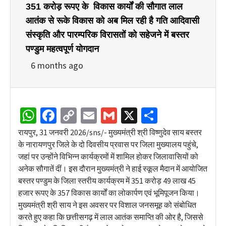
351 करोड़ रूपए के विकास कार्यों की सौगात लाल
आतंक से रूके विकास को अब मिल रही है गति आदिवासी
संस्कृति और पारम्परिक विरासतों को सहेजने में बस्तर
पण्डुम महत्वपूर्ण योगदान
6 months ago
WhatsApp
Facebook
Copy
Email
Gmail
X
Share
Link
रायपुर, 31 जनवरी 2026/sns/- मुख्यमंत्री श्री विष्णुदेव साय बस्तर
के नारायणपुर जिले के दो दिवसीय प्रवास पर जिला मुख्यालय पहुंचे,
जहां पर उन्होंने विभिन्न कार्यक्रमों में शामिल होकर जिलावासियों को
अनेक सौगातें दीं। इस दौरान मुख्यमंत्री ने हाई स्कूल मैदान में आयोजित
बस्तर पण्डुम के जिला स्तरीय कार्यक्रम में 351 करोड़ 49 लाख 45
हजार रूपए के 357 विकास कार्यों का लोकार्पण एवं भूमिपूजन किया।
मुख्यमंत्री श्री साय ने इस अवसर पर विशाल जनसमूह को संबोधित
करते हुए कहा कि छत्तीसगढ़ में लाल आतंक समाप्ति की ओर है, जिससे