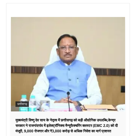
छत्तीसगढ़
मुख्यमंत्री विष्णु देव साय के नेतृत्व में छत्तीसगढ़ को बड़ी औद्योगिक उपलब्धि,केन्द्र
सरकार ने राजनांदगांव में इलेक्ट्रॉनिक्स मैन्युफैक्चरिंग क्लस्टर (EMC 2.0) को दी
मंजूरी, 9,000 रोजगार और ₹3,000 करोड़ से अधिक निवेश का मार्ग प्रशस्त