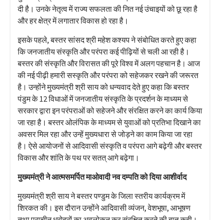
दी है। उनके नेतृत्व में राज्य सफलता की नित नई उंचाइयों को छू रहा है
और हर क्षेत्र में लगातार विकास हो रहा है।
इसके पहले, बस्तर सांसद श्री महेश कश्यप ने संबोधित करते हुए कहा
कि जनजातीय संस्कृति और परंपरा कई पीढ़ियों से चली आ रही है।
बस्तर की संस्कृति और विरासत की पूरे विश्व में अलग पहचान है। आज
की नई पीढ़ी हमारी सस्कृति और परंपरा को सहेजकर रखने की जरूरत
है। उन्होंने मुख्यमंत्री श्री साय को धन्यवाद देते हुए कहा कि बस्तर
पंडुम के 12 विधाओं में जनजातीय संस्कृति के प्रदर्शन के माध्यम से
सरकार द्वारा इन परंपराओं को सहेजने और संरक्षित करने का कार्य किया
जा रहा है। बस्तर ओलंपिक के माध्यम से युवाओं को प्रतिभा दिखाने का
अवसर मिल रहा और उन्हें मुख्यधारा से जोड़ने का काम किया जा रहा
है। ऐसे आयोजनों से आदिवासी संस्कृति व परंपरा आगे बढ़ेगी और बस्तर
विकास और शांति के पथ पर सतत् आगे बढ़ेगा।
मुख्यमंत्री ने आत्मसमर्पित माओवादी नव दम्पति को दिया आशीर्वाद
मुख्यमंत्री श्री साय ने बस्तर पण्डुम के जिला स्तरीय कार्यक्रम में
शिरकत की। इस दौरान उन्होंने आदिवासी व्यंजन, वेशभूषा, आभूषण
तथा प्राचीन धरोहरों का अवलोकन कर संरक्षित करने की बात कही।