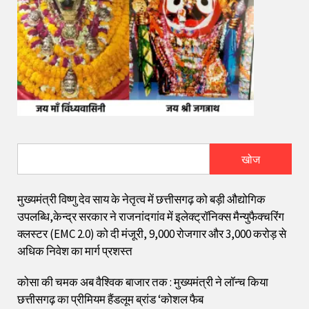
खोज
मुख्यमंत्री विष्णु देव साय के नेतृत्व में छत्तीसगढ़ को बड़ी औद्योगिक
उपलब्धि,केन्द्र सरकार ने राजनांदगांव में इलेक्ट्रॉनिक्स मैन्युफैक्चरिंग
क्लस्टर (EMC 2.0) को दी मंजूरी, 9,000 रोजगार और ₹3,000 करोड़ से
अधिक निवेश का मार्ग प्रशस्त
कोसा की चमक अब वैश्विक बाजार तक : मुख्यमंत्री ने लॉन्च किया
छत्तीसगढ़ का प्रीमियम हैंडलूम ब्रांड ‘कोशल फैब