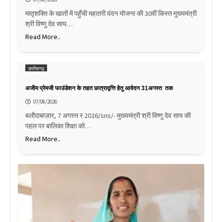
मातृशक्ति के खातों में पहुँची महतारी वंदन योजना की 30वीं किस्त मुख्यमंत्री
श्री विष्णु देव साय…
Read More..
छत्तीसगढ़
अजीम प्रेमजी फाउंडेशन के तहत छात्रावृत्ति हेतु आवेदन 31अगस्त तक
07/08/2026
बलौदाबाज़ार, 7 अगस्त र 2026/sns/- मुख्यमंत्री श्री विष्णु देव साय की
पहल पर बालिका शिक्षा को…
Read More..