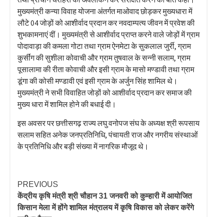
मुख्यमंत्री कन्या विवाह योजना अंतर्गत माओवाद छोड़कर मुख्यधारा में
लौटे 04 जोड़ों को आशीर्वाद प्रदान कर नवदाम्पत्य जीवन में प्रवेश की
शुभकामनाएं दीं। मुख्यमंत्री से आशीर्वाद प्राप्त करने वाले जोड़ों में ग्राम
पोदावाड़ा की कमला गोटा तथा ग्राम ऐनमेटा के सुकलाल जुर्री, ग्राम
कुर्सींग की सुशीला कोवाची और ग्राम तुषवाल के सन्नी सलाम, ग्राम
पूसालामा की रीता कोवाची और इसी ग्राम के मासो मण्डावी तथा ग्राम
डूंगा की कोसी मण्डावी एवं इसी ग्राम के अर्जुन सिंह शामिल थे।
मुख्यमंत्री ने सभी विवाहित जोड़ों को आशीर्वाद प्रदान कर समाज की
मुख्य धारा में शामिल होने की बधाई दी।
इस अवसर पर छत्तीसगढ़ राज्य लघु वनोपज संघ के अध्यक्ष श्री रूपसाय
सलाम सहित अनेक जनप्रतिनिधि, पंचायती राज और नगरीय संस्थाओं
के प्रतिनिधि और बड़ी संख्या में नागरिक मौजूद थे।
PREVIOUS
केंद्रीय कृषि मंत्री श्री चौहान 31 जनवरी को कुम्हारी में आयोजित
किसान मेला में होंगे शामिल मंत्रालय में कृषि विकास को लेकर करेंगे