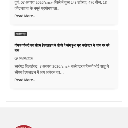
दुर्ग, 07 अगस्त 2026/sns/- जिले में कुल 243 उर्वरक, 476 बीज, 18
कीटनाशक के नमूने प्रयोगशाला…
Read More..
छत्तीसगढ़
दीपक चौधरी का सीएम हेल्पलाइन में डीजी पे मांग हुआ पूरा कलेक्टर ने फोन पर की
बात
07/08/2026
सारंगढ़ बिलाईगढ़, 7 अगस्त 2026/sns/- कलेक्टर पद्मिनी भोई साहू ने
सीएम हेल्पलाइन में आए आवेदन का…
Read More..