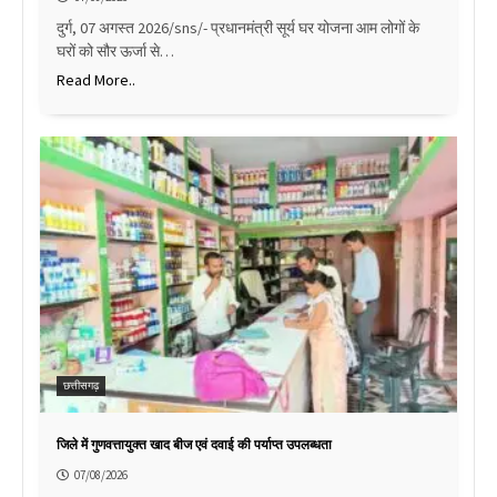
दुर्ग, 07 अगस्त 2026/sns/- प्रधानमंत्री सूर्य घर योजना आम लोगों के
घरों को सौर ऊर्जा से…
Read More..
छत्तीसगढ़
जिले में गुणवत्तायुक्त खाद बीज एवं दवाई की पर्याप्त उपलब्धता
07/08/2026