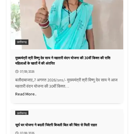
छत्तीसगढ़
मुख्यमंत्री श्री विष्णु देव साय ने महतारी वंदन योजना की 30वीं किश्त की राशि
महिलाओं के खातों में की अंतरित
07/08/2026
बलौदाबाजाऱ,7 अगस्त 2026/sns/- मुख्यमंत्री श्री विष्णु देव साय ने आज
महतारी वंदन योजना की 30वीं किश्त…
Read More..
छत्तीसगढ़
सूर्य घर योजना ने बदली जिंदगी बिजली बिल की चिंता से मिली राहत
07/08/2026