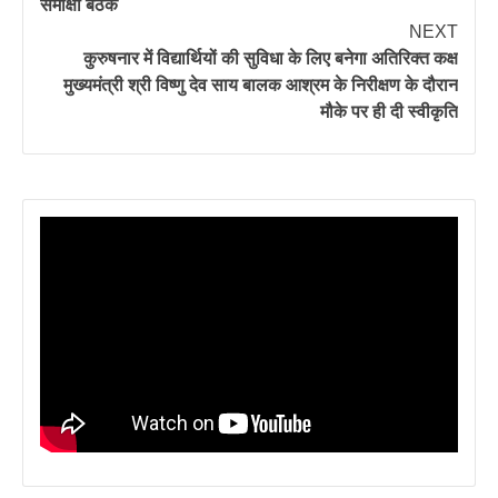
समीक्षा बैठक
NEXT
कुरुषनार में विद्यार्थियों की सुविधा के लिए बनेगा अतिरिक्त कक्ष
मुख्यमंत्री श्री विष्णु देव साय बालक आश्रम के निरीक्षण के दौरान
मौके पर ही दी स्वीकृति