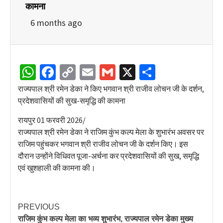
कामना
6 months ago
WhatsApp
Facebook
Copy
Email
Gmail
X
Share
Link
राज्यपाल श्री रमेन डेका ने किए भगवान श्री राजीव लोचन जी के दर्शन,
प्रदेशवासियों की सुख-समृद्धि की कामना
रायपुर 01 फरवरी 2026/
राज्यपाल श्री रमेन डेका ने राजिम कुंभ कल्प मेला के शुभारंभ अवसर पर
राजिम पहुंचकर भगवान श्री राजीव लोचन जी के दर्शन किए। इस
दौरान उन्होंने विधिवत पूजा-अर्चना कर प्रदेशवासियों की सुख, समृद्धि
एवं खुशहाली की कामना की।
PREVIOUS
राजिम कुंभ कल्प मेला का भव्य शुभारंभ, राज्यपाल रमेन डेका मुख्य