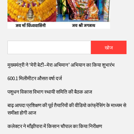
खोज
मुख्यमंत्री ने ‘मेरी बेटी–मेरा अभिमान’ अभियान का किया शुभारंभ
600.1 मिलीमीटर औसत वर्षा दर्ज
पशुधन विकास विभाग स्थायी समिति की बैठक आज
बाढ़ आपदा प्रशिक्षण की पूर्व तैयारियों की वीडियो कांफ्रेंसिंग के माध्यम से
समीक्षा होगी आज
कलेक्टर ने माँझीपारा में किसान चौपाल का किया निरीक्षण