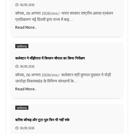
06/08/2026
कोरबा, 06 अगस्त 2026/sns/- भारत सरकार राष्ट्रीय आपदा प्रबंधन
प्राधिकरण नई दिल्ली द्वारा राज्य में बाढ़…
Read More..
छत्तीसगढ़
कलेक्टर ने माँझीपारा में किसान चौपाल का किया निरीक्षण
06/08/2026
कोरबा, 06 अगस्त 2026/sns/- कलेक्टर श्री कुणाल दुदावत ने पोड़ी
उपरोड़ा विकासखंड के विभिन्न संस्थानों के…
Read More..
छत्तीसगढ़
बारिश कीचड़ और टूटा पुल फिर भी नहीं रुके
06/08/2026