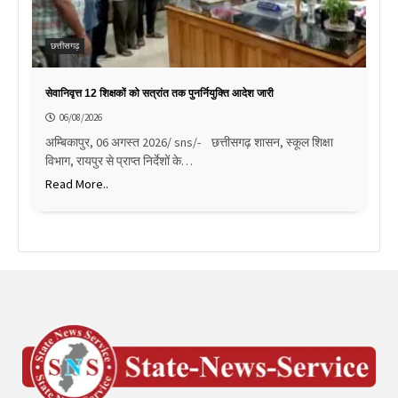
छत्तीसगढ़
सेवानिवृत्त 12 शिक्षकों को सत्रांत तक पुनर्नियुक्ति आदेश जारी
06/08/2026
अम्बिकापुर, 06 अगस्त 2026/ sns/- छत्तीसगढ़ शासन, स्कूल शिक्षा
विभाग, रायपुर से प्राप्त निर्देशों के…
Read More..