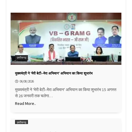
छत्तीसगढ़
मुख्यमंत्री ने ‘मेरी बेटी–मेरा अभिमान’ अभियान का किया शुभारंभ
06/08/2026
मुख्यमंत्री ने 'मेरी बेटी–मेरा अभिमान' अभियान का किया शुभारंभ 15 अगस्त
से 26 जनवरी तक चलेगा…
Read More..
छत्तीसगढ़