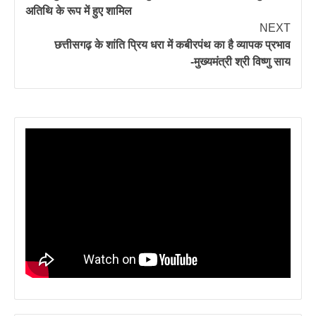
अतिथि के रूप में हुए शामिल
NEXT
छत्तीसगढ़ के शांति प्रिय धरा में कबीरपंथ का है व्यापक प्रभाव
-मुख्यमंत्री श्री विष्णु साय