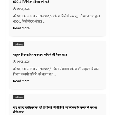
600.1 मिलीमीटर औसत वर्षा दर्ज
06/08/2026
कोरबा, 06 अगस्त 2026/sns/- कोरबा जिले में एक जून से आज तक कुल
600.1 मिलीमीटर औसत…
Read More..
छत्तीसगढ़
पशुधन विकास विभाग स्थायी समिति की बैठक आज
06/08/2026
कोरबा, 06 अगस्त 2026/sns/- जिला पंचायत कोरबा की पशुधन विकास
विभाग स्थायी समिति की बैठक 07…
Read More..
छत्तीसगढ़
बाढ़ आपदा प्रशिक्षण की पूर्व तैयारियों की वीडियो कांफ्रेंसिंग के माध्यम से समीक्षा
होगी आज