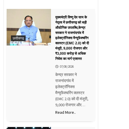
मुख्यमंत्री विष्णु देव साय के
नेतृत्व में छत्तीसगढ़ को बड़ी
औद्योगिक उपलब्धि,केन्द्र
सरकार ने राजनांदगांव में
छत्तीसगढ़
इलेक्ट्रॉनिक्स मैन्युफैक्चरिंग
क्लस्टर (EMC 2.0) को दी
मंजूरी, 9,000 रोजगार और
₹3,000 करोड़ से अधिक
निवेश का मार्ग प्रशस्त
07/08/2026
केन्द्र सरकार ने
राजनांदगांव में
इलेक्ट्रॉनिक्स
मैन्युफैक्चरिंग क्लस्टर
(EMC 2.0) को दी मंजूरी,
9,000 रोजगार और…
Read More..