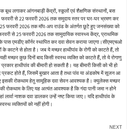
ूथ लगाकर आंगनबाड़ी केंद्रों, स्कूलों एवं शैक्षणिक संस्थानों, बस
एगा। 13 फरवरी से 22 फरवरी 2026 तक समुदाय स्तर पर घर-घर भ्रमण कर
25 फरवरी 2026 तक मॉप-अप राउंड के अंतर्गत छूटे हुए जनसंख्या को
री से 25 फरवरी 2026 तक सामुदायिक स्वास्थ्य केंद्र, प्राथमिक
पीडी के पास एमडीए कॉर्नर स्थापित कर दवा सेवन कराया जाएगा।सीएमएचओ
ं के काटने से होता है। जब ये मच्छर हाथीपांव के रोगी को काटते हैं, तो
यही मच्छर कुछ दिनों बाद किसी स्वस्थ व्यक्ति को काटते हैं, तो ये रोगाणु
र इस प्रकार हाथीपांव की बीमारी हो सकती है। यह बीमारी किसी को भी हो
प्रकट होते हैं, जिसमें बुखार आता है तथा पांव या अंडकोष में सूजन आ
 इसकी रोकथाम हेतु सामूहिक दवा सेवन आवश्यक है। क्युलेक्स मच्छर
मारी की रोकथाम के लिए यह अत्यंत आवश्यक है कि गंदा पानी जमा न होने
 वहां लार्वा नाशक दवा डालकर उन्हें नष्ट किया जाए। यदि हाथीपांव के
्वस्थ व्यक्तियों को नहीं होगी।
NEXT