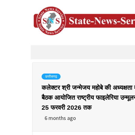
छत्तीसगढ़
कलेक्टर श्री जन्मेजय महोबे की अध्यक्षता मे
बैठक आयोजित राष्ट्रीय फाइलेरिया उन्मूलन
25 फरवरी 2026 तक
6 months ago