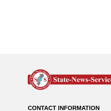
CONTACT INFORMATION