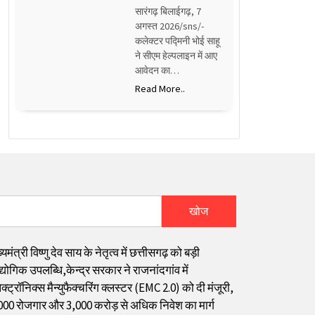
सारंगढ़ बिलाईगढ़, 7
अगस्त 2026/sns/-
कलेक्टर पद्मिनी भोई साहू
ने सीएम हेल्पलाइन में आए
आवेदन का…
Read More..
खोज
्यमंत्री विष्णु देव साय के नेतृत्व में छत्तीसगढ़ को बड़ी
्योगिक उपलब्धि,केन्द्र सरकार ने राजनांदगांव में
क्ट्रॉनिक्स मैन्युफैक्चरिंग क्लस्टर (EMC 2.0) को दी मंजूरी,
000 रोजगार और ₹3,000 करोड़ से अधिक निवेश का मार्ग