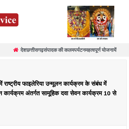
देश
छत्तीसगढ़
संपादक की कलम
पर्यटन
महत्वपूर्ण योजनायें
ं राष्ट्रीय फाइलेरिया उन्मूलन कार्यक्रम के संबंध में
 कार्यक्रम अंतर्गत सामूहिक दवा सेवन कार्यक्रम 10 से