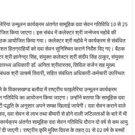
re
ेरिया उन्मूलन कार्यक्रम अंतर्गत सामूहिक दवा सेवन गतिविधि 10 से 25
त किया जाएगा। इस संबंध में कलेक्टर श्री जन्मेजय महोबे की
बैठक आयोजित किया गया। कलेक्टर श्री महोबे ने कार्यक्रम से संबंधित
 हितग्राहियों को दवा सेवन सुनिश्चित कराने निर्देश दिए गए। बैठक
री ज्ञानेन्द्र सिंह, संयुक्त कलेक्टर श्री संदीप सिंह ठाकुर, संयुक्त
 स्वास्थ्य अधिकारी डॉ. अनिता श्रीवास्तव, सिविल सर्जन सह मुख्य
बंधक श्री उत्कर्ष तिवारी, सहित संबंधित अधिकारी-कर्मचारी उपस्थित
े के विकासखण्ड बलौदा में राष्ट्रीय फाइलेरिया उन्मूलन कार्यक्रम
न गतिविधि का आयोजन किया जाएगा। उन्होंने बताया कि सामूहिक दवा
 पद्धति के अनुसार अपने समक्ष खिलाई जायेगी। दवा सेवन कराने वाले
चाव, दवा सेवन से लाभ तथा बीमारी से होने वाली जटिलताओं के बारे में भी
 कार्यक्रम अंतर्गत सामूहिक दवा सेवन गतिविधि दौरान दो वर्ष से कम आयु
ीं दी जाएगी। राष्ट्रीय कृमि मुक्ति दिवस के तहत् 01 से 02 वर्ष के बच्चों