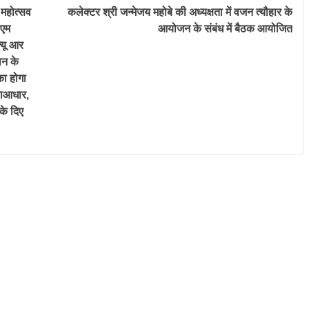
 महोत्सव
कलेक्टर श्री जन्मेजय महोबे की अध्यक्षता में वजन त्यौहार के
ीएम
आयोजन के संबंध में बैठक आयोजित
्यू आर
ान के
ा होगा
हाआधार,
के दिए