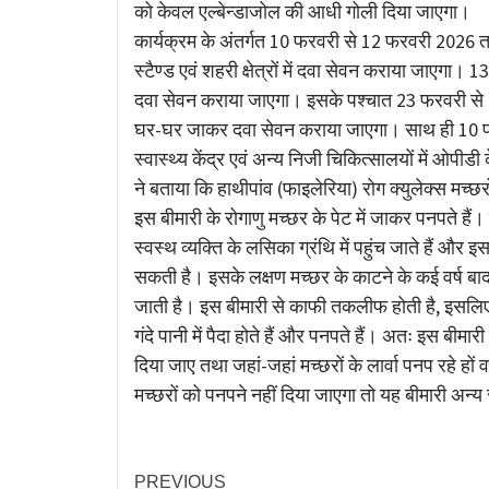
को केवल एल्बेन्डाजोल की आधी गोली दिया जाएगा।
कार्यक्रम के अंतर्गत 10 फरवरी से 12 फरवरी 2026 तक ब
स्टैण्ड एवं शहरी क्षेत्रों में दवा सेवन कराया जा
दवा सेवन कराया जाएगा। इसके पश्चात 23 फरवरी से 
घर-घर जाकर दवा सेवन कराया जाएगा। साथ ही 10 फरव
स्वास्थ्य केंद्र एवं अन्य निजी चिकित्सालयों में ओ
ने बताया कि हाथीपांव (फाइलेरिया) रोग क्युलेक्स मच्छरो
इस बीमारी के रोगाणु मच्छर के पेट में जाकर पनपते हैं। 
स्वस्थ व्यक्ति के लसिका ग्रंथि में पहुंच जाते हैं औ
सकती है। इसके लक्षण मच्छर के काटने के कई वर्ष बाद 
जाती है। इस बीमारी से काफी तकलीफ होती है, इसलिए
गंदे पानी में पैदा होते हैं और पनपते हैं। अतः इस बी
दिया जाए तथा जहां-जहां मच्छरों के लार्वा पनप रहे हों
मच्छरों को पनपने नहीं दिया जाएगा तो यह बीमारी अन्य स
PREVIOUS