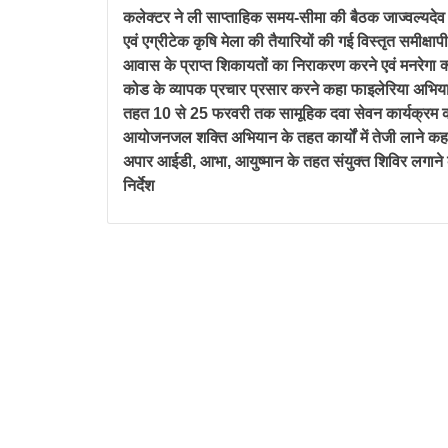
कलेक्टर ने ली साप्ताहिक समय-सीमा की बैठक जाज्वल्यदेव
एवं एग्रीटेक कृषि मेला की तैयारियों की गई विस्तृत समीक्षाप
आवास के प्राप्त शिकायतों का निराकरण करने एवं मनरेगा क
कोड के व्यापक प्रचार प्रसार करने कहा फाइलेरिया अभिय
तहत 10 से 25 फरवरी तक सामूहिक दवा सेवन कार्यक्रम क
आयोजनजल शक्ति अभियान के तहत कार्यों में तेजी लाने क
अपार आईडी, आभा, आयुष्मान के तहत संयुक्त शिविर लगाने 
निर्देश