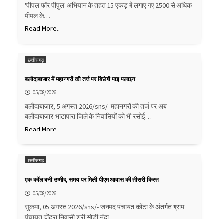
'पीपल फॉर पीपुल' अभियान के तहत 15 एकड़ में लगाए गए 2500 से अधिक
पीपल के…
Read More..
छत्तीसगढ़
बलौदाबाजार में महानगरों की तर्ज पर बिछेगी पाइ पलाइन
05/08/2026
बलौदाबाजार, 5 अगस्त 2026/sns/- महानगरों की तर्ज पर अब
बलौदाबाजार-भाटापारा जिले के निवासियों को भी रसोई…
Read More..
छत्तीसगढ़
एक कॉल बनी उम्मीद, समय पर मिली पीएम आवास की तीसरी किस्त
05/08/2026
सुकमा, 05 अगस्त 2026/sns/- जनपद पंचायत कोंटा के अंतर्गत ग्राम
पंचायत ढोंढरा निवासी श्री सोड़ी नंदा,…