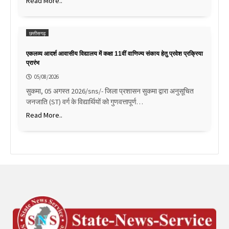
Read More..
छत्तीसगढ़
एकलव्य आदर्श आवासीय विद्यालय में कक्षा 11वीं वाणिज्य संकाय हेतु प्रवेश प्रक्रिया
प्रारंभ
05/08/2026
सुकमा, 05 अगस्त 2026/sns/- जिला प्रशासन सुकमा द्वारा अनुसूचित
जनजाति (ST) वर्ग के विद्यार्थियों को गुणवत्तापूर्ण…
Read More..