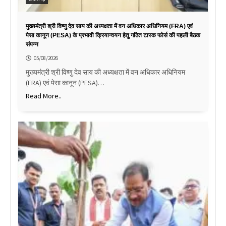
मुख्यमंत्री श्री विष्णु देव साय की अध्यक्षता में वन अधिकार अधिनियम (FRA) एवं
पेसा कानून (PESA) के प्रभावी क्रियान्वयन हेतु गठित टास्क फोर्स की पहली बैठक
संपन्न
05/08/2026
मुख्यमंत्री श्री विष्णु देव साय की अध्यक्षता में वन अधिकार अधिनियम
(FRA) एवं पेसा कानून (PESA)…
Read More..