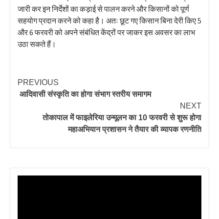
जारी कर इन निर्देशों का कड़ाई से पालन करने और किसानों को पूर्ण
सहयोग प्रदान करने को कहा है। अतः छूट गए किसान बिना देरी किए 5
और 6 फरवरी को अपने संबंधित केंद्रों पर जाकर इस अवसर का लाभ
उठा सकते हैं।
PREVIOUS
आदिवासी संस्कृति का होगा संभाग स्तरीय समागम
NEXT
तोकापाल में फाइलेरिया उन्मूलन का 10 फरवरी से शुरू होगा
महाअभियान प्रशासन ने तैयार की व्यापक रणनीति