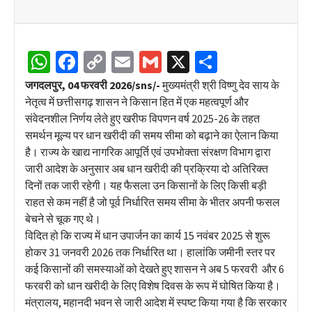
WhatsApp
Facebook
Copy
Email
Gmail
X
Share
Link
जगदलपुर, 04 फरवरी 2026/sns/-
मुख्यमंत्री श्री विष्णु देव साय के
नेतृत्व में छत्तीसगढ़ शासन ने किसान हित में एक महत्वपूर्ण और
संवेदनशील निर्णय लेते हुए खरीफ विपणन वर्ष 2025-26 के तहत
समर्थन मूल्य पर धान खरीदी की समय सीमा को बढ़ाने का ऐलान किया
है। राज्य के खाद्य नागरिक आपूर्ति एवं उपभोक्ता संरक्षण विभाग द्वारा
जारी आदेश के अनुसार अब धान खरीदी की प्रक्रिया दो अतिरिक्त
दिनों तक जारी रहेगी। यह फैसला उन किसानों के लिए किसी बड़ी
राहत से कम नहीं है जो पूर्व निर्धारित समय सीमा के भीतर अपनी फसल
बेचने से चूक गए थे।
विदित हो कि राज्य में धान उपार्जन का कार्य 15 नवंबर 2025 से शुरू
होकर 31 जनवरी 2026 तक निर्धारित था। हालांकि जमीनी स्तर पर
कई किसानों की समस्याओं को देखते हुए शासन ने अब 5 फरवरी और 6
फरवरी को धान खरीदी के लिए विशेष दिवस के रूप में घोषित किया है।
मंत्रालय, महानदी भवन से जारी आदेश में स्पष्ट किया गया है कि सरकार