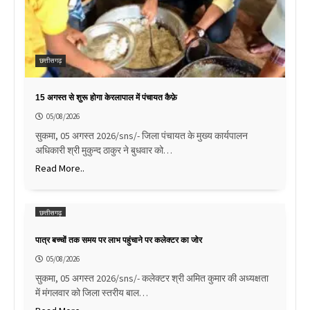
छत्तीसगढ़
15 अगस्त से शुरू होगा केरलापाल में पंचायत कैफ़े
05/08/2026
सुकमा, 05 अगस्त 2026/sns/- जिला पंचायत के मुख्य कार्यपालन
अधिकारी श्री मुकुन्द ठाकुर ने बुधवार को…
Read More..
छत्तीसगढ़
पात्र बच्चों तक समय पर लाभ पहुंचाने पर कलेक्टर का जोर
05/08/2026
सुकमा, 05 अगस्त 2026/sns/- कलेक्टर श्री अमित कुमार की अध्यक्षता
में मंगलवार को जिला स्तरीय बाल…