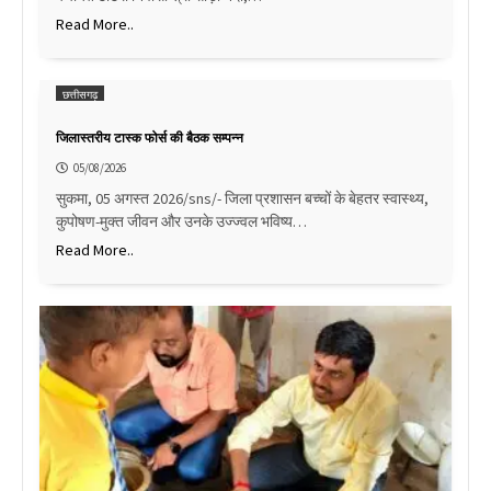
Read More..
छत्तीसगढ़
जिलास्तरीय टास्क फोर्स की बैठक सम्पन्न
05/08/2026
सुकमा, 05 अगस्त 2026/sns/- जिला प्रशासन बच्चों के बेहतर स्वास्थ्य,
कुपोषण-मुक्त जीवन और उनके उज्ज्वल भविष्य…
Read More..