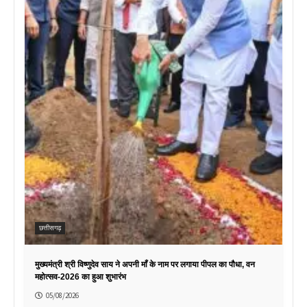
छत्तीसगढ़
मुख्यमंत्री श्री विष्णुदेव साय ने अपनी माँ के नाम पर लगाया पीपल का पौधा, वन
महोत्सव-2026 का हुआ शुभारंभ
05/08/2026