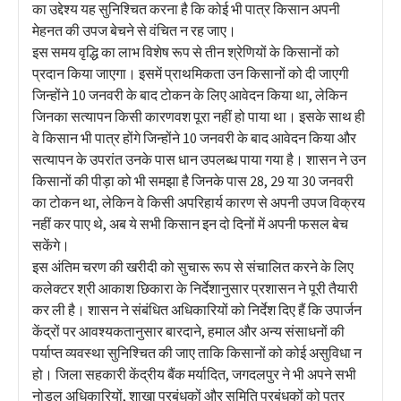
का उद्देश्य यह सुनिश्चित करना है कि कोई भी पात्र किसान अपनी
मेहनत की उपज बेचने से वंचित न रह जाए।
इस समय वृद्धि का लाभ विशेष रूप से तीन श्रेणियों के किसानों को
प्रदान किया जाएगा। इसमें प्राथमिकता उन किसानों को दी जाएगी
जिन्होंने 10 जनवरी के बाद टोकन के लिए आवेदन किया था, लेकिन
जिनका सत्यापन किसी कारणवश पूरा नहीं हो पाया था। इसके साथ ही
वे किसान भी पात्र होंगे जिन्होंने 10 जनवरी के बाद आवेदन किया और
सत्यापन के उपरांत उनके पास धान उपलब्ध पाया गया है। शासन ने उन
किसानों की पीड़ा को भी समझा है जिनके पास 28, 29 या 30 जनवरी
का टोकन था, लेकिन वे किसी अपरिहार्य कारण से अपनी उपज विक्रय
नहीं कर पाए थे, अब ये सभी किसान इन दो दिनों में अपनी फसल बेच
सकेंगे।
इस अंतिम चरण की खरीदी को सुचारू रूप से संचालित करने के लिए
कलेक्टर श्री आकाश छिकारा के निर्देशानुसार प्रशासन ने पूरी तैयारी
कर ली है। शासन ने संबंधित अधिकारियों को निर्देश दिए हैं कि उपार्जन
केंद्रों पर आवश्यकतानुसार बारदाने, हमाल और अन्य संसाधनों की
पर्याप्त व्यवस्था सुनिश्चित की जाए ताकि किसानों को कोई असुविधा न
हो। जिला सहकारी केंद्रीय बैंक मर्यादित, जगदलपुर ने भी अपने सभी
नोडल अधिकारियों, शाखा प्रबंधकों और समिति प्रबंधकों को पत्र