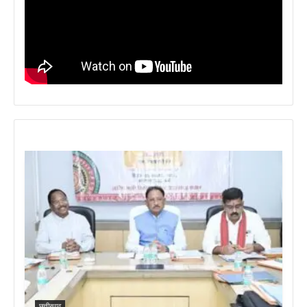
छत्तीसगढ़