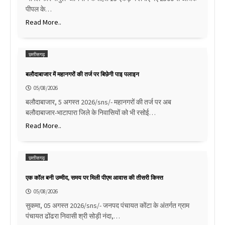
पीपल के…
Read More..
छत्तीसगढ़
बलौदाबाजार में महानगरों की तर्ज पर बिछेगी पाइ पलाइन
05/08/2026
बलौदाबाजार, 5 अगस्त 2026/sns/- महानगरों की तर्ज पर अब
बलौदाबाजार-भाटापारा जिले के निवासियों को भी रसोई…
Read More..
छत्तीसगढ़
एक कॉल बनी उम्मीद, समय पर मिली पीएम आवास की तीसरी किस्त
05/08/2026
सुकमा, 05 अगस्त 2026/sns/- जनपद पंचायत कोंटा के अंतर्गत ग्राम
पंचायत ढोंढरा निवासी श्री सोड़ी नंदा,…