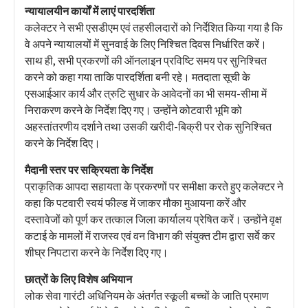
न्यायालयीन कार्यों में लाएं पारदर्शिता
कलेक्टर ने सभी एसडीएम एवं तहसीलदारों को निर्देशित किया गया है कि
वे अपने न्यायालयों में सुनवाई के लिए निश्चित दिवस निर्धारित करें।
साथ ही, सभी प्रकरणों की ऑनलाइन प्रविष्टि समय पर सुनिश्चित
करने को कहा गया ताकि पारदर्शिता बनी रहे। मतदाता सूची के
एसआईआर कार्य और त्रुटि सुधार के आवेदनों का भी समय-सीमा में
निराकरण करने के निर्देश दिए गए। उन्होंने कोटवारी भूमि को
अहस्तांतरणीय दर्शाने तथा उसकी खरीदी-बिक्री पर रोक सुनिश्चित
करने के निर्देश दिए।
मैदानी स्तर पर सक्रियता के निर्देश
प्राकृतिक आपदा सहायता के प्रकरणों पर समीक्षा करते हुए कलेक्टर ने
कहा कि पटवारी स्वयं फील्ड में जाकर मौका मुआयना करें और
दस्तावेजों को पूर्ण कर तत्काल जिला कार्यालय प्रेषित करें। उन्होंने वृक्ष
कटाई के मामलों में राजस्व एवं वन विभाग की संयुक्त टीम द्वारा सर्वे कर
शीघ्र निपटारा करने के निर्देश दिए गए।
छात्रों के लिए विशेष अभियान
लोक सेवा गारंटी अधिनियम के अंतर्गत स्कूली बच्चों के जाति प्रमाण