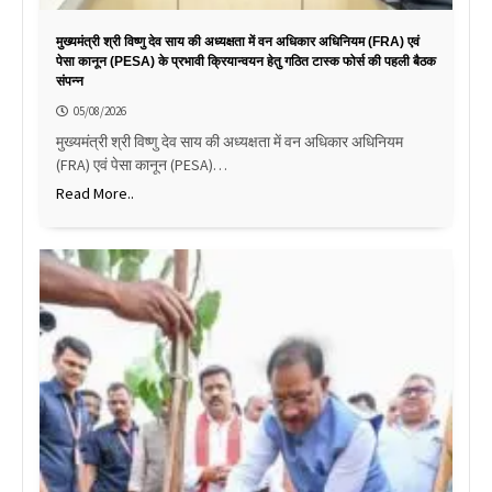
मुख्यमंत्री श्री विष्णु देव साय की अध्यक्षता में वन अधिकार अधिनियम (FRA) एवं
पेसा कानून (PESA) के प्रभावी क्रियान्वयन हेतु गठित टास्क फोर्स की पहली बैठक
संपन्न
05/08/2026
मुख्यमंत्री श्री विष्णु देव साय की अध्यक्षता में वन अधिकार अधिनियम
(FRA) एवं पेसा कानून (PESA)…
Read More..