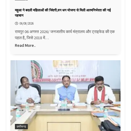
महुआ ने बदली महिलाओं की जिंदगी,वन धन योजना से मिली आत्मनिर्भरता की नई
पहचान
06/08/2026
रायपुर 06 अगस्त 2026/ जनजातीय कार्य मंत्रालय और ट्राइफेड की एक
पहल है, जिसे 2018 में…
Read More..
छत्तीसगढ़