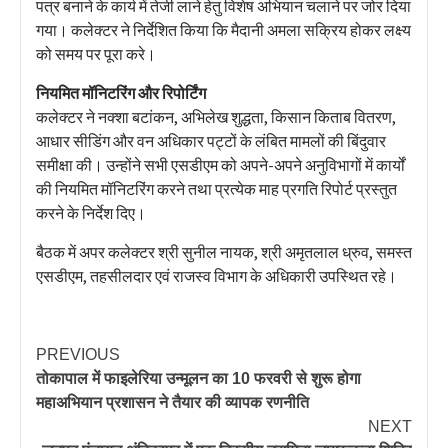
पत्र बनाने के कार्य में तेजी लाने हेतु विशेष अभियान चलाने पर जोर दिया
गया। कलेक्टर ने निर्देशित किया कि मैदानी अमला सक्रिय होकर लक्ष्य
को समय पर पूरा करे।
नियमित मॉनिटरिंग और रिपोर्टिंग
कलेक्टर ने नक्शा बटांकन, अभिलेख शुद्धता, किसान किताब वितरण,
आधार सीडिंग और वन अधिकार पट्टों के लंबित मामलों की बिंदुवार
समीक्षा की। उन्होंने सभी एसडीएम को अपने-अपने अनुविभागों में कार्यों
की नियमित मॉनिटरिंग करने तथा प्रत्येक माह प्रगति रिपोर्ट प्रस्तुत
करने के निर्देश दिए।
बैठक में अपर कलेक्टर श्री सुनील नायक, श्री अमृतलाल ध्रुव, समस्त
एसडीएम, तहसीलदार एवं राजस्व विभाग के अधिकारी उपस्थित रहे।
PREVIOUS
तोकापाल में फाइलेरिया उन्मूलन का 10 फरवरी से शुरू होगा
महाअभियान प्रशासन ने तैयार की व्यापक रणनीति
NEXT