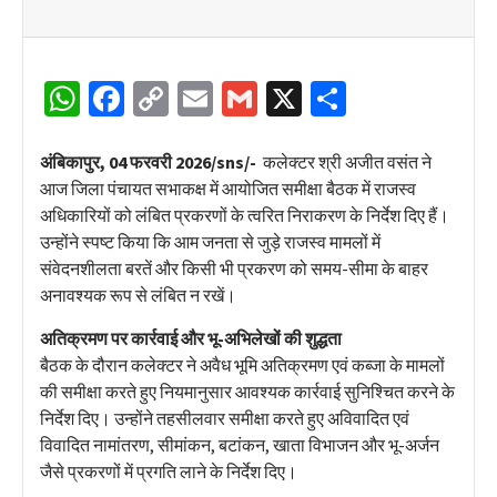
WhatsApp
Facebook
Copy
Email
Gmail
X
Share
Link
अंबिकापुर, 04 फरवरी 2026/sns/-
कलेक्टर श्री अजीत वसंत ने
आज जिला पंचायत सभाकक्ष में आयोजित समीक्षा बैठक में राजस्व
अधिकारियों को लंबित प्रकरणों के त्वरित निराकरण के निर्देश दिए हैं।
उन्होंने स्पष्ट किया कि आम जनता से जुड़े राजस्व मामलों में
संवेदनशीलता बरतें और किसी भी प्रकरण को समय-सीमा के बाहर
अनावश्यक रूप से लंबित न रखें।
अतिक्रमण पर कार्रवाई और भू-अभिलेखों की शुद्धता
बैठक के दौरान कलेक्टर ने अवैध भूमि अतिक्रमण एवं कब्जा के मामलों
की समीक्षा करते हुए नियमानुसार आवश्यक कार्रवाई सुनिश्चित करने के
निर्देश दिए। उन्होंने तहसीलवार समीक्षा करते हुए अविवादित एवं
विवादित नामांतरण, सीमांकन, बटांकन, खाता विभाजन और भू-अर्जन
जैसे प्रकरणों में प्रगति लाने के निर्देश दिए।