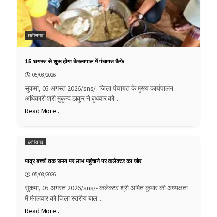
छत्तीसगढ़
15 अगस्त से शुरू होगा केरलापाल में पंचायत कैफ़े
05/08/2026
सुकमा, 05 अगस्त 2026/sns/- जिला पंचायत के मुख्य कार्यपालन
अधिकारी श्री मुकुन्द ठाकुर ने बुधवार को…
Read More..
छत्तीसगढ़
पात्र बच्चों तक समय पर लाभ पहुंचाने पर कलेक्टर का जोर
05/08/2026
सुकमा, 05 अगस्त 2026/sns/- कलेक्टर श्री अमित कुमार की अध्यक्षता
में मंगलवार को जिला स्तरीय बाल…
Read More..