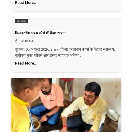
Read More..
छत्तीसगढ़
जिलास्तरीय टास्क फोर्स की बैठक सम्पन्न
05/08/2026
सुकमा, 05 अगस्त 2026/sns/- जिला प्रशासन बच्चों के बेहतर स्वास्थ्य,
कुपोषण-मुक्त जीवन और उनके उज्ज्वल भविष्य…
Read More..