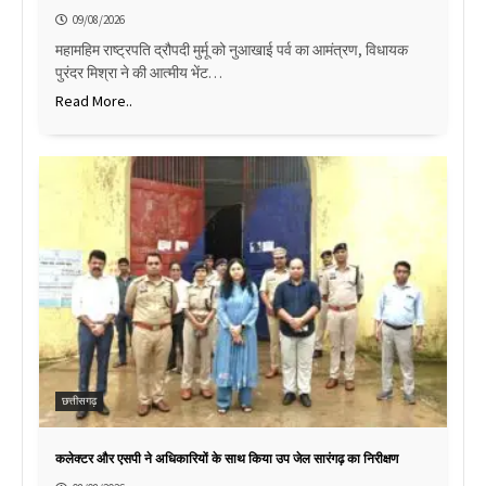
09/08/2026
महामहिम राष्ट्रपति द्रौपदी मुर्मू को नुआखाई पर्व का आमंत्रण, विधायक
पुरंदर मिश्रा ने की आत्मीय भेंट…
Read More..
छत्तीसगढ़
कलेक्टर और एसपी ने अधिकारियों के साथ किया उप जेल सारंगढ़ का निरीक्षण