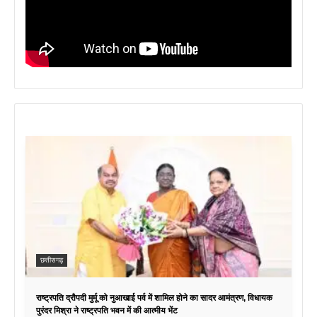
छत्तीसगढ़
राष्ट्रपति द्रौपदी मुर्मू को नुआखाई पर्व में शामिल होने का सादर आमंत्रण, विधायक
पुरंदर मिश्रा ने राष्ट्रपति भवन में की आत्मीय भेंट