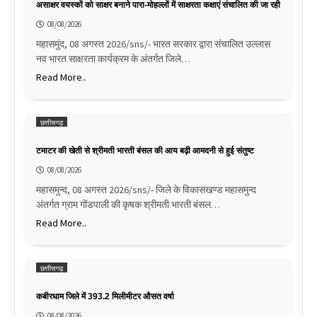
असाक्षर वयस्कों को साक्षर बनाने पारा-मोहल्लों में साक्षरता कक्षाएं संचालित की जा रही
08/08/2026
महासमुंद, 08 अगस्त 2026/sns/- भारत सरकार द्वारा संचालित उल्लास
नव भारत साक्षरता कार्यक्रम के अंतर्गत जिले…
Read More..
छत्तीसगढ़
टमाटर की खेती से श्रीमती भारती बंसल की आय बढ़ी आमदनी से हुई संतुष्ट
08/08/2026
महासमुन्द, 08 अगस्त 2026/sns/- जिले के विकासखण्ड महासमुन्द
अंतर्गत ग्राम गोंडपाली की कृषक श्रीमती भारती बंसल…
Read More..
छत्तीसगढ़
कबीरधाम जिले में 393.2 मिलीमीटर औसत वर्षा
08/08/2026