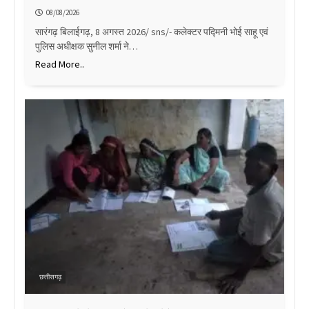
08/08/2026
सारंगढ़ बिलाईगढ़, 8 अगस्त 2026/ sns/- कलेक्टर पद्मिनी भोई साहू एवं
पुलिस अधीक्षक सुनील शर्मा ने…
Read More..
छत्तीसगढ़