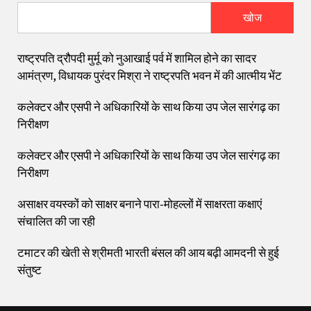
खोज
राष्ट्रपति द्रौपदी मुर्मू को नुआखाई पर्व में शामिल होने का सादर
आमंत्रण, विधायक पुरंदर मिश्रा ने राष्ट्रपति भवन में की आत्मीय भेंट
कलेक्टर और एसपी ने अधिकारियों के साथ किया उप जेल सारंगढ़ का
निरीक्षण
कलेक्टर और एसपी ने अधिकारियों के साथ किया उप जेल सारंगढ़ का
निरीक्षण
असाक्षर वयस्कों को साक्षर बनाने पारा-मोहल्लों में साक्षरता कक्षाएं
संचालित की जा रही
टमाटर की खेती से श्रीमती भारती बंसल की आय बढ़ी आमदनी से हुई
संतुष्ट