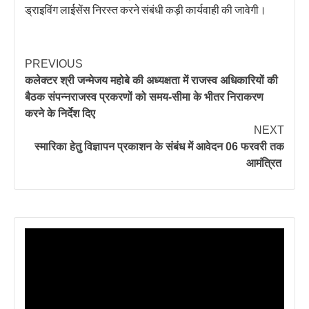
ड्राइविंग लाईसेंस निरस्त करने संबंधी कड़ी कार्यवाही की जावेगी।
PREVIOUS
कलेक्टर श्री जन्मेजय महोबे की अध्यक्षता में राजस्व अधिकारियों की
बैठक संपन्नराजस्व प्रकरणों को समय-सीमा के भीतर निराकरण
करने के निर्देश दिए
NEXT
स्मारिका हेतु विज्ञापन प्रकाशन के संबंध में आवेदन 06 फरवरी तक
आमंत्रित