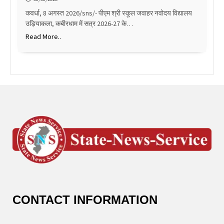
कवर्धा, 8 अगस्त 2026/sns/- पीएम श्री स्कूल जवाहर नवोदय विद्यालय
उड़ियाकला, कबीरधाम में सत्र 2026-27 के…
Read More..
CONTACT INFORMATION