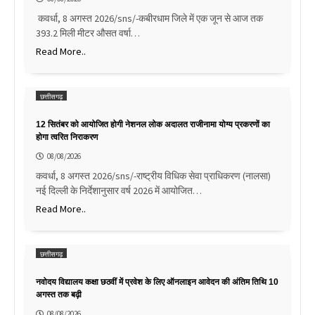
कवर्धा, 8 अगस्त 2026/sns/-कबीरधाम जिले में एक जून से आज तक
393.2 मिली मीटर औसत वर्षा…
Read More..
छत्तीसगढ़
12 सितंबर को आयोजित होगी नेशनल लोक अदालत राजीनामा योग्य प्रकरणों का
होगा त्वरित निराकरण
08/08/2026
कवर्धा, 8 अगस्त 2026/sns/-राष्ट्रीय विधिक सेवा प्राधिकरण (नालसा)
नई दिल्ली के निर्देशानुसार वर्ष 2026 में आयोजित…
Read More..
छत्तीसगढ़
नवोदय विद्यालय कक्षा छठवीं में प्रवेश के लिए ऑनलाइन आवेदन की अंतिम तिथि 10
अगस्त तक बढ़ी
08/08/2026