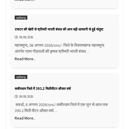
छत्तीसगढ़
टमाटर की खेती से श्रीमती भारती बंसल की आय बढ़ी आमदनी से हुई संतुष्ट
08/08/2026
महासमुन्द, 08 अगस्त 2026/sns/- जिले के विकासखण्ड महासमुन्द
अंतर्गत ग्राम गोंडपाली की कृषक श्रीमती भारती बंसल…
Read More..
छत्तीसगढ़
कबीरधाम जिले में 393.2 मिलीमीटर औसत वर्षा
08/08/2026
कवर्धा, 8 अगस्त 2026/sns/-कबीरधाम जिले में एक जून से आज तक
393.2 मिली मीटर औसत वर्षा…
Read More..