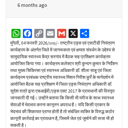
6 months ago
WhatsApp
Facebook
Copy
Email
Gmail
X
Share
Link
मुंगेली, 04 फरवरी 2026/sns/- राष्ट्रीय एड्स एवं एसटीडी नियंत्रण
कार्यक्रम के अंतर्गत जिले में जागरूकता एवं क्षमता संवर्धन के उद्देश्य से
सामुदायिक स्वास्थ्य केंद्र सरगांव में बैठक सह प्रशिक्षण कार्यक्रम
आयोजित किया गया। कार्यक्रम कलेक्टर श्री कुन्दन कुमार के निर्देशन
तथा मुख्य चिकित्सा एवं स्वास्थ्य अधिकारी डॉ. शीला साहू एवं जिला
कार्यक्रम प्रबंधक राष्ट्रीय स्वास्थ्य मिशन गिरीश कुर्रे के मार्गदर्शन में
आयोजित बैठक सह प्रशिक्षण में जिला एड्स नियंत्रण अधिकारी डॉ.
सुदेश रात्रे द्वारा एचआईवी/एड्स एक्ट 2017 के प्रावधानों की विस्तृत
जानकारी दी गई। उन्होंने बताया कि किसी भी मरीज के साथ स्वास्थ्य
सेवाओं में भेदभाव करना कानूनन अपराध है। यदि किसी प्रकार के
भेदभाव की शिकायत प्राप्त होती है तो संबंधित व्यक्ति के विरुद्ध कठोर
कानूनी कार्रवाई का प्रावधान है, जिसमें जेल एवं जुर्माने की सजा भी हो
सकती है।