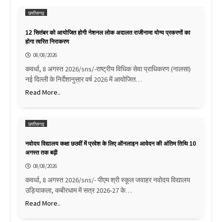
छत्तीसगढ़
12 सितंबर को आयोजित होगी नेशनल लोक अदालत राजीनामा योग्य प्रकरणों का
होगा त्वरित निराकरण
08/08/2026
कवर्धा, 8 अगस्त 2026/sns/-राष्ट्रीय विधिक सेवा प्राधिकरण (नालसा)
नई दिल्ली के निर्देशानुसार वर्ष 2026 में आयोजित…
Read More..
छत्तीसगढ़
नवोदय विद्यालय कक्षा छठवीं में प्रवेश के लिए ऑनलाइन आवेदन की अंतिम तिथि 10
अगस्त तक बढ़ी
08/08/2026
कवर्धा, 8 अगस्त 2026/sns/- पीएम श्री स्कूल जवाहर नवोदय विद्यालय
उड़ियाकला, कबीरधाम में सत्र 2026-27 के…
Read More..