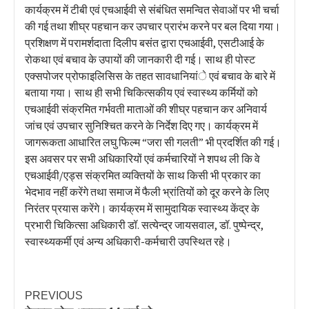
कार्यक्रम में टीबी एवं एचआईवी से संबंधित समन्वित सेवाओं पर भी चर्चा
की गई तथा शीघ्र पहचान कर उपचार प्रारंभ करने पर बल दिया गया।
प्रशिक्षण में परामर्शदाता दिलीप बसंत द्वारा एचआईवी, एसटीआई के
रोकथा एवं बचाव के उपायों की जानकारी दी गई। साथ ही पोस्ट
एक्सपोजर प्रोफाइलिसिस के तहत सावधानियांे एवं बचाव के बारे में
बताया गया। साथ ही सभी चिकित्सकीय एवं स्वास्थ्य कर्मियों को
एचआईवी संक्रमित गर्भवती माताओं की शीघ्र पहचान कर अनिवार्य
जांच एवं उपचार सुनिश्चित करने के निर्देश दिए गए। कार्यक्रम में
जागरूकता आधारित लघु फिल्म “जरा सी गलती” भी प्रदर्शित की गई।
इस अवसर पर सभी अधिकारियों एवं कर्मचारियों ने शपथ ली कि वे
एचआईवी/एड्स संक्रमित व्यक्तियों के साथ किसी भी प्रकार का
भेदभाव नहीं करेंगे तथा समाज में फैली भ्रांतियों को दूर करने के लिए
निरंतर प्रयास करेंगे। कार्यक्रम में सामुदायिक स्वास्थ्य केंद्र के
प्रभारी चिकित्सा अधिकारी डॉ. सत्येन्द्र जायसवाल, डॉ. पुष्पेन्द्र,
स्वास्थ्यकर्मी एवं अन्य अधिकारी-कर्मचारी उपस्थित रहे।
PREVIOUS