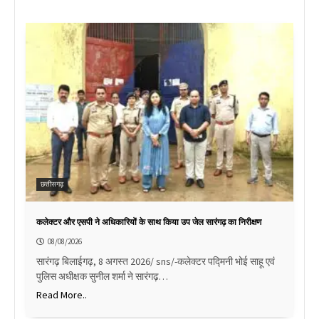
छत्तीसगढ़
कलेक्टर और एसपी ने अधिकारियों के साथ किया उप जेल सारंगढ़ का निरीक्षण
08/08/2026
सारंगढ़ बिलाईगढ़, 8 अगस्त 2026/ sns/-कलेक्टर पद्मिनी भोई साहू एवं
पुलिस अधीक्षक सुनील शर्मा ने सारंगढ़…
Read More..