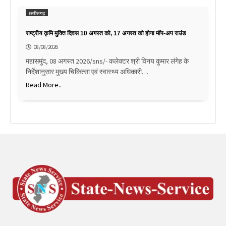
छत्तीसगढ़
राष्ट्रीय कृमि मुक्ति दिवस 10 अगस्त को, 17 अगस्त को होगा मॉप-अप राउंड
08/08/2026
महासमुंद, 08 अगस्त 2026/sns/- कलेक्टर श्री विनय कुमार लंगेह के
निर्देशानुसार मुख्य चिकित्सा एवं स्वास्थ्य अधिकारी…
Read More..