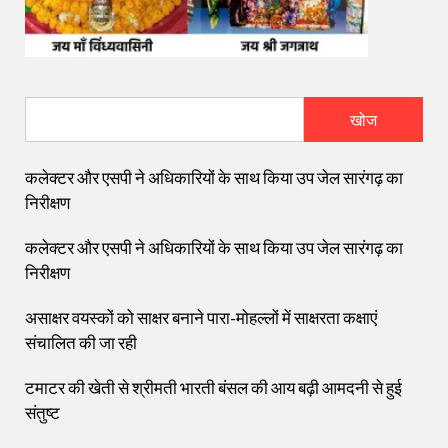
खोज
कलेक्टर और एसपी ने अधिकारियों के साथ किया उप जेल सारंगढ़ का
निरीक्षण
कलेक्टर और एसपी ने अधिकारियों के साथ किया उप जेल सारंगढ़ का
निरीक्षण
असाक्षर वयस्कों को साक्षर बनाने पारा-मोहल्लों में साक्षरता कक्षाएं
संचालित की जा रही
टमाटर की खेती से श्रीमती भारती बंसल की आय बढ़ी आमदनी से हुई
संतुष्ट