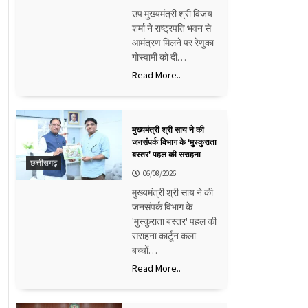
उप मुख्यमंत्री श्री विजय
शर्मा ने राष्ट्रपति भवन से
आमंत्रण मिलने पर रेणुका
गोस्वामी को दी…
Read More..
मुख्यमंत्री श्री साय ने की
जनसंपर्क विभाग के ‘मुस्कुराता
बस्तर’ पहल की सराहना
छत्तीसगढ़
06/08/2026
मुख्यमंत्री श्री साय ने की
जनसंपर्क विभाग के
'मुस्कुराता बस्तर' पहल की
सराहना कार्टून कला
बच्चों…
Read More..