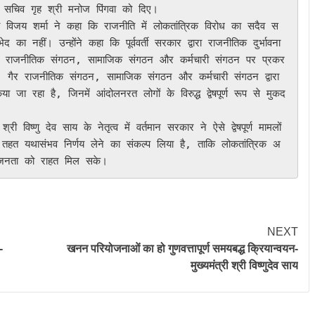
य सचिव गृह श्री मनोज पिंगवा को दिए।

ा नहीं। उन्होंने कहा कि पूर्ववर्ती सरकार द्वारा राजनीतिक दुर्भावना 
 गैर राजनीतिक संगठन, सामाजिक संगठन और कर्मचारी संगठन पर प्रकर
 गैर राजनीतिक संगठन, सामाजिक संगठन और कर्मचारी संगठन द्वारा 
जा रहा है, जिनमें आंदोलनरत लोगों के विरुद्ध द्वेषपूर्ण रूप से मुकद
े तहत यथासंभव निर्णय लेने का संकल्प लिया है, ताकि लोकतांत्रिक अ
NEXT
-
खनन परियोजनाओं का हो गुणवत्तापूर्ण समयबद्ध क्रियान्वयन-
मुख्यमंत्री श्री विष्णुदेव साय