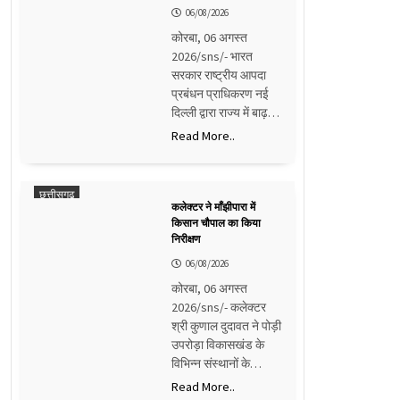
06/08/2026
कोरबा, 06 अगस्त
2026/sns/- भारत
सरकार राष्ट्रीय आपदा
प्रबंधन प्राधिकरण नई
दिल्ली द्वारा राज्य में बाढ़…
Read More..
छत्तीसगढ़
कलेक्टर ने माँझीपारा में
किसान चौपाल का किया
निरीक्षण
06/08/2026
कोरबा, 06 अगस्त
2026/sns/- कलेक्टर
श्री कुणाल दुदावत ने पोड़ी
उपरोड़ा विकासखंड के
विभिन्न संस्थानों के…
Read More..