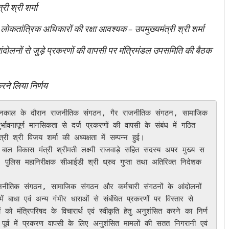
ी श्री शर्मा
 से लोकतांत्रिक अधिकारों की रक्षा आवश्यक – उपमुख्यमंत्री श्री शर्मा
ोलनों से जुड़े प्रकरणों की वापसी पर मंत्रिमंडल उपसमिति की बैठक
रने लिया निर्णय
्भावनापूर्ण मानसिकता से दर्ज प्रकरणों की वापसी के संबंध में गठित 
री श्री विजय शर्मा की अध्यक्षता में सम्पन्न हुई।

पुलिस महानिरीक्षक सीआईडी श्री ध्रुव गुप्ता तथा अतिरिक्त निदेशक 
 बाधा एवं अन्य गंभीर धाराओं से संबंधित प्रकरणों पर विस्तार से 
 को मंत्रिपरिषद के विचारार्थ एवं स्वीकृति हेतु अनुशंसित करने का निर्ण
ूर्व में प्रकरण वापसी के लिए अनुशंसित मामलों की सतत निगरानी एवं 