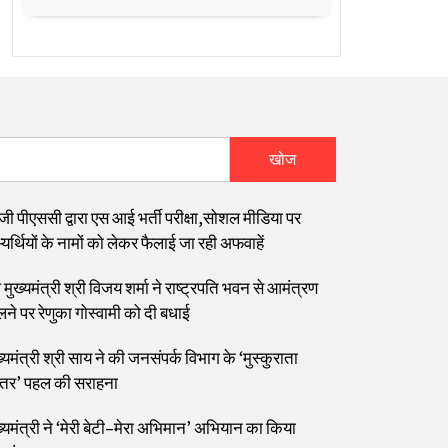
खोज
जी पीएससी द्वारा एस आई भर्ती परीक्षा,सोशल मीडिया पर
यर्थियों के नामों को लेकर फैलाई जा रही अफवाहें
मुख्यमंत्री श्री विजय शर्मा ने राष्ट्रपति भवन से आमंत्रण
लने पर रेणुका गोस्वामी को दी बधाई
्यमंत्री श्री साय ने की जनसंपर्क विभाग के ‘मुस्कुराता
्तर’ पहल की सराहना
ख्यमंत्री ने ‘मेरी बेटी–मेरा अभिमान’ अभियान का किया